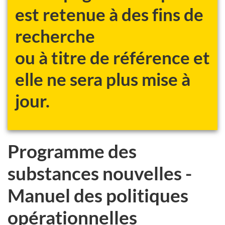
est retenue à des fins de
recherche
ou à titre de référence et
elle ne sera plus mise à
jour.
Programme des
substances nouvelles -
Manuel des politiques
opérationnelles