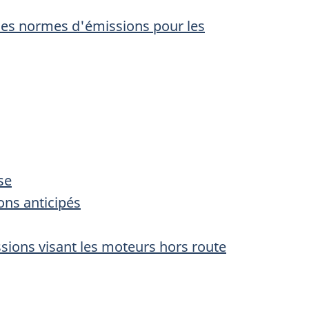
 les normes d'émissions pour les
se
ons anticipés
sions visant les moteurs hors route