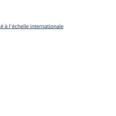
é à l'échelle internationale