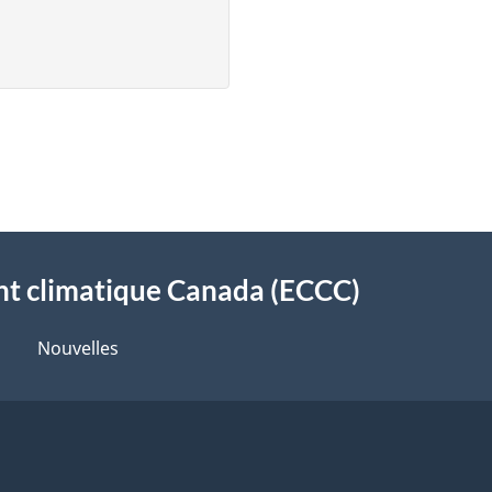
t climatique Canada (ECCC)
Nouvelles