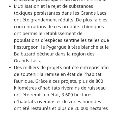
L’utilisation et le rejet de substances
toxiques persistantes dans les Grands Lacs
ont été grandement réduits. De plus faibles
concentrations de ces produits chimiques
ont permis le rétablissement de
populations d’espèces sentinelles telles que
l’esturgeon, le Pygargue à tête blanche et le
Balbuzard pêcheur dans la région des
Grands Lacs.
Des milliers de projets ont été entrepris afin
de soutenir la remise en état de l’habitat
faunique. Grâce à ces projets, plus de 800
kilomètres d’habitats riverains de ruisseau
ont été remis en état, 3 600 hectares
d’habitats riverains et de zones humides
ont été restaurés et plus de 20 000 hectares