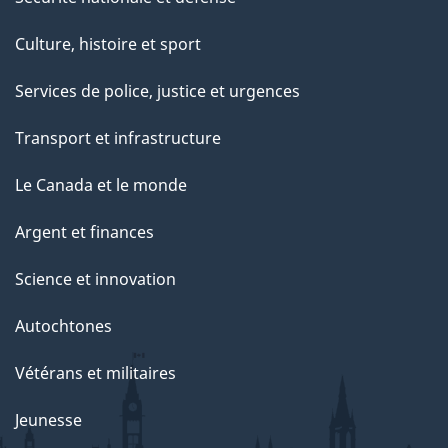
Culture, histoire et sport
Services de police, justice et urgences
Transport et infrastructure
Le Canada et le monde
Argent et finances
Science et innovation
Autochtones
Vétérans et militaires
Jeunesse