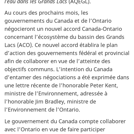
l’eau dans les Grands Lacs
(AQEGL).
Au cours des prochains mois, les
gouvernements du Canada et de l’Ontario
négocieront un nouvel accord Canada-Ontario
concernant l’écosystème du bassin des Grands
Lacs (ACO). Ce nouvel accord établira le plan
d’action des gouvernements fédéral et provincial
afin de collaborer en vue de l’atteinte des
objectifs communs. L’intention du Canada
d’entamer des négociations a été exprimée dans
une lettre récente de l’honorable Peter Kent,
ministre de l’Environnement, adressée à
l’honorable Jim Bradley, ministre de
l’Environnement de l’Ontario.
Le gouvernement du Canada compte collaborer
avec l’Ontario en vue de faire participer