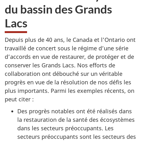
du bassin des Grands
Lacs
Depuis plus de 40 ans, le Canada et l’Ontario ont
travaillé de concert sous le régime d’une série
d’accords en vue de restaurer, de protéger et de
conserver les Grands Lacs. Nos efforts de
collaboration ont débouché sur un véritable
progrès en vue de la résolution de nos défis les
plus importants. Parmi les exemples récents, on
peut citer :
Des progrès notables ont été réalisés dans
la restauration de la santé des écosystèmes
dans les secteurs préoccupants. Les
secteurs préoccupants sont les secteurs des