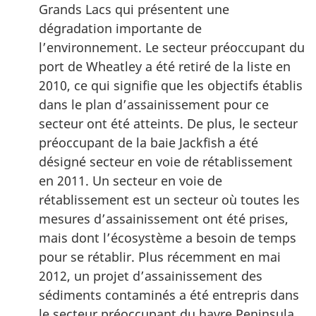
Grands Lacs qui présentent une
dégradation importante de
l’environnement. Le secteur préoccupant du
port de Wheatley a été retiré de la liste en
2010, ce qui signifie que les objectifs établis
dans le plan d’assainissement pour ce
secteur ont été atteints. De plus, le secteur
préoccupant de la baie Jackfish a été
désigné secteur en voie de rétablissement
en 2011. Un secteur en voie de
rétablissement est un secteur où toutes les
mesures d’assainissement ont été prises,
mais dont l’écosystème a besoin de temps
pour se rétablir. Plus récemment en mai
2012, un projet d’assainissement des
sédiments contaminés a été entrepris dans
le secteur préoccupant du havre Peninsula.