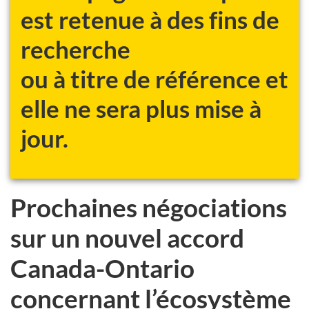
est retenue à des fins de
recherche
ou à titre de référence et
elle ne sera plus mise à
jour.
Prochaines négociations
sur un nouvel accord
Canada-Ontario
concernant l’écosystème