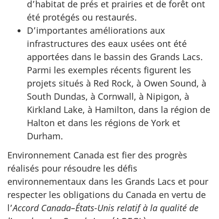
d’habitat de prés et prairies et de forêt ont
été protégés ou restaurés.
D’importantes améliorations aux
infrastructures des eaux usées ont été
apportées dans le bassin des Grands Lacs.
Parmi les exemples récents figurent les
projets situés à Red Rock, à Owen Sound, à
South Dundas, à Cornwall, à Nipigon, à
Kirkland Lake, à Hamilton, dans la région de
Halton et dans les régions de York et
Durham.
Environnement Canada est fier des progrès
réalisés pour résoudre les défis
environnementaux dans les Grands Lacs et pour
respecter les obligations du Canada en vertu de
l’
Accord Canada–États-Unis relatif à la qualité de