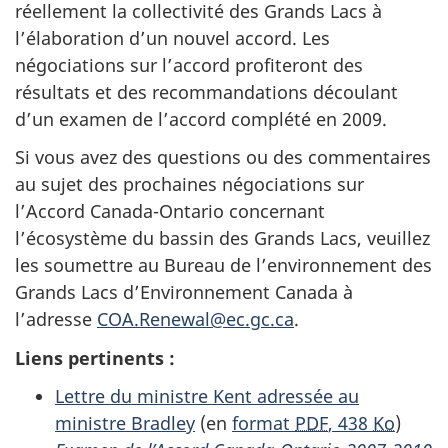
réellement la collectivité des Grands Lacs à
l’élaboration d’un nouvel accord. Les
négociations sur l’accord profiteront des
résultats et des recommandations découlant
d’un examen de l’accord complété en 2009.
Si vous avez des questions ou des commentaires
au sujet des prochaines négociations sur
l’Accord Canada-Ontario concernant
l’écosystème du bassin des Grands Lacs, veuillez
les soumettre au Bureau de l’environnement des
Grands Lacs d’Environnement Canada à
l’adresse
COA.Renewal@ec.gc.ca
.
Liens pertinents :
Lettre du ministre Kent adressée au
ministre Bradley
(en
format
PDF
, 438
Ko
)