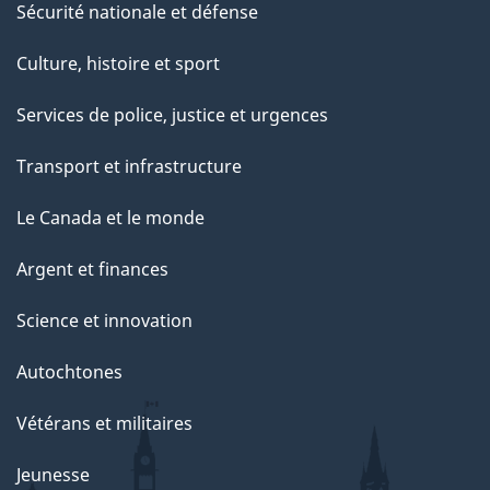
Sécurité nationale et défense
Culture, histoire et sport
Services de police, justice et urgences
Transport et infrastructure
Le Canada et le monde
Argent et finances
Science et innovation
Autochtones
Vétérans et militaires
Jeunesse