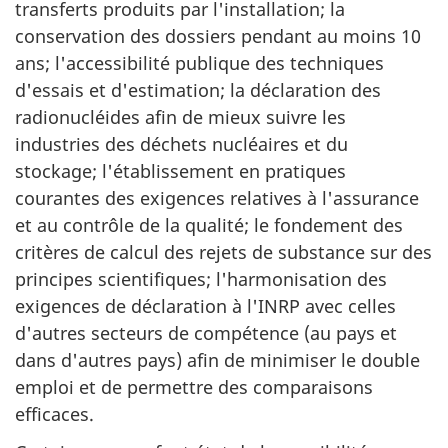
transferts produits par l'installation; la
conservation des dossiers pendant au moins 10
ans; l'accessibilité publique des techniques
d'essais et d'estimation; la déclaration des
radionucléides afin de mieux suivre les
industries des déchets nucléaires et du
stockage; l'établissement en pratiques
courantes des exigences relatives à l'assurance
et au contrôle de la qualité; le fondement des
critères de calcul des rejets de substance sur des
principes scientifiques; l'harmonisation des
exigences de déclaration à l'INRP avec celles
d'autres secteurs de compétence (au pays et
dans d'autres pays) afin de minimiser le double
emploi et de permettre des comparaisons
efficaces.