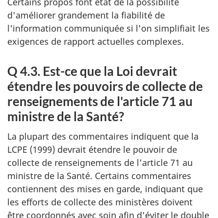
Certains propos font état de la possibilité
d'améliorer grandement la fiabilité de
l'information communiquée si l'on simplifiait les
exigences de rapport actuelles complexes.
Q 4.3. Est-ce que la Loi devrait
étendre les pouvoirs de collecte de
renseignements de l'article 71 au
ministre de la Santé?
La plupart des commentaires indiquent que la
LCPE (1999) devrait étendre le pouvoir de
collecte de renseignements de l'article 71 au
ministre de la Santé. Certains commentaires
contiennent des mises en garde, indiquant que
les efforts de collecte des ministères doivent
être coordonnés avec soin afin d'éviter le double