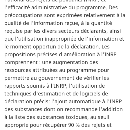
l'efficacité administrative du programme. Des
préoccupations sont exprimées relativement à la
qualité de l'information reçue, à la quantité
requise par les divers secteurs déclarants, ainsi
que l'utilisation inappropriée de l'information et
le moment opportun de la déclaration. Les
propositions précises d'amélioration à l'INRP
comprennent : une augmentation des
ressources attribuées au programme pour
permettre au gouvernement de vérifier les
rapports soumis à l'INRP; l'utilisation de
techniques d'estimation et de logiciels de
déclaration précis; l'ajout automatique à l'INRP
des substances dont on recommande l'addition
à la liste des substances toxiques, au seuil
approprié pour récupérer 90 % des rejets et