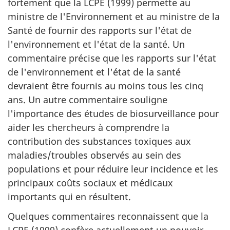
fortement que la LCPE (1999) permette au
ministre de l'Environnement et au ministre de la
Santé de fournir des rapports sur l'état de
l'environnement et l'état de la santé. Un
commentaire précise que les rapports sur l'état
de l'environnement et l'état de la santé
devraient être fournis au moins tous les cinq
ans. Un autre commentaire souligne
l'importance des études de biosurveillance pour
aider les chercheurs à comprendre la
contribution des substances toxiques aux
maladies/troubles observés au sein des
populations et pour réduire leur incidence et les
principaux coûts sociaux et médicaux
importants qui en résultent.
Quelques commentaires reconnaissent que la