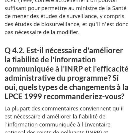
LCPE (1999) confère actuellement un pouvoir
suffisant pour permettre au ministre de la Santé
de mener des études de surveillance, y compris
des études de biosurveillance, et qu'il n'est donc
pas nécessaire de la modifier.
Q 4.2. Est-il nécessaire d'améliorer
la fiabilité de l'information
communiquée à l'INRP et l'efficacité
administrative du programme? Si
oui, quels types de changements à la
LPCE 1999 recommanderiez-vous?
La plupart des commentaires conviennent qu'il
est nécessaire d'améliorer la fiabilité de
l'information communiquée à l'Inventaire
national des rejets de polluants (INRP) et