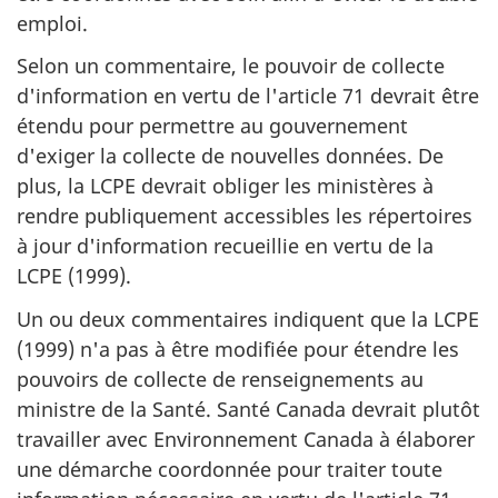
emploi.
Selon un commentaire, le pouvoir de collecte
d'information en vertu de l'article 71 devrait être
étendu pour permettre au gouvernement
d'exiger la collecte de nouvelles données. De
plus, la LCPE devrait obliger les ministères à
rendre publiquement accessibles les répertoires
à jour d'information recueillie en vertu de la
LCPE (1999).
Un ou deux commentaires indiquent que la LCPE
(1999) n'a pas à être modifiée pour étendre les
pouvoirs de collecte de renseignements au
ministre de la Santé. Santé Canada devrait plutôt
travailler avec Environnement Canada à élaborer
une démarche coordonnée pour traiter toute