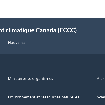
t climatique Canada (ECCC)
Nouvelles
Ministères et organismes
À p
Environnement et ressources naturelles
Scie