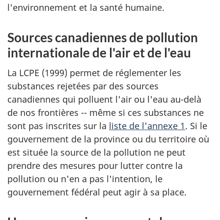
l'environnement et la santé humaine.
Sources canadiennes de pollution
internationale de l'air et de l'eau
La LCPE (1999) permet de réglementer les
substances rejetées par des sources
canadiennes qui polluent l'air ou l'eau au-delà
de nos frontières -- même si ces substances ne
sont pas inscrites sur la
liste de l'annexe 1
. Si le
gouvernement de la province ou du territoire où
est située la source de la pollution ne peut
prendre des mesures pour lutter contre la
pollution ou n'en a pas l'intention, le
gouvernement fédéral peut agir à sa place.