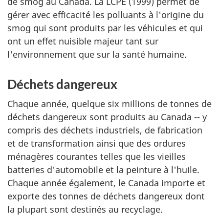
de smog au Canada. La LCPE (1999) permet de
gérer avec efficacité les polluants à l'origine du
smog qui sont produits par les véhicules et qui
ont un effet nuisible majeur tant sur
l'environnement que sur la santé humaine.
Déchets dangereux
Chaque année, quelque six millions de tonnes de
déchets dangereux sont produits au Canada -- y
compris des déchets industriels, de fabrication
et de transformation ainsi que des ordures
ménagères courantes telles que les vieilles
batteries d'automobile et la peinture à l'huile.
Chaque année également, le Canada importe et
exporte des tonnes de déchets dangereux dont
la plupart sont destinés au recyclage.