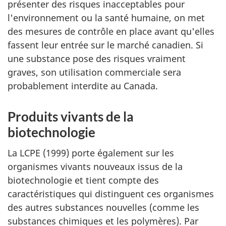
présenter des risques inacceptables pour
l'environnement ou la santé humaine, on met
des mesures de contrôle en place avant qu'elles
fassent leur entrée sur le marché canadien. Si
une substance pose des risques vraiment
graves, son utilisation commerciale sera
probablement interdite au Canada.
Produits vivants de la
biotechnologie
La LCPE (1999) porte également sur les
organismes vivants nouveaux issus de la
biotechnologie et tient compte des
caractéristiques qui distinguent ces organismes
des autres substances nouvelles (comme les
substances chimiques et les polymères). Par