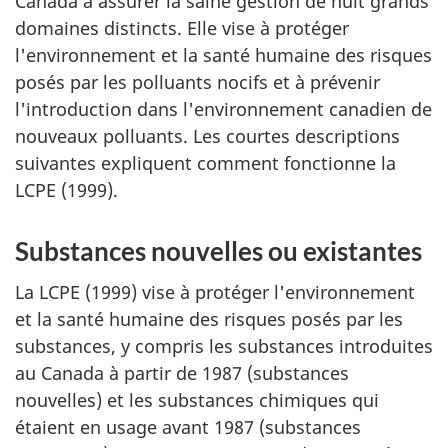
Canada à assurer la saine gestion de huit grands
domaines distincts. Elle vise à protéger
l'environnement et la santé humaine des risques
posés par les polluants nocifs et à prévenir
l'introduction dans l'environnement canadien de
nouveaux polluants. Les courtes descriptions
suivantes expliquent comment fonctionne la
LCPE (1999).
Substances nouvelles ou existantes
La LCPE (1999) vise à protéger l'environnement
et la santé humaine des risques posés par les
substances, y compris les substances introduites
au Canada à partir de 1987 (substances
nouvelles) et les substances chimiques qui
étaient en usage avant 1987 (substances