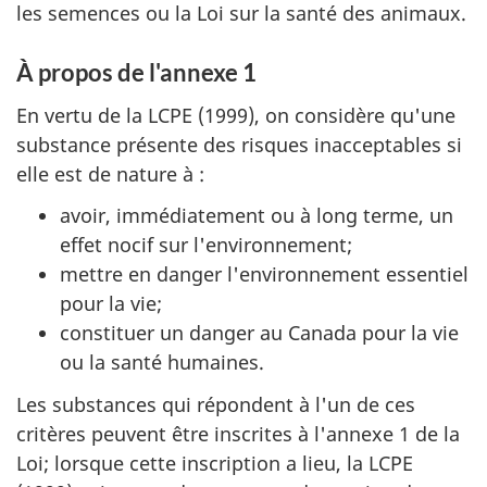
les semences ou la Loi sur la santé des animaux.
À propos de l'annexe 1
En vertu de la LCPE (1999), on considère qu'une
substance présente des risques inacceptables si
elle est de nature à :
avoir, immédiatement ou à long terme, un
effet nocif sur l'environnement;
mettre en danger l'environnement essentiel
pour la vie;
constituer un danger au Canada pour la vie
ou la santé humaines.
Les substances qui répondent à l'un de ces
critères peuvent être inscrites à l'annexe 1 de la
Loi; lorsque cette inscription a lieu, la LCPE