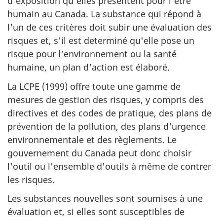
d'exposition qu'elles présentent pour l'être
humain au Canada. La substance qui répond à
l'un de ces critères doit subir une évaluation des
risques et, s'il est determiné qu'elle pose un
risque pour l'environnement ou la santé
humaine, un plan d'action est élaboré.
La LCPE (1999) offre toute une gamme de
mesures de gestion des risques, y compris des
directives et des codes de pratique, des plans de
prévention de la pollution, des plans d'urgence
environnementale et des règlements. Le
gouvernement du Canada peut donc choisir
l'outil ou l'ensemble d'outils à même de contrer
les risques.
Les substances nouvelles sont soumises à une
évaluation et, si elles sont susceptibles de