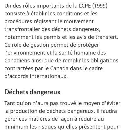
Un des rôles importants de la LCPE (1999)
consiste à établir les conditions et les
procédures régissant le mouvement
transfrontalier des déchets dangereux,
notamment les permis et les avis de transfert.
Ce rôle de gestion permet de protéger
l'environnement et la santé humaine des
Canadiens ainsi que de remplir les obligations
contractées par le Canada dans le cadre
d'accords internationaux.
Déchets dangereux
Tant qu'on n'aura pas trouvé le moyen d'éviter
la production de déchets dangereux, il faudra
gérer ces matières de façon à réduire au
minimum les risques qu'elles présentent pour