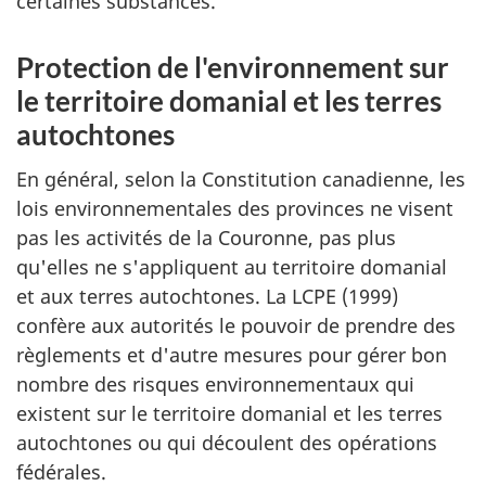
certaines substances.
Protection de l'environnement sur
le territoire domanial et les terres
autochtones
En général, selon la Constitution canadienne, les
lois environnementales des provinces ne visent
pas les activités de la Couronne, pas plus
qu'elles ne s'appliquent au territoire domanial
et aux terres autochtones. La LCPE (1999)
confère aux autorités le pouvoir de prendre des
règlements et d'autre mesures pour gérer bon
nombre des risques environnementaux qui
existent sur le territoire domanial et les terres
autochtones ou qui découlent des opérations
fédérales.