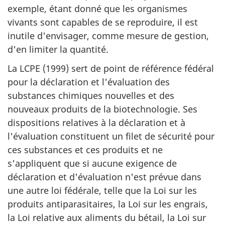
exemple, étant donné que les organismes
vivants sont capables de se reproduire, il est
inutile d'envisager, comme mesure de gestion,
d'en limiter la quantité.
La LCPE (1999) sert de point de référence fédéral
pour la déclaration et l'évaluation des
substances chimiques nouvelles et des
nouveaux produits de la biotechnologie. Ses
dispositions relatives à la déclaration et à
l'évaluation constituent un filet de sécurité pour
ces substances et ces produits et ne
s'appliquent que si aucune exigence de
déclaration et d'évaluation n'est prévue dans
une autre loi fédérale, telle que la Loi sur les
produits antiparasitaires, la Loi sur les engrais,
la Loi relative aux aliments du bétail, la Loi sur