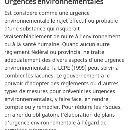
Urgences environnementales
Est considéré comme une urgence
environnementale le rejet effectif ou probable
d'une substance qui risquerait
vraisemblablement de nuire à l'environnement
ou à la santé humaine. Quand aucun autre
règlement fédéral ou provincial ne traite
adéquatement des divers aspects d'une urgence
environnementale, la LCPE (1999) peut servir à
combler les lacunes. Le gouvernement a le
pouvoir d'adopter des règlements ou d'autres
types de mesures pour prévenir les urgences
environnementales, y faire face, en rendre
compte ou y remédier. Pour réduire les risques,
on a rendu obligatoire l'élaboration de plans
d'urgence environnementale à l'égard de