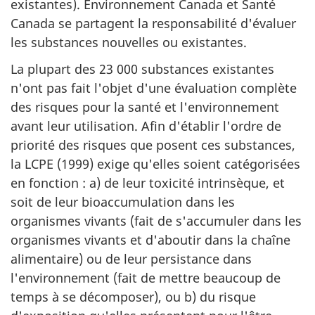
existantes). Environnement Canada et Santé
Canada se partagent la responsabilité d'évaluer
les substances nouvelles ou existantes.
La plupart des 23 000 substances existantes
n'ont pas fait l'objet d'une évaluation complète
des risques pour la santé et l'environnement
avant leur utilisation. Afin d'établir l'ordre de
priorité des risques que posent ces substances,
la LCPE (1999) exige qu'elles soient catégorisées
en fonction : a) de leur toxicité intrinsèque, et
soit de leur bioaccumulation dans les
organismes vivants (fait de s'accumuler dans les
organismes vivants et d'aboutir dans la chaîne
alimentaire) ou de leur persistance dans
l'environnement (fait de mettre beaucoup de
temps à se décomposer), ou b) du risque