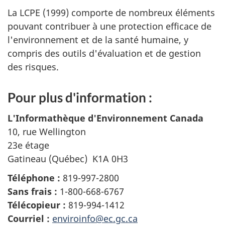
La LCPE (1999) comporte de nombreux éléments
pouvant contribuer à une protection efficace de
l'environnement et de la santé humaine, y
compris des outils d'évaluation et de gestion
des risques.
Pour plus d'information :
L'Informathèque d'Environnement Canada
10, rue Wellington
23e étage
Gatineau (Québec) K1A 0H3
Téléphone :
819-997-2800
Sans frais :
1-800-668-6767
Télécopieur :
819-994-1412
Courriel :
enviroinfo@ec.gc.ca