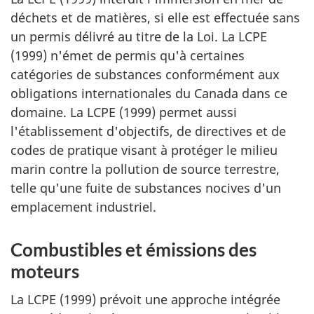
déchets et de matières, si elle est effectuée sans
un permis délivré au titre de la Loi. La LCPE
(1999) n'émet de permis qu'à certaines
catégories de substances conformément aux
obligations internationales du Canada dans ce
domaine. La LCPE (1999) permet aussi
l'établissement d'objectifs, de directives et de
codes de pratique visant à protéger le milieu
marin contre la pollution de source terrestre,
telle qu'une fuite de substances nocives d'un
emplacement industriel.
Combustibles et émissions des
moteurs
La LCPE (1999) prévoit une approche intégrée