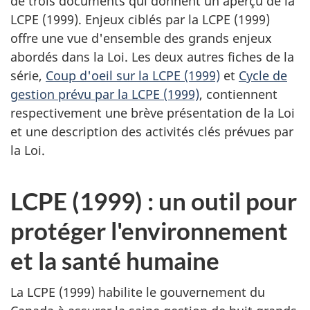
de trois documents qui donnent un aperçu de la
LCPE (1999). Enjeux ciblés par la LCPE (1999)
offre une vue d'ensemble des grands enjeux
abordés dans la Loi. Les deux autres fiches de la
série,
Coup d'oeil sur la LCPE (1999)
et
Cycle de
gestion prévu par la LCPE (1999)
, contiennent
respectivement une brève présentation de la Loi
et une description des activités clés prévues par
la Loi.
LCPE (1999) : un outil pour
protéger l'environnement
et la santé humaine
La LCPE (1999) habilite le gouvernement du