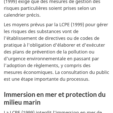
(1999) exige que des mesures de gestion des
risques particulières soient prises selon un
calendrier précis.
Les moyens prévus par la LCPE (1999) pour gérer
les risques des substances vont de
l'établissement de directives ou de codes de
pratique à l'obligation d'élaborer et d'exécuter
des plans de prévention de la pollution ou
d'urgence environnementale en passant par
l'adoption de règlements, y compris des
mesures économiques. La consultation du public
est une étape importante du processus.
Immersion en mer et protection du
milieu marin
La LCPE (1999) interdit l'immersion en mer de