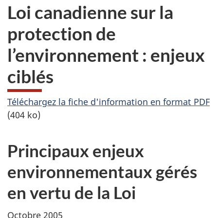
Loi canadienne sur la
protection de
l’environnement : enjeux
ciblés
Téléchargez la fiche d'information en format PDF
(404 ko)
Principaux enjeux
environnementaux gérés
en vertu de la Loi
Octobre 2005