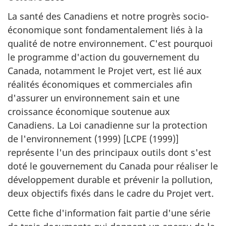
La santé des Canadiens et notre progrès socio-
économique sont fondamentalement liés à la
qualité de notre environnement. C'est pourquoi
le programme d'action du gouvernement du
Canada, notamment le Projet vert, est lié aux
réalités économiques et commerciales afin
d'assurer un environnement sain et une
croissance économique soutenue aux
Canadiens. La Loi canadienne sur la protection
de l'environnement (1999) [LCPE (1999)]
représente l'un des principaux outils dont s'est
doté le gouvernement du Canada pour réaliser le
développement durable et prévenir la pollution,
deux objectifs fixés dans le cadre du Projet vert.
Cette fiche d'information fait partie d'une série