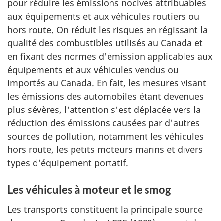
pour réduire les émissions nocives attribuables
aux équipements et aux véhicules routiers ou
hors route. On réduit les risques en régissant la
qualité des combustibles utilisés au Canada et
en fixant des normes d'émission applicables aux
équipements et aux véhicules vendus ou
importés au Canada. En fait, les mesures visant
les émissions des automobiles étant devenues
plus sévères, l'attention s'est déplacée vers la
réduction des émissions causées par d'autres
sources de pollution, notamment les véhicules
hors route, les petits moteurs marins et divers
types d'équipement portatif.
Les véhicules à moteur et le smog
Les transports constituent la principale source