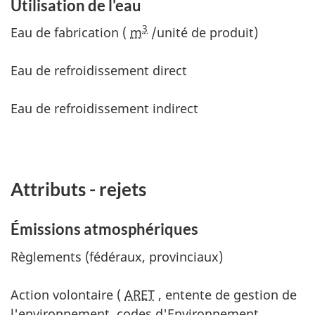
Utilisation de l'eau
3
Eau de fabrication (
m
/unité de produit)
Eau de refroidissement direct
Eau de refroidissement indirect
Attributs - rejets
Émissions atmosphériques
Règlements (fédéraux, provinciaux)
Action volontaire (
ARET
, entente de gestion de
l'environnement, codes d'Environnement