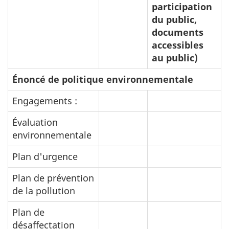
participation
du public,
documents
accessibles
au public)
Énoncé de politique environnementale
Engagements :
Évaluation
environnementale
Plan d'urgence
Plan de prévention
de la pollution
Plan de
désaffectation