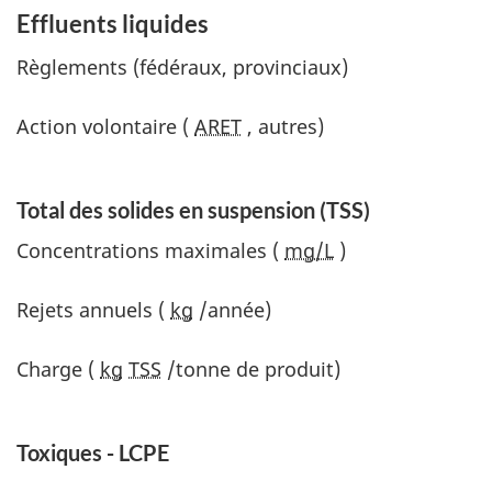
Effluents liquides
Règlements (fédéraux, provinciaux)
Action volontaire (
ARET
, autres)
Total des solides en suspension (TSS)
Concentrations maximales (
mg/L
)
Rejets annuels (
kg
/année)
Charge (
kg
TSS
/tonne de produit)
Toxiques - LCPE