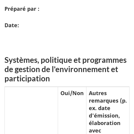
Préparé par :
Date:
Systèmes, politique et programmes
de gestion de l'environnement et
participation
Oui/Non
Autres
remarques (p.
ex. date
d'émission,
élaboration
avec