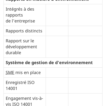
Intégrés à des
rapports
de l'entreprise
Rapports distincts
Rapport sur le
développement
durable
Système de gestion de d'environnement
SME
mis en place
Enregistré ISO
14001
Engagement vis-à-
vis ISO 14001