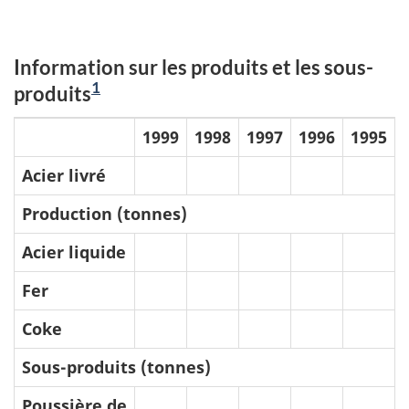
Information sur les produits et les sous-
1
produits
1999
1998
1997
1996
1995
Acier livré
Production (tonnes)
Acier liquide
Fer
Coke
Sous-produits (tonnes)
Poussière de