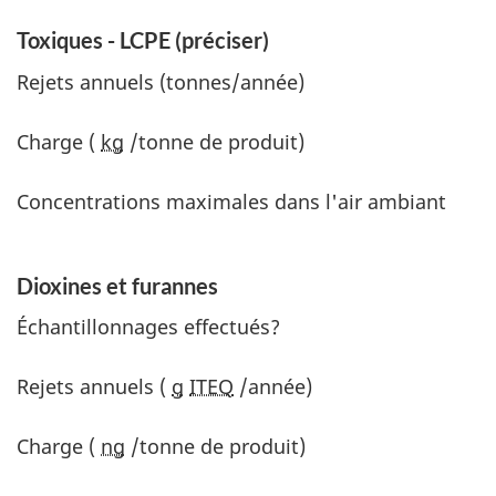
Toxiques - LCPE (préciser)
Rejets annuels (tonnes/année)
Charge (
kg
/tonne de produit)
Concentrations maximales dans l'air ambiant
Dioxines et furannes
Échantillonnages effectués?
Rejets annuels (
g
ITEQ
/année)
Charge (
ng
/tonne de produit)