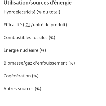
Utilisation/sources d'énergie
Hydroélectricité (% du total)
Efficacité (
Gj
/unité de produit)
Combustibles fossiles (%)
Énergie nucléaire (%)
Biomasse/gaz d'enfouissement (%)
Cogénération (%)
Autres sources (%)