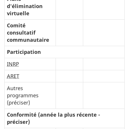
d'élimination
virtuelle
Comité
consultatif
communautaire
Participation
INRP
ARET
Autres
programmes
(préciser)
Conformité
(année la plus récente -
préciser)