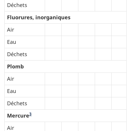
Déchets
Fluorures, inorganiques
Air
Eau
Déchets
Plomb
Air
Eau
Déchets
3
Mercure
Air