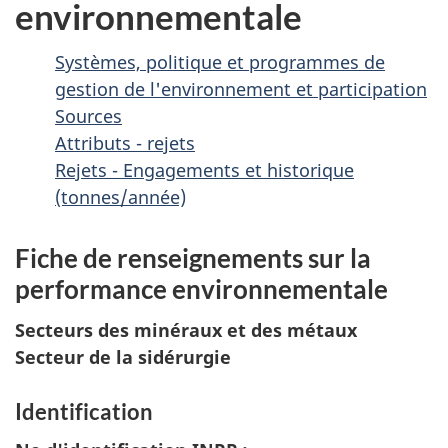
environnementale
Systèmes, politique et programmes de
gestion de l'environnement et participation
Sources
Attributs - rejets
Rejets - Engagements et historique
(tonnes/année)
Fiche de renseignements sur la
performance environnementale
Secteurs des minéraux et des métaux
Secteur de la sidérurgie
Identification