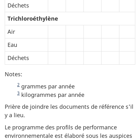
Déchets
Trichloroéthylène
Air
Eau
Déchets
Notes:
2
grammes par année
3
kilogrammes par année
Prière de joindre les documents de référence s'il
y a lieu.
Le programme des profils de performance
environnementale est élaboré sous les auspices