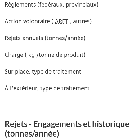
Règlements (fédéraux, provinciaux)
Action volontaire (
ARET
, autres)
Rejets annuels (tonnes/année)
Charge (
kg
/tonne de produit)
Sur place, type de traitement
À l'extérieur, type de traitement
Rejets - Engagements et historique
(tonnes/année)