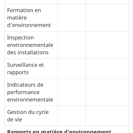
Formation en
matière
d'environnement
Inspection
environnementale
des installations
Surveillance et
rapports
Indicateurs de
performance
environnementale
Gestion du cycle
de vie
Rapports en matière d'environnement