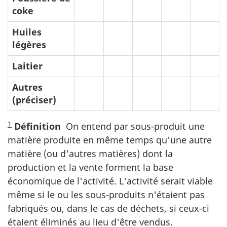
coke
Huiles
légères
Laitier
Autres
(préciser)
1
Définition
On entend par sous-produit une
matière produite en même temps qu'une autre
matière (ou d'autres matières) dont la
production et la vente forment la base
économique de l'activité. L'activité serait viable
même si le ou les sous-produits n'étaient pas
fabriqués ou, dans le cas de déchets, si ceux-ci
étaient éliminés au lieu d'être vendus.