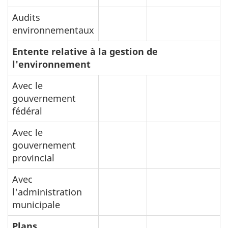
Audits
environnementaux
Entente relative à la gestion de
l'environnement
Avec le
gouvernement
fédéral
Avec le
gouvernement
provincial
Avec
l'administration
municipale
Plans