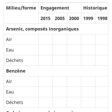
Milieu/forme
Engagement
Historique
2015
2005
2000
1999
1998
Arsenic, composés inorganiques
Air
Eau
Déchets
Benzène
Air
Eau
Déchets