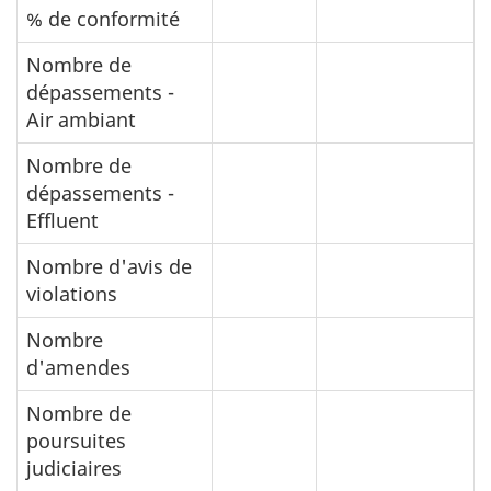
% de conformité
Nombre de
dépassements -
Air ambiant
Nombre de
dépassements -
Effluent
Nombre d'avis de
violations
Nombre
d'amendes
Nombre de
poursuites
judiciaires