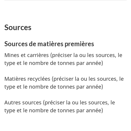
Sources
Sources de matières premières
Mines et carrières (préciser la ou les sources, le
type et le nombre de tonnes par année)
Matières recyclées (préciser la ou les sources, le
type et le nombre de tonnes par année)
Autres sources (préciser la ou les sources, le
type et le nombre de tonnes par année)