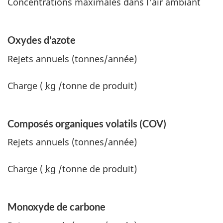
Concentrations maximales dans l'air ambiant
Oxydes d'azote
Rejets annuels (tonnes/année)
Charge (
kg
/tonne de produit)
Composés organiques volatils (COV)
Rejets annuels (tonnes/année)
Charge (
kg
/tonne de produit)
Monoxyde de carbone