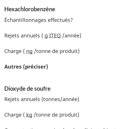
Hexachlorobenzène
Échantillonnages effectués?
Rejets annuels (
g
ITEQ
/année)
Charge (
ng
/tonne de produit)
Autres (préciser)
Dioxyde de soufre
Rejets annuels (tonnes/année)
Charge (
kg
/tonne de produit)