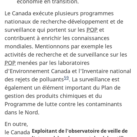
économie en transition.
Le Canada exécute plusieurs programmes
nationaux de recherche-développement et de
surveillance qui portent sur les
POP
et
contribuent à enrichir les connaissances
mondiales. Mentionnons par exemple les
activités de recherche et de surveillance sur les
POP
menées par les laboratoires
d'Environnement Canada et l'Inventaire national
59
des rejets de polluants
. La surveillance est
également un élément important du Plan de
gestion des produits chimiques et du
Programme de lutte contre les contaminants
dans le Nord.
En outre,
Exploitant de l'observatoire de veille de
le Canada