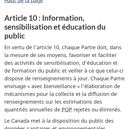
Haut de la page
Article 10 : Information,
sensibilisation et éducation du
public
En vertu de l'article 10, chaque Partie doit, dans
la mesure de ses moyens, favoriser et faciliter
des activités de sensibilisation, d'éducation et
de formation du public et veiller à ce que celui-ci
dispose de renseignements à jour. Chaque Partie
envisage « avec bienveillance » l'élaboration de
mécanismes pour la collecte et la diffusion de
renseignements sur les estimations des
quantités annuelles de
POP
rejetés ou éliminés.
Le Canada met à la disposition du public des
données sanitaires et environnementales