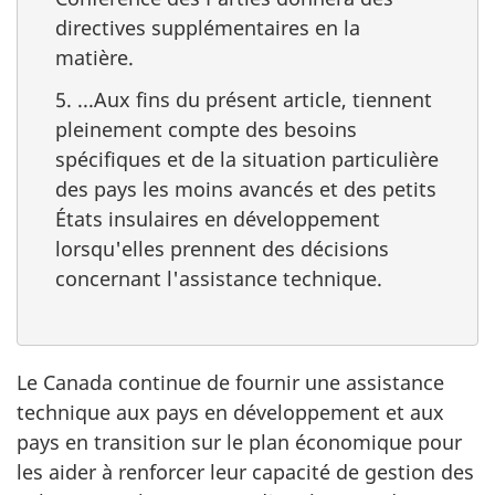
directives supplémentaires en la
matière.
5. ...Aux fins du présent article, tiennent
pleinement compte des besoins
spécifiques et de la situation particulière
des pays les moins avancés et des petits
États insulaires en développement
lorsqu'elles prennent des décisions
concernant l'assistance technique.
Le Canada continue de fournir une assistance
technique aux pays en développement et aux
pays en transition sur le plan économique pour
les aider à renforcer leur capacité de gestion des