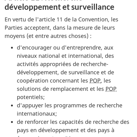
développement et surveillance
En vertu de l'article 11 de la Convention, les
Parties acceptent, dans la mesure de leurs
moyens (et entre autres choses) :
d'encourager ou d'entreprendre, aux
niveaux national et international, des
activités appropriées de recherche-
développement, de surveillance et de
coopération concernant les
POP
, les
solutions de remplacement et les
POP
potentiels;
d'appuyer les programmes de recherche
internationaux;
de renforcer les capacités de recherche des
pays en développement et des pays à