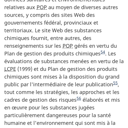
relatives aux
POP
au moyen de diverses autres
sources, y compris des sites Web des
gouvernements fédéral, provinciaux et
territoriaux. Le site Web des substances
chimiques fournit, entre autres, des
renseignements sur les
POP
gérés en vertu du
54
Plan de gestion des produits chimiques
. Les
évaluations de substances menées en vertu de la
LCPE
(1999) et du Plan de gestion des produits
chimiques sont mises à la disposition du grand
55
public par l'intermédiaire de leur publication
,
tout comme les stratégies, les approches et les
56
cadres de gestion des risques
élaborés et mis
en œuvre pour les substances jugées
particulièrement dangereuses pour la santé
humaine et l'environnement qui sont mis à la