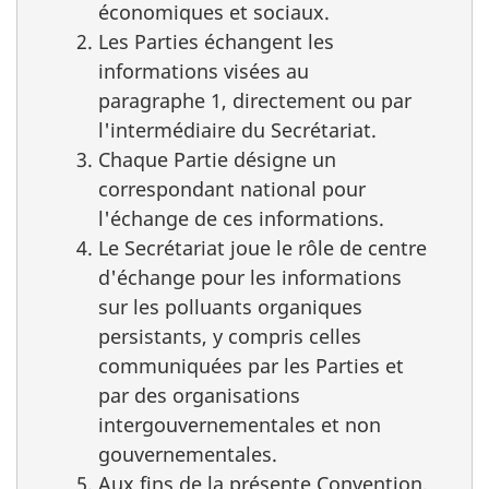
économiques et sociaux.
Les Parties échangent les
informations visées au
paragraphe 1, directement ou par
l'intermédiaire du Secrétariat.
Chaque Partie désigne un
correspondant national pour
l'échange de ces informations.
Le Secrétariat joue le rôle de centre
d'échange pour les informations
sur les polluants organiques
persistants, y compris celles
communiquées par les Parties et
par des organisations
intergouvernementales et non
gouvernementales.
Aux fins de la présente Convention,