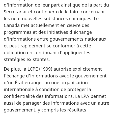
d'information de leur part ainsi que de la part du
Secrétariat et continuera de le faire concernant
les neuf nouvelles substances chimiques. Le
Canada met actuellement en œuvre des
programmes et des initiatives d'échange
d'informations entre gouvernements nationaux
et peut rapidement se conformer à cette
obligation en continuant d'appliquer les
stratégies existantes.
De plus, la
LCPE
(1999) autorise explicitement
l'échange d'informations avec le gouvernement
d'un État étranger ou une organisation
internationale à condition de protéger la
confidentialité des informations. La
LPA
permet
aussi de partager des informations avec un autre
gouvernement, y compris les résultats