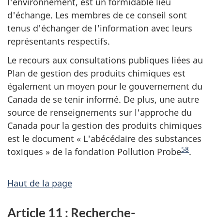
l'environnement, est un formidable lieu
d'échange. Les membres de ce conseil sont
tenus d'échanger de l'information avec leurs
représentants respectifs.
Le recours aux consultations publiques liées au
Plan de gestion des produits chimiques est
également un moyen pour le gouvernement du
Canada de se tenir informé. De plus, une autre
source de renseignements sur l'approche du
Canada pour la gestion des produits chimiques
est le document « L'abécédaire des substances
58
toxiques » de la fondation
Pollution Probe
.
Haut de la page
Article 11 : Recherche-