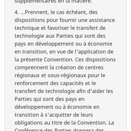
supplémentaires en la matière.
4. ...Prennent, le cas échéant, des
dispositions pour fournir une assistance
technique et favoriser le transfert de
technologie aux Parties qui sont des
pays en développement ou à économie
en transition, en vue de l'application de
la présente Convention. Ces dispositions
comprennent la création de centres
régionaux et sous-régionaux pour le
renforcement des capacités et le
transfert de technologie afin d'aider les
Parties qui sont des pays en
développement ou à économie en
transition à s'acquitter de leurs
obligations au titre de la Convention. La
Conférence des Parties donnera des