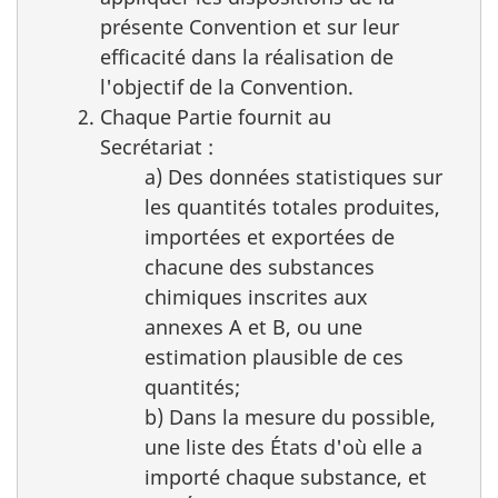
présente Convention et sur leur
efficacité dans la réalisation de
l'objectif de la Convention.
Chaque Partie fournit au
Secrétariat :
a) Des données statistiques sur
les quantités totales produites,
importées et exportées de
chacune des substances
chimiques inscrites aux
annexes A et B, ou une
estimation plausible de ces
quantités;
b) Dans la mesure du possible,
une liste des États d'où elle a
importé chaque substance, et