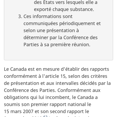
des États vers lesquels elle a
exporté chaque substance.
Ces informations sont
communiquées périodiquement et
selon une présentation à
déterminer par la Conférence des
Parties à sa première réunion.
Le Canada est en mesure d'établir des rapports
conformément à l'article 15, selon des critères
de présentation et aux intervalles décidés par la
Conférence des Parties. Conformément aux
obligations qui lui incombent, le Canada a
soumis son premier rapport national le
15 mars 2007 et son second rapport le
62