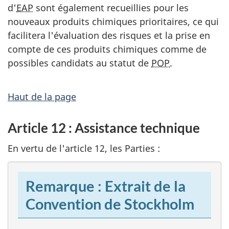
d'
EAP
sont également recueillies pour les
nouveaux produits chimiques prioritaires, ce qui
facilitera l'évaluation des risques et la prise en
compte de ces produits chimiques comme de
possibles candidats au statut de
POP
.
Haut de la page
Article 12 : Assistance technique
En vertu de l'article 12, les Parties :
Remarque : Extrait de la
Convention de Stockholm