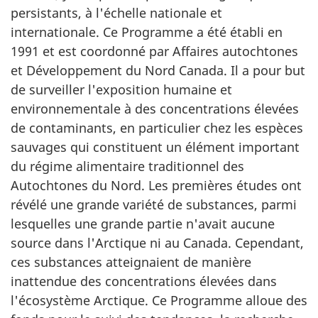
persistants, à l'échelle nationale et
internationale. Ce Programme a été établi en
1991 et est coordonné par Affaires autochtones
et Développement du Nord Canada. Il a pour but
de surveiller l'exposition humaine et
environnementale à des concentrations élevées
de contaminants, en particulier chez les espèces
sauvages qui constituent un élément important
du régime alimentaire traditionnel des
Autochtones du Nord. Les premières études ont
révélé une grande variété de substances, parmi
lesquelles une grande partie n'avait aucune
source dans l'Arctique ni au Canada. Cependant,
ces substances atteignaient de manière
inattendue des concentrations élevées dans
l'écosystème Arctique. Ce Programme alloue des