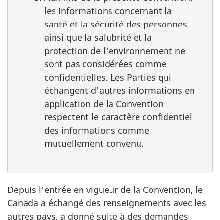
les informations concernant la
santé et la sécurité des personnes
ainsi que la salubrité et la
protection de l'environnement ne
sont pas considérées comme
confidentielles. Les Parties qui
échangent d'autres informations en
application de la Convention
respectent le caractère confidentiel
des informations comme
mutuellement convenu.
Depuis l'entrée en vigueur de la Convention, le
Canada a échangé des renseignements avec les
autres pays, a donné suite à des demandes