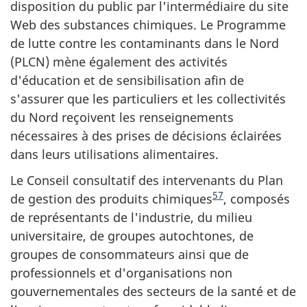
disposition du public par l'intermédiaire du site
Web des substances chimiques. Le Programme
de lutte contre les contaminants dans le Nord
(PLCN) mène également des activités
d'éducation et de sensibilisation afin de
s'assurer que les particuliers et les collectivités
du Nord reçoivent les renseignements
nécessaires à des prises de décisions éclairées
dans leurs utilisations alimentaires.
Le Conseil consultatif des intervenants du Plan
57
de gestion des produits chimiques
, composés
de représentants de l'industrie, du milieu
universitaire, de groupes autochtones, de
groupes de consommateurs ainsi que de
professionnels et d'organisations non
gouvernementales des secteurs de la santé et de