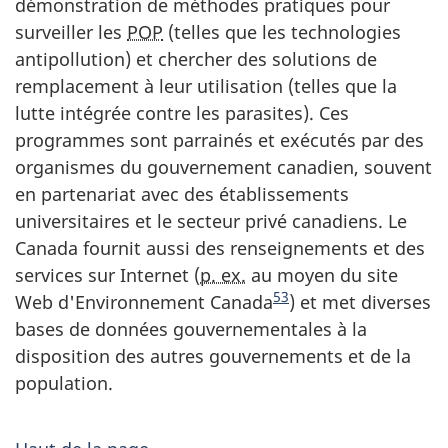
démonstration de méthodes pratiques pour
surveiller les
POP
(telles que les technologies
antipollution) et chercher des solutions de
remplacement à leur utilisation (telles que la
lutte intégrée contre les parasites). Ces
programmes sont parrainés et exécutés par des
organismes du gouvernement canadien, souvent
en partenariat avec des établissements
universitaires et le secteur privé canadiens. Le
Canada fournit aussi des renseignements et des
services sur Internet (
p. ex.
au moyen du site
53
Web d'Environnement Canada
) et met diverses
bases de données gouvernementales à la
disposition des autres gouvernements et de la
population.