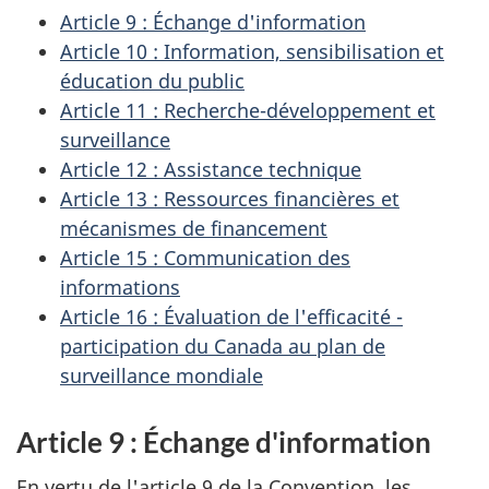
Article 9 : Échange d'information
Article 10 : Information, sensibilisation et
éducation du public
Article 11 : Recherche-développement et
surveillance
Article 12 : Assistance technique
Article 13 : Ressources financières et
mécanismes de financement
Article 15 : Communication des
informations
Article 16 : Évaluation de l'efficacité -
participation du Canada au plan de
surveillance mondiale
Article 9 : Échange d'information
En vertu de l'article 9 de la Convention, les