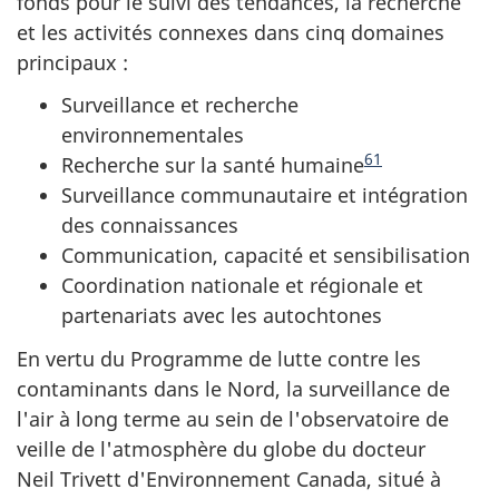
fonds pour le suivi des tendances, la recherche
et les activités connexes dans cinq domaines
principaux :
Surveillance et recherche
environnementales
61
Recherche sur la santé humaine
Surveillance communautaire et intégration
des connaissances
Communication, capacité et sensibilisation
Coordination nationale et régionale et
partenariats avec les autochtones
En vertu du Programme de lutte contre les
contaminants dans le Nord, la surveillance de
l'air à long terme au sein de l'observatoire de
veille de l'atmosphère du globe du docteur
Neil Trivett d'Environnement Canada, situé à