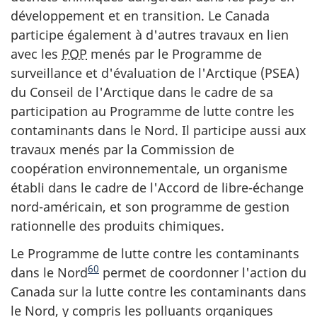
développement et en transition. Le Canada
participe également à d'autres travaux en lien
avec les
POP
menés par le Programme de
surveillance et d'évaluation de l'Arctique (PSEA)
du Conseil de l'Arctique dans le cadre de sa
participation au Programme de lutte contre les
contaminants dans le Nord. Il participe aussi aux
travaux menés par la Commission de
coopération environnementale, un organisme
établi dans le cadre de l'Accord de libre-échange
nord-américain, et son programme de gestion
rationnelle des produits chimiques.
Le Programme de lutte contre les contaminants
60
dans le Nord
permet de coordonner l'action du
Canada sur la lutte contre les contaminants dans
le Nord, y compris les polluants organiques