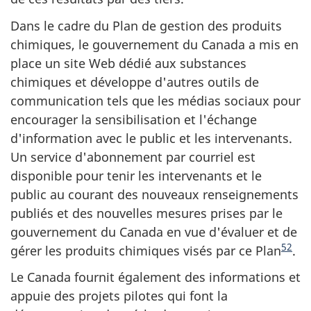
Dans le cadre du Plan de gestion des produits
chimiques, le gouvernement du Canada a mis en
place un site Web dédié aux substances
chimiques et développe d'autres outils de
communication tels que les médias sociaux pour
encourager la sensibilisation et l'échange
d'information avec le public et les intervenants.
Un service d'abonnement par courriel est
disponible pour tenir les intervenants et le
public au courant des nouveaux renseignements
publiés et des nouvelles mesures prises par le
gouvernement du Canada en vue d'évaluer et de
52
gérer les produits chimiques visés par ce Plan
.
Le Canada fournit également des informations et
appuie des projets pilotes qui font la