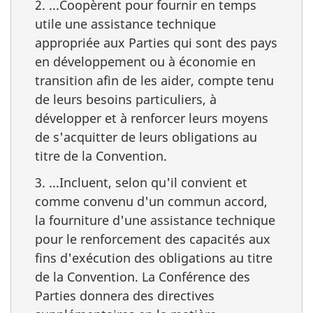
2. ...Coopèrent pour fournir en temps
utile une assistance technique
appropriée aux Parties qui sont des pays
en développement ou à économie en
transition afin de les aider, compte tenu
de leurs besoins particuliers, à
développer et à renforcer leurs moyens
de s'acquitter de leurs obligations au
titre de la Convention.
3. ...Incluent, selon qu'il convient et
comme convenu d'un commun accord,
la fourniture d'une assistance technique
pour le renforcement des capacités aux
fins d'exécution des obligations au titre
de la Convention. La Conférence des
Parties donnera des directives