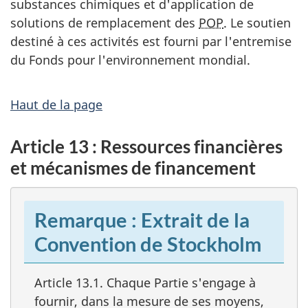
substances chimiques et d'application de
solutions de remplacement des
POP
. Le soutien
destiné à ces activités est fourni par l'entremise
du Fonds pour l'environnement mondial.
Haut de la page
Article 13 : Ressources financières
et mécanismes de financement
Remarque : Extrait de la
Convention de Stockholm
Article 13.1. Chaque Partie s'engage à
fournir, dans la mesure de ses moyens,