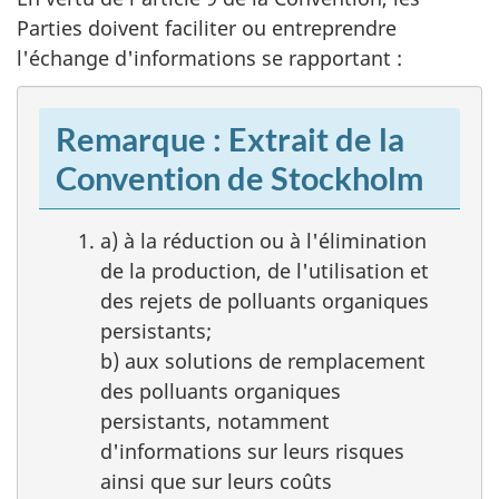
Parties doivent faciliter ou entreprendre
l'échange d'informations se rapportant :
Remarque : Extrait de la
Convention de Stockholm
a) à la réduction ou à l'élimination
de la production, de l'utilisation et
des rejets de polluants organiques
persistants;
b) aux solutions de remplacement
des polluants organiques
persistants, notamment
d'informations sur leurs risques
ainsi que sur leurs coûts