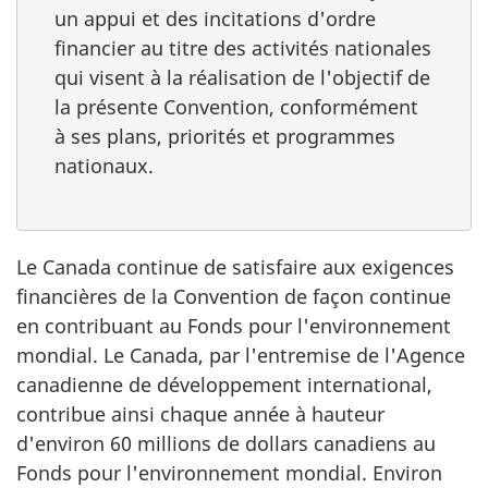
un appui et des incitations d'ordre
financier au titre des activités nationales
qui visent à la réalisation de l'objectif de
la présente Convention, conformément
à ses plans, priorités et programmes
nationaux.
Le Canada continue de satisfaire aux exigences
financières de la Convention de façon continue
en contribuant au Fonds pour l'environnement
mondial. Le Canada, par l'entremise de l'Agence
canadienne de développement international,
contribue ainsi chaque année à hauteur
d'environ 60 millions de dollars canadiens au
Fonds pour l'environnement mondial. Environ