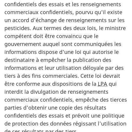
confidentiels des essais et les renseignements
commerciaux confidentiels, pourvu qu'il existe
un accord d'échange de renseignements sur les
pesticides. Aux termes des deux lois, le ministre
compétent doit être convaincu que le
gouvernement auquel sont communiquées les
informations dispose d'une loi qui autorise le
destinataire à empêcher la publication des
informations et leur utilisation déloyale par des
tiers à des fins commerciales. Cette loi devrait
être conforme aux dispositions de la
LPA
qui
interdit la divulgation de renseignements
commerciaux confidentiels, empêche des tierces
parties d'obtenir une copie des résultats
confidentiels des essais et prévoit une politique
de protection des données régissant l'utilisation
de ces résultats par des tiers.