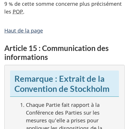
9 % de cette somme concerne plus précisément
les
POP
.
Haut de la page
Article 15 : Communication des
informations
Remarque : Extrait de la
Convention de Stockholm
Chaque Partie fait rapport à la
Conférence des Parties sur les
mesures qu'elle a prises pour
appliquer les dispositions de la