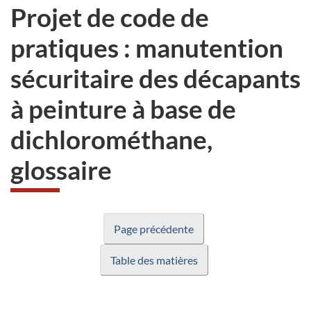
Projet de code de
pratiques : manutention
sécuritaire des décapants
à peinture à base de
dichlorométhane,
glossaire
Page précédente
Table des matières