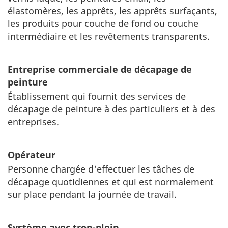
élastomères, les apprêts, les apprêts surfaçants,
les produits pour couche de fond ou couche
intermédiaire et les revêtements transparents.
Entreprise commerciale de décapage de
peinture
Établissement qui fournit des services de
décapage de peinture à des particuliers et à des
entreprises.
Opérateur
Personne chargée d'effectuer les tâches de
décapage quotidiennes et qui est normalement
sur place pendant la journée de travail.
Système avec trop-plein