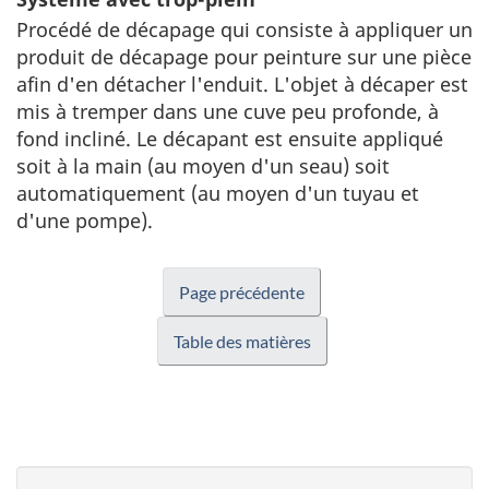
Procédé de décapage qui consiste à appliquer un
produit de décapage pour peinture sur une pièce
afin d'en détacher l'enduit. L'objet à décaper est
mis à tremper dans une cuve peu profonde, à
fond incliné. Le décapant est ensuite appliqué
soit à la main (au moyen d'un seau) soit
automatiquement (au moyen d'un tuyau et
d'une pompe).
Page précédente
Table des matières
D