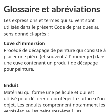
Glossaire et abréviations
Les expressions et termes qui suivent sont
utilisés dans le présent Code de pratiques au
sens donné ci-après :
Cuve d'immersion
Procédé de décapage de peinture qui consiste à
placer une pièce (et souvent à l'immerger) dans
une cuve contenant un produit de décapage
pour peinture.
Enduit
Matériau qui forme une pellicule et qui est
utilisé pour décorer ou protéger la surface d'un
objet. Les enduits comprennent notamment les
vernis-laque, les peintures-émail, les