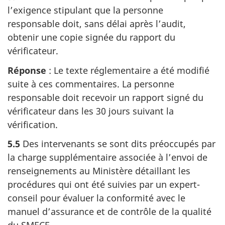
l’exigence stipulant que la personne
responsable doit, sans délai après l’audit,
obtenir une copie signée du rapport du
vérificateur.
Réponse
: Le texte réglementaire a été modifié
suite à ces commentaires. La personne
responsable doit recevoir un rapport signé du
vérificateur dans les 30 jours suivant la
vérification.
5.5
Des intervenants se sont dits préoccupés par
la charge supplémentaire associée à l’envoi de
renseignements au Ministère détaillant les
procédures qui ont été suivies par un expert-
conseil pour évaluer la conformité avec le
manuel d’assurance et de contrôle de la qualité