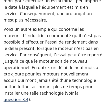
mois pour effectuer un essai initial, peu importe
la date à laquelle l’équipement est mis en
service. Conséquemment, une prolongation
n’est plus nécessaire.
Voici un autre exemple qui concerne les
moteurs. L'industrie a commenté qu'il n'est pas
possible d'effectuer l’essai de rendement dans
le délai prescrit, lorsque le moteur n'est pas en
service. Par conséquent, l’essai peut être reporté
jusqu'à ce que le moteur soit de nouveau
opérationnel. En outre, un délai de neuf mois a
été ajouté pour les moteurs nouvellement
acquis qui n'ont jamais été d’une technologie
antipollution, accordant plus de temps pour
installer une telle technologie (voir la
question 3.4
).