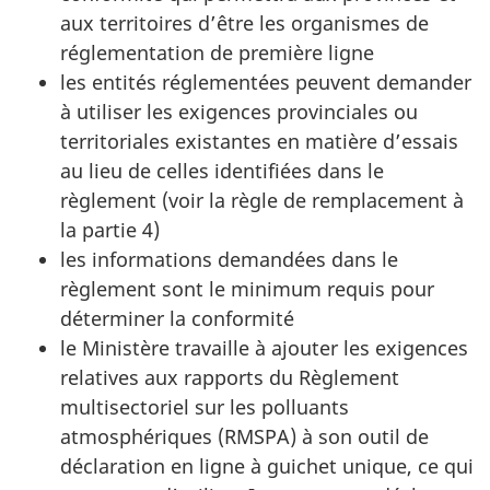
aux territoires d’être les organismes de
réglementation de première ligne
les entités réglementées peuvent demander
à utiliser les exigences provinciales ou
territoriales existantes en matière d’essais
au lieu de celles identifiées dans le
règlement (voir la règle de remplacement à
la partie 4)
les informations demandées dans le
règlement sont le minimum requis pour
déterminer la conformité
le Ministère travaille à ajouter les exigences
relatives aux rapports du Règlement
multisectoriel sur les polluants
atmosphériques (RMSPA) à son outil de
déclaration en ligne à guichet unique, ce qui