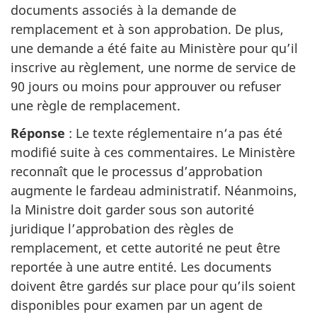
documents associés à la demande de
remplacement et à son approbation. De plus,
une demande a été faite au Ministère pour qu’il
inscrive au règlement, une norme de service de
90 jours ou moins pour approuver ou refuser
une règle de remplacement.
Réponse
: Le texte réglementaire n‘a pas été
modifié suite à ces commentaires. Le Ministère
reconnaît que le processus d’approbation
augmente le fardeau administratif. Néanmoins,
la Ministre doit garder sous son autorité
juridique l’approbation des règles de
remplacement, et cette autorité ne peut être
reportée à une autre entité. Les documents
doivent être gardés sur place pour qu’ils soient
disponibles pour examen par un agent de