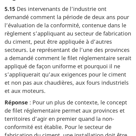
5.15
Des intervenants de l’industrie ont
demandé comment la période de deux ans pour
l’évaluation de la conformité, contenue dans le
règlement s’appliquant au secteur de fabrication
du ciment, peut être appliquée à d’autres
secteurs. Le représentant de l’une des provinces
a demandé comment le filet réglementaire serait
appliqué de façon uniforme et pourquoi il ne
s’appliquerait qu’aux exigences pour le ciment
et non pas aux chaudières, aux fours industriels
et aux moteurs.
Réponse
: Pour un plus de contexte, le concept
de filet réglementaire permet aux provinces et
territoires d’agir en premier quand la non-
conformité est établie. Pour le secteur de
fabrication du ciment, une installation doit être