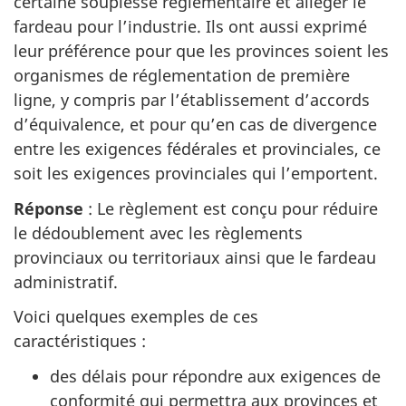
certaine souplesse réglementaire et alléger le
fardeau pour l’industrie. Ils ont aussi exprimé
leur préférence pour que les provinces soient les
organismes de réglementation de première
ligne, y compris par l’établissement d’accords
d’équivalence, et pour qu’en cas de divergence
entre les exigences fédérales et provinciales, ce
soit les exigences provinciales qui l’emportent.
Réponse
: Le règlement est conçu pour réduire
le dédoublement avec les règlements
provinciaux ou territoriaux ainsi que le fardeau
administratif.
Voici quelques exemples de ces
caractéristiques :
des délais pour répondre aux exigences de
conformité qui permettra aux provinces et