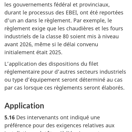
les gouvernements fédéral et provinciaux,
durant le processus des EBEI, ont été reportées
d’un an dans le règlement. Par exemple, le
règlement exige que les chaudières et les fours
industriels de la classe 80 soient mis à niveau
avant 2026, même si le délai convenu
initialement était 2025.
L’application des dispositions du filet
réglementaire pour d’autres secteurs industriels
ou type d’équipement seront déterminé au cas
par cas lorsque ces règlements seront élaborés.
Application
5.16
Des intervenants ont indiqué une
préférence pour des exigences relatives aux