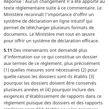
Réponse : Aucun changement n’a été apporté au
texte réglementaire suite à ce commentaire. Le
Ministère reconnaît l’importance d’offrir un
système de déclaration en ligne intuitif qui
permet de télécharger plusieurs formats de
documents. Le Ministère met tout en œuvre
pour offrir un système de déclaration efficace.
5.11
Des intervenants ont demandé plus
d’information sur ce qui constitue un dossier
aux termes de ce règlement, plus précisément
(1) quelles mesures sont nécessaires (2) pour
quelle raison les dossiers sont-ils établis (3)
pourquoi les dossiers doivent être conservés
plusieurs années et (4) pourquoi inclure des
exigences d’établissement de rapports dans ce
règlement puisque des dossiers et des rapports