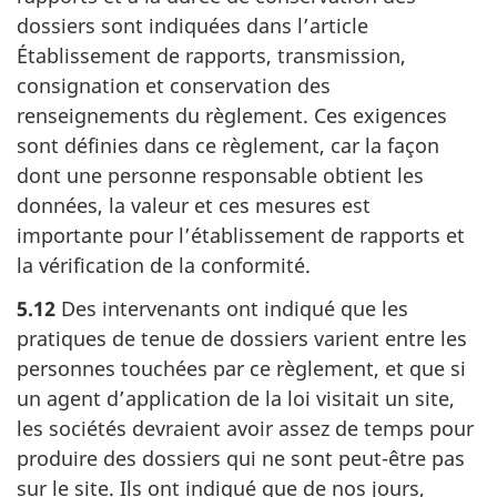
dossiers sont indiquées dans l’article
Établissement de rapports, transmission,
consignation et conservation des
renseignements du règlement. Ces exigences
sont définies dans ce règlement, car la façon
dont une personne responsable obtient les
données, la valeur et ces mesures est
importante pour l’établissement de rapports et
la vérification de la conformité.
5.12
Des intervenants ont indiqué que les
pratiques de tenue de dossiers varient entre les
personnes touchées par ce règlement, et que si
un agent d’application de la loi visitait un site,
les sociétés devraient avoir assez de temps pour
produire des dossiers qui ne sont peut-être pas
sur le site. Ils ont indiqué que de nos jours,