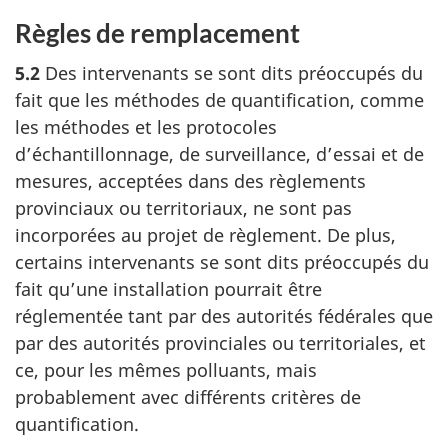
Règles de remplacement
5.2
Des intervenants se sont dits préoccupés du
fait que les méthodes de quantification, comme
les méthodes et les protocoles
d’échantillonnage, de surveillance, d’essai et de
mesures, acceptées dans des règlements
provinciaux ou territoriaux, ne sont pas
incorporées au projet de règlement. De plus,
certains intervenants se sont dits préoccupés du
fait qu’une installation pourrait être
réglementée tant par des autorités fédérales que
par des autorités provinciales ou territoriales, et
ce, pour les mêmes polluants, mais
probablement avec différents critères de
quantification.