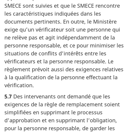
SMECE sont suivies et que le SMECE rencontre
les caractéristiques indiquées dans les
documents pertinents. En outre, le Ministère
exige qu’un vérificateur soit une personne qui
ne relève pas et agit indépendamment de la
personne responsable, et ce pour minimiser les
situations de conflits d’intérêts entre les
vérificateurs et la personne responsable. Le
règlement prévoit aussi des exigences relatives
à la qualification de la personne effectuant la
vérification.
5.7
Des intervenants ont demandé que les
exigences de la règle de remplacement soient
simplifiées en supprimant le processus
d’approbation et en supprimant l’obligation,
pour la personne responsable, de garder les