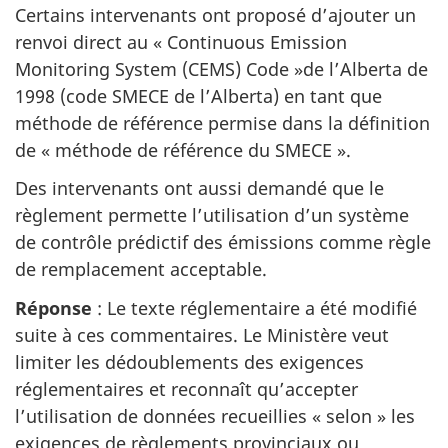
Certains intervenants ont proposé d’ajouter un
renvoi direct au «
Continuous Emission
Monitoring System (CEMS) Code
»de l’Alberta de
1998 (code SMECE de l’Alberta) en tant que
méthode de référence permise dans la définition
de « méthode de référence du SMECE ».
Des intervenants ont aussi demandé que le
règlement permette l’utilisation d’un système
de contrôle prédictif des émissions comme règle
de remplacement acceptable.
Réponse
: Le texte réglementaire a été modifié
suite à ces commentaires. Le Ministère veut
limiter les dédoublements des exigences
réglementaires et reconnaît qu’accepter
l’utilisation de données recueillies « selon » les
exigences de règlements provinciaux ou