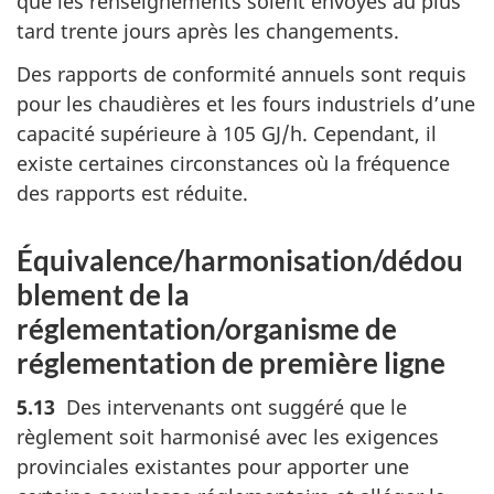
que les renseignements soient envoyés au plus
tard trente jours après les changements.
Des rapports de conformité annuels sont requis
pour les chaudières et les fours industriels d’une
capacité supérieure à 105 GJ/h. Cependant, il
existe certaines circonstances où la fréquence
des rapports est réduite.
Équivalence/harmonisation/dédou
blement de la
réglementation/organisme de
réglementation de première ligne
5.13
Des intervenants ont suggéré que le
règlement soit harmonisé avec les exigences
provinciales existantes pour apporter une