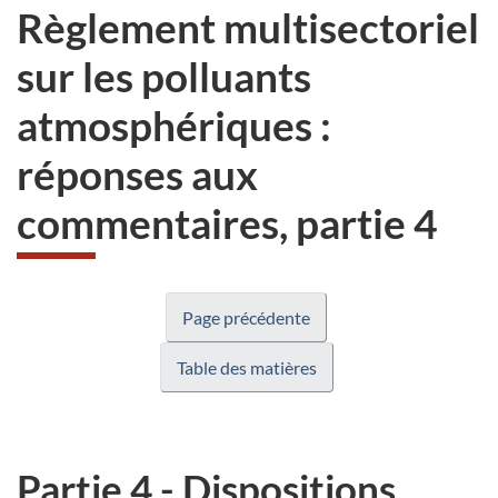
Règlement multisectoriel
sur les polluants
atmosphériques :
réponses aux
commentaires, partie 4
Page précédente
Table des matières
Partie 4 - Dispositions