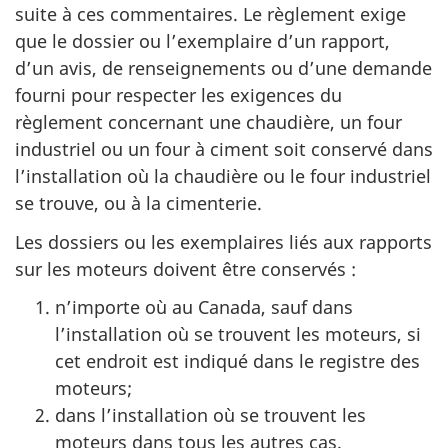
suite à ces commentaires. Le règlement exige
que le dossier ou l’exemplaire d’un rapport,
d’un avis, de renseignements ou d’une demande
fourni pour respecter les exigences du
règlement concernant une chaudière, un four
industriel ou un four à ciment soit conservé dans
l’installation où la chaudière ou le four industriel
se trouve, ou à la cimenterie.
Les dossiers ou les exemplaires liés aux rapports
sur les moteurs doivent être conservés :
n’importe où au Canada, sauf dans
l’installation où se trouvent les moteurs, si
cet endroit est indiqué dans le registre des
moteurs;
dans l’installation où se trouvent les
moteurs dans tous les autres cas.