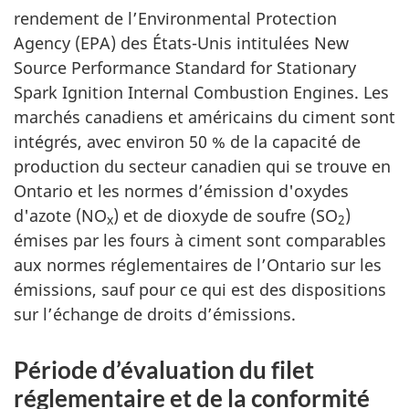
rendement de l’
Environmental Protection
Agency
(EPA) des États-Unis intitulées
New
Source Performance Standard for Stationary
Spark Ignition Internal Combustion Engines
. Les
marchés canadiens et américains du ciment sont
intégrés, avec environ 50 % de la capacité de
production du secteur canadien qui se trouve en
Ontario et les normes d’émission d'oxydes
d'azote (NO
) et de dioxyde de soufre (SO
)
x
2
émises par les fours à ciment sont comparables
aux normes réglementaires de l’Ontario sur les
émissions, sauf pour ce qui est des dispositions
sur l’échange de droits d’émissions.
Période d’évaluation du filet
réglementaire et de la conformité