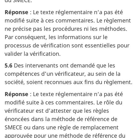
du SMECE.
Réponse
: Le texte réglementaire n‘a pas été
modifié suite à ces commentaires. Le règlement
ne précise pas les procédures ni les méthodes.
Par conséquent, les informations sur le
processus de vérification sont essentielles pour
valider la vérification.
5.6
Des intervenants ont demandé que les
compétences d’un vérificateur, au sein de la
société, soient reconnues aux fins du règlement.
Réponse
: Le texte réglementaire n‘a pas été
modifié suite à ces commentaires. Le rôle du
vérificateur est d’attester que les règles
énoncées dans la méthode de référence de
SMECE ou dans une règle de remplacement
approuvée pour une méthode de référence du