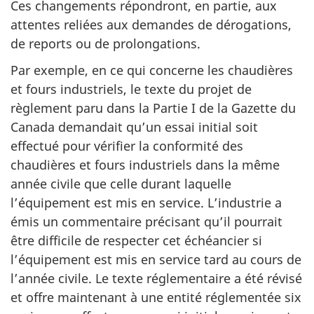
Ces changements répondront, en partie, aux
attentes reliées aux demandes de dérogations,
de reports ou de prolongations.
Par exemple, en ce qui concerne les chaudières
et fours industriels, le texte du projet de
règlement paru dans la Partie I de la Gazette du
Canada demandait qu’un essai initial soit
effectué pour vérifier la conformité des
chaudières et fours industriels dans la même
année civile que celle durant laquelle
l’équipement est mis en service. L’industrie a
émis un commentaire précisant qu’il pourrait
être difficile de respecter cet échéancier si
l’équipement est mis en service tard au cours de
l’année civile. Le texte réglementaire a été révisé
et offre maintenant à une entité réglementée six