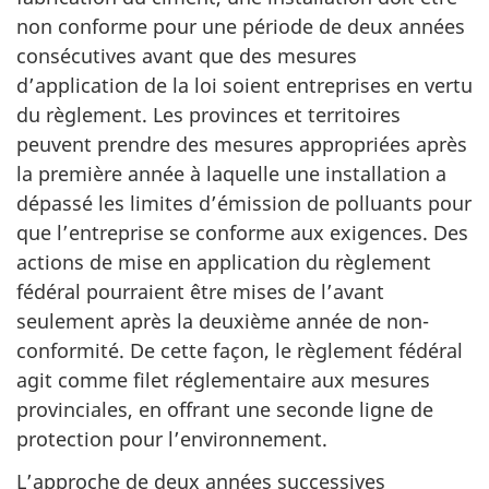
non conforme pour une période de deux années
consécutives avant que des mesures
d’application de la loi soient entreprises en vertu
du règlement. Les provinces et territoires
peuvent prendre des mesures appropriées après
la première année à laquelle une installation a
dépassé les limites d’émission de polluants pour
que l’entreprise se conforme aux exigences. Des
actions de mise en application du règlement
fédéral pourraient être mises de l’avant
seulement après la deuxième année de non-
conformité. De cette façon, le règlement fédéral
agit comme filet réglementaire aux mesures
provinciales, en offrant une seconde ligne de
protection pour l’environnement.
L’approche de deux années successives