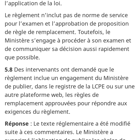
l’application de la loi.
Le règlement n’inclut pas de norme de service
pour l’examen et l’approbation de proposition
de règle de remplacement. Toutefois, le
Ministère s’engage à procéder à son examen et
de communiquer sa décision aussi rapidement
que possible.
5.8
Des intervenants ont demandé que le
règlement inclue un engagement du Ministère
de publier, dans le registre de la LCPE ou sur une
autre plateforme web, les règles de
remplacement approuvées pour répondre aux
exigences du règlement.
Réponse
: Le texte réglementaire a été modifié
suite à ces commentaires. Le Ministère a