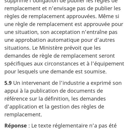
supprimé l’obligation de publier les règles de
remplacement et n’envisage pas de publier les
règles de remplacement approuvées. Même si
une règle de remplacement est approuvée pour
une situation, son acceptation n’entraîne pas
une approbation automatique pour d’autres
situations. Le Ministère prévoit que les
demandes de règle de remplacement seront
spécifiques aux circonstances et à l’équipement
pour lesquels une demande est soumise.
5.9
Un intervenant de l’industrie a exprimé son
appui à la publication de documents de
référence sur la définition, les demandes
d’application et la gestion des règles de
remplacement.
Réponse
: Le texte réglementaire n’a pas été