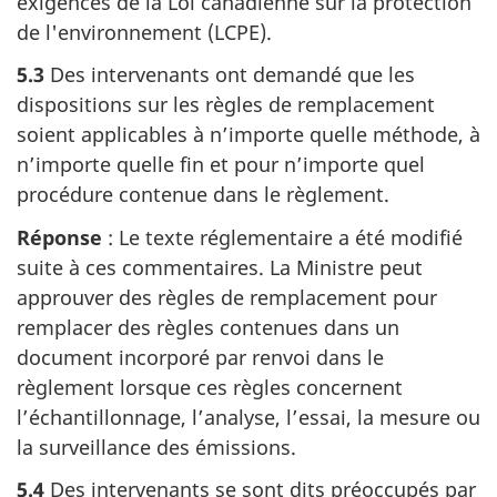
exigences de la Loi canadienne sur la protection
de l'environnement (LCPE).
5.3
Des intervenants ont demandé que les
dispositions sur les règles de remplacement
soient applicables à n’importe quelle méthode, à
n’importe quelle fin et pour n’importe quel
procédure contenue dans le règlement.
Réponse
: Le texte réglementaire a été modifié
suite à ces commentaires. La Ministre peut
approuver des règles de remplacement pour
remplacer des règles contenues dans un
document incorporé par renvoi dans le
règlement lorsque ces règles concernent
l’échantillonnage, l’analyse, l’essai, la mesure ou
la surveillance des émissions.
5.4
Des intervenants se sont dits préoccupés par