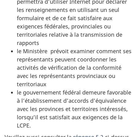
permettra d’utiliser Internet pour déclarer
les renseignements en utilisant un seul
formulaire et de ce fait satisfaire aux
exigences fédérales, provinciales ou
territoriales relative à la transmission de
rapports
le Ministère prévoit examiner comment ses
représentants peuvent coordonner les
activités de vérification de la conformité
avec les représentants provinciaux ou
territoriaux
le gouvernement fédéral demeure favorable
à l’établissement d’accords d’équivalence
avec les provinces et territoires intéressés,
lorsqu’il est satisfait aux exigences de la
LCPE.