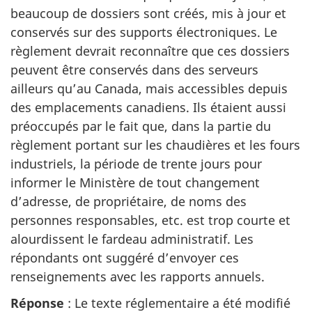
beaucoup de dossiers sont créés, mis à jour et
conservés sur des supports électroniques. Le
règlement devrait reconnaître que ces dossiers
peuvent être conservés dans des serveurs
ailleurs qu’au Canada, mais accessibles depuis
des emplacements canadiens. Ils étaient aussi
préoccupés par le fait que, dans la partie du
règlement portant sur les chaudières et les fours
industriels, la période de trente jours pour
informer le Ministère de tout changement
d’adresse, de propriétaire, de noms des
personnes responsables, etc. est trop courte et
alourdissent le fardeau administratif. Les
répondants ont suggéré d’envoyer ces
renseignements avec les rapports annuels.
Réponse
: Le texte réglementaire a été modifié