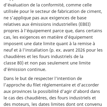
d’évaluation de la conformité, comme celle
utilisée pour le secteur de fabrication de ciment,
ne s’applique pas aux exigences de base
relatives aux émissions industrielles (EBEI)
propres à l’équipement parce que, dans certains
cas, les exigences en matière d’équipement
imposent une date limite quant à la remise à
neuf et à l’installation (p. ex. avant 2026 pour les
chaudières et les fours industriels de la
classe 80) et non pas seulement une limite
d’émission continue.
Dans le but de respecter l’intention de
l’approche du filet réglementaire et d’accorder
aux provinces la possibilité d’agir d’abord dans
le cas des chaudières, des fours industriels et
des moteurs, les dates limites dont ont convenu