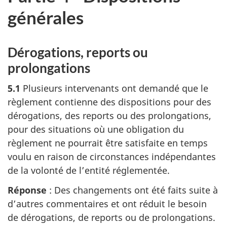
générales
Dérogations, reports ou
prolongations
5.1
Plusieurs intervenants ont demandé que le
règlement contienne des dispositions pour des
dérogations, des reports ou des prolongations,
pour des situations où une obligation du
règlement ne pourrait être satisfaite en temps
voulu en raison de circonstances indépendantes
de la volonté de l’entité réglementée.
Réponse
: Des changements ont été faits suite à
d’autres commentaires et ont réduit le besoin
de dérogations, de reports ou de prolongations.