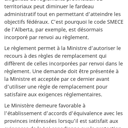
territoriaux peut diminuer le fardeau
administratif tout en permettant d’atteindre les
objectifs fédéraux. C’est pourquoi le code SMECE
de l’Alberta, par exemple, est désormais
incorporé par renvoi au règlement.
Le règlement permet à la Ministre d’autoriser le
recours à des règles de remplacement qui
diffèrent de celles incorporées par renvoi dans le
règlement. Une demande doit être présentée à
la Ministre et acceptée par ce dernier avant
d’utiliser une règle de remplacement pour
satisfaire aux exigences réglementaires.
Le Ministère demeure favorable à
l’établissement d’accords d’équivalence avec les
provinces intéressées lorsqu’il est satisfait aux