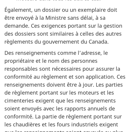
Également, un dossier ou un exemplaire doit
être envoyé à la Ministre sans délai, à sa
demande. Ces exigences portant sur la gestion
des dossiers sont similaires à celles des autres
règlements du gouvernement du Canada.
Des renseignements comme l’adresse, le
propriétaire et le nom des personnes
responsables sont nécessaires pour assurer la
conformité au règlement et son application. Ces
renseignements doivent être à jour. Les parties
de règlement portant sur les moteurs et les
cimenteries exigent que les renseignements
soient envoyés avec les rapports annuels de
conformité. La partie de règlement portant sur
les chaudières et les fours industriels exigent