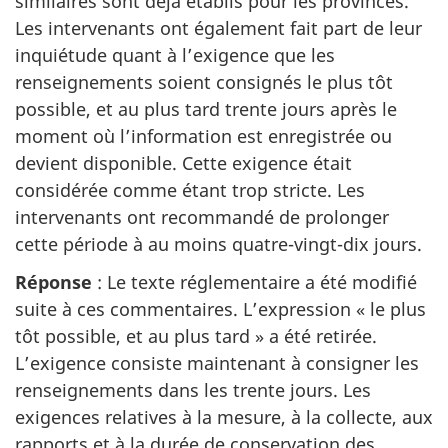
similaires sont déjà établis pour les provinces.
Les intervenants ont également fait part de leur
inquiétude quant à l’exigence que les
renseignements soient consignés le plus tôt
possible, et au plus tard trente jours après le
moment où l’information est enregistrée ou
devient disponible. Cette exigence était
considérée comme étant trop stricte. Les
intervenants ont recommandé de prolonger
cette période à au moins quatre-vingt-dix jours.
Réponse
: Le texte réglementaire a été modifié
suite à ces commentaires. L’expression « le plus
tôt possible, et au plus tard » a été retirée.
L’exigence consiste maintenant à consigner les
renseignements dans les trente jours. Les
exigences relatives à la mesure, à la collecte, aux
rapports et à la durée de conservation des