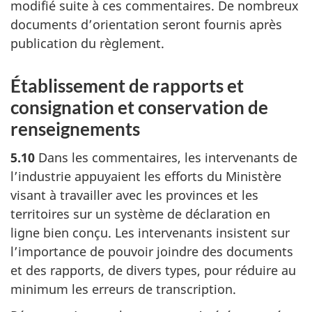
modifié suite à ces commentaires. De nombreux
documents d’orientation seront fournis après
publication du règlement.
Établissement de rapports et
consignation et conservation de
renseignements
5.10
Dans les commentaires, les intervenants de
l’industrie appuyaient les efforts du Ministère
visant à travailler avec les provinces et les
territoires sur un système de déclaration en
ligne bien conçu. Les intervenants insistent sur
l’importance de pouvoir joindre des documents
et des rapports, de divers types, pour réduire au
minimum les erreurs de transcription.