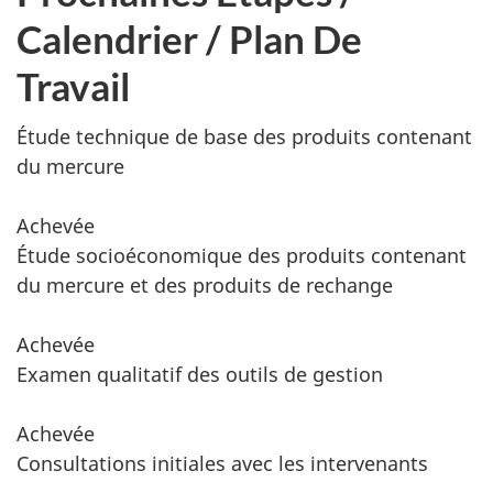
Calendrier / Plan De
Travail
Étude technique de base des produits contenant
du mercure
Achevée
Étude socioéconomique des produits contenant
du mercure et des produits de rechange
Achevée
Examen qualitatif des outils de gestion
Achevée
Consultations initiales avec les intervenants