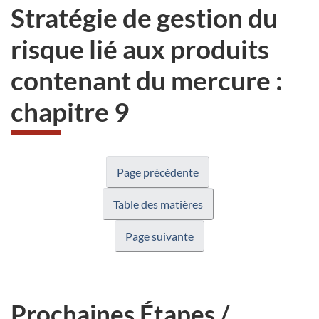
Stratégie de gestion du
risque lié aux produits
contenant du mercure :
chapitre 9
Page précédente
Table des matières
Page suivante
Prochaines Étapes /