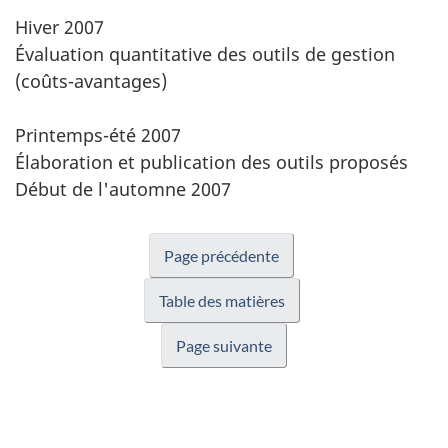
Hiver 2007
Évaluation quantitative des outils de gestion
(coûts-avantages)
Printemps-été 2007
Élaboration et publication des outils proposés
Début de l'automne 2007
Page précédente
Table des matières
Page suivante