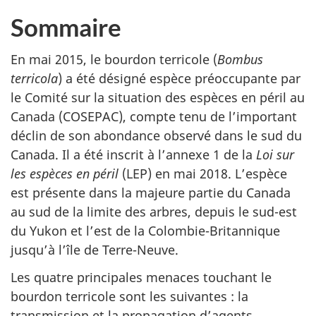
Sommaire
En mai 2015, le bourdon terricole (
Bombus
terricola
) a été désigné espèce préoccupante par
le Comité sur la situation des espèces en péril au
Canada (COSEPAC), compte tenu de l’important
déclin de son abondance observé dans le sud du
Canada. Il a été inscrit à l’annexe 1 de la
Loi sur
les espèces en péril
(LEP) en mai 2018. L’espèce
est présente dans la majeure partie du Canada
au sud de la limite des arbres, depuis le sud-est
du Yukon et l’est de la Colombie-Britannique
jusqu’à l’île de Terre-Neuve.
Les quatre principales menaces touchant le
bourdon terricole sont les suivantes : la
transmission et la propagation d’agents