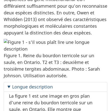
différaient suffisamment pour qu’on reconnaisse
deux espèces distinctes. En outre, Owen et
Whidden (2013) ont observé des caractéristiques
morphologiques et moléculaires constantes
appuyant la distinction des deux espèces.
Figure 1. Reine du bourdon terricole sur un
saule, en Ontario. T2 et T3 : deuxième et
troisième tergites abdominaux. Photo : Sarah
Johnson. Utilisation autorisée.
Longue description
La figure 1 est une image en gros plan
d’une reine du bourdon terricole sur un
saule, en Ontario. Elle montre que