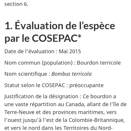
section 6.
1. Évaluation de l’espèce
par le COSEPAC*
Date de l’évaluation : Mai 2015
Nom commun (population) : Bourdon terricole
Nom scientifique :
Bombus terricola
Statut selon le COSEPAC : préoccupante
Justification de la désignation : Ce bourdon a
une vaste répartition au Canada, allant de l’île de
Terre-Neuve et des provinces maritimes, vers
l’ouest jusqu’à l’est de la Colombie-Britannique,
et vers le nord dans les Territoires du Nord-