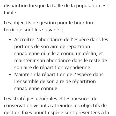
disparition lorsque la taille de la population est
faible.
Les objectifs de gestion pour le bourdon
terricole sont les suivants :
Accroître l’abondance de l’espèce dans les
portions de son aire de répartition
canadienne où elle a connu un déclin, et
maintenir son abondance dans le reste de
son aire de répartition canadienne.
Maintenir la répartition de l’espèce dans
l’ensemble de son aire de répartition
canadienne connue.
Les stratégies générales et les mesures de
conservation visant à atteindre les objectifs de
gestion fixés pour l’espèce sont présentées à la