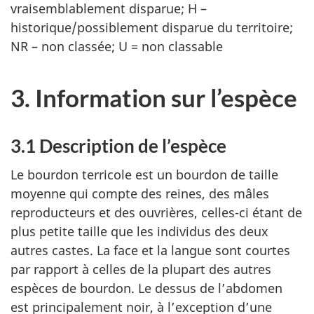
vraisemblablement disparue; H –
historique/possiblement disparue du territoire;
NR – non classée; U = non classable
3. Information sur l’espèce
3.1 Description de l’espèce
Le bourdon terricole est un bourdon de taille
moyenne qui compte des reines, des mâles
reproducteurs et des ouvrières, celles-ci étant de
plus petite taille que les individus des deux
autres castes. La face et la langue sont courtes
par rapport à celles de la plupart des autres
espèces de bourdon. Le dessus de l’abdomen
est principalement noir, à l’exception d’une