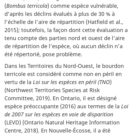
(
Bombus terricola
) comme espèce vulnérable,
d’après les déclins évalués à plus de 30 % à
l’échelle de l’aire de répartition (Hatfield et al.,
2015); toutefois, la façon dont cette évaluation a
tenu compte des parties nord et ouest de l’aire
de répartition de l’espèce, où aucun déclin n’a
été répertorié, pose problème.
Dans les Territoires du Nord-Ouest, le bourdon
terricole est considéré comme non en péril en
vertu de la
Loi sur les espèces en péril (TNO
)
(
Northwest Territories Species at Risk
Committee
, 2019). En Ontario, il est désigné
espèce préoccupante (2016) aux termes de la
Loi
de 2007 sur les espèces en voie de disparition
(LEVD) (
Ontario Natural Heritage Information
Centre
, 2018). En Nouvelle-Écosse, il a été