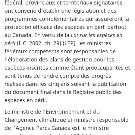
fédéral, provinciaux et territoriaux signataires
ont convenu d’établir une législation et des
programmes complémentaires qui assureront la
protection efficace des espèces en péril partout
au Canada. En vertu de la
Loi sur les espèces en
péril
(L.C. 2002, ch. 29) (LEP), les ministres
fédéraux compétents sont responsables de
l’élaboration des plans de gestion pour les
espèces inscrites comme étant préoccupantes et
sont tenus de rendre compte des progrès
réalisés dans les cinq ans suivant la publication
du document final dans le Registre public des
espèces en péril.
Le ministre de l’Environnement et du
Changement climatique et ministre responsable
de l’Agence Parcs Canada est le ministre