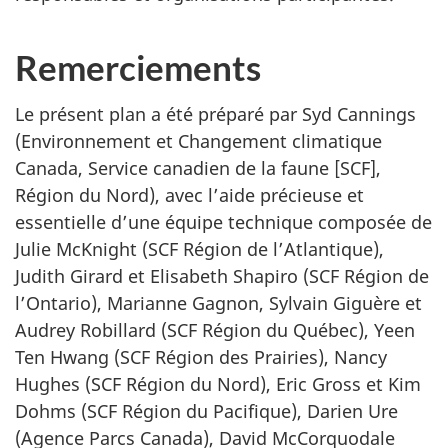
Remerciements
Le présent plan a été préparé par Syd Cannings
(Environnement et Changement climatique
Canada, Service canadien de la faune [SCF],
Région du Nord), avec l’aide précieuse et
essentielle d’une équipe technique composée de
Julie McKnight
(SCF Région de l’Atlantique),
Judith
Girard et
Elisabeth Shapiro
(SCF Région de
l’Ontario), Marianne Gagnon, Sylvain Giguère et
Audrey Robillard (SCF Région du Québec), Yeen
Ten Hwang (SCF Région des Prairies),
Nancy
Hughes
(SCF Région du Nord),
Eric Gross
et Kim
Dohms (SCF Région du Pacifique), Darien Ure
(Agence Parcs Canada),
David McCorquodale