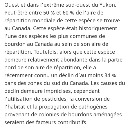
Ouest et dans l’extrême sud-ouest du Yukon.
Peut-être entre 50 % et 60 % de l’aire de
répartition mondiale de cette espèce se trouve
au Canada. Cette espèce était historiquement
l’une des espèces les plus communes de
bourdon au Canada au sein de son aire de
répartition. Toutefois, alors que cette espèce
demeure relativement abondante dans la partie
nord de son aire de répartition, elle a
récemment connu un déclin d’au moins 34 %
dans des zones du sud du Canada. Les causes du
déclin demeure imprécises, cependant
l’utilisation de pesticides, la conversion de
l’habitat et la propagation de pathogènes
provenant de colonies de bourdons aménagées
seraient des facteurs contributifs.