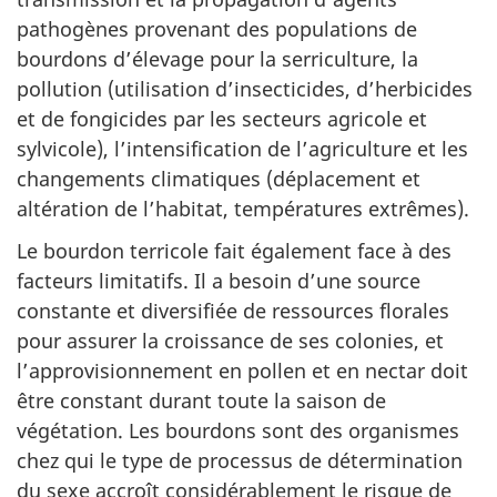
pathogènes provenant des populations de
bourdons d’élevage pour la serriculture, la
pollution (utilisation d’insecticides, d’herbicides
et de fongicides par les secteurs agricole et
sylvicole), l’intensification de l’agriculture et les
changements climatiques (déplacement et
altération de l’habitat, températures extrêmes).
Le bourdon terricole fait également face à des
facteurs limitatifs. Il a besoin d’une source
constante et diversifiée de ressources florales
pour assurer la croissance de ses colonies, et
l’approvisionnement en pollen et en nectar doit
être constant durant toute la saison de
végétation. Les bourdons sont des organismes
chez qui le type de processus de détermination
du sexe accroît considérablement le risque de