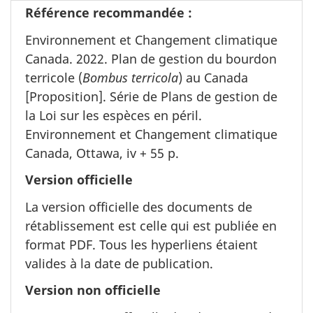
Référence recommandée :
Environnement et Changement climatique
Canada. 2022. Plan de gestion du bourdon
terricole (
Bombus terricola
) au Canada
[Proposition]. Série de Plans de gestion de
la Loi sur les espèces en péril.
Environnement et Changement climatique
Canada, Ottawa, iv + 55 p.
Version officielle
La version officielle des documents de
rétablissement est celle qui est publiée en
format PDF. Tous les hyperliens étaient
valides à la date de publication.
Version non officielle