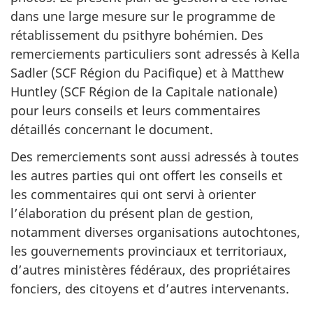
dans une large mesure sur le programme de
rétablissement du psithyre bohémien. Des
remerciements particuliers sont adressés à
Kella
Sadler
(SCF Région du Pacifique) et à
Matthew
Huntley
(SCF Région de la Capitale nationale)
pour leurs conseils et leurs commentaires
détaillés concernant le document.
Des remerciements sont aussi adressés à toutes
les autres parties qui ont offert les conseils et
les commentaires qui ont servi à orienter
l’élaboration du présent plan de gestion,
notamment diverses organisations autochtones,
les gouvernements provinciaux et territoriaux,
d’autres ministères fédéraux, des propriétaires
fonciers, des citoyens et d’autres intervenants.