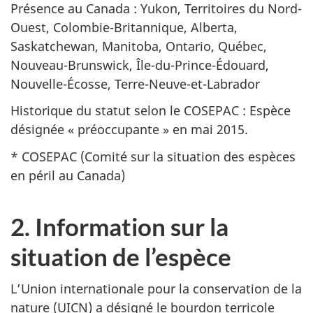
Présence au Canada : Yukon, Territoires du Nord-
Ouest, Colombie-Britannique, Alberta,
Saskatchewan, Manitoba, Ontario, Québec,
Nouveau-Brunswick, Île-du-Prince-Édouard,
Nouvelle-Écosse, Terre-Neuve-et-Labrador
Historique du statut selon le COSEPAC : Espèce
désignée « préoccupante » en mai 2015.
* COSEPAC (Comité sur la situation des espèces
en péril au Canada)
2. Information sur la
situation de l’espèce
L’Union internationale pour la conservation de la
nature (UICN) a désigné le bourdon terricole