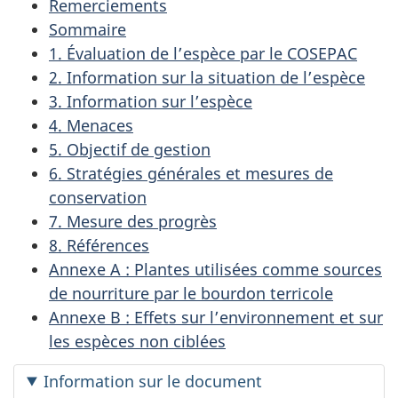
Remerciements
Sommaire
1. Évaluation de l’espèce par le COSEPAC
2. Information sur la situation de l’espèce
3. Information sur l’espèce
4. Menaces
5. Objectif de gestion
6. Stratégies générales et mesures de
conservation
7. Mesure des progrès
8. Références
Annexe A : Plantes utilisées comme sources
de nourriture par le bourdon terricole
Annexe B : Effets sur l’environnement et sur
les espèces non ciblées
Information sur le document