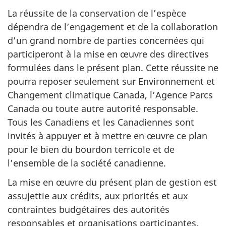
La réussite de la conservation de l’espèce
dépendra de l’engagement et de la collaboration
d’un grand nombre de parties concernées qui
participeront à la mise en œuvre des directives
formulées dans le présent plan. Cette réussite ne
pourra reposer seulement sur Environnement et
Changement climatique Canada, l’Agence Parcs
Canada ou toute autre autorité responsable.
Tous les Canadiens et les Canadiennes sont
invités à appuyer et à mettre en œuvre ce plan
pour le bien du bourdon terricole et de
l’ensemble de la société canadienne.
La mise en œuvre du présent plan de gestion est
assujettie aux crédits, aux priorités et aux
contraintes budgétaires des autorités
responsables et organisations participantes.