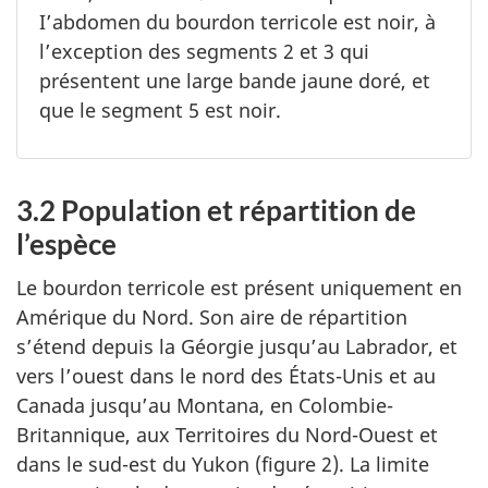
I’abdomen du bourdon terricole est noir, à
l’exception des segments 2 et 3 qui
présentent une large bande jaune doré, et
que le segment 5 est noir.
3.2 Population et répartition de
l’espèce
Le bourdon terricole est présent uniquement en
Amérique du Nord. Son aire de répartition
s’étend depuis la Géorgie jusqu’au Labrador, et
vers l’ouest dans le nord des États-Unis et au
Canada jusqu’au Montana, en Colombie-
Britannique, aux Territoires du Nord-Ouest et
dans le sud-est du Yukon (figure 2). La limite