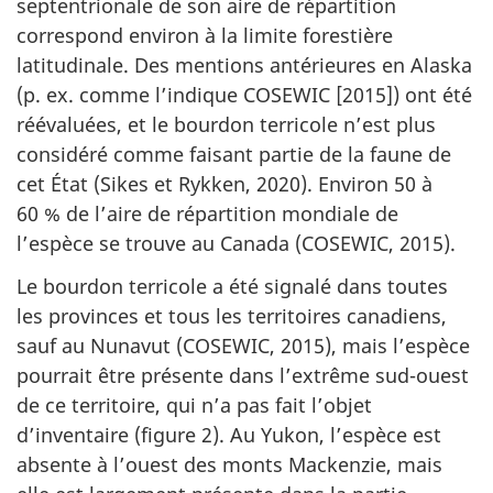
septentrionale de son aire de répartition
correspond environ à la limite forestière
latitudinale. Des mentions antérieures en Alaska
(p. ex. comme l’indique COSEWIC [2015]) ont été
réévaluées, et le bourdon terricole n’est plus
considéré comme faisant partie de la faune de
cet État (Sikes et Rykken, 2020). Environ 50 à
60 % de l’aire de répartition mondiale de
l’espèce se trouve au Canada (COSEWIC, 2015).
Le bourdon terricole a été signalé dans toutes
les provinces et tous les territoires canadiens,
sauf au Nunavut (COSEWIC, 2015), mais l’espèce
pourrait être présente dans l’extrême sud-ouest
de ce territoire, qui n’a pas fait l’objet
d’inventaire (figure 2). Au Yukon, l’espèce est
absente à l’ouest des monts Mackenzie, mais