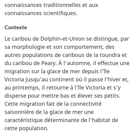
connaissances traditionnelles et aux
connaissances scientifiques.
Contexte
Le caribou de Dolphin-et-Union se distingue, par
sa morphologie et son comportement, des
autres populations de caribous de la toundra et
du caribou de Peary. À l'automne, il effectue une
migration sur la glace de mer depuis l'île
Victoria jusqu'au continent où il passe l'hiver et,
au printemps, il retourne à l'île Victoria et s'y
disperse pour mettre bas et élever ses petits.
Cette migration fait de la connectivité
saisonnière de la glace de mer une
caractéristique déterminante de l'habitat de
cette population.