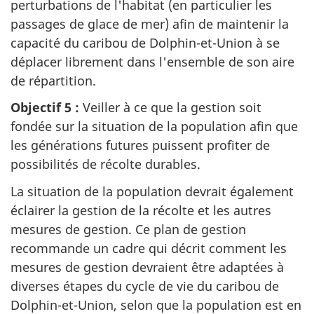
perturbations de l'habitat (en particulier les
passages de glace de mer) afin de maintenir la
capacité du caribou de Dolphin-et-Union à se
déplacer librement dans l'ensemble de son aire
de répartition.
Objectif 5 :
Veiller à ce que la gestion soit
fondée sur la situation de la population afin que
les générations futures puissent profiter de
possibilités de récolte durables.
La situation de la population devrait également
éclairer la gestion de la récolte et les autres
mesures de gestion. Ce plan de gestion
recommande un cadre qui décrit comment les
mesures de gestion devraient être adaptées à
diverses étapes du cycle de vie du caribou de
Dolphin-et-Union, selon que la population est en