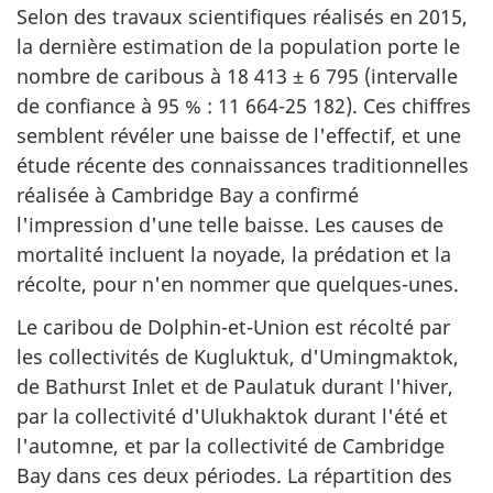
Selon des travaux scientifiques réalisés en 2015,
la dernière estimation de la population porte le
nombre de caribous à 18 413 ± 6 795 (intervalle
de confiance à 95 % : 11 664-25 182). Ces chiffres
semblent révéler une baisse de l'effectif, et une
étude récente des connaissances traditionnelles
réalisée à Cambridge Bay a confirmé
l'impression d'une telle baisse. Les causes de
mortalité incluent la noyade, la prédation et la
récolte, pour n'en nommer que quelques-unes.
Le caribou de Dolphin-et-Union est récolté par
les collectivités de Kugluktuk, d'Umingmaktok,
de Bathurst Inlet et de Paulatuk durant l'hiver,
par la collectivité d'Ulukhaktok durant l'été et
l'automne, et par la collectivité de Cambridge
Bay dans ces deux périodes. La répartition des