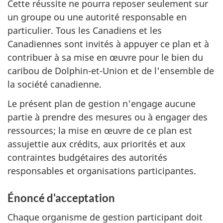
Cette réussite ne pourra reposer seulement sur
un groupe ou une autorité responsable en
particulier. Tous les Canadiens et les
Canadiennes sont invités à appuyer ce plan et à
contribuer à sa mise en œuvre pour le bien du
caribou de Dolphin-et-Union et de l'ensemble de
la société canadienne.
Le présent plan de gestion n'engage aucune
partie à prendre des mesures ou à engager des
ressources; la mise en œuvre de ce plan est
assujettie aux crédits, aux priorités et aux
contraintes budgétaires des autorités
responsables et organisations participantes.
Énoncé d'acceptation
Chaque organisme de gestion participant doit