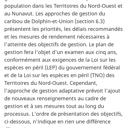
population dans les Territoires du Nord-Ouest et
au Nunavut. Les approches de gestion du
caribou de Dolphin-et-Union (section 6.3)
présentent les priorités, les délais recommandés
et les mesures de rendement nécessaires à
l'atteinte des objectifs de gestion. Le plan de
gestion fera l'objet d'un examen aux cinq ans,
conformément aux exigences de la Loi sur les
espèces en péril (LEP) du gouvernement fédéral
et de la Loi sur les espèces en péril (TNO) des
Territoires du Nord-Ouest. Cependant,
l'approche de gestion adaptative prévoit l'ajout
de nouveaux renseignements au cadre de
gestion et à ses mesures tout au long du
processus. L'ordre de présentation des objectifs,
ci-dessous, n'indique en rien une différence