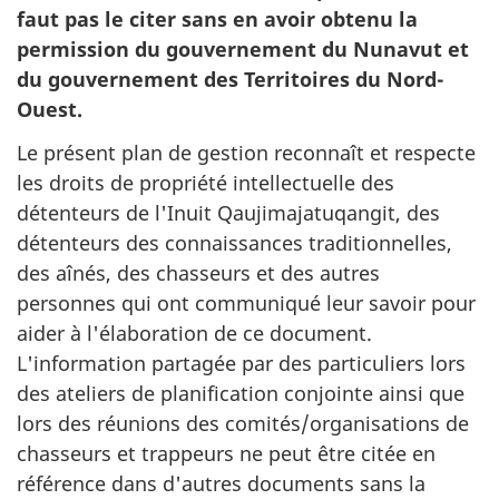
faut pas le citer sans en avoir obtenu la
permission du gouvernement du Nunavut et
du gouvernement des Territoires du Nord-
Ouest.
Le présent plan de gestion reconnaît et respecte
les droits de propriété intellectuelle des
détenteurs de l'Inuit Qaujimajatuqangit, des
détenteurs des connaissances traditionnelles,
des aînés, des chasseurs et des autres
personnes qui ont communiqué leur savoir pour
aider à l'élaboration de ce document.
L'information partagée par des particuliers lors
des ateliers de planification conjointe ainsi que
lors des réunions des comités/organisations de
chasseurs et trappeurs ne peut être citée en
référence dans d'autres documents sans la