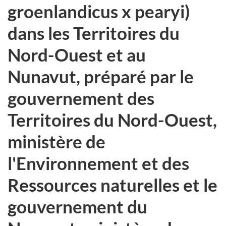
groenlandicus x pearyi)
dans les Territoires du
Nord-Ouest et au
Nunavut, préparé par le
gouvernement des
Territoires du Nord-Ouest,
ministère de
l'Environnement et des
Ressources naturelles et le
gouvernement du