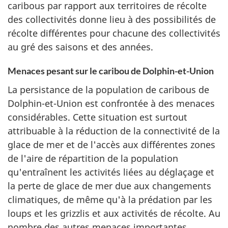
caribous par rapport aux territoires de récolte
des collectivités donne lieu à des possibilités de
récolte différentes pour chacune des collectivités
au gré des saisons et des années.
Menaces pesant sur le caribou de Dolphin-et-Union
La persistance de la population de caribous de
Dolphin-et-Union est confrontée à des menaces
considérables. Cette situation est surtout
attribuable à la réduction de la connectivité de la
glace de mer et de l'accès aux différentes zones
de l'aire de répartition de la population
qu'entraînent les activités liées au déglaçage et
la perte de glace de mer due aux changements
climatiques, de même qu'à la prédation par les
loups et les grizzlis et aux activités de récolte. Au
nombre des autres menaces importantes