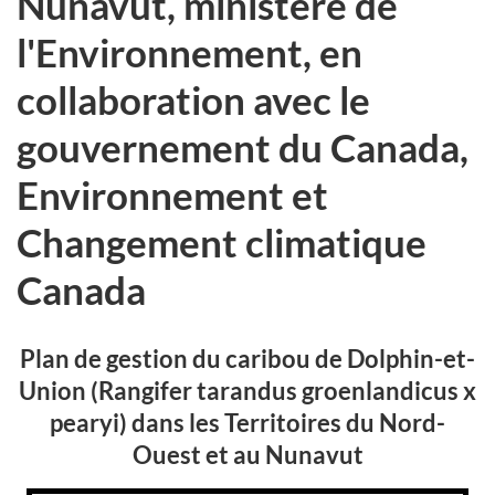
Nunavut, ministère de
l'Environnement, en
collaboration avec le
gouvernement du Canada,
Environnement et
Changement climatique
Canada
Plan de gestion du caribou de Dolphin-et-
Union (Rangifer tarandus groenlandicus x
pearyi) dans les Territoires du Nord-
Ouest et au Nunavut