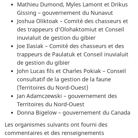
Mathieu Dumond, Myles Lamont et Drikus
Gissing – gouvernement du Nunavut
Joshua Oliktoak – Comité des chasseurs et
des trappeurs d'Olohaktomiut et Conseil
inuvialuit de gestion du gibier
Joe Ilasiak – Comité des chasseurs et des
trappeurs de Paulatuk et Conseil inuvialuit
de gestion du gibier
John Lucas fils et Charles Pokiak – Conseil
consultatif de la gestion de la faune
(Territoires du Nord-Ouest)
Jan Adamczewski – gouvernement des
Territoires du Nord-Ouest
Donna Bigelow – gouvernement du Canada
Les organismes suivants ont fourni des
commentaires et des renseignements