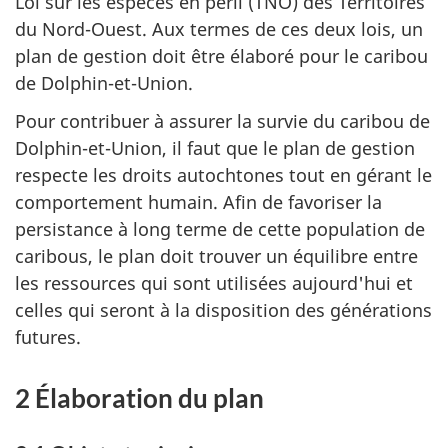
Loi sur les espèces en péril (TNO) des Territoires
du Nord-Ouest. Aux termes de ces deux lois, un
plan de gestion doit être élaboré pour le caribou
de Dolphin-et-Union.
Pour contribuer à assurer la survie du caribou de
Dolphin-et-Union, il faut que le plan de gestion
respecte les droits autochtones tout en gérant le
comportement humain. Afin de favoriser la
persistance à long terme de cette population de
caribous, le plan doit trouver un équilibre entre
les ressources qui sont utilisées aujourd'hui et
celles qui seront à la disposition des générations
futures.
2 Élaboration du plan