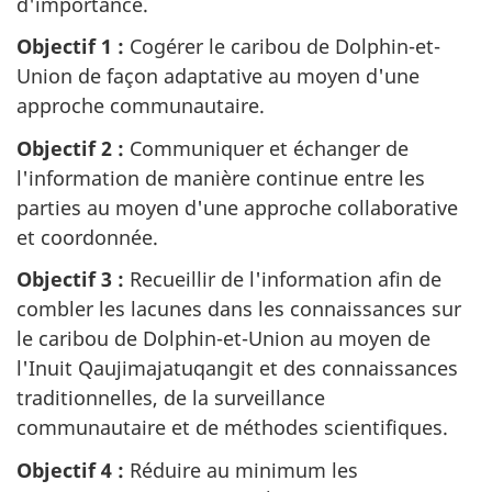
d'importance.
Objectif 1 :
Cogérer le caribou de Dolphin-et-
Union de façon adaptative au moyen d'une
approche communautaire.
Objectif 2 :
Communiquer et échanger de
l'information de manière continue entre les
parties au moyen d'une approche collaborative
et coordonnée.
Objectif 3 :
Recueillir de l'information afin de
combler les lacunes dans les connaissances sur
le caribou de Dolphin-et-Union au moyen de
l'Inuit Qaujimajatuqangit et des connaissances
traditionnelles, de la surveillance
communautaire et de méthodes scientifiques.
Objectif 4 :
Réduire au minimum les