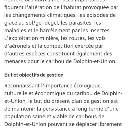
figurent l'altération de l'habitat provoquée par
les changements climatiques, les épisodes de
glace au sol/gel-dégel, les parasites, les
maladies et le harcèlement par les insectes.
L'exploitation minière, les routes, les vols
d'aéronefs et la compétition exercée par
d'autres espèces constituent également des
menaces pour le caribou de Dolphin-et-Union.
But et objectifs de gestion
Reconnaissant l'importance écologique,
culturelle et économique du caribou de Dolphin-
et-Union, le but du présent plan de gestion est
de maintenir la persistance à long terme d'une
population saine et viable de caribous de
Dolphin-et-Union pouvant se déplacer librement