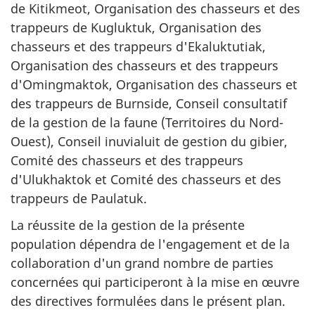
de Kitikmeot, Organisation des chasseurs et des
trappeurs de Kugluktuk, Organisation des
chasseurs et des trappeurs d'Ekaluktutiak,
Organisation des chasseurs et des trappeurs
d'Omingmaktok, Organisation des chasseurs et
des trappeurs de Burnside, Conseil consultatif
de la gestion de la faune (Territoires du Nord-
Ouest), Conseil inuvialuit de gestion du gibier,
Comité des chasseurs et des trappeurs
d'Ulukhaktok et Comité des chasseurs et des
trappeurs de Paulatuk.
La réussite de la gestion de la présente
population dépendra de l'engagement et de la
collaboration d'un grand nombre de parties
concernées qui participeront à la mise en œuvre
des directives formulées dans le présent plan.