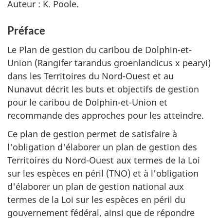
Auteur : K. Poole.
Préface
Le Plan de gestion du caribou de Dolphin-et-
Union (Rangifer tarandus groenlandicus x pearyi)
dans les Territoires du Nord-Ouest et au
Nunavut décrit les buts et objectifs de gestion
pour le caribou de Dolphin-et-Union et
recommande des approches pour les atteindre.
Ce plan de gestion permet de satisfaire à
l'obligation d'élaborer un plan de gestion des
Territoires du Nord-Ouest aux termes de la Loi
sur les espèces en péril (TNO) et à l'obligation
d'élaborer un plan de gestion national aux
termes de la Loi sur les espèces en péril du
gouvernement fédéral, ainsi que de répondre