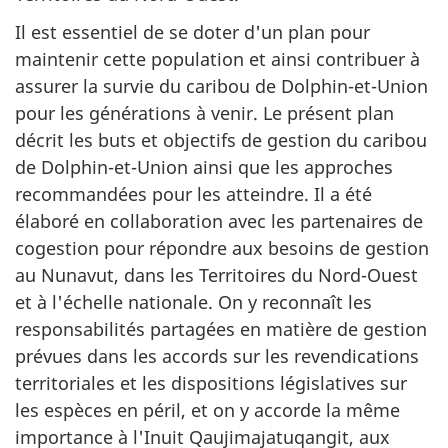
Il est essentiel de se doter d'un plan pour
maintenir cette population et ainsi contribuer à
assurer la survie du caribou de Dolphin-et-Union
pour les générations à venir. Le présent plan
décrit les buts et objectifs de gestion du caribou
de Dolphin-et-Union ainsi que les approches
recommandées pour les atteindre. Il a été
élaboré en collaboration avec les partenaires de
cogestion pour répondre aux besoins de gestion
au Nunavut, dans les Territoires du Nord-Ouest
et à l'échelle nationale. On y reconnaît les
responsabilités partagées en matière de gestion
prévues dans les accords sur les revendications
territoriales et les dispositions législatives sur
les espèces en péril, et on y accorde la même
importance à l'Inuit Qaujimajatuqangit, aux