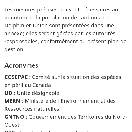
Les mesures précises qui sont nécessaires au
maintien de la population de caribous de
Dolphin-et-Union sont présentées dans une
annexe; elles seront gérées par les autorités
responsables, conformément au présent plan de
gestion.
Acronymes
COSEPAC
: Comité sur la situation des espèces
en péril au Canada
UD
: Unité désignable
MERN
: Ministère de l'Environnement et des
Ressources naturelles
GNTNO
: Gouvernement des Territoires du Nord-
Ouest