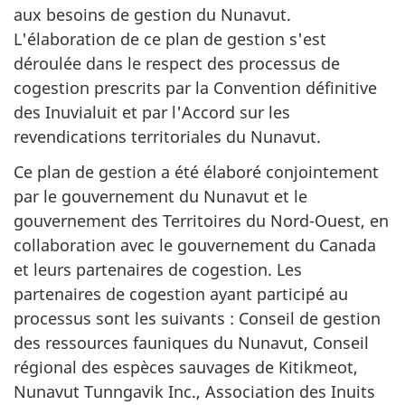
aux besoins de gestion du Nunavut.
L'élaboration de ce plan de gestion s'est
déroulée dans le respect des processus de
cogestion prescrits par la Convention définitive
des Inuvialuit et par l'Accord sur les
revendications territoriales du Nunavut.
Ce plan de gestion a été élaboré conjointement
par le gouvernement du Nunavut et le
gouvernement des Territoires du Nord-Ouest, en
collaboration avec le gouvernement du Canada
et leurs partenaires de cogestion. Les
partenaires de cogestion ayant participé au
processus sont les suivants : Conseil de gestion
des ressources fauniques du Nunavut, Conseil
régional des espèces sauvages de Kitikmeot,
Nunavut Tunngavik Inc., Association des Inuits