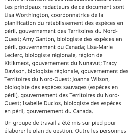
Les principaux rédacteurs de ce document sont
Lisa Worthington, coordonnatrice de la
planification du rétablissement des espèces en
péril, gouvernement des Territoires du Nord-
Ouest; Amy Ganton, biologiste des espèces en
péril, gouvernement du Canada; Lisa-Marie
Leclerc, biologiste régionale, région de
Kitikmeot, gouvernement du Nunavut; Tracy
Davison, biologiste régionale, gouvernement des
Territoires du Nord-Ouest; Joanna Wilson,
biologiste des espèces sauvages (espèces en
péril), gouvernement des Territoires du Nord-
Ouest; Isabelle Duclos, biologiste des espèces
en péril, gouvernement du Canada.
Un groupe de travail a été mis sur pied pour
élaborer le plan de gestion. Outre les personnes