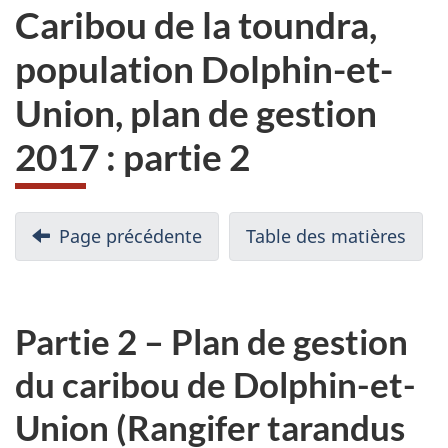
Caribou de la toundra,
population Dolphin-et-
Union, plan de gestion
2017 : partie 2
Page précédente
Table des matières
Partie 2 – Plan de gestion
du caribou de Dolphin-et-
Union (Rangifer tarandus