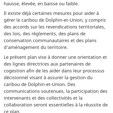
hausse, élevée, en baisse ou faible.
Il existe déjà certaines mesures pour aider à
gérer le caribou de Dolphin-et-Union, y compris
des accords sur les revendications territoriales,
des lois, des règlements, des plans de
conservation communautaires et des plans
d'aménagement du territoire.
Le présent plan vise à donner une orientation et
des lignes directrices aux partenaires de
cogestion afin de les aider dans leur processus
décisionnel visant à assurer la gestion du
caribou de Dolphin-et-Union. Des
communications soutenues, la participation des
intervenants et des collectivités et la
collaboration seront essentielles à la réussite de
ce plan.