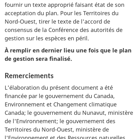
fournir un texte approprié faisant état de son
acceptation du plan. Pour les Territoires du
Nord-Ouest, tirer le texte de l'accord de
consensus de la Conférence des autorités de
gestion sur les espèces en péril.
À remplir en dernier lieu une fois que le plan
de gestion sera finalisé.
Remerciements
L'élaboration du présent document a été
financée par le gouvernement du Canada,
Environnement et Changement climatique
Canada; le gouvernement du Nunavut, ministère
de l'Environnement; le gouvernement des
Territoires du Nord-Ouest, ministère de
l'Environnement et des Ressources naturelles.