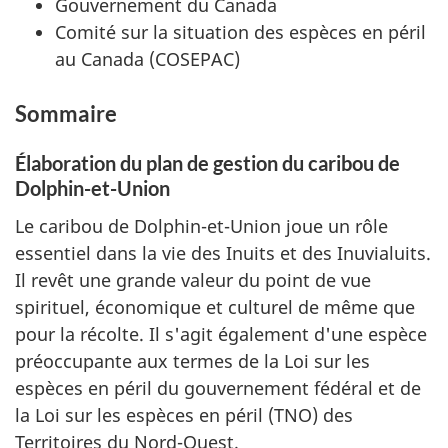
Gouvernement du Canada
Comité sur la situation des espèces en péril
au Canada (COSEPAC)
Sommaire
Élaboration du plan de gestion du caribou de
Dolphin-et-Union
Le caribou de Dolphin-et-Union joue un rôle
essentiel dans la vie des Inuits et des Inuvialuits.
Il revêt une grande valeur du point de vue
spirituel, économique et culturel de même que
pour la récolte. Il s'agit également d'une espèce
préoccupante aux termes de la Loi sur les
espèces en péril du gouvernement fédéral et de
la Loi sur les espèces en péril (TNO) des
Territoires du Nord-Ouest.