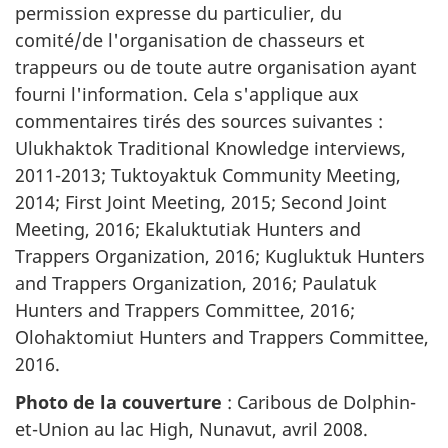
permission expresse du particulier, du
comité/de l'organisation de chasseurs et
trappeurs ou de toute autre organisation ayant
fourni l'information. Cela s'applique aux
commentaires tirés des sources suivantes :
Ulukhaktok Traditional Knowledge interviews,
2011-2013; Tuktoyaktuk Community Meeting,
2014; First Joint Meeting, 2015; Second Joint
Meeting, 2016; Ekaluktutiak Hunters and
Trappers Organization, 2016; Kugluktuk Hunters
and Trappers Organization, 2016; Paulatuk
Hunters and Trappers Committee, 2016;
Olohaktomiut Hunters and Trappers Committee,
2016.
Photo de la couverture
: Caribous de Dolphin-
et-Union au lac High, Nunavut, avril 2008.