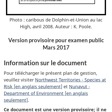
Photo : caribous de Dolphin-et-Union au lac
High, avril 2008. Auteur : K. Poole.
Version provisoire pour examen public
Mars 2017
Information sur le document
Pour télécharger le présent plan de gestion,
veuillez visiter
Northwest Territories - Species at
Risk [en anglais seulement]
et
Nunavut -
Department of Environment [en anglais
seulement]
.
Ce document est une version provisoire; il ne