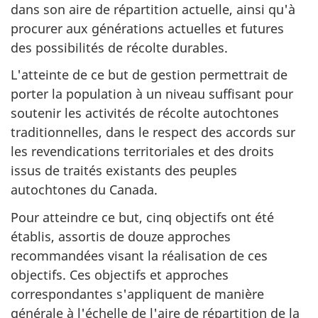
dans son aire de répartition actuelle, ainsi qu'à
procurer aux générations actuelles et futures
des possibilités de récolte durables.
L'atteinte de ce but de gestion permettrait de
porter la population à un niveau suffisant pour
soutenir les activités de récolte autochtones
traditionnelles, dans le respect des accords sur
les revendications territoriales et des droits
issus de traités existants des peuples
autochtones du Canada.
Pour atteindre ce but, cinq objectifs ont été
établis, assortis de douze approches
recommandées visant la réalisation de ces
objectifs. Ces objectifs et approches
correspondantes s'appliquent de manière
générale à l'échelle de l'aire de répartition de la