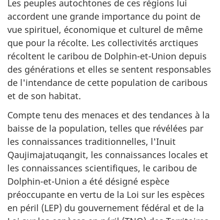
Les peuples autochtones de ces régions lui
accordent une grande importance du point de
vue spirituel, économique et culturel de même
que pour la récolte. Les collectivités arctiques
récoltent le caribou de Dolphin-et-Union depuis
des générations et elles se sentent responsables
de l'intendance de cette population de caribous
et de son habitat.
Compte tenu des menaces et des tendances à la
baisse de la population, telles que révélées par
les connaissances traditionnelles, l'Inuit
Qaujimajatuqangit, les connaissances locales et
les connaissances scientifiques, le caribou de
Dolphin-et-Union a été désigné espèce
préoccupante en vertu de la Loi sur les espèces
en péril (LEP) du gouvernement fédéral et de la