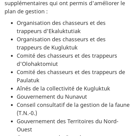
supplémentaires qui ont permis d'améliorer le
plan de gestion :
Organisation des chasseurs et des
trappeurs d'Ekaluktutiak
Organisation des chasseurs et des
trappeurs de Kugluktuk
Comité des chasseurs et des trappeurs
d'Olohaktomiut
Comité des chasseurs et des trappeurs de
Paulatuk
Aînés de la collectivité de Kugluktuk
Gouvernement du Nunavut
Conseil consultatif de la gestion de la faune
(T.N.-0.)
Gouvernement des Territoires du Nord-
Ouest