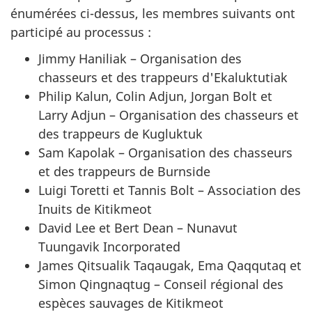
énumérées ci-dessus, les membres suivants ont
participé au processus :
Jimmy Haniliak – Organisation des
chasseurs et des trappeurs d'Ekaluktutiak
Philip Kalun, Colin Adjun, Jorgan Bolt et
Larry Adjun – Organisation des chasseurs et
des trappeurs de Kugluktuk
Sam Kapolak – Organisation des chasseurs
et des trappeurs de Burnside
Luigi Toretti et Tannis Bolt – Association des
Inuits de Kitikmeot
David Lee et Bert Dean – Nunavut
Tuungavik Incorporated
James Qitsualik Taqaugak, Ema Qaqqutaq et
Simon Qingnaqtug – Conseil régional des
espèces sauvages de Kitikmeot