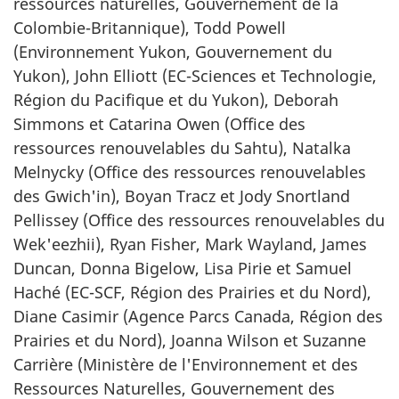
ressources naturelles, Gouvernement de la
Colombie-Britannique), Todd Powell
(Environnement Yukon, Gouvernement du
Yukon), John Elliott (EC-Sciences et Technologie,
Région du Pacifique et du Yukon), Deborah
Simmons et Catarina Owen (Office des
ressources renouvelables du Sahtu), Natalka
Melnycky (Office des ressources renouvelables
des Gwich'in), Boyan Tracz et Jody Snortland
Pellissey (Office des ressources renouvelables du
Wek'eezhii), Ryan Fisher, Mark Wayland, James
Duncan, Donna Bigelow, Lisa Pirie et Samuel
Haché (EC-SCF, Région des Prairies et du Nord),
Diane Casimir (Agence Parcs Canada, Région des
Prairies et du Nord), Joanna Wilson et Suzanne
Carrière (Ministère de l'Environnement et des
Ressources Naturelles, Gouvernement des