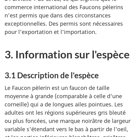
commerce international des Faucons pèlerins
n’est permis que dans des circonstances
exceptionnelles. Des permis sont nécessaires
pour l'exportation et l'importation.
3. Information sur l'espèce
3.1 Description de l'espèce
Le Faucon pèlerin est un faucon de taille
moyenne à grande (comparable à celle d'une
corneille) qui a de longues ailes pointues. Les
adultes ont les régions supérieures gris bleuté
ou plus foncées, une marque noirâtre de largeur
variable s'étendant vers le bas à partir de l'oeil,