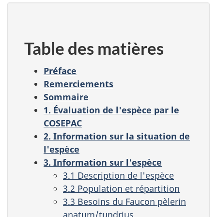
Table des matières
Préface
Remerciements
Sommaire
1. Évaluation de l'espèce par le
COSEPAC
2. Information sur la situation de
l'espèce
3. Information sur l'espèce
3.1 Description de l'espèce
3.2 Population et répartition
3.3 Besoins du Faucon pèlerin
anatum/tundrius