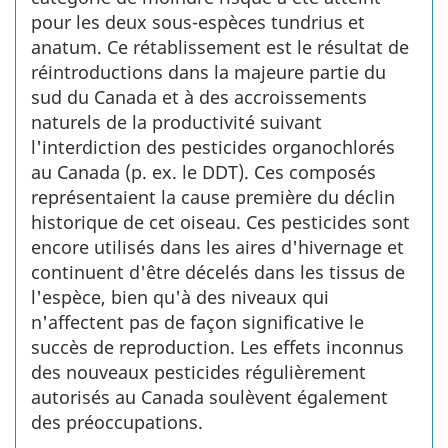
pour les deux sous-espèces tundrius et
anatum. Ce rétablissement est le résultat de
réintroductions dans la majeure partie du
sud du Canada et à des accroissements
naturels de la productivité suivant
l'interdiction des pesticides organochlorés
au Canada (p. ex. le DDT). Ces composés
représentaient la cause première du déclin
historique de cet oiseau. Ces pesticides sont
encore utilisés dans les aires d'hivernage et
continuent d'être décelés dans les tissus de
l'espèce, bien qu'à des niveaux qui
n'affectent pas de façon significative le
succès de reproduction. Les effets inconnus
des nouveaux pesticides régulièrement
autorisés au Canada soulèvent également
des préoccupations.