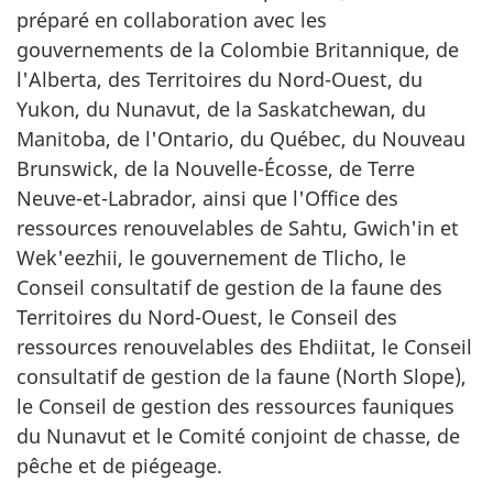
préparé en collaboration avec les
gouvernements de la Colombie Britannique, de
l'Alberta, des Territoires du Nord-Ouest, du
Yukon, du Nunavut, de la Saskatchewan, du
Manitoba, de l'Ontario, du Québec, du Nouveau
Brunswick, de la Nouvelle-Écosse, de Terre
Neuve-et-Labrador, ainsi que l'Office des
ressources renouvelables de Sahtu, Gwich'in et
Wek'eezhii, le gouvernement de Tlicho, le
Conseil consultatif de gestion de la faune des
Territoires du Nord-Ouest, le Conseil des
ressources renouvelables des Ehdiitat, le Conseil
consultatif de gestion de la faune (North Slope),
le Conseil de gestion des ressources fauniques
du Nunavut et le Comité conjoint de chasse, de
pêche et de piégeage.