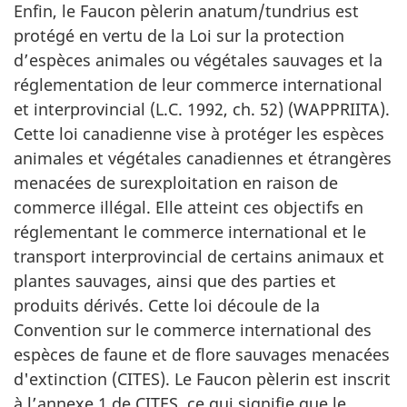
Enfin, le Faucon pèlerin anatum/tundrius est
protégé en vertu de la Loi sur la protection
d’espèces animales ou végétales sauvages et la
réglementation de leur commerce international
et interprovincial (L.C. 1992, ch. 52) (WAPPRIITA).
Cette loi canadienne vise à protéger les espèces
animales et végétales canadiennes et étrangères
menacées de surexploitation en raison de
commerce illégal. Elle atteint ces objectifs en
réglementant le commerce international et le
transport interprovincial de certains animaux et
plantes sauvages, ainsi que des parties et
produits dérivés. Cette loi découle de la
Convention sur le commerce international des
espèces de faune et de flore sauvages menacées
d'extinction (CITES). Le Faucon pèlerin est inscrit
à l’annexe 1 de CITES, ce qui signifie que le