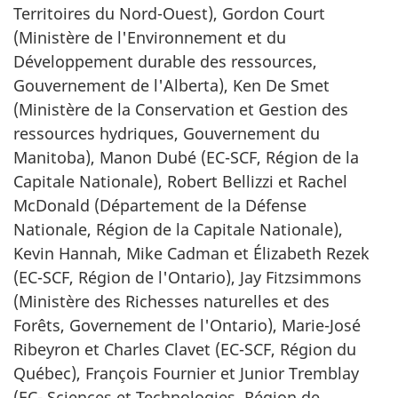
Territoires du Nord-Ouest), Gordon Court
(Ministère de l'Environnement et du
Développement durable des ressources,
Gouvernement de l'Alberta), Ken De Smet
(Ministère de la Conservation et Gestion des
ressources hydriques, Gouvernement du
Manitoba), Manon Dubé (EC-SCF, Région de la
Capitale Nationale), Robert Bellizzi et Rachel
McDonald (Département de la Défense
Nationale, Région de la Capitale Nationale),
Kevin Hannah, Mike Cadman et Élizabeth Rezek
(EC-SCF, Région de l'Ontario), Jay Fitzsimmons
(Ministère des Richesses naturelles et des
Forêts, Governement de l'Ontario), Marie-José
Ribeyron et Charles Clavet (EC-SCF, Région du
Québec), François Fournier et Junior Tremblay
(EC- Sciences et Technologies, Région de