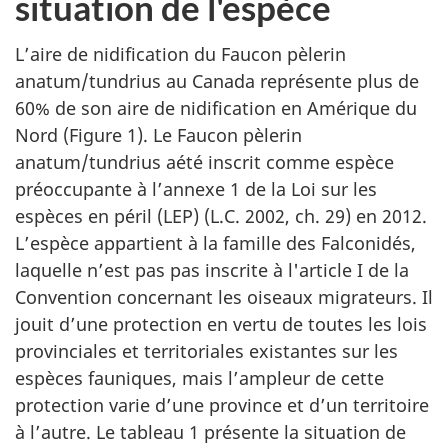
situation de l'espèce
L’aire de nidification du Faucon pèlerin
anatum/tundrius au Canada représente plus de
60% de son aire de nidification en Amérique du
Nord (Figure 1). Le Faucon pèlerin
anatum/tundrius aété inscrit comme espèce
préoccupante à l’annexe 1 de la Loi sur les
espèces en péril (LEP) (L.C. 2002, ch. 29) en 2012.
L’espèce appartient à la famille des Falconidés,
laquelle n’est pas pas inscrite à l'article I de la
Convention concernant les oiseaux migrateurs. Il
jouit d’une protection en vertu de toutes les lois
provinciales et territoriales existantes sur les
espèces fauniques, mais l’ampleur de cette
protection varie d’une province et d’un territoire
à l’autre. Le tableau 1 présente la situation de