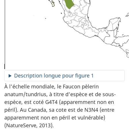
Description longue pour figure 1
À l’échelle mondiale, le Faucon pèlerin
anatum/tundrius, à titre d’espèce et de sous-
espèce, est coté G4T4 (apparemment non en
péril). Au Canada, sa cote est de N3N4 (entre
apparemment non en péril et vulnérable)
(NatureServe, 2013).