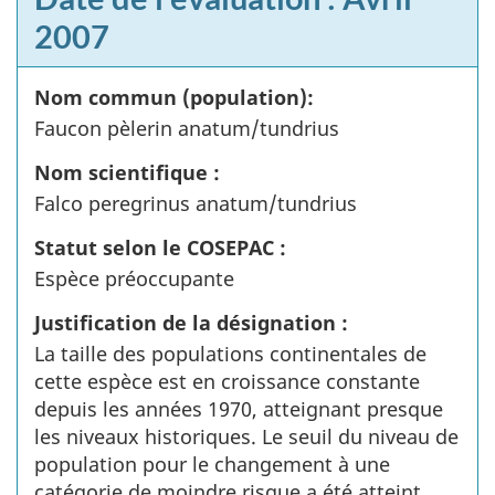
2007
Nom commun (population):
Faucon pèlerin anatum/tundrius
Nom scientifique :
Falco peregrinus anatum/tundrius
Statut selon le COSEPAC :
Espèce préoccupante
Justification de la désignation :
La taille des populations continentales de
cette espèce est en croissance constante
depuis les années 1970, atteignant presque
les niveaux historiques. Le seuil du niveau de
population pour le changement à une
catégorie de moindre risque a été atteint