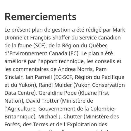
Remerciements
Le présent plan de gestion a été rédigé par Mark
Dionne et François Shaffer du Service canadien
de la faune (SCF), de la Région du Québec
d'Environnement Canada (EC). Le plan a été
amélioré par l'apport technique, les conseils et
les commentaires de Andrea Norris, Pam
Sinclair, Ian Parnell (EC-SCF, Région du Pacifique
et du Yukon), Randi Mulder (Yukon Conservation
Data Centre), Geraldine Pope (Kluane First
Nation), David Trotter (Ministère de
l'Agriculture, Gouvernement de la Colombie-
Britannique), Michael J. Chutter (Ministère des
Forêts, des Terres et de l'Exploitation des