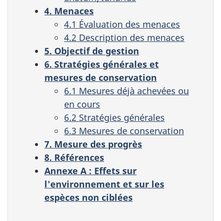
4. Menaces
4.1 Évaluation des menaces
4.2 Description des menaces
5. Objectif de gestion
6. Stratégies générales et
mesures de conservation
6.1 Mesures déjà achevées ou
en cours
6.2 Stratégies générales
6.3 Mesures de conservation
7. Mesure des progrès
8. Références
Annexe A : Effets sur
l'environnement et sur les
espèces non ciblées