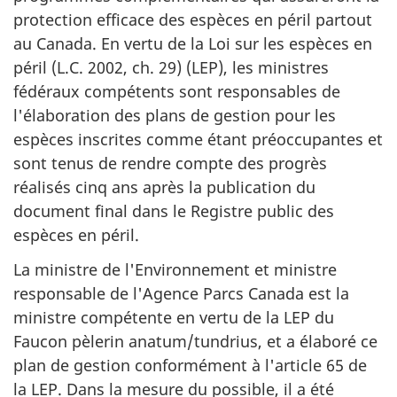
protection efficace des espèces en péril partout
au Canada. En vertu de la Loi sur les espèces en
péril (L.C. 2002, ch. 29) (LEP), les ministres
fédéraux compétents sont responsables de
l'élaboration des plans de gestion pour les
espèces inscrites comme étant préoccupantes et
sont tenus de rendre compte des progrès
réalisés cinq ans après la publication du
document final dans le Registre public des
espèces en péril.
La ministre de l'Environnement et ministre
responsable de l'Agence Parcs Canada est la
ministre compétente en vertu de la LEP du
Faucon pèlerin anatum/tundrius, et a élaboré ce
plan de gestion conformément à l'article 65 de
la LEP. Dans la mesure du possible, il a été