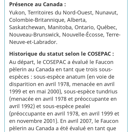
Présence au Canada :
Yukon, Territoires du Nord-Ouest, Nunavut,
Colombie-Britannique, Alberta,
Saskatchewan, Manitoba, Ontario, Québec,
Nouveau-Brunswick, Nouvelle-Écosse, Terre-
Neuve-et-Labrador.
Historique du statut selon le COSEPAC :
Au départ, le COSEPAC a évalué le Faucon
pèlerin au Canada en tant que trois sous-
espèces : sous-espèce anatum (en voie de
disparition en avril 1978, menacée en avril
1999 et en mai 2000), sous-espèce tundrius
(menacée en avril 1978 et préoccupante en
avril 1992) et sous-espèce pealei
(préoccupante en avril 1978, en avril 1999 et
en novembre 2001). En avril 2007, le Faucon
pèlerin au Canada a été évalué en tant que