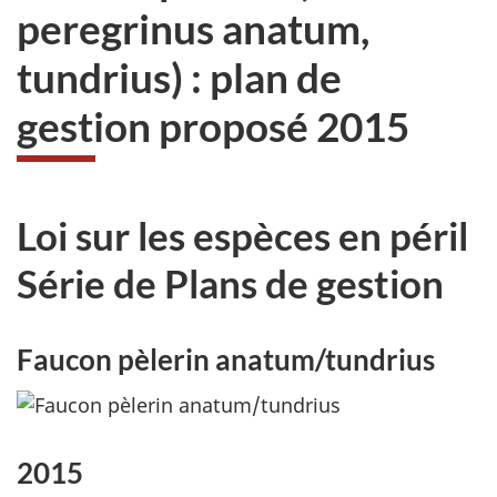
peregrinus anatum,
tundrius) : plan de
gestion proposé 2015
Loi sur les espèces en péril
Série de Plans de gestion
Faucon pèlerin anatum/tundrius
2015