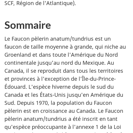
SCF, Région de l'Atlantique).
Sommaire
Le Faucon pèlerin anatum/tundrius est un
faucon de taille moyenne à grande, qui niche au
Groenland et dans toute l'Amérique du Nord
continentale jusqu'au nord du Mexique. Au
Canada, il se reproduit dans tous les territoires
et provinces à l'exception de l'Île-du-Prince-
Édouard. L'espèce hiverne depuis le sud du
Canada et les États-Unis jusqu'en Amérique du
Sud. Depuis 1970, la population du Faucon
pèlerin est en croissance au Canada. Le Faucon
pèlerin anatum/tundrius a été inscrit en tant
qu'espèce préoccupante à l'annexe 1 de la Loi