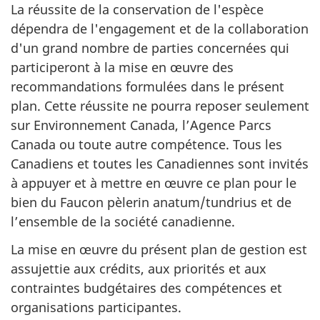
La réussite de la conservation de l'espèce
dépendra de l'engagement et de la collaboration
d'un grand nombre de parties concernées qui
participeront à la mise en œuvre des
recommandations formulées dans le présent
plan. Cette réussite ne pourra reposer seulement
sur Environnement Canada, l’Agence Parcs
Canada ou toute autre compétence. Tous les
Canadiens et toutes les Canadiennes sont invités
à appuyer et à mettre en œuvre ce plan pour le
bien du Faucon pèlerin anatum/tundrius et de
l’ensemble de la société canadienne.
La mise en œuvre du présent plan de gestion est
assujettie aux crédits, aux priorités et aux
contraintes budgétaires des compétences et
organisations participantes.