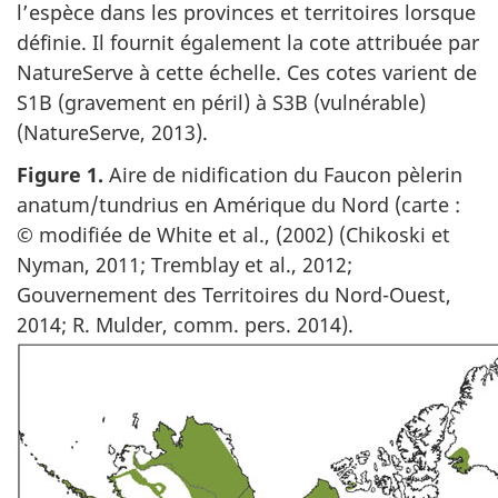
l’espèce dans les provinces et territoires lorsque
définie. Il fournit également la cote attribuée par
NatureServe à cette échelle. Ces cotes varient de
S1B (gravement en péril) à S3B (vulnérable)
(NatureServe, 2013).
Figure 1.
Aire de nidification du Faucon pèlerin
anatum/tundrius en Amérique du Nord (carte :
© modifiée de White et al., (2002) (Chikoski et
Nyman, 2011; Tremblay et al., 2012;
Gouvernement des Territoires du Nord-Ouest,
2014; R. Mulder, comm. pers. 2014).