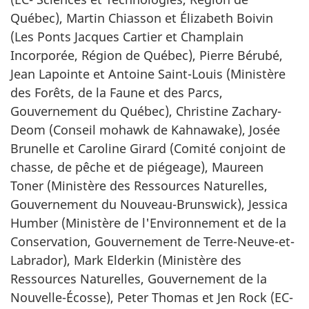
Québec), Martin Chiasson et Élizabeth Boivin
(Les Ponts Jacques Cartier et Champlain
Incorporée, Région de Québec), Pierre Bérubé,
Jean Lapointe et Antoine Saint-Louis (Ministère
des Forêts, de la Faune et des Parcs,
Gouvernement du Québec), Christine Zachary-
Deom (Conseil mohawk de Kahnawake), Josée
Brunelle et Caroline Girard (Comité conjoint de
chasse, de pêche et de piégeage), Maureen
Toner (Ministère des Ressources Naturelles,
Gouvernement du Nouveau-Brunswick), Jessica
Humber (Ministère de l'Environnement et de la
Conservation, Gouvernement de Terre-Neuve-et-
Labrador), Mark Elderkin (Ministère des
Ressources Naturelles, Gouvernement de la
Nouvelle-Écosse), Peter Thomas et Jen Rock (EC-