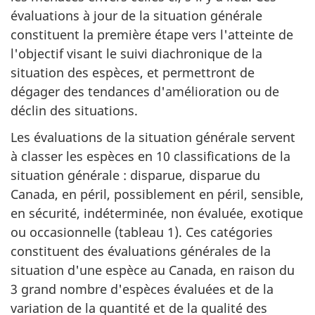
évaluations à jour de la situation générale
constituent la première étape vers l'atteinte de
l'objectif visant le suivi diachronique de la
situation des espèces, et permettront de
dégager des tendances d'amélioration ou de
déclin des situations.
Les évaluations de la situation générale servent
à classer les espèces en 10 classifications de la
situation générale : disparue, disparue du
Canada, en péril, possiblement en péril, sensible,
en sécurité, indéterminée, non évaluée, exotique
ou occasionnelle (tableau 1). Ces catégories
constituent des évaluations générales de la
situation d'une espèce au Canada, en raison du
3 grand nombre d'espèces évaluées et de la
variation de la quantité et de la qualité des