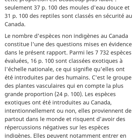
seulement 37 p. 100 des moules d'eau douce et
31 p. 100 des reptiles sont classés en sécurité au
Canada.
Le nombre d'espèces non indigènes au Canada
constitue l'une des questions mises en évidence
dans le présent rapport. Parmi les 7 732 espèces
évaluées, 16 p. 100 sont classées exotiques à
l'échelle nationale, ce qui signifie qu'elles ont
été introduites par des humains. C'est le groupe
des plantes vasculaires qui en compte la plus
grande proportion (24 p. 100). Les espèces
exotiques ont été introduites au Canada,
intentionnellement ou non, elles proviennent de
partout dans le monde et risquent d'avoir des
répercussions négatives sur les espèces
indigènes. Elles peuvent notamment entrer en