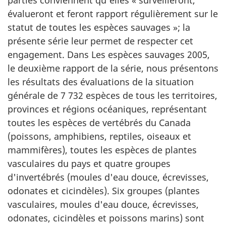
évalueront et feront rapport régulièrement sur le
statut de toutes les espèces sauvages »; la
présente série leur permet de respecter cet
engagement. Dans Les espèces sauvages 2005,
le deuxième rapport de la série, nous présentons
les résultats des évaluations de la situation
générale de 7 732 espèces de tous les territoires,
provinces et régions océaniques, représentant
toutes les espèces de vertébrés du Canada
(poissons, amphibiens, reptiles, oiseaux et
mammifères), toutes les espèces de plantes
vasculaires du pays et quatre groupes
d'invertébrés (moules d'eau douce, écrevisses,
odonates et cicindèles). Six groupes (plantes
vasculaires, moules d'eau douce, écrevisses,
odonates, cicindèles et poissons marins) sont