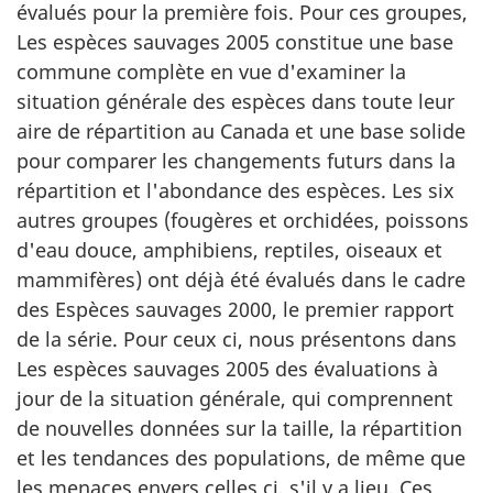
évalués pour la première fois. Pour ces groupes,
Les espèces sauvages 2005 constitue une base
commune complète en vue d'examiner la
situation générale des espèces dans toute leur
aire de répartition au Canada et une base solide
pour comparer les changements futurs dans la
répartition et l'abondance des espèces. Les six
autres groupes (fougères et orchidées, poissons
d'eau douce, amphibiens, reptiles, oiseaux et
mammifères) ont déjà été évalués dans le cadre
des Espèces sauvages 2000, le premier rapport
de la série. Pour ceux ci, nous présentons dans
Les espèces sauvages 2005 des évaluations à
jour de la situation générale, qui comprennent
de nouvelles données sur la taille, la répartition
et les tendances des populations, de même que
les menaces envers celles ci, s'il y a lieu. Ces