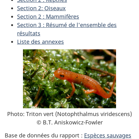
Section 2: Oiseaux
Section 2 : Mammifères
Section 3 : Résumé de l'ensemble des
résultats
Liste des annexes
Photo: Triton vert (Notophthalmus viridescens)
© B.T. Aniskowicz-Fowler
Base de données du rapport :
Espèces sauvages