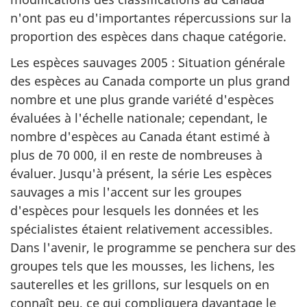
n'ont pas eu d'importantes répercussions sur la
proportion des espèces dans chaque catégorie.
Les espèces sauvages 2005 : Situation générale
des espèces au Canada comporte un plus grand
nombre et une plus grande variété d'espèces
évaluées à l'échelle nationale; cependant, le
nombre d'espèces au Canada étant estimé à
plus de 70 000, il en reste de nombreuses à
évaluer. Jusqu'à présent, la série Les espèces
sauvages a mis l'accent sur les groupes
d'espèces pour lesquels les données et les
spécialistes étaient relativement accessibles.
Dans l'avenir, le programme se penchera sur des
groupes tels que les mousses, les lichens, les
sauterelles et les grillons, sur lesquels on en
connaît peu, ce qui compliquera davantage le