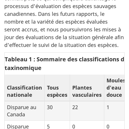
processus d'évaluation des espèces sauvages
canadiennes. Dans les futurs rapports, le
nombre et la variété des espèces évaluées
seront accrus, et nous poursuivrons les mises à
jour des évaluations de la situation générale afin
d'effectuer le suivi de la situation des espèces.
Tableau 1 : Sommaire des classifications de
taxinomique
Moules
Classification
Tous
Plantes
d'eau
nationale
espèces
vasculaires
douce
Disparue au
30
22
1
Canada
Disparue
5
0
0