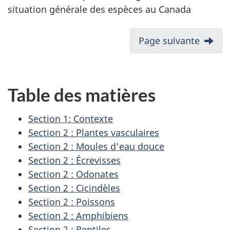
situation générale des espèces au Canada
Page suivante
Table des matières
Section 1: Contexte
Section 2 : Plantes vasculaires
Section 2 : Moules d'eau douce
Section 2 : Écrevisses
Section 2 : Odonates
Section 2 : Cicindèles
Section 2 : Poissons
Section 2 : Amphibiens
Section 2 : Reptiles