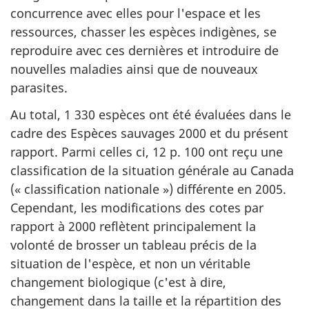
concurrence avec elles pour l'espace et les
ressources, chasser les espèces indigènes, se
reproduire avec ces dernières et introduire de
nouvelles maladies ainsi que de nouveaux
parasites.
Au total, 1 330 espèces ont été évaluées dans le
cadre des Espèces sauvages 2000 et du présent
rapport. Parmi celles ci, 12 p. 100 ont reçu une
classification de la situation générale au Canada
(« classification nationale ») différente en 2005.
Cependant, les modifications des cotes par
rapport à 2000 reflètent principalement la
volonté de brosser un tableau précis de la
situation de l'espèce, et non un véritable
changement biologique (c'est à dire,
changement dans la taille et la répartition des