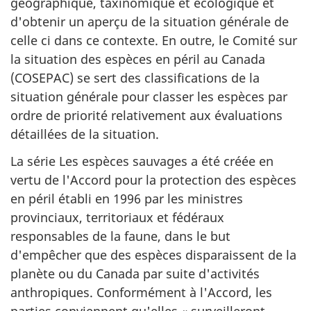
géographique, taxinomique et écologique et
d'obtenir un aperçu de la situation générale de
celle ci dans ce contexte. En outre, le Comité sur
la situation des espèces en péril au Canada
(COSEPAC) se sert des classifications de la
situation générale pour classer les espèces par
ordre de priorité relativement aux évaluations
détaillées de la situation.
La série Les espèces sauvages a été créée en
vertu de l'Accord pour la protection des espèces
en péril établi en 1996 par les ministres
provinciaux, territoriaux et fédéraux
responsables de la faune, dans le but
d'empêcher que des espèces disparaissent de la
planète ou du Canada par suite d'activités
anthropiques. Conformément à l'Accord, les
parties conviennent qu'elles « surveilleront,