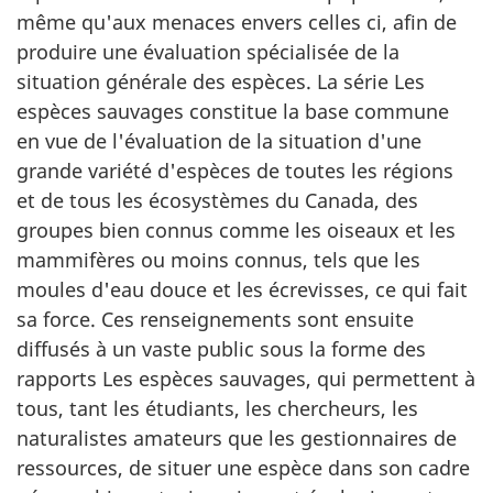
même qu'aux menaces envers celles ci, afin de
produire une évaluation spécialisée de la
situation générale des espèces. La série Les
espèces sauvages constitue la base commune
en vue de l'évaluation de la situation d'une
grande variété d'espèces de toutes les régions
et de tous les écosystèmes du Canada, des
groupes bien connus comme les oiseaux et les
mammifères ou moins connus, tels que les
moules d'eau douce et les écrevisses, ce qui fait
sa force. Ces renseignements sont ensuite
diffusés à un vaste public sous la forme des
rapports Les espèces sauvages, qui permettent à
tous, tant les étudiants, les chercheurs, les
naturalistes amateurs que les gestionnaires de
ressources, de situer une espèce dans son cadre