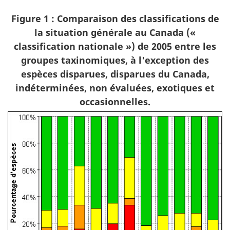
Figure 1 : Comparaison des classifications de
la situation générale au Canada («
classification nationale ») de 2005 entre les
groupes taxinomiques, à l'exception des
espèces disparues, disparues du Canada,
indéterminées, non évaluées, exotiques et
occasionnelles.