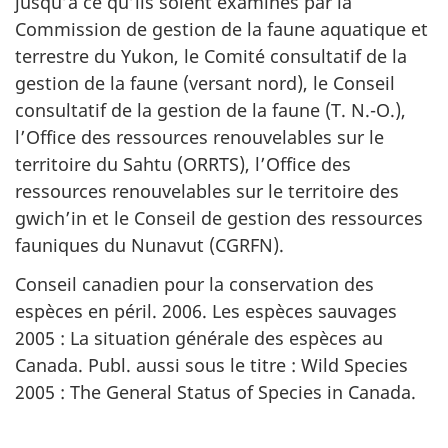
jusqu’à ce qu’ils soient examinés par la
Commission de gestion de la faune aquatique et
terrestre du Yukon, le Comité consultatif de la
gestion de la faune (versant nord), le Conseil
consultatif de la gestion de la faune (T. N.-O.),
l’Office des ressources renouvelables sur le
territoire du Sahtu (ORRTS), l’Office des
ressources renouvelables sur le territoire des
gwich’in et le Conseil de gestion des ressources
fauniques du Nunavut (CGRFN).
Conseil canadien pour la conservation des
espèces en péril. 2006. Les espèces sauvages
2005 : La situation générale des espèces au
Canada. Publ. aussi sous le titre : Wild Species
2005 : The General Status of Species in Canada.