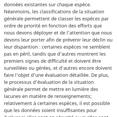
données existantes sur chaque espèce.
Néanmoins, les classifications de la situation
générale permettent de classer les espèces par
ordre de priorité en fonction des efforts que
nous devons déployer et de l'attention que nous
devons leur porter afin de prévenir leur déclin ou
leur disparition : certaines espèces ne semblent
pas en péril, tandis que d'autres montrent les
premiers signes de difficulté et doivent être
surveillées ou gérées, et d'autres encore doivent
faire l'objet d'une évaluation détaillée. De plus,
le processus d'évaluation de la situation
générale permet de mettre en lumière des
lacunes en matière de renseignements;
relativement à certaines espèces, il est possible
que les données soient insuffisantes pour