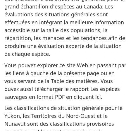
grand échantillon d'espèces au Canada. Les
évaluations des situations générales sont
effectuées en intégrant la meilleure information
accessible sur la taille des populations, la
répartition, les menaces et les tendances afin de
produire une évaluation experte de la situation
de chaque espèce.
Vous pouvez explorer ce site Web en passant par
les liens à gauche de la présente page ou en
vous servant de la Table des matières. Vous
ouvez aussi télécharger le rapport Les espèces
sauvages en format PDF en cliquant ici.
Les classifications de situation générale pour le
Yukon, les Territoires du Nord-Ouest et le
Nunavut sont des classifications provisoires