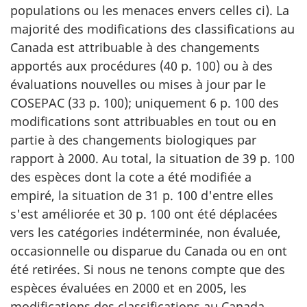
populations ou les menaces envers celles ci). La
majorité des modifications des classifications au
Canada est attribuable à des changements
apportés aux procédures (40 p. 100) ou à des
évaluations nouvelles ou mises à jour par le
COSEPAC (33 p. 100); uniquement 6 p. 100 des
modifications sont attribuables en tout ou en
partie à des changements biologiques par
rapport à 2000. Au total, la situation de 39 p. 100
des espèces dont la cote a été modifiée a
empiré, la situation de 31 p. 100 d'entre elles
s'est améliorée et 30 p. 100 ont été déplacées
vers les catégories indéterminée, non évaluée,
occasionnelle ou disparue du Canada ou en ont
été retirées. Si nous ne tenons compte que des
espèces évaluées en 2000 et en 2005, les
modifications des classifications au Canada