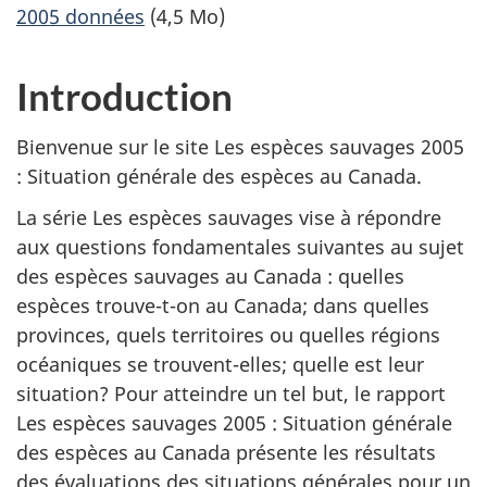
2005 données
(4,5 Mo)
Introduction
Bienvenue sur le site Les espèces sauvages 2005
: Situation générale des espèces au Canada.
La série Les espèces sauvages vise à répondre
aux questions fondamentales suivantes au sujet
des espèces sauvages au Canada : quelles
espèces trouve-t-on au Canada; dans quelles
provinces, quels territoires ou quelles régions
océaniques se trouvent-elles; quelle est leur
situation? Pour atteindre un tel but, le rapport
Les espèces sauvages 2005 : Situation générale
des espèces au Canada présente les résultats
des évaluations des situations générales pour un