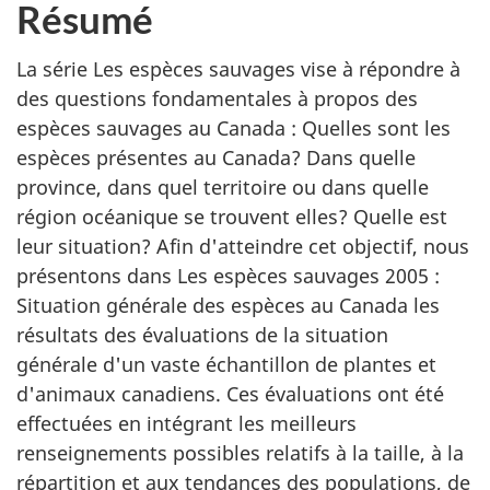
Résumé
La série Les espèces sauvages vise à répondre à
des questions fondamentales à propos des
espèces sauvages au Canada : Quelles sont les
espèces présentes au Canada? Dans quelle
province, dans quel territoire ou dans quelle
région océanique se trouvent elles? Quelle est
leur situation? Afin d'atteindre cet objectif, nous
présentons dans Les espèces sauvages 2005 :
Situation générale des espèces au Canada les
résultats des évaluations de la situation
générale d'un vaste échantillon de plantes et
d'animaux canadiens. Ces évaluations ont été
effectuées en intégrant les meilleurs
renseignements possibles relatifs à la taille, à la
répartition et aux tendances des populations, de