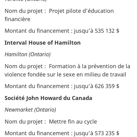
Nom du projet : Projet pilote d’éducation
financière
Montant du financement : jusqu’à 535 132 $
Interval House of Hamilton
Hamilton (Ontario)
Nom du projet : Formation à la prévention de la
violence fondée sur le sexe en milieu de travail
Montant du financement : jusqu’à 626 359 $
Société John Howard du Canada
Newmarket (Ontario)
Nom du projet : Mettre fin au cycle
Montant du financement : jusqu’à 573 235 $