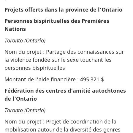
Projets offerts dans la province de l’Ontario
Personnes bispirituelles des Premières
Nations
Toronto (Ontario)
Nom du projet : Partage des connaissances sur
la violence fondée sur le sexe touchant les
personnes bispirituelles
Montant de l’aide financière : 495 321 $
Fédération des centres d’amitié autochtones
de l’Ontario
Toronto (Ontario)
Nom du projet : Projet de coordination de la
mobilisation autour de la diversité des genres