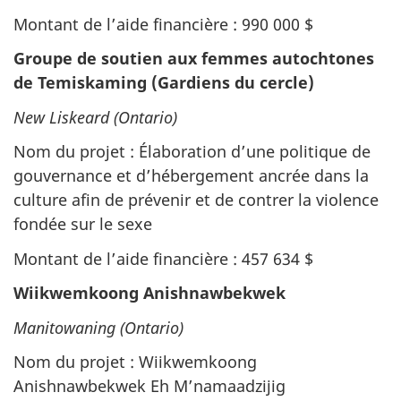
Montant de l’aide financière : 990 000 $
Groupe de soutien aux femmes autochtones
de Temiskaming (Gardiens du cercle)
New Liskeard (Ontario)
Nom du projet : Élaboration d’une politique de
gouvernance et d’hébergement ancrée dans la
culture afin de prévenir et de contrer la violence
fondée sur le sexe
Montant de l’aide financière : 457 634 $
Wiikwemkoong Anishnawbekwek
Manitowaning (Ontario)
Nom du projet : Wiikwemkoong
Anishnawbekwek Eh M’namaadzijig