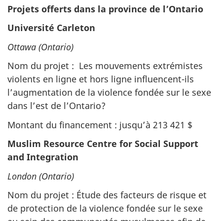
Projets offerts dans la province de l’Ontario
Université Carleton
Ottawa (Ontario)
Nom du projet : Les mouvements extrémistes
violents en ligne et hors ligne influencent-ils
l’augmentation de la violence fondée sur le sexe
dans l’est de l’Ontario?
Montant du financement : jusqu’à 213 421 $
Muslim Resource Centre for Social Support
and Integration
London (Ontario)
Nom du projet : Étude des facteurs de risque et
de protection de la violence fondée sur le sexe