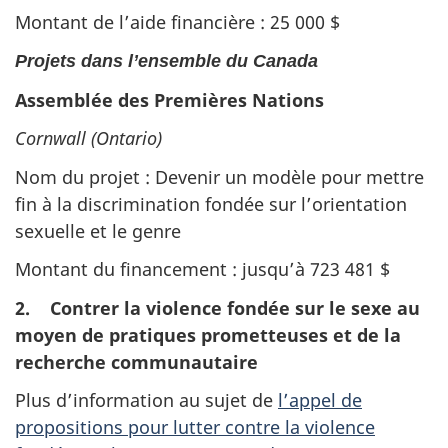
Montant de l’aide financière : 25 000 $
Projets dans l’ensemble du Canada
Assemblée des Premières Nations
Cornwall (Ontario)
Nom du projet : Devenir un modèle pour mettre
fin à la discrimination fondée sur l’orientation
sexuelle et le genre
Montant du financement : jusqu’à 723 481 $
2. Contrer la violence fondée sur le sexe au
moyen de pratiques prometteuses et de la
recherche communautaire
Plus d’information au sujet de
l’appel de
propositions pour lutter contre la violence