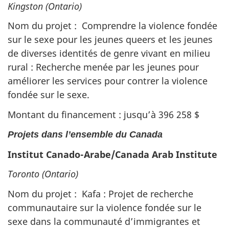
Kingston (Ontario)
Nom du projet : Comprendre la violence fondée
sur le sexe pour les jeunes queers et les jeunes
de diverses identités de genre vivant en milieu
rural : Recherche menée par les jeunes pour
améliorer les services pour contrer la violence
fondée sur le sexe.
Montant du financement : jusqu’à 396 258 $
Projets dans l’ensemble du Canada
Institut Canado-Arabe/Canada Arab Institute
Toronto (Ontario)
Nom du projet : Kafa : Projet de recherche
communautaire sur la violence fondée sur le
sexe dans la communauté d’immigrantes et