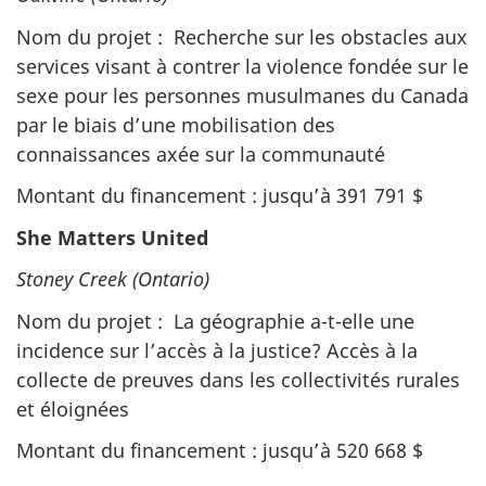
Nom du projet : Recherche sur les obstacles aux
services visant à contrer la violence fondée sur le
sexe pour les personnes musulmanes du Canada
par le biais d’une mobilisation des
connaissances axée sur la communauté
Montant du financement : jusqu’à 391 791 $
She Matters United
Stoney Creek (Ontario)
Nom du projet : La géographie a-t-elle une
incidence sur l’accès à la justice? Accès à la
collecte de preuves dans les collectivités rurales
et éloignées
Montant du financement : jusqu’à 520 668 $