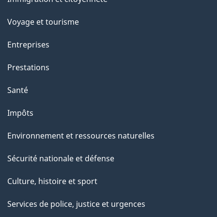
sujets
Voyage et tourisme
Entreprises
Prestations
Santé
Impôts
Environnement et ressources naturelles
Sécurité nationale et défense
Culture, histoire et sport
Services de police, justice et urgences