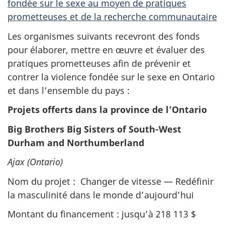
fondée sur le sexe au moyen de pratiques
prometteuses et de la recherche communautaire
Les organismes suivants recevront des fonds
pour élaborer, mettre en œuvre et évaluer des
pratiques prometteuses afin de prévenir et
contrer la violence fondée sur le sexe en Ontario
et dans l’ensemble du pays :
Projets offerts dans la province de l’Ontario
Big Brothers Big Sisters of South-West
Durham and Northumberland
Ajax (Ontario)
Nom du projet : Changer de vitesse — Redéfinir
la masculinité dans le monde d’aujourd’hui
Montant du financement : jusqu’à 218 113 $