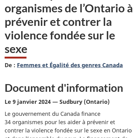
organismes de l’Ontario à
prévenir et contrer la
violence fondée sur le
sexe
De :
Femmes et Égalité des genres Canada
Document d'information
Le 9 janvier 2024 — Sudbury (Ontario)
Le gouvernement du Canada finance
34 organismes pour les aider à prévenir et
contrer la violence fondée sur le sexe en Ontario