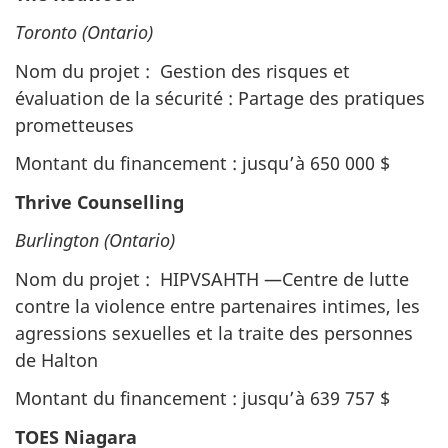
Toronto (Ontario)
Nom du projet : Gestion des risques et
évaluation de la sécurité : Partage des pratiques
prometteuses
Montant du financement : jusqu’à 650 000 $
Thrive Counselling
Burlington (Ontario)
Nom du projet : HIPVSAHTH —Centre de lutte
contre la violence entre partenaires intimes, les
agressions sexuelles et la traite des personnes
de Halton
Montant du financement : jusqu’à 639 757 $
TOES Niagara