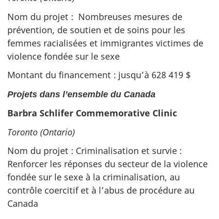
Nom du projet : Nombreuses mesures de
prévention, de soutien et de soins pour les
femmes racialisées et immigrantes victimes de
violence fondée sur le sexe
Montant du financement : jusqu’à 628 419 $
Projets dans l’ensemble du Canada
Barbra Schlifer Commemorative Clinic
Toronto (Ontario)
Nom du projet : Criminalisation et survie :
Renforcer les réponses du secteur de la violence
fondée sur le sexe à la criminalisation, au
contrôle coercitif et à l’abus de procédure au
Canada