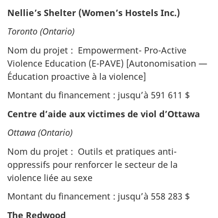
Nellie’s Shelter (Women’s Hostels Inc.)
Toronto (Ontario)
Nom du projet : Empowerment- Pro-Active
Violence Education (E-PAVE) [Autonomisation —
Éducation proactive à la violence]
Montant du financement : jusqu’à 591 611 $
Centre d’aide aux victimes de viol d’Ottawa
Ottawa (Ontario)
Nom du projet : Outils et pratiques anti-
oppressifs pour renforcer le secteur de la
violence liée au sexe
Montant du financement : jusqu’à 558 283 $
The Redwood