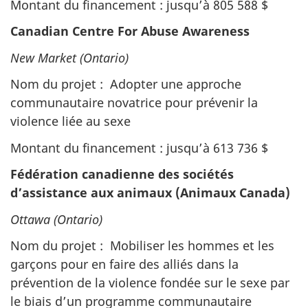
Montant du financement : jusqu’à 805 588 $
Canadian Centre For Abuse Awareness
New Market (Ontario)
Nom du projet : Adopter une approche
communautaire novatrice pour prévenir la
violence liée au sexe
Montant du financement : jusqu’à 613 736 $
Fédération canadienne des sociétés
d’assistance aux animaux (Animaux Canada)
Ottawa (Ontario)
Nom du projet : Mobiliser les hommes et les
garçons pour en faire des alliés dans la
prévention de la violence fondée sur le sexe par
le biais d’un programme communautaire