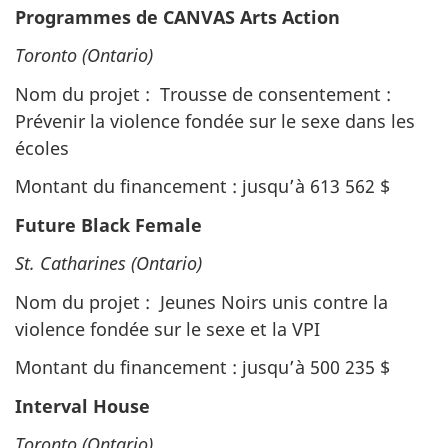
Programmes de CANVAS Arts Action
Toronto (Ontario)
Nom du projet : Trousse de consentement :
Prévenir la violence fondée sur le sexe dans les
écoles
Montant du financement : jusqu’à 613 562 $
Future Black Female
St. Catharines (Ontario)
Nom du projet : Jeunes Noirs unis contre la
violence fondée sur le sexe et la VPI
Montant du financement : jusqu’à 500 235 $
Interval House
Toronto (Ontario)