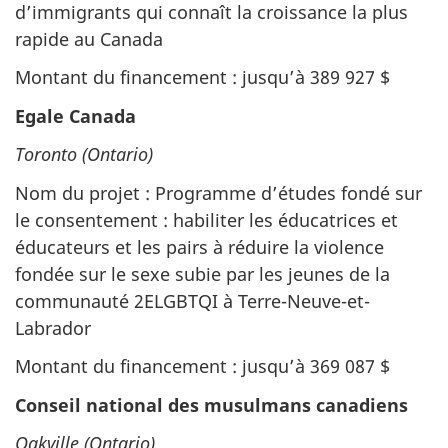
d’immigrants qui connaît la croissance la plus
rapide au Canada
Montant du financement : jusqu’à 389 927 $
Egale Canada
Toronto (Ontario)
Nom du projet : Programme d’études fondé sur
le consentement : habiliter les éducatrices et
éducateurs et les pairs à réduire la violence
fondée sur le sexe subie par les jeunes de la
communauté 2ELGBTQI à Terre-Neuve-et-
Labrador
Montant du financement : jusqu’à 369 087 $
Conseil national des musulmans canadiens
Oakville (Ontario)