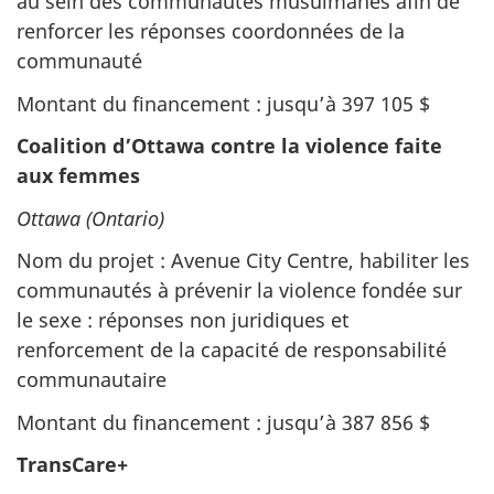
au sein des communautés musulmanes afin de
renforcer les réponses coordonnées de la
communauté
Montant du financement : jusqu’à 397 105 $
Coalition d’Ottawa contre la violence faite
aux femmes
Ottawa (Ontario)
Nom du projet : Avenue City Centre, habiliter les
communautés à prévenir la violence fondée sur
le sexe : réponses non juridiques et
renforcement de la capacité de responsabilité
communautaire
Montant du financement : jusqu’à 387 856 $
TransCare+