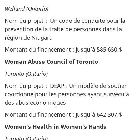
Welland (Ontario)
Nom du projet : Un code de conduite pour la
prévention de la traite de personnes dans la
région de Niagara
Montant du financement : jusqu’à 585 650 $
Woman Abuse Council of Toronto
Toronto (Ontario)
Nom du projet : DEAP : Un modèle de soutien
coordonné pour les personnes ayant survécu à
des abus économiques
Montant du financement : jusqu’à 642 307 $
Women’s Health in Women’s Hands
Toronto (Ontario)