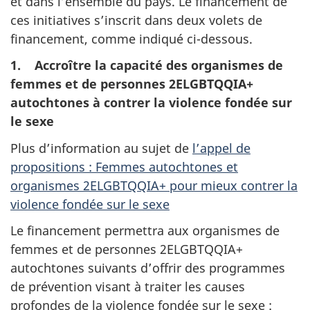
et dans l’ensemble du pays. Le financement de
ces initiatives s’inscrit dans deux volets de
financement, comme indiqué ci-dessous.
1. Accroître la capacité des organismes de
femmes et de personnes 2ELGBTQQIA+
autochtones à contrer la violence fondée sur
le sexe
Plus d’information au sujet de
l’appel de
propositions :
Femmes autochtones et
organismes 2ELGBTQQIA+ pour mieux contrer la
violence fondée sur le sexe
Le financement permettra aux organismes de
femmes et de personnes 2ELGBTQQIA+
autochtones suivants d’offrir des programmes
de prévention visant à traiter les causes
profondes de la violence fondée sur le sexe :