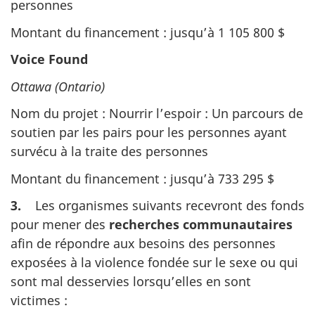
personnes
Montant du financement : jusqu’à 1 105 800 $
Voice Found
Ottawa (Ontario)
Nom du projet : Nourrir l’espoir : Un parcours de
soutien par les pairs pour les personnes ayant
survécu à la traite des personnes
Montant du financement : jusqu’à 733 295 $
3.
Les organismes suivants recevront des fonds
pour mener des
recherches communautaires
afin de répondre aux besoins des personnes
exposées à la violence fondée sur le sexe ou qui
sont mal desservies lorsqu’elles en sont
victimes :