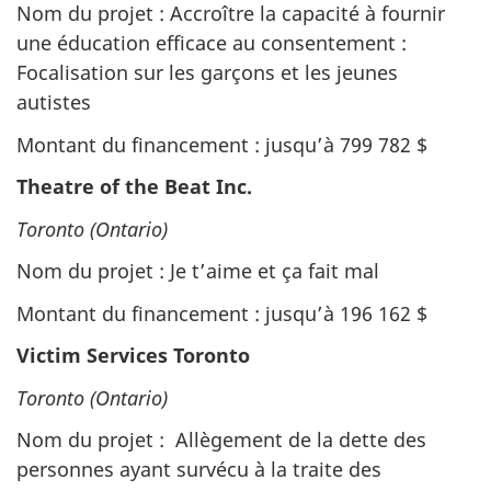
Nom du projet : Accroître la capacité à fournir
une éducation efficace au consentement :
Focalisation sur les garçons et les jeunes
autistes
Montant du financement : jusqu’à 799 782 $
Theatre of the Beat Inc.
Toronto (Ontario)
Nom du projet : Je t’aime et ça fait mal
Montant du financement : jusqu’à 196 162 $
Victim Services Toronto
Toronto (Ontario)
Nom du projet : Allègement de la dette des
personnes ayant survécu à la traite des