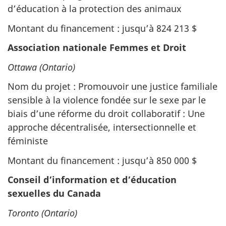
d’éducation à la protection des animaux
Montant du financement : jusqu’à 824 213 $
Association nationale Femmes et Droit
Ottawa (Ontario)
Nom du projet : Promouvoir une justice familiale
sensible à la violence fondée sur le sexe par le
biais d’une réforme du droit collaboratif : Une
approche décentralisée, intersectionnelle et
féministe
Montant du financement : jusqu’à 850 000 $
Conseil d’information et d’éducation
sexuelles du Canada
Toronto (Ontario)