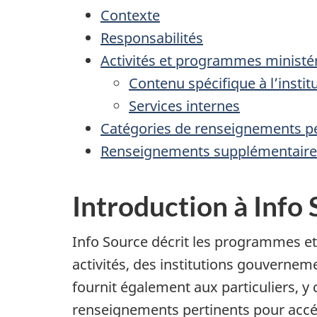
Contexte
Responsabilités
Activités et programmes ministér
Contenu spécifique à l’instit
Services internes
Catégories de renseignements p
Renseignements supplémentaire
Introduction à Info
Info Source décrit les programmes et 
activités, des institutions gouverneme
fournit également aux particuliers, 
renseignements pertinents pour accé