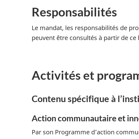
Responsabilités
Le mandat, les responsabilités de pr
peuvent être consultés à partir de ce 
Activités et progra
Contenu spécifique à l’inst
Action communautaire et inn
Par son Programme d’action communau