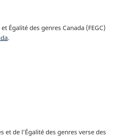
 et Égalité des genres Canada (FEGC)
ada
.
et de l’Égalité des genres verse des