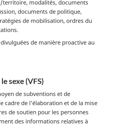
/territoire, modalités, documents
ssion, documents de politique,
tégies de mobilisation, ordres du
ations.
 divulguées de manière proactive au
le sexe (VFS)
 moyen de subventions et de
e cadre de l’élaboration et de la mise
res de soutien pour les personnes
ment des informations relatives à