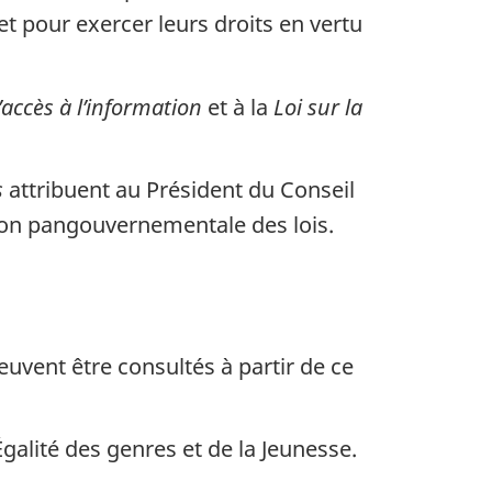
et pour exercer leurs droits en vertu
l’accès à l’information
et à la
Loi sur la
s
attribuent au Président du Conseil
tion pangouvernementale des lois.
uvent être consultés à partir de ce
galité des genres et de la Jeunesse.