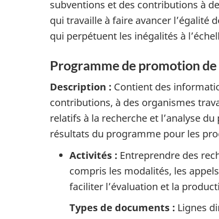
subventions et des contributions à de
qui travaille à faire avancer l’égali
qui perpétuent les inégalités à l’échel
Programme de promotion de
Description :
Contient des informatio
contributions, à des organismes trav
relatifs à la recherche et l’analyse d
résultats du programme pour les pr
Activités :
Entreprendre des rech
compris les modalités, les appels
faciliter l’évaluation et la prod
Types de documents :
Lignes di