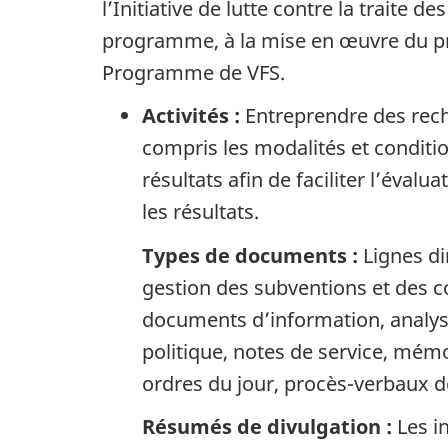
l’Initiative de lutte contre la traite 
programme, à la mise en œuvre du p
Programme de VFS.
Activités :
Entreprendre des rech
compris les modalités et conditio
résultats afin de faciliter l’éva
les résultats.
Types de documents :
Lignes di
gestion des subventions et des c
documents d’information, analys
politique, notes de service, mé
ordres du jour, procès-verbaux de
Résumés de divulgation :
Les i