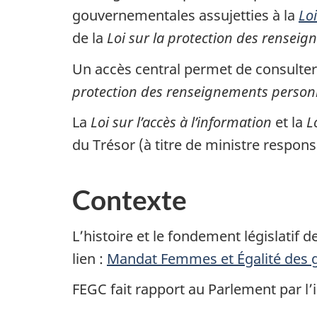
gouvernementales assujetties à la
Lo
de la
Loi sur la protection des rensei
Un accès central permet de consulte
protection des renseignements person
La
Loi sur l’accès à l’information
et la
L
du Trésor (à titre de ministre respon
Contexte
L’histoire et le fondement législatif
lien :
Mandat Femmes et Égalité des 
FEGC fait rapport au Parlement par l’