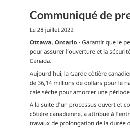
Communiqué de pre
Le 28 juillet 2022
Ottawa, Ontario -
Garantir que le p
pour assurer l’ouverture et la sécuri
Canada.
Aujourd’hui, la Garde côtière canadie
de 36,14 millions de dollars pour le n
cale sèche pour amorcer une période
À la suite d’un processus ouvert et 
côtière canadienne, a attribué à l’en
travaux de prolongation de la durée