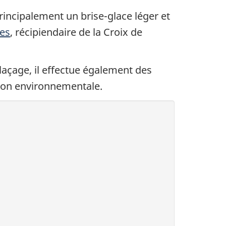
rincipalement un brise-glace léger et
es
, récipiendaire de la Croix de
glaçage, il effectue également des
tion environnementale.