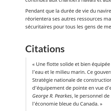
Pendant que la durée de vie du navire
réorientera ses autres ressources ma
sécuritaires pour tous les gens de m
Citations
« Une flotte solide et bien équipé
l’eau et le milieu marin. Ce gouve
Stratégie nationale de constructio
d’équipement de pointe en vue d’ef
George R. Pearkes
, le personnel de
l’économie bleue du Canada. »