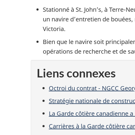
Stationné à St. John’s, à Terre-
un navire d’entretien de bouées
Victoria.
Bien que le navire soit principal
opérations de recherche et de sa
Liens connexes
Octroi du contrat - NGCC Geor
Stratégie nationale de constru
La Garde côtière canadienne a
Carrières à la Garde côtière c