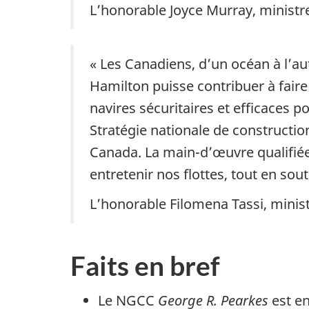
L’honorable Joyce Murray, ministr
« Les Canadiens, d’un océan à l’au
Hamilton puisse contribuer à faire
navires sécuritaires et efficaces p
Stratégie nationale de constructio
Canada. La main-d’œuvre qualifiée
entretenir nos flottes, tout en s
L’honorable Filomena Tassi, minis
Faits en bref
Le NGCC
George R. Pearkes
est en