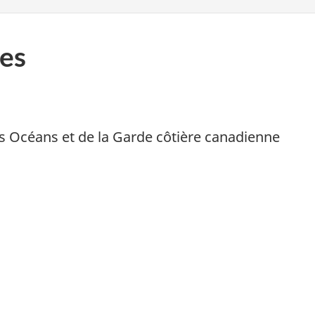
es
es Océans et de la Garde côtière canadienne