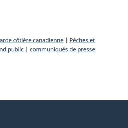
arde côtière canadienne
|
Pêches et
nd public
|
communiqués de presse