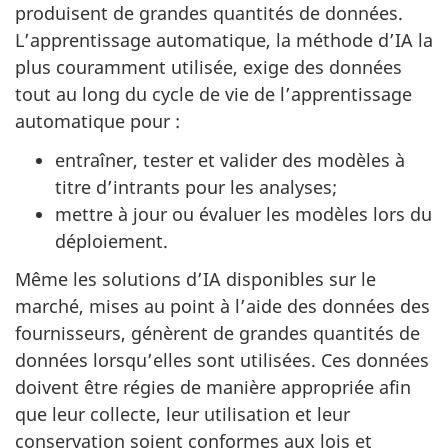
produisent de grandes quantités de données.
L’apprentissage automatique, la méthode d’IA la
plus couramment utilisée, exige des données
tout au long du cycle de vie de l’apprentissage
automatique pour :
entraîner, tester et valider des modèles à
titre d’intrants pour les analyses;
mettre à jour ou évaluer les modèles lors du
déploiement.
Même les solutions d’IA disponibles sur le
marché, mises au point à l’aide des données des
fournisseurs, génèrent de grandes quantités de
données lorsqu’elles sont utilisées. Ces données
doivent être régies de manière appropriée afin
que leur collecte, leur utilisation et leur
conservation soient conformes aux lois et