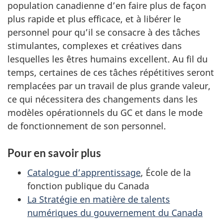
population canadienne d’en faire plus de façon
plus rapide et plus efficace, et à libérer le
personnel pour qu’il se consacre à des tâches
stimulantes, complexes et créatives dans
lesquelles les êtres humains excellent. Au fil du
temps, certaines de ces tâches répétitives seront
remplacées par un travail de plus grande valeur,
ce qui nécessitera des changements dans les
modèles opérationnels du GC et dans le mode
de fonctionnement de son personnel.
Pour en savoir plus
Catalogue d’apprentissage
, École de la
fonction publique du Canada
La Stratégie en matière de talents
numériques du gouvernement du Canada