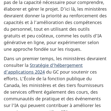
pas de la capacité nécessaire pour comprendre,
élaborer et gérer le projet. D’ici là, les ministères
devraient donner la priorité au renforcement des
capacités et à l’amélioration des compétences
du personnel, tout en utilisant des outils
gratuits et peu coûteux, comme les outils d’IA
générative en ligne, pour expérimenter selon
une approche fondée sur les risques.
Dans un premier temps, les ministères devraient
consulter la
Stratégie d’hébergement
d’applications 2024
du GC pour soutenir ces
efforts. L’École de la fonction publique du
Canada, les ministères et des tiers fournisseurs
de services offrent également des cours, des
communautés de pratique et des événements
sur l’IA qui peuvent contribuer à améliorer les