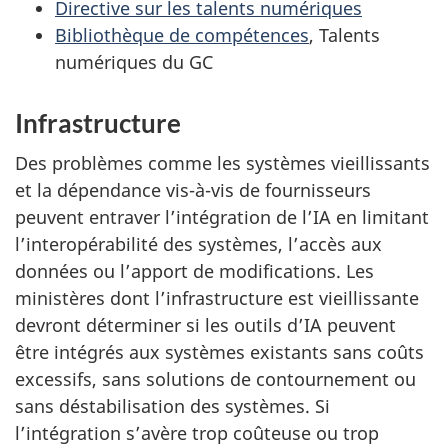
Directive sur les talents numériques
Bibliothèque de compétences
, Talents
numériques du GC
Infrastructure
Des problèmes comme les systèmes vieillissants
et la dépendance vis-à-vis de fournisseurs
peuvent entraver l’intégration de l’IA en limitant
l’interopérabilité des systèmes, l’accès aux
données ou l’apport de modifications. Les
ministères dont l’infrastructure est vieillissante
devront déterminer si les outils d’IA peuvent
être intégrés aux systèmes existants sans coûts
excessifs, sans solutions de contournement ou
sans déstabilisation des systèmes. Si
l’intégration s’avère trop coûteuse ou trop