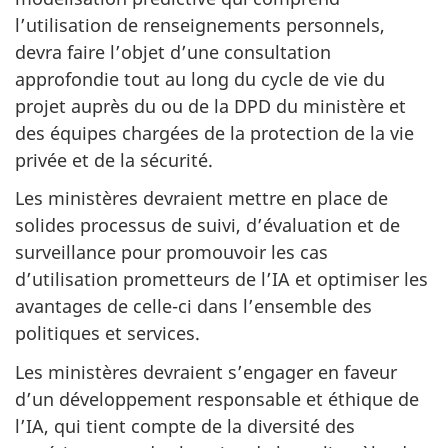
l’utilisation de renseignements personnels,
devra faire l’objet d’une consultation
approfondie tout au long du cycle de vie du
projet auprès du ou de la DPD du ministère et
des équipes chargées de la protection de la vie
privée et de la sécurité.
Les ministères devraient mettre en place de
solides processus de suivi, d’évaluation et de
surveillance pour promouvoir les cas
d’utilisation prometteurs de l’IA et optimiser les
avantages de celle-ci dans l’ensemble des
politiques et services.
Les ministères devraient s’engager en faveur
d’un développement responsable et éthique de
l’IA, qui tient compte de la diversité des