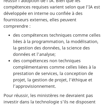
réussir l’adoption de l’IA. Bien que les
compétences requises varient selon que l’IA est
développée en interne ou confiée à des
fournisseurs externes, elles peuvent
comprendre :
des compétences techniques comme celles
liées à la programmation, la modélisation,
la gestion des données, la science des
données et l’analyse;
des compétences non techniques
complémentaires comme celles liées à la
prestation de services, la conception de
projet, la gestion de projet, l’éthique et
l’approvisionnement.
Pour réussir, les ministères ne devraient pas
investir dans la technologie s’ils ne disposent