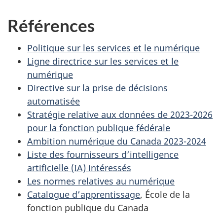
Références
Politique sur les services et le numérique
Ligne directrice sur les services et le
numérique
Directive sur la prise de décisions
automatisée
Stratégie relative aux données de 2023-2026
pour la fonction publique fédérale
Ambition numérique du Canada 2023-2024
Liste des fournisseurs d’intelligence
artificielle (IA) intéressés
Les normes relatives au numérique
Catalogue d’apprentissage
, École de la
fonction publique du Canada