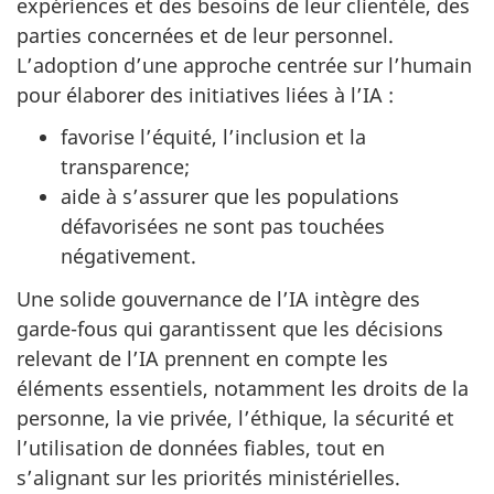
expériences et des besoins de leur clientèle, des
parties concernées et de leur personnel.
L’adoption d’une approche centrée sur l’humain
pour élaborer des initiatives liées à l’IA :
favorise l’équité, l’inclusion et la
transparence;
aide à s’assurer que les populations
défavorisées ne sont pas touchées
négativement.
Une solide gouvernance de l’IA intègre des
garde-fous qui garantissent que les décisions
relevant de l’IA prennent en compte les
éléments essentiels, notamment les droits de la
personne, la vie privée, l’éthique, la sécurité et
l’utilisation de données fiables, tout en
s’alignant sur les priorités ministérielles.