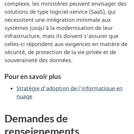
complexe, les ministères peuvent envisager des
solutions de type logiciel-service (SaaS), qui
nécessitent une intégration minimale aux
systèmes jusqu’à la modernisation de leur
infrastructure, mais ils doivent s’assurer que
celles-ci répondent aux exigences en matière de
sécurité, de protection de la vie privée et de
souveraineté des données.
Pour en savoir plus
Stratégie d’adoption de l’informatique en
nuage
Demandes de
renseignements