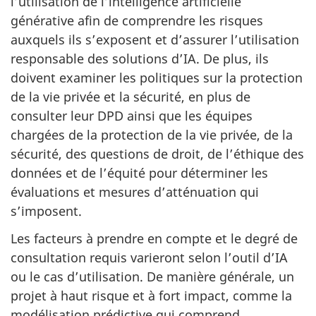
l’utilisation de l’intelligence artificielle
générative afin de comprendre les risques
auxquels ils s’exposent et d’assurer l’utilisation
responsable des solutions d’IA. De plus, ils
doivent examiner les politiques sur la protection
de la vie privée et la sécurité, en plus de
consulter leur DPD ainsi que les équipes
chargées de la protection de la vie privée, de la
sécurité, des questions de droit, de l’éthique des
données et de l’équité pour déterminer les
évaluations et mesures d’atténuation qui
s’imposent.
Les facteurs à prendre en compte et le degré de
consultation requis varieront selon l’outil d’IA
ou le cas d’utilisation. De manière générale, un
projet à haut risque et à fort impact, comme la
modélisation prédictive qui comprend