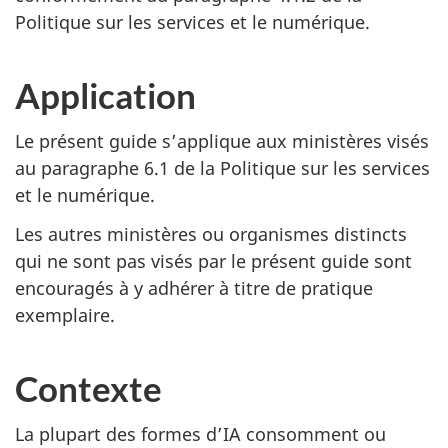
Politique sur les services et le numérique.
Application
Le présent guide s’applique aux ministères visés
au paragraphe 6.1 de la Politique sur les services
et le numérique.
Les autres ministères ou organismes distincts
qui ne sont pas visés par le présent guide sont
encouragés à y adhérer à titre de pratique
exemplaire.
Contexte
La plupart des formes d’IA consomment ou