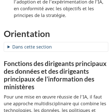
l’adoption et de l’expérimentation de l’IA,
en conformité avec les objectifs et les
principes de la stratégie.
Orientation
Dans cette section
Fonctions des dirigeants principaux
des données et des dirigeants
principaux de l’information des
ministères
Pour une mise en œuvre réussie de l’IA, il faut
une approche multidisciplinaire qui combine les
technologies, les données, les politiques et