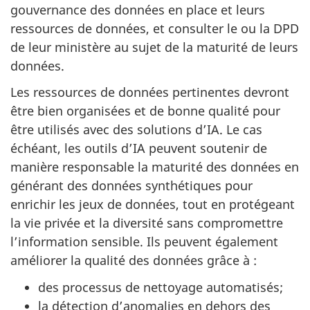
gouvernance des données en place et leurs
ressources de données, et consulter le ou la DPD
de leur ministère au sujet de la maturité de leurs
données.
Les ressources de données pertinentes devront
être bien organisées et de bonne qualité pour
être utilisés avec des solutions d’IA. Le cas
échéant, les outils d’IA peuvent soutenir de
manière responsable la maturité des données en
générant des données synthétiques pour
enrichir les jeux de données, tout en protégeant
la vie privée et la diversité sans compromettre
l’information sensible. Ils peuvent également
améliorer la qualité des données grâce à :
des processus de nettoyage automatisés;
la détection d’anomalies en dehors des