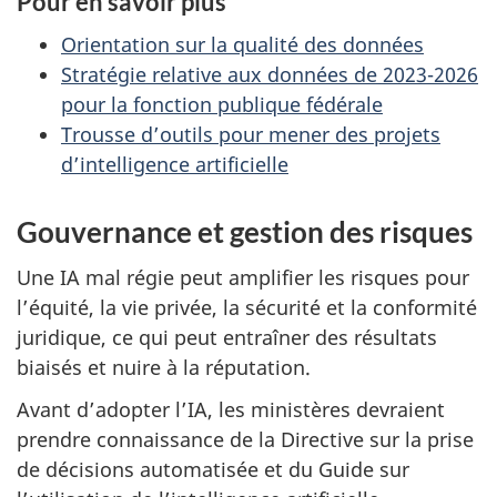
Pour en savoir plus
Orientation sur la qualité des données
Stratégie relative aux données de 2023-2026
pour la fonction publique fédérale
Trousse d’outils pour mener des projets
d’intelligence artificielle
Gouvernance et gestion des risques
Une IA mal régie peut amplifier les risques pour
l’équité, la vie privée, la sécurité et la conformité
juridique, ce qui peut entraîner des résultats
biaisés et nuire à la réputation.
Avant d’adopter l’IA, les ministères devraient
prendre connaissance de la Directive sur la prise
de décisions automatisée et du Guide sur