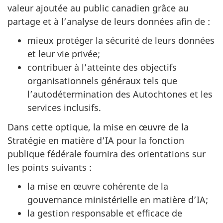
valeur ajoutée au public canadien grâce au
partage et à l’analyse de leurs données afin de :
mieux protéger la sécurité de leurs données
et leur vie privée;
contribuer à l’atteinte des objectifs
organisationnels généraux tels que
l’autodétermination des Autochtones et les
services inclusifs.
Dans cette optique, la mise en œuvre de la
Stratégie en matière d’IA pour la fonction
publique fédérale fournira des orientations sur
les points suivants :
la mise en œuvre cohérente de la
gouvernance ministérielle en matière d’IA;
la gestion responsable et efficace de