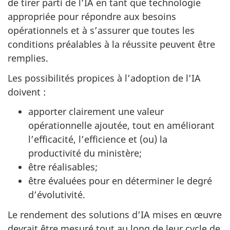
de tirer parti de l’IA en tant que technologie
appropriée pour répondre aux besoins
opérationnels et à s’assurer que toutes les
conditions préalables à la réussite peuvent être
remplies.
Les possibilités propices à l’adoption de l’IA
doivent :
apporter clairement une valeur
opérationnelle ajoutée, tout en améliorant
l’efficacité, l’efficience et (ou) la
productivité du ministère;
être réalisables;
être évaluées pour en déterminer le degré
d’évolutivité.
Le rendement des solutions d’IA mises en œuvre
devrait être mesuré tout au long de leur cycle de