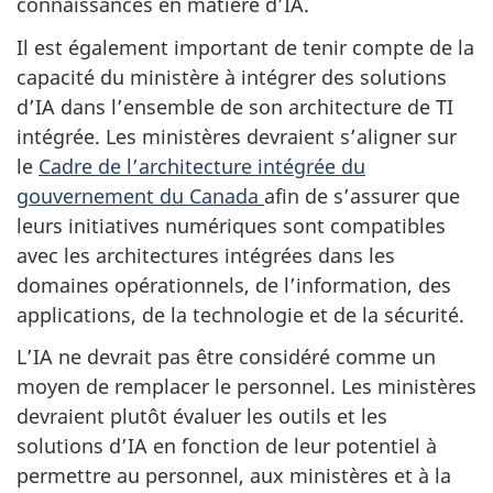
connaissances en matière d’IA.
Il est également important de tenir compte de la
capacité du ministère à intégrer des solutions
d’IA dans l’ensemble de son architecture de TI
intégrée. Les ministères devraient s’aligner sur
le
Cadre de l’architecture intégrée du
gouvernement du Canada
afin de s’assurer que
leurs initiatives numériques sont compatibles
avec les architectures intégrées dans les
domaines opérationnels, de l’information, des
applications, de la technologie et de la sécurité.
L’IA ne devrait pas être considéré comme un
moyen de remplacer le personnel. Les ministères
devraient plutôt évaluer les outils et les
solutions d’IA en fonction de leur potentiel à
permettre au personnel, aux ministères et à la