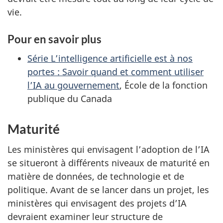
vie.
Pour en savoir plus
Série L’intelligence artificielle est à nos
portes : Savoir quand et comment utiliser
l’IA au gouvernement
, École de la fonction
publique du Canada
Maturité
Les ministères qui envisagent l’adoption de l’IA
se situeront à différents niveaux de maturité en
matière de données, de technologie et de
politique. Avant de se lancer dans un projet, les
ministères qui envisagent des projets d’IA
devraient examiner leur structure de