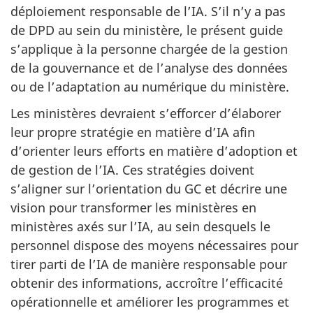
déploiement responsable de l’IA. S’il n’y a pas
de DPD au sein du ministère, le présent guide
s’applique à la personne chargée de la gestion
de la gouvernance et de l’analyse des données
ou de l’adaptation au numérique du ministère.
Les ministères devraient s’efforcer d’élaborer
leur propre stratégie en matière d’IA afin
d’orienter leurs efforts en matière d’adoption et
de gestion de l’IA. Ces stratégies doivent
s’aligner sur l’orientation du GC et décrire une
vision pour transformer les ministères en
ministères axés sur l’IA, au sein desquels le
personnel dispose des moyens nécessaires pour
tirer parti de l’IA de manière responsable pour
obtenir des informations, accroître l’efficacité
opérationnelle et améliorer les programmes et