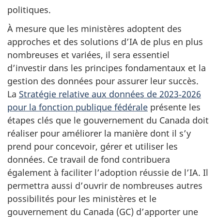
politiques.
À mesure que les ministères adoptent des
approches et des solutions d’IA de plus en plus
nombreuses et variées, il sera essentiel
d’investir dans les principes fondamentaux et la
gestion des données pour assurer leur succès.
La
Stratégie relative aux données de 2023‑2026
pour la fonction publique fédérale
présente les
étapes clés que le gouvernement du Canada doit
réaliser pour améliorer la manière dont il s’y
prend pour concevoir, gérer et utiliser les
données. Ce travail de fond contribuera
également à faciliter l’adoption réussie de l’IA. Il
permettra aussi d’ouvrir de nombreuses autres
possibilités pour les ministères et le
gouvernement du Canada (GC) d’apporter une