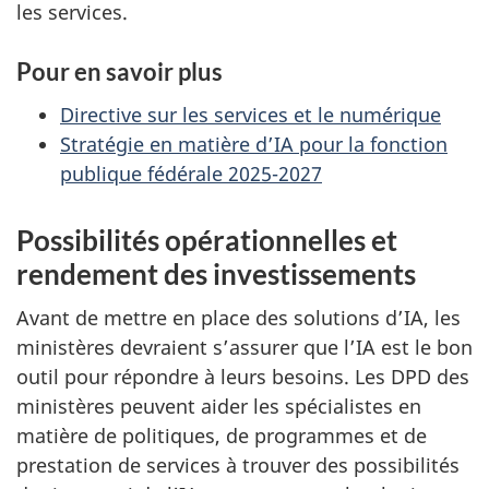
les services.
Pour en savoir plus
Directive sur les services et le numérique
Stratégie en matière d’IA pour la fonction
publique fédérale 2025-2027
Possibilités opérationnelles et
rendement des investissements
Avant de mettre en place des solutions d’IA, les
ministères devraient s’assurer que l’IA est le bon
outil pour répondre à leurs besoins. Les DPD des
ministères peuvent aider les spécialistes en
matière de politiques, de programmes et de
prestation de services à trouver des possibilités