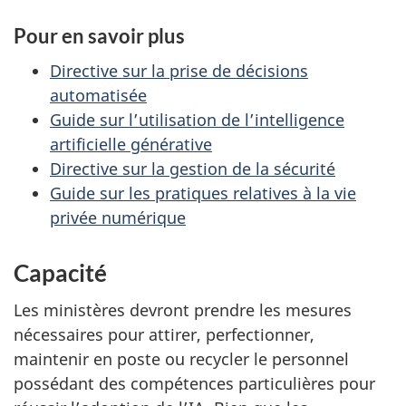
Pour en savoir plus
Directive sur la prise de décisions
automatisée
Guide sur l’utilisation de l’intelligence
artificielle générative
Directive sur la gestion de la sécurité
Guide sur les pratiques relatives à la vie
privée numérique
Capacité
Les ministères devront prendre les mesures
nécessaires pour attirer, perfectionner,
maintenir en poste ou recycler le personnel
possédant des compétences particulières pour