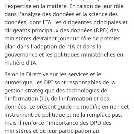
l’expertise en la matière. En raison de leur rôle
dans l’analyse des données et la science des
données, dont l’IA, les dirigeantes principales et
dirigeants principaux des données (DPD) des
ministères devraient jouer un rôle de premier
plan dans l’adoption de l’IA et dans la
gouvernance et les politiques ministérielles en
matière d’IA.
Selon la Directive sur les services et le
numérique, les DPI sont responsables de la
gestion stratégique des technologies de
l’information (TI), de l’information et des
données. Le présent guide ne modifie en rien cet
instrument de politique et ne la remplace pas,
mais il renforce l’importance des DPD des
ministères et de leur participation au