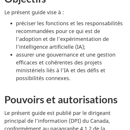
Le présent guide vise à :
préciser les fonctions et les responsabilités
recommandées pour ce qui est de
l’adoption et de l’expérimentation de
l’intelligence artificielle (IA);
assurer une gouvernance et une gestion
efficaces et cohérentes des projets
ministériels liés à l’IA et des défis et
possibilités connexes.
Pouvoirs et autorisations
Le présent guide est publié par le dirigeant
principal de l’information (DPI) du Canada,
conformément au paragraphe 4.1.2 de la