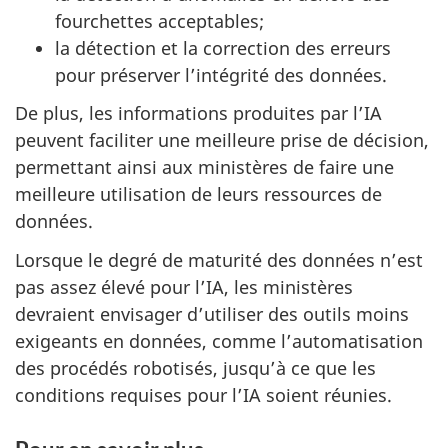
fourchettes acceptables;
la détection et la correction des erreurs
pour préserver l’intégrité des données.
De plus, les informations produites par l’IA
peuvent faciliter une meilleure prise de décision,
permettant ainsi aux ministères de faire une
meilleure utilisation de leurs ressources de
données.
Lorsque le degré de maturité des données n’est
pas assez élevé pour l’IA, les ministères
devraient envisager d’utiliser des outils moins
exigeants en données, comme l’automatisation
des procédés robotisés, jusqu’à ce que les
conditions requises pour l’IA soient réunies.