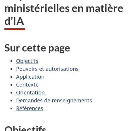
ministérielles en matière
d’IA
Sur cette page
Objectifs
Pouvoirs et autorisations
Application
Contexte
Orientation
Demandes de renseignements
Références
Objectifs