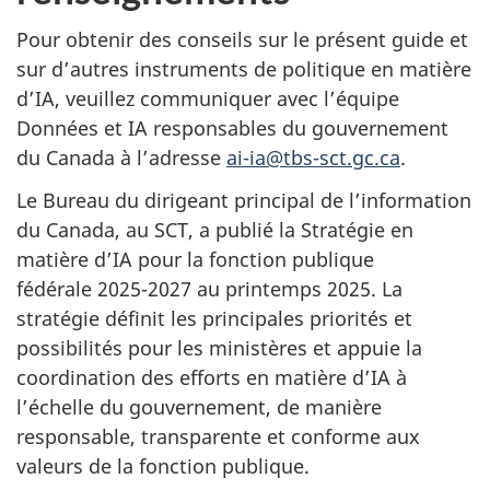
Pour obtenir des conseils sur le présent guide et
sur d’autres instruments de politique en matière
d’IA, veuillez communiquer avec l’équipe
Données et IA responsables du gouvernement
du Canada à l’adresse
ai-ia@tbs-sct.gc.ca
.
Le Bureau du dirigeant principal de l’information
du Canada, au SCT, a publié la Stratégie en
matière d’IA pour la fonction publique
fédérale 2025-2027 au printemps 2025. La
stratégie définit les principales priorités et
possibilités pour les ministères et appuie la
coordination des efforts en matière d’IA à
l’échelle du gouvernement, de manière
responsable, transparente et conforme aux
valeurs de la fonction publique.