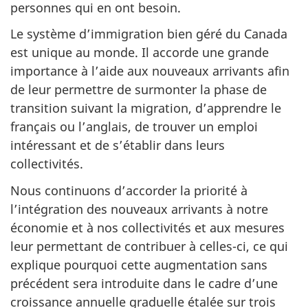
personnes qui en ont besoin.
Le système d’immigration bien géré du Canada
est unique au monde. Il accorde une grande
importance à l’aide aux nouveaux arrivants afin
de leur permettre de surmonter la phase de
transition suivant la migration, d’apprendre le
français ou l’anglais, de trouver un emploi
intéressant et de s’établir dans leurs
collectivités.
Nous continuons d’accorder la priorité à
l’intégration des nouveaux arrivants à notre
économie et à nos collectivités et aux mesures
leur permettant de contribuer à celles-ci, ce qui
explique pourquoi cette augmentation sans
précédent sera introduite dans le cadre d’une
croissance annuelle graduelle étalée sur trois