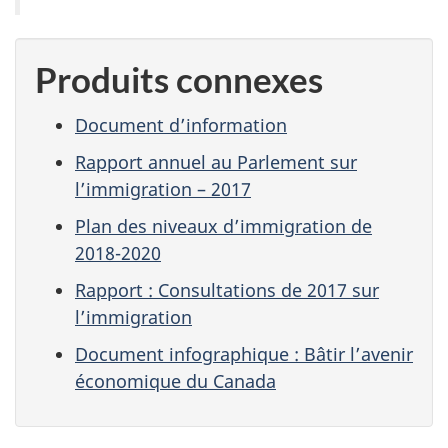
Produits connexes
Document d’information
Rapport annuel au Parlement sur
l’immigration – 2017
Plan des niveaux d’immigration de
2018-2020
Rapport : Consultations de 2017 sur
l’immigration
Document infographique : Bâtir l’avenir
économique du Canada