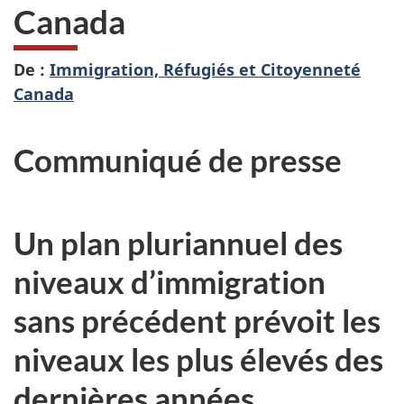
Canada
De :
Immigration, Réfugiés et Citoyenneté
Canada
Communiqué de presse
Un plan pluriannuel des
niveaux d’immigration
sans précédent prévoit les
niveaux les plus élevés des
dernières années