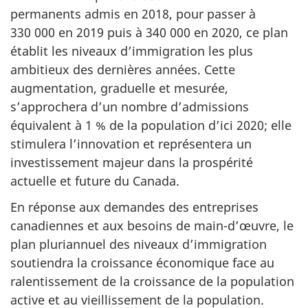
permanents admis en 2018, pour passer à
330 000 en 2019 puis à 340 000 en 2020, ce plan
établit les niveaux d’immigration les plus
ambitieux des dernières années. Cette
augmentation, graduelle et mesurée,
s’approchera d’un nombre d’admissions
équivalent à 1 % de la population d’ici 2020; elle
stimulera l’innovation et représentera un
investissement majeur dans la prospérité
actuelle et future du Canada.
En réponse aux demandes des entreprises
canadiennes et aux besoins de main-d’œuvre, le
plan pluriannuel des niveaux d’immigration
soutiendra la croissance économique face au
ralentissement de la croissance de la population
active et au vieillissement de la population.