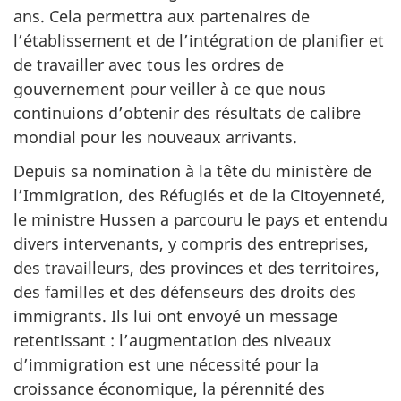
ans. Cela permettra aux partenaires de
l’établissement et de l’intégration de planifier et
de travailler avec tous les ordres de
gouvernement pour veiller à ce que nous
continuions d’obtenir des résultats de calibre
mondial pour les nouveaux arrivants.
Depuis sa nomination à la tête du ministère de
l’Immigration, des Réfugiés et de la Citoyenneté,
le ministre Hussen a parcouru le pays et entendu
divers intervenants, y compris des entreprises,
des travailleurs, des provinces et des territoires,
des familles et des défenseurs des droits des
immigrants. Ils lui ont envoyé un message
retentissant : l’augmentation des niveaux
d’immigration est une nécessité pour la
croissance économique, la pérennité des