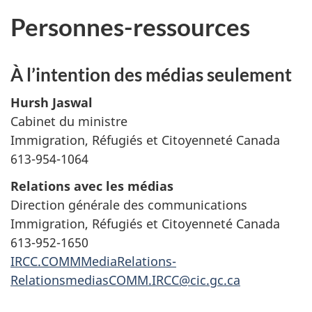
Personnes-ressources
À l’intention des médias seulement
Hursh Jaswal
Cabinet du ministre
Immigration, Réfugiés et Citoyenneté Canada
613-954-1064
Relations avec les médias
Direction générale des communications
Immigration, Réfugiés et Citoyenneté Canada
613-952-1650
IRCC.COMMMediaRelations-
RelationsmediasCOMM.IRCC@cic.gc.ca