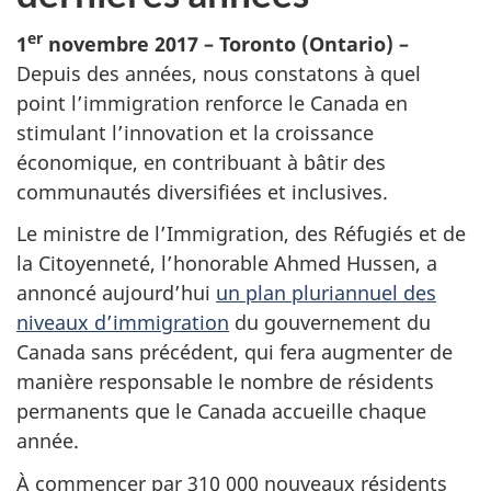
er
1
novembre 2017 – Toronto (Ontario) –
Depuis des années, nous constatons à quel
point l’immigration renforce le Canada en
stimulant l’innovation et la croissance
économique, en contribuant à bâtir des
communautés diversifiées et inclusives.
Le ministre de l’Immigration, des Réfugiés et de
la Citoyenneté, l’honorable Ahmed Hussen, a
annoncé aujourd’hui
un plan pluriannuel des
niveaux d’immigration
du gouvernement du
Canada sans précédent, qui fera augmenter de
manière responsable le nombre de résidents
permanents que le Canada accueille chaque
année.
À commencer par 310 000 nouveaux résidents