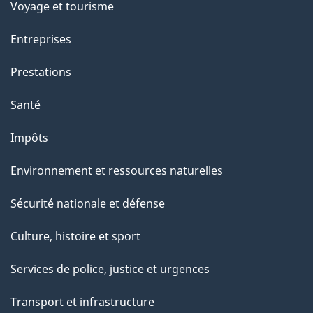
Voyage et tourisme
Entreprises
Prestations
Santé
Impôts
Environnement et ressources naturelles
Sécurité nationale et défense
Culture, histoire et sport
Services de police, justice et urgences
Transport et infrastructure