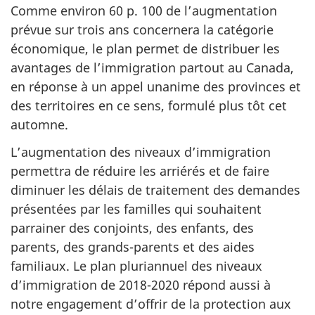
Comme environ 60 p. 100 de l’augmentation
prévue sur trois ans concernera la catégorie
économique, le plan permet de distribuer les
avantages de l’immigration partout au Canada,
en réponse à un appel unanime des provinces et
des territoires en ce sens, formulé plus tôt cet
automne.
L’augmentation des niveaux d’immigration
permettra de réduire les arriérés et de faire
diminuer les délais de traitement des demandes
présentées par les familles qui souhaitent
parrainer des conjoints, des enfants, des
parents, des grands-parents et des aides
familiaux. Le plan pluriannuel des niveaux
d’immigration de 2018-2020 répond aussi à
notre engagement d’offrir de la protection aux