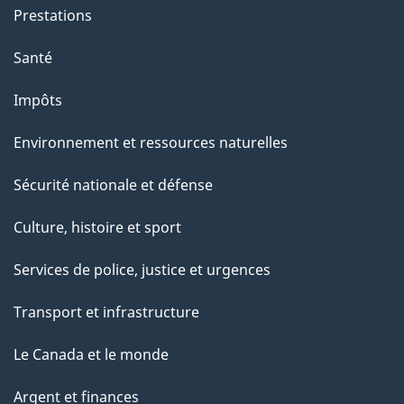
Prestations
Santé
Impôts
Environnement et ressources naturelles
Sécurité nationale et défense
Culture, histoire et sport
Services de police, justice et urgences
Transport et infrastructure
Le Canada et le monde
Argent et finances