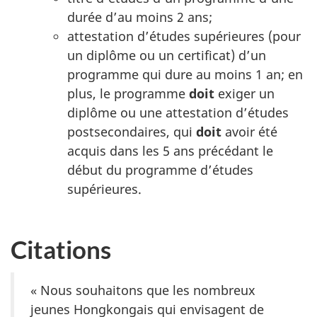
durée d’au moins 2 ans;
attestation d’études supérieures (pour
un diplôme ou un certificat) d’un
programme qui dure au moins 1 an; en
plus, le programme
doit
exiger un
diplôme ou une attestation d’études
postsecondaires, qui
doit
avoir été
acquis dans les 5 ans précédant le
début du programme d’études
supérieures.
Citations
« Nous souhaitons que les nombreux
jeunes Hongkongais qui envisagent de