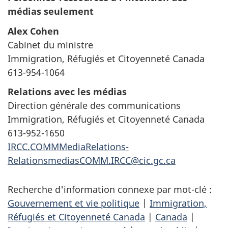
médias seulement
Alex Cohen
Cabinet du ministre
Immigration, Réfugiés et Citoyenneté Canada
613-954-1064
Relations avec les médias
Direction générale des communications
Immigration, Réfugiés et Citoyenneté Canada
613-952-1650
IRCC.COMMMediaRelations-
RelationsmediasCOMM.IRCC@cic.gc.ca
Recherche d'information connexe par mot-clé :
Gouvernement et vie politique
|
Immigration,
Réfugiés et Citoyenneté Canada
|
Canada
|