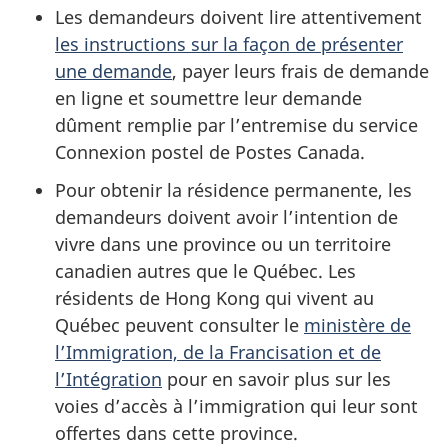
Les demandeurs doivent lire attentivement
les instructions sur la façon de présenter
une demande
, payer leurs frais de demande
en ligne et soumettre leur demande
dûment remplie par l’entremise du service
Connexion postel de Postes Canada.
Pour obtenir la résidence permanente, les
demandeurs doivent avoir l’intention de
vivre dans une province ou un territoire
canadien autres que le Québec. Les
résidents de Hong Kong qui vivent au
Québec peuvent consulter le
ministère de
l’Immigration, de la Francisation et de
l’Intégration
pour en savoir plus sur les
voies d’accès à l’immigration qui leur sont
offertes dans cette province.