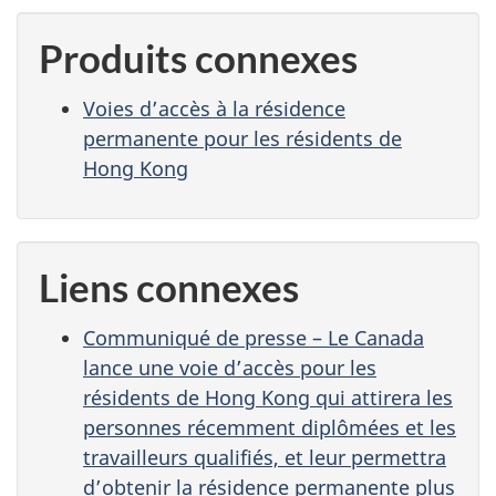
Produits connexes
Voies d’accès à la résidence
permanente pour les résidents de
Hong Kong
Liens connexes
Communiqué de presse – Le Canada
lance une voie d’accès pour les
résidents de Hong Kong qui attirera les
personnes récemment diplômées et les
travailleurs qualifiés, et leur permettra
d’obtenir la résidence permanente plus