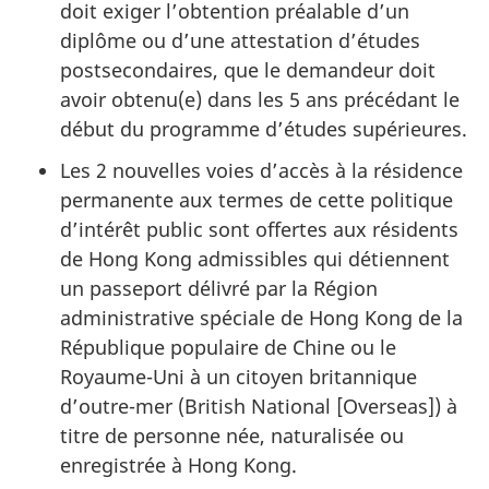
doit exiger l’obtention préalable d’un
diplôme ou d’une attestation d’études
postsecondaires, que le demandeur doit
avoir obtenu(e) dans les 5 ans précédant le
début du programme d’études supérieures.
Les 2 nouvelles voies d’accès à la résidence
permanente aux termes de cette politique
d’intérêt public sont offertes aux résidents
de Hong Kong admissibles qui détiennent
un passeport délivré par la Région
administrative spéciale de Hong Kong de la
République populaire de Chine ou le
Royaume-Uni à un citoyen britannique
d’outre-mer (
British National [Overseas]
) à
titre de personne née, naturalisée ou
enregistrée à Hong Kong.