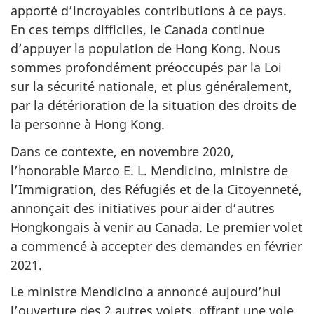
apporté d’incroyables contributions à ce pays.
En ces temps difficiles, le Canada continue
d’appuyer la population de Hong Kong. Nous
sommes profondément préoccupés par la Loi
sur la sécurité nationale, et plus généralement,
par la détérioration de la situation des droits de
la personne à Hong Kong.
Dans ce contexte, en novembre 2020,
l’honorable Marco E. L. Mendicino, ministre de
l’Immigration, des Réfugiés et de la Citoyenneté,
annonçait des initiatives pour aider d’autres
Hongkongais à venir au Canada. Le premier volet
a commencé à accepter des demandes en février
2021.
Le ministre Mendicino a annoncé aujourd’hui
l’ouverture des 2 autres volets, offrant une voie