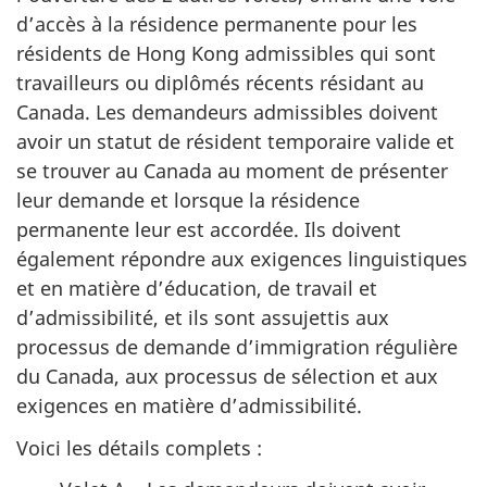
d’accès à la résidence permanente pour les
résidents de Hong Kong admissibles qui sont
travailleurs ou diplômés récents résidant au
Canada. Les demandeurs admissibles doivent
avoir un statut de résident temporaire valide et
se trouver au Canada au moment de présenter
leur demande et lorsque la résidence
permanente leur est accordée. Ils doivent
également répondre aux exigences linguistiques
et en matière d’éducation, de travail et
d’admissibilité, et ils sont assujettis aux
processus de demande d’immigration régulière
du Canada, aux processus de sélection et aux
exigences en matière d’admissibilité.
Voici les détails complets :