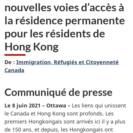
nouvelles voies d’accès à
la résidence permanente
pour les résidents de
Hong Kong
De :
Immigration, Réfugiés et Citoyenneté
Canada
Communiqué de presse
Le 8 juin 2021 – Ottawa –
Les liens qui unissent
le Canada et Hong Kong sont profonds. Les
premiers Hongkongais sont arrivés ici il y a plus
de 150 ans, et depuis, les Hongkongais ont