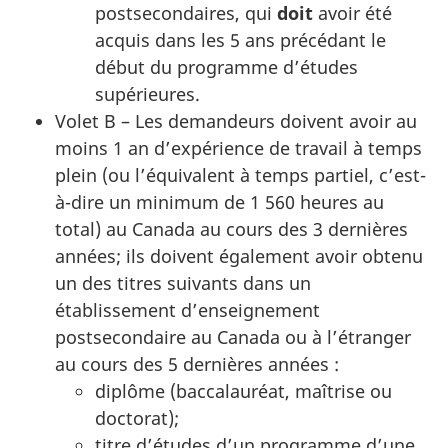
postsecondaires, qui
doit
avoir été
acquis dans les 5 ans précédant le
début du programme d’études
supérieures.
Volet B – Les demandeurs doivent avoir au
moins 1 an d’expérience de travail à temps
plein (ou l’équivalent à temps partiel, c’est-
à-dire un minimum de 1 560 heures au
total) au Canada au cours des 3 dernières
années; ils doivent également avoir obtenu
un des titres suivants dans un
établissement d’enseignement
postsecondaire au Canada ou à l’étranger
au cours des 5 dernières années :
diplôme (baccalauréat, maîtrise ou
doctorat);
titre d’études d’un programme d’une