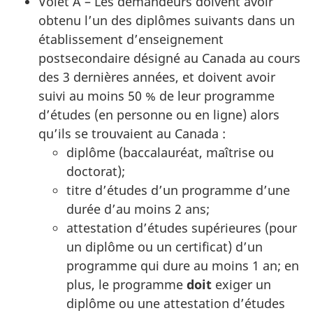
Volet A – Les demandeurs doivent avoir
obtenu l’un des diplômes suivants dans un
établissement d’enseignement
postsecondaire désigné au Canada au cours
des 3 dernières années, et doivent avoir
suivi au moins 50 % de leur programme
d’études (en personne ou en ligne) alors
qu’ils se trouvaient au Canada :
diplôme (baccalauréat, maîtrise ou
doctorat);
titre d’études d’un programme d’une
durée d’au moins 2 ans;
attestation d’études supérieures (pour
un diplôme ou un certificat) d’un
programme qui dure au moins 1 an; en
plus, le programme
doit
exiger un
diplôme ou une attestation d’études