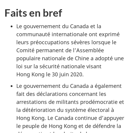
Faits en bref
Le gouvernement du Canada et la
communauté internationale ont exprimé
leurs préoccupations sévères lorsque le
Comité permanent de l’Assemblée
populaire nationale de Chine a adopté une
loi sur la sécurité nationale visant
Hong Kong le 30 juin 2020.
Le gouvernement du Canada a également
fait des déclarations concernant les
arrestations de militants prodémocratie et
la détérioration du système électoral à
Hong Kong. Le Canada continue d’appuyer
le peuple de Hong Kong et de défendre la