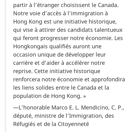
partir à l’étranger choisissent le Canada.
Notre voie d’accès à l’immigration à
Hong Kong est une initiative historique,
qui vise à attirer des candidats talentueux
qui feront progresser notre économie. Les
Hongkongais qualifiés auront une
occasion unique de développer leur
carrière et d’aider à accélérer notre
reprise. Cette initiative historique
renforcera notre économie et approfondira
les liens solides entre le Canada et la
population de Hong Kong. »
—L’honorable Marco E. L. Mendicino, C. P.,
député, ministre de l’Immigration, des
Réfugiés et de la Citoyenneté