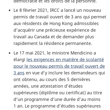
démocratie et les droits de la personne.
Le 8 février 2021, IRCC a lancé un nouveau
permis de travail ouvert de 3 ans qui permet
aux résidents de Hong Kong admissibles
d’acquérir une précieuse expérience de
travail au Canada et de demander plus
rapidement la résidence permanente.
Le 17 mai 2021, le ministre Mendicino a
élargi
les exigences en matière de scolarité
pour le nouveau permis de travail ouvert de
3 ans
en vue d’y inclure les demandeurs qui
ont obtenu, au cours des 5 dernières
années, une attestation d’études
supérieures (diplôme ou certificat) au titre
d’un programme d’une durée d’au moins
1 an. Le programme d’études supérieures