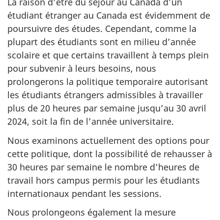
La raison d’être du séjour au Canada d’un
étudiant étranger au Canada est évidemment de
poursuivre des études. Cependant, comme la
plupart des étudiants sont en milieu d’année
scolaire et que certains travaillent à temps plein
pour subvenir à leurs besoins, nous
prolongerons la politique temporaire autorisant
les étudiants étrangers admissibles à travailler
plus de 20 heures par semaine jusqu’au 30 avril
2024, soit la fin de l’année universitaire.
Nous examinons actuellement des options pour
cette politique, dont la possibilité de rehausser à
30 heures par semaine le nombre d’heures de
travail hors campus permis pour les étudiants
internationaux pendant les sessions.
Nous prolongeons également la mesure