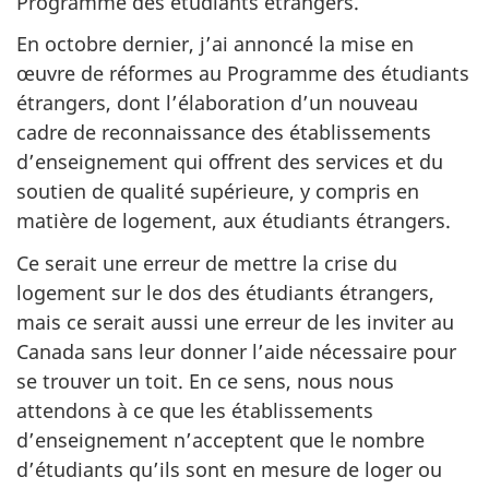
Programme des étudiants étrangers.
En octobre dernier, j’ai annoncé la mise en
œuvre de réformes au Programme des étudiants
étrangers, dont l’élaboration d’un nouveau
cadre de reconnaissance des établissements
d’enseignement qui offrent des services et du
soutien de qualité supérieure, y compris en
matière de logement, aux étudiants étrangers.
Ce serait une erreur de mettre la crise du
logement sur le dos des étudiants étrangers,
mais ce serait aussi une erreur de les inviter au
Canada sans leur donner l’aide nécessaire pour
se trouver un toit. En ce sens, nous nous
attendons à ce que les établissements
d’enseignement n’acceptent que le nombre
d’étudiants qu’ils sont en mesure de loger ou