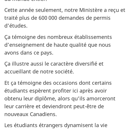
Cette année seulement, notre Ministère a reçu et
traité plus de 600 000 demandes de permis
d’études.
Ça témoigne des nombreux établissements
d’enseignement de haute qualité que nous
avons dans ce pays.
Ça illustre aussi le caractère diversifié et
accueillant de notre société.
Et ça témoigne des occasions dont certains
étudiants espèrent profiter ici après avoir
obtenu leur diplôme, alors qu’ils amorceront
leur carrière et deviendront peut-être de
nouveaux Canadiens.
Les étudiants étrangers dynamisent la vie