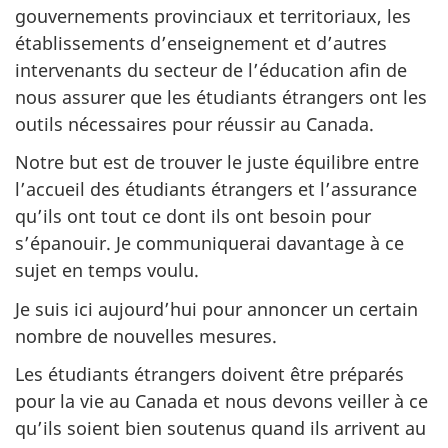
gouvernements provinciaux et territoriaux, les
établissements d’enseignement et d’autres
intervenants du secteur de l’éducation afin de
nous assurer que les étudiants étrangers ont les
outils nécessaires pour réussir au Canada.
Notre but est de trouver le juste équilibre entre
l’accueil des étudiants étrangers et l’assurance
qu’ils ont tout ce dont ils ont besoin pour
s’épanouir. Je communiquerai davantage à ce
sujet en temps voulu.
Je suis ici aujourd’hui pour annoncer un certain
nombre de nouvelles mesures.
Les étudiants étrangers doivent être préparés
pour la vie au Canada et nous devons veiller à ce
qu’ils soient bien soutenus quand ils arrivent au