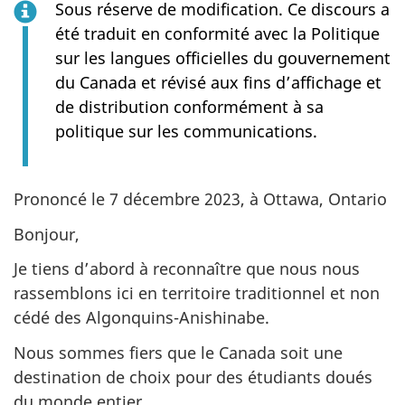
Sous réserve de modification. Ce discours a
été traduit en conformité avec la Politique
sur les langues officielles du gouvernement
du Canada et révisé aux fins d’affichage et
de distribution conformément à sa
politique sur les communications.
Prononcé le 7 décembre 2023, à Ottawa, Ontario
Bonjour,
Je tiens d’abord à reconnaître que nous nous
rassemblons ici en territoire traditionnel et non
cédé des Algonquins-Anishinabe.
Nous sommes fiers que le Canada soit une
destination de choix pour des étudiants doués
du monde entier.