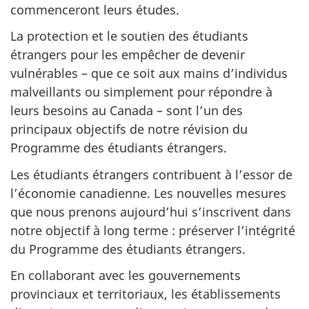
commenceront leurs études.
La protection et le soutien des étudiants
étrangers pour les empêcher de devenir
vulnérables – que ce soit aux mains d’individus
malveillants ou simplement pour répondre à
leurs besoins au Canada – sont l’un des
principaux objectifs de notre révision du
Programme des étudiants étrangers.
Les étudiants étrangers contribuent à l’essor de
l’économie canadienne. Les nouvelles mesures
que nous prenons aujourd’hui s’inscrivent dans
notre objectif à long terme : préserver l’intégrité
du Programme des étudiants étrangers.
En collaborant avec les gouvernements
provinciaux et territoriaux, les établissements