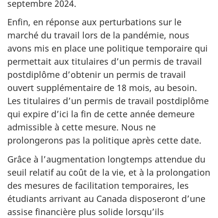
septembre 2024.
Enfin, en réponse aux perturbations sur le
marché du travail lors de la pandémie, nous
avons mis en place une politique temporaire qui
permettait aux titulaires d’un permis de travail
postdiplôme d’obtenir un permis de travail
ouvert supplémentaire de 18 mois, au besoin.
Les titulaires d’un permis de travail postdiplôme
qui expire d’ici la fin de cette année demeure
admissible à cette mesure. Nous ne
prolongerons pas la politique après cette date.
Grâce à l’augmentation longtemps attendue du
seuil relatif au coût de la vie, et à la prolongation
des mesures de facilitation temporaires, les
étudiants arrivant au Canada disposeront d’une
assise financière plus solide lorsqu’ils