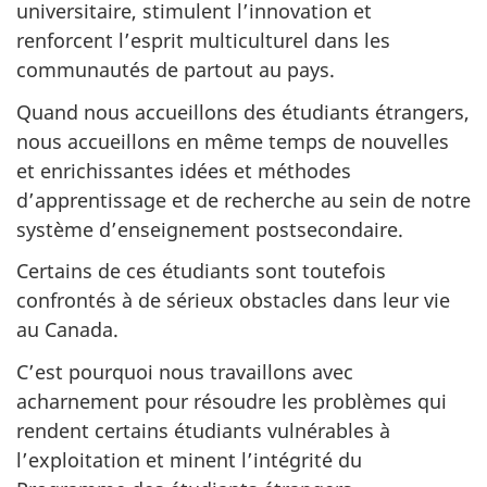
universitaire, stimulent l’innovation et
renforcent l’esprit multiculturel dans les
communautés de partout au pays.
Quand nous accueillons des étudiants étrangers,
nous accueillons en même temps de nouvelles
et enrichissantes idées et méthodes
d’apprentissage et de recherche au sein de notre
système d’enseignement postsecondaire.
Certains de ces étudiants sont toutefois
confrontés à de sérieux obstacles dans leur vie
au Canada.
C’est pourquoi nous travaillons avec
acharnement pour résoudre les problèmes qui
rendent certains étudiants vulnérables à
l’exploitation et minent l’intégrité du