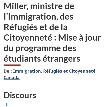
Miller, ministre de
l’Immigration, des
Réfugiés et de la
Citoyenneté : Mise à jour
du programme des
étudiants étrangers
De :
Immigration, Réfugiés et Citoyenneté
Canada
Discours