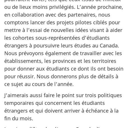
ou de lieux moins privilégiés. L’année prochaine,
en collaboration avec des partenaires, nous
comptons lancer des projets pilotes ciblés pour
mettre à l’essai de nouvelles idées visant à aider
les cohortes sous-représentées d’étudiants
étrangers à poursuivre leurs études au Canada.
Nous prévoyons également de travailler avec les
établissements, les provinces et les territoires
pour donner aux étudiants ce dont ils ont besoin
pour réussir. Nous donnerons plus de détails à
ce sujet au cours de l’année.
J’aimerais aussi faire le point sur trois politiques
temporaires qui concernent les étudiants
étrangers et qui doivent arriver à échéance à la
fin du mois.