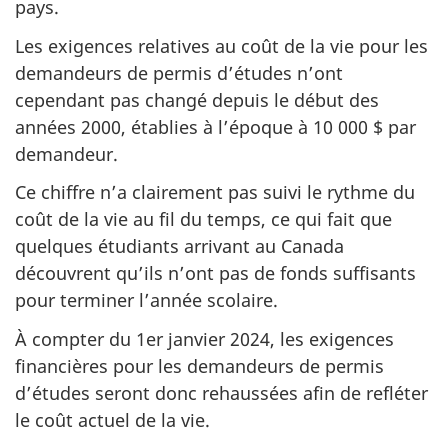
pays.
Les exigences relatives au coût de la vie pour les
demandeurs de permis d’études n’ont
cependant pas changé depuis le début des
années 2000, établies à l’époque à 10 000 $ par
demandeur.
Ce chiffre n’a clairement pas suivi le rythme du
coût de la vie au fil du temps, ce qui fait que
quelques étudiants arrivant au Canada
découvrent qu’ils n’ont pas de fonds suffisants
pour terminer l’année scolaire.
À compter du 1er janvier 2024, les exigences
financières pour les demandeurs de permis
d’études seront donc rehaussées afin de refléter
le coût actuel de la vie.