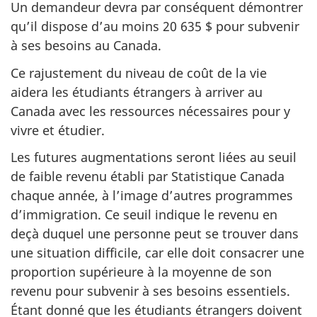
Un demandeur devra par conséquent démontrer
qu’il dispose d’au moins 20 635 $ pour subvenir
à ses besoins au Canada.
Ce rajustement du niveau de coût de la vie
aidera les étudiants étrangers à arriver au
Canada avec les ressources nécessaires pour y
vivre et étudier.
Les futures augmentations seront liées au seuil
de faible revenu établi par Statistique Canada
chaque année, à l’image d’autres programmes
d’immigration. Ce seuil indique le revenu en
deçà duquel une personne peut se trouver dans
une situation difficile, car elle doit consacrer une
proportion supérieure à la moyenne de son
revenu pour subvenir à ses besoins essentiels.
Étant donné que les étudiants étrangers doivent