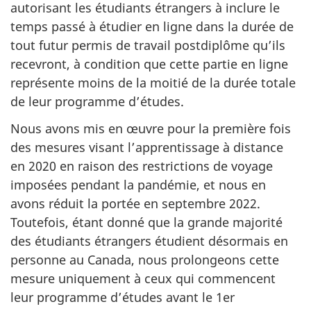
autorisant les étudiants étrangers à inclure le
temps passé à étudier en ligne dans la durée de
tout futur permis de travail postdiplôme qu’ils
recevront, à condition que cette partie en ligne
représente moins de la moitié de la durée totale
de leur programme d’études.
Nous avons mis en œuvre pour la première fois
des mesures visant l’apprentissage à distance
en 2020 en raison des restrictions de voyage
imposées pendant la pandémie, et nous en
avons réduit la portée en septembre 2022.
Toutefois, étant donné que la grande majorité
des étudiants étrangers étudient désormais en
personne au Canada, nous prolongeons cette
mesure uniquement à ceux qui commencent
leur programme d’études avant le 1er