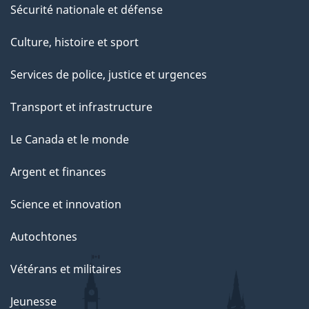
Sécurité nationale et défense
Culture, histoire et sport
Services de police, justice et urgences
Transport et infrastructure
Le Canada et le monde
Argent et finances
Science et innovation
Autochtones
Vétérans et militaires
Jeunesse