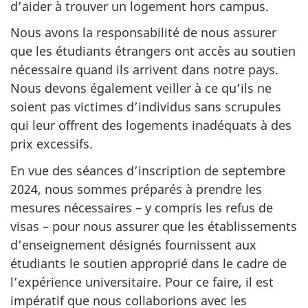
d’aider à trouver un logement hors campus.
Nous avons la responsabilité de nous assurer
que les étudiants étrangers ont accès au soutien
nécessaire quand ils arrivent dans notre pays.
Nous devons également veiller à ce qu’ils ne
soient pas victimes d’individus sans scrupules
qui leur offrent des logements inadéquats à des
prix excessifs.
En vue des séances d’inscription de septembre
2024, nous sommes préparés à prendre les
mesures nécessaires – y compris les refus de
visas – pour nous assurer que les établissements
d’enseignement désignés fournissent aux
étudiants le soutien approprié dans le cadre de
l’expérience universitaire. Pour ce faire, il est
impératif que nous collaborions avec les