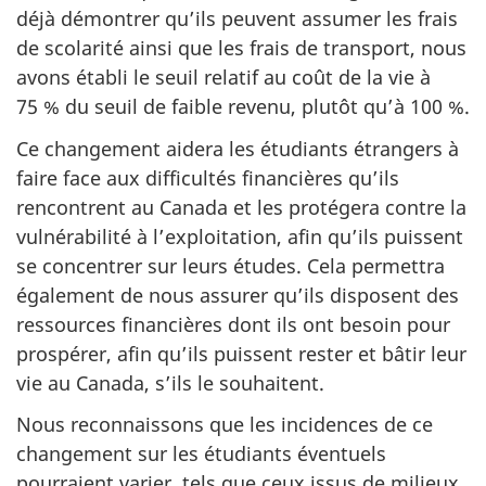
déjà démontrer qu’ils peuvent assumer les frais
de scolarité ainsi que les frais de transport, nous
avons établi le seuil relatif au coût de la vie à
75 % du seuil de faible revenu, plutôt qu’à 100 %.
Ce changement aidera les étudiants étrangers à
faire face aux difficultés financières qu’ils
rencontrent au Canada et les protégera contre la
vulnérabilité à l’exploitation, afin qu’ils puissent
se concentrer sur leurs études. Cela permettra
également de nous assurer qu’ils disposent des
ressources financières dont ils ont besoin pour
prospérer, afin qu’ils puissent rester et bâtir leur
vie au Canada, s’ils le souhaitent.
Nous reconnaissons que les incidences de ce
changement sur les étudiants éventuels
pourraient varier, tels que ceux issus de milieux