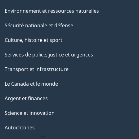
Environnement et ressources naturelles
Sécurité nationale et défense
Culture, histoire et sport
Services de police, justice et urgences
Transport et infrastructure
Le Canada et le monde
Argent et finances
Science et innovation
Autochtones