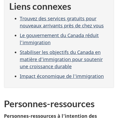
Liens connexes
Trouvez des services gratuits pour
nouveaux arrivants près de chez vous
Le gouvernement du Canada réduit
l’immigration
Stabiliser les objectifs du Canada en
matière d’immigration pour soutenir
une croissance durable
Impact économique de l'immigration
Personnes-ressources
Personnes-ressources à l’intention des