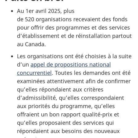
Au
1er avril 2025
, plus
de
520 organisations
recevaient des fonds
pour offrir des programmes et des services
d’établissement et de réinstallation partout
au Canada.
Les organisations ont été choisies à la suite
d’un
appel de propositions national
concurrentiel
. Toutes les demandes ont été
examinées attentivement afin de confirmer
qu’elles répondaient aux critères
d’admissibilité, qu’elles correspondaient
aux priorités du programme, qu’elles
offraient un bon rapport qualité-prix et
qu’elles proposaient des services qui
répondaient aux besoins des nouveaux