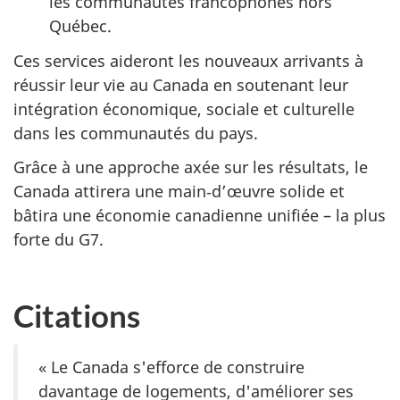
les communautés francophones hors
Québec.
Ces services aideront les nouveaux arrivants à
réussir leur vie au Canada en soutenant leur
intégration économique, sociale et culturelle
dans les communautés du pays.
Grâce à une approche axée sur les résultats, le
Canada attirera une main‑d’œuvre solide et
bâtira une économie canadienne unifiée – la plus
forte du G7.
Citations
« Le Canada s'efforce de construire
davantage de logements, d'améliorer ses