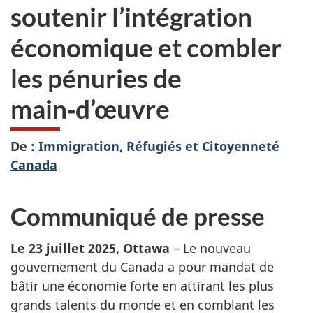
soutenir l’intégration
économique et combler
les pénuries de
main‑d’œuvre
De :
Immigration, Réfugiés et Citoyenneté
Canada
Communiqué de presse
Le
23 juillet 2025
, Ottawa
–
Le nouveau
gouvernement du Canada a pour mandat de
bâtir une économie forte en attirant les plus
grands talents du monde et en comblant les