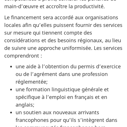
main-d’œuvre et accroître la productivité.
Le financement sera accordé aux organisations
locales afin qu’elles puissent fournir des services
sur mesure qui tiennent compte des
considérations et des besoins régionaux, au lieu
de suivre une approche uniformisée. Les services
comprendront :
une aide à l’obtention du permis d’exercice
ou de l’agrément dans une profession
réglementée;
une formation linguistique générale et
spécifique à l’emploi en français et en
anglais;
un soutien aux nouveaux arrivants
francophones pour qu’ils s’intègrent dans