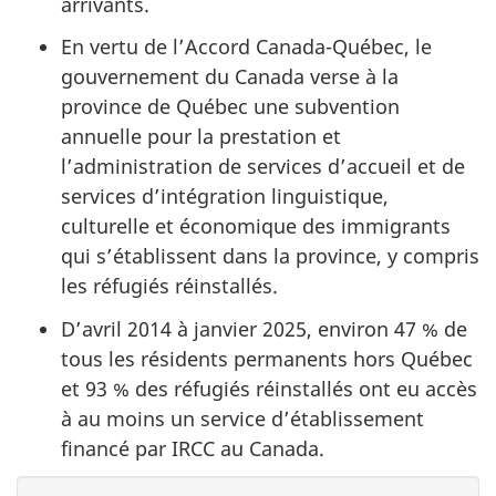
arrivants.
En vertu de l’Accord Canada-Québec, le
gouvernement du Canada verse à la
province de Québec une subvention
annuelle pour la prestation et
l’administration de services d’accueil et de
services d’intégration linguistique,
culturelle et économique des immigrants
qui s’établissent dans la province, y compris
les réfugiés réinstallés.
D’
avril 2014
à janvier 2025, environ
47 %
de
tous les résidents permanents hors Québec
et
93 %
des réfugiés réinstallés ont eu accès
à au moins un service d’établissement
financé par IRCC au Canada.