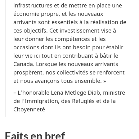
infrastructures et de mettre en place une
économie propre, et les nouveaux
arrivants sont essentiels à la réalisation de
ces objectifs. Cet investissement vise à
leur donner les compétences et les
occasions dont ils ont besoin pour établir
leur vie ici tout en contribuant à bâtir le
Canada. Lorsque les nouveaux arrivants
prospèrent, nos collectivités se renforcent
et nous avançons tous ensemble. »
– L’honorable Lena Metlege Diab, ministre
de l’Immigration, des Réfugiés et de la
Citoyenneté
Faits en bref