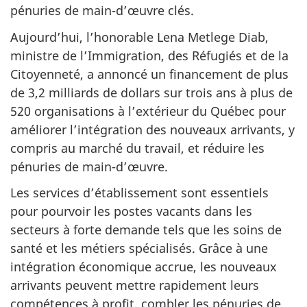
pénuries de main-d’œuvre clés.
Aujourd’hui, l’honorable Lena Metlege Diab,
ministre de l’Immigration, des Réfugiés et de la
Citoyenneté, a annoncé un financement de plus
de
3,2 milliards
de dollars sur trois ans à plus de
520 organisations
à l’extérieur du Québec pour
améliorer l’intégration des nouveaux arrivants, y
compris au marché du travail, et réduire les
pénuries de main-d’œuvre.
Les services d’établissement sont essentiels
pour pourvoir les postes vacants dans les
secteurs à forte demande tels que les soins de
santé et les métiers spécialisés. Grâce à une
intégration économique accrue, les nouveaux
arrivants peuvent mettre rapidement leurs
compétences à profit, combler les pénuries de