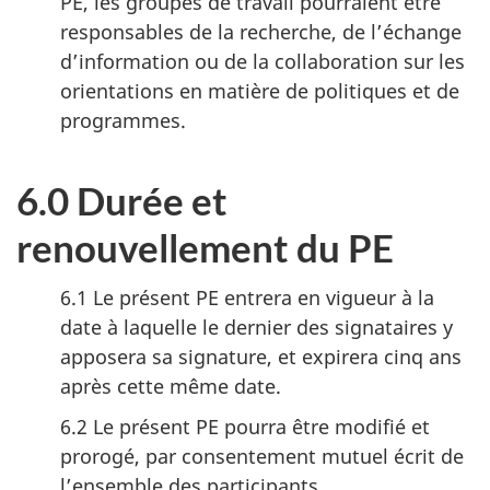
PE, les groupes de travail pourraient être
responsables de la recherche, de l’échange
d’information ou de la collaboration sur les
orientations en matière de politiques et de
programmes.
6.0 Durée et
renouvellement du PE
6.1 Le présent PE entrera en vigueur à la
date à laquelle le dernier des signataires y
apposera sa signature, et expirera cinq ans
après cette même date.
6.2 Le présent PE pourra être modifié et
prorogé, par consentement mutuel écrit de
l’ensemble des participants.