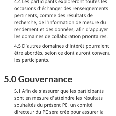
4.4 Les participants exploreront toutes les
occasions d’échanger des renseignements
pertinents, comme des résultats de
recherche, de l’information de mesure du
rendement et des données, afin d’appuyer
les domaines de collaboration prioritaires.
4.5 D’autres domaines d’intérêt pourraient
être abordés, selon ce dont auront convenu
les participants.
5.0 Gouvernance
5.1 Afin de s’assurer que les participants
sont en mesure d’atteindre les résultats
souhaités du présent PE, un comité
directeur du PE sera créé pour assurer la