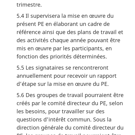
trimestre.
5.4 Il supervisera la mise en œuvre du
présent PE en élaborant un cadre de
référence ainsi que des plans de travail et
des activités chaque année pouvant être
mis en œuvre par les participants, en
fonction des priorités déterminées.
5.5 Les signataires se rencontreront
annuellement pour recevoir un rapport
d’étape sur la mise en œuvre du PE.
5.6 Des groupes de travail pourraient être
créés par le comité directeur du PE, selon
les besoins, pour travailler sur des
questions d’intérêt commun. Sous la
direction générale du comité directeur du