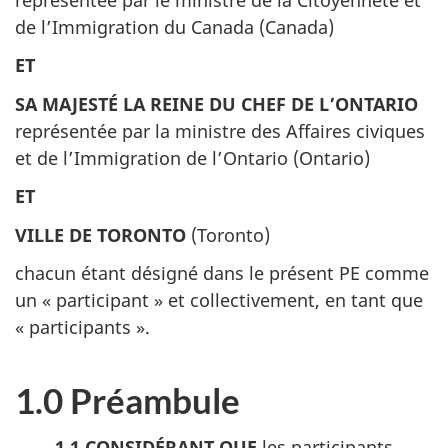
de l’Immigration du Canada (Canada)
ET
SA MAJESTÉ LA REINE DU CHEF DE L’ONTARIO
représentée par la ministre des Affaires civiques
et de l’Immigration de l’Ontario (Ontario)
ET
VILLE DE TORONTO
(Toronto)
chacun étant désigné dans le présent PE comme
un « participant » et collectivement, en tant que
« participants ».
1.0 Préambule
1.1 CONSIDÉRANT QUE
les participants