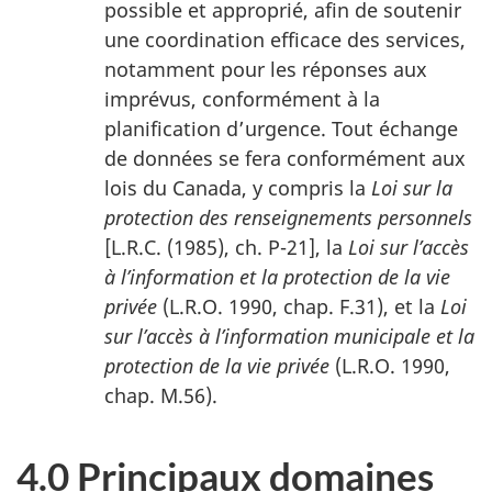
possible et approprié, afin de soutenir
une coordination efficace des services,
notamment pour les réponses aux
imprévus, conformément à la
planification d’urgence. Tout échange
de données se fera conformément aux
lois du Canada, y compris la
Loi sur la
protection des renseignements personnels
[L.R.C. (1985), ch. P-21], la
Loi sur l’accès
à l’information et la protection de la vie
privée
(L.R.O. 1990, chap. F.31), et la
Loi
sur l’accès à l’information municipale et la
protection de la vie privée
(L.R.O. 1990,
chap. M.56).
4.0 Principaux domaines