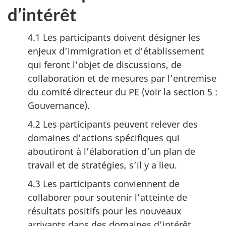
d’intérêt
4.1 Les participants doivent désigner les
enjeux d’immigration et d’établissement
qui feront l’objet de discussions, de
collaboration et de mesures par l’entremise
du comité directeur du PE (voir la section 5 :
Gouvernance).
4.2 Les participants peuvent relever des
domaines d’actions spécifiques qui
aboutiront à l’élaboration d’un plan de
travail et de stratégies, s’il y a lieu.
4.3 Les participants conviennent de
collaborer pour soutenir l’atteinte de
résultats positifs pour les nouveaux
arrivants dans des domaines d’intérêt