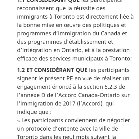
reconnaissent que la réussite des
immigrants à Toronto est directement liée à
la bonne mise en œuvre des politiques et
programmes d’immigration du Canada et
des programmes d’établissement et
d’intégration en Ontario, et à la prestation
efficace des services municipaux à Toronto;
1.2 ET CONSIDÉRANT QUE
les participants
signent le présent PE en vue de réaliser un
engagement énoncé à la section 5.2.3 de
l’annexe D de l’Accord Canada-Ontario sur
l’immigration de 2017 (l’Accord), qui
indique que :
« Les participants conviennent de négocier
un protocole d’entente avec la ville de
Toronto dans les neuf mois suivant la