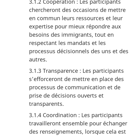
3.1.2 Coopération : Les participants
chercheront des occasions de mettre
en commun leurs ressources et leur
expertise pour mieux répondre aux
besoins des immigrants, tout en
respectant les mandats et les
processus décisionnels des uns et des
autres.
3.1.3 Transparence : Les participants
s’efforceront de mettre en place des
processus de communication et de
prise de décisions ouverts et
transparents.
3.1.4 Coordination : Les participants
travailleront ensemble pour échanger
des renseignements, lorsque cela est