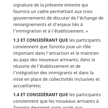
signature de la présente entente qui
fournira un cadre permettant aux trois
gouvernements de discuter de l’échange de
renseignements et d’enjeux liés à
l’immigration et à l’établissement. »
1.3 ET CONSIDÉRANT QUE
les participants
conviennent que Toronto joue un rôle
important dans l’attraction et le maintien
au pays des nouveaux arrivants, dans la
réussite de l’établissement et de
l’intégration des immigrants et dans la
mise en place de collectivités inclusives et
accueillantes;
1.4 ET CONSIDÉRANT QUE
les participants
conviennent que les nouveaux arrivants à
Toronto devraient avoir accès aux