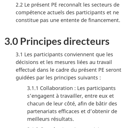
2.2 Le présent PE reconnaît les secteurs de
compétence actuels des participants et ne
constitue pas une entente de financement.
3.0 Principes directeurs
3.1 Les participants conviennent que les
décisions et les mesures liées au travail
effectué dans le cadre du présent PE seront
guidées par les principes suivants :
3.1.1 Collaboration : Les participants
s’engagent à travailler, entre eux et
chacun de leur côté, afin de bâtir des
partenariats efficaces et d’obtenir de
meilleurs résultats.