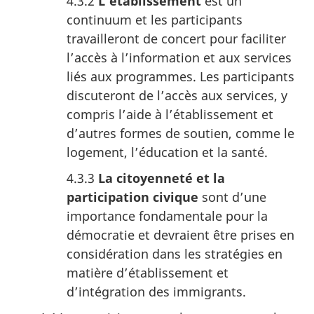
4.3.2
L’établissement
est un
continuum et les participants
travailleront de concert pour faciliter
l’accès à l’information et aux services
liés aux programmes. Les participants
discuteront de l’accès aux services, y
compris l’aide à l’établissement et
d’autres formes de soutien, comme le
logement, l’éducation et la santé.
4.3.3
La citoyenneté et la
participation civique
sont d’une
importance fondamentale pour la
démocratie et devraient être prises en
considération dans les stratégies en
matière d’établissement et
d’intégration des immigrants.