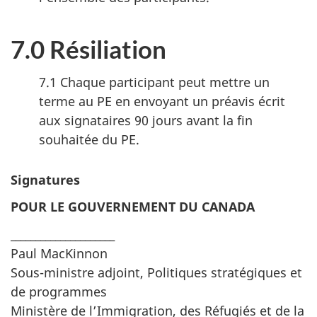
7.0 Résiliation
7.1 Chaque participant peut mettre un
terme au PE en envoyant un préavis écrit
aux signataires 90 jours avant la fin
souhaitée du PE.
Signatures
POUR LE GOUVERNEMENT DU CANADA
_____________________
Paul MacKinnon
Sous-ministre adjoint, Politiques stratégiques et
de programmes
Ministère de l’Immigration, des Réfugiés et de la