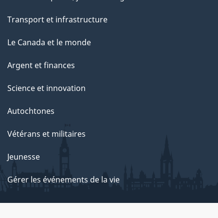
Transport et infrastructure
Le Canada et le monde
Argent et finances
Science et innovation
Autochtones
Vétérans et militaires
Jeunesse
Gérer les événements de la vie