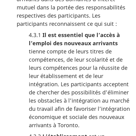
mutuel dans la portée des responsabilités
respectives des participants. Les
participants reconnaissent ce qui suit :
4.3.1
Il est essentiel que l’accès à
l’emploi des nouveaux arrivants
tienne compte de leurs titres de
compétences, de leur scolarité et de
leurs compétences pour la réussite de
leur établissement et de leur
intégration. Les participants acceptent
de chercher des possibilités d’éliminer
les obstacles à l’intégration au marché
du travail afin de favoriser l’intégration
économique et sociale des nouveaux
arrivants à Toronto.