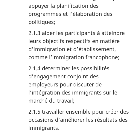
appuyer la planification des
programmes et l’élaboration des
politiques;
2.1.3 aider les participants à atteindre
leurs objectifs respectifs en matière
d’immigration et d’établissement,
comme l’immigration francophone;
2.1.4 déterminer les possibilités
d’engagement conjoint des
employeurs pour discuter de
l’intégration des immigrants sur le
marché du travail;
2.1.5 travailler ensemble pour créer des
occasions d’améliorer les résultats des
immigrants.