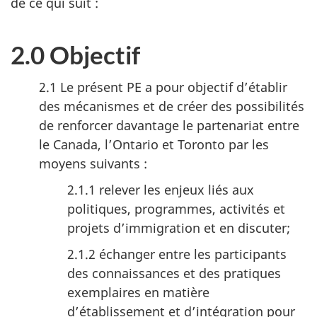
de ce qui suit :
2.0 Objectif
2.1 Le présent PE a pour objectif d’établir
des mécanismes et de créer des possibilités
de renforcer davantage le partenariat entre
le Canada, l’Ontario et Toronto par les
moyens suivants :
2.1.1 relever les enjeux liés aux
politiques, programmes, activités et
projets d’immigration et en discuter;
2.1.2 échanger entre les participants
des connaissances et des pratiques
exemplaires en matière
d’établissement et d’intégration pour