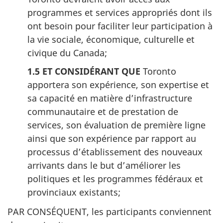
programmes et services appropriés dont ils
ont besoin pour faciliter leur participation à
la vie sociale, économique, culturelle et
civique du Canada;
1.5 ET CONSIDÉRANT QUE
Toronto
apportera son expérience, son expertise et
sa capacité en matière d’infrastructure
communautaire et de prestation de
services, son évaluation de première ligne
ainsi que son expérience par rapport au
processus d’établissement des nouveaux
arrivants dans le but d’améliorer les
politiques et les programmes fédéraux et
provinciaux existants;
PAR CONSÉQUENT, les participants conviennent