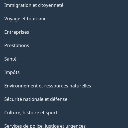
Immigration et citoyenneté
sujets
Voyage et tourisme
Entreprises
Prestations
Santé
Impôts
Environnement et ressources naturelles
Sécurité nationale et défense
Culture, histoire et sport
Services de police, justice et urgences