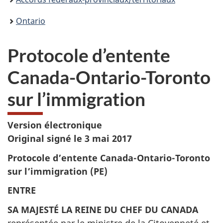
Ontario
Protocole d’entente
Canada-Ontario-Toronto
sur l’immigration
Version électronique
Original signé le 3 mai 2017
Protocole d’entente Canada-Ontario-Toronto
sur l’immigration (PE)
ENTRE
SA MAJESTÉ LA REINE DU CHEF DU CANADA
représentée par le ministre de la Citoyenneté et