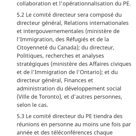
collaboration et l’opérationnalisation du PE.
5.2 Le comité directeur sera composé du
directeur général, Relations internationales
et intergouvernementales (ministère de
l’Immigration, des Réfugiés et de la
Citoyenneté du Canada); du directeur,
Politiques, recherches et analyses
stratégiques (ministère des Affaires civiques
et de l’Immigration de l’Ontario); et du
directeur général, Finances et
administration du développement social
(Ville de Toronto), et d’autres personnes,
selon le cas.
5.3 Le comité directeur du PE tiendra des
réunions en personne au moins une fois par
année et des téléconférences chaque