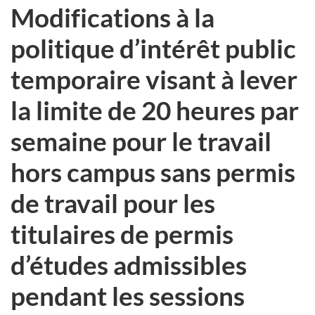
Modifications à la
politique d’intérêt public
temporaire visant à lever
la limite de 20 heures par
semaine pour le travail
hors campus sans permis
de travail pour les
titulaires de permis
d’études admissibles
pendant les sessions