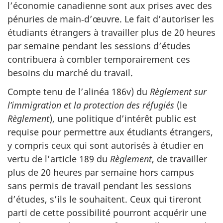
l’économie canadienne sont aux prises avec des
pénuries de main‑d’œuvre. Le fait d’autoriser les
étudiants étrangers à travailler plus de 20 heures
par semaine pendant les sessions d’études
contribuera à combler temporairement ces
besoins du marché du travail.
Compte tenu de l’alinéa 186v) du
Règlement sur
l’immigration et la protection des réfugiés
(le
Règlement
), une politique d’intérêt public est
requise pour permettre aux étudiants étrangers,
y compris ceux qui sont autorisés à étudier en
vertu de l’article 189 du
Règlement
, de travailler
plus de 20 heures par semaine hors campus
sans permis de travail pendant les sessions
d’études, s’ils le souhaitent. Ceux qui tireront
parti de cette possibilité pourront acquérir une