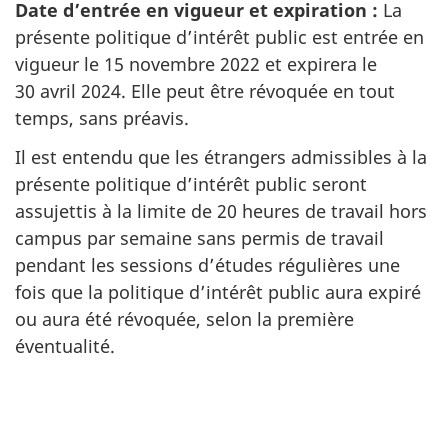
Date d’entrée en vigueur et expiration :
La
présente politique d’intérêt public est entrée en
vigueur le 15 novembre 2022 et expirera le
30 avril 2024. Elle peut être révoquée en tout
temps, sans préavis.
Il est entendu que les étrangers admissibles à la
présente politique d’intérêt public seront
assujettis à la limite de 20 heures de travail hors
campus par semaine sans permis de travail
pendant les sessions d’études régulières une
fois que la politique d’intérêt public aura expiré
ou aura été révoquée, selon la première
éventualité.