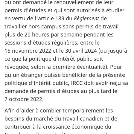
ou ont demandé le renouvellement de leur
permis d’études et qui sont autorisés à étudier
en vertu de l’article 189 du
Règlement
de
travailler hors campus sans permis de travail
plus de 20 heures par semaine pendant les
sessions d’études régulières, entre le
15 novembre 2022 et le 30 avril 2024 (ou jusqu’à
ce que la politique d’intérêt public soit
révoquée, selon la première éventualité). Pour
qu’un étranger puisse bénéficier de la présente
politique d’intérêt public, IRCC doit avoir reçu sa
demande de permis d’études au plus tard le
7 octobre 2022.
Afin d’aider à combler temporairement les
besoins du marché du travail canadien et de
contribuer à la croissance économique du