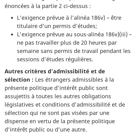
énoncées à la partie 2 ci-dessus :
L’exigence prévue à l’alinéa 186v) – être
titulaire d’un permis d’études;
L’exigence prévue au sous-alinéa 186v)(iii) –
ne pas travailler plus de 20 heures par
semaine sans permis de travail pendant les
sessions d’études régulières.
Autres critères d’admissibilité et de
sélection :
Les étrangers admissibles à la
présente politique d’intérêt public sont
assujettis à toutes les autres obligations
législatives et conditions d’admissibilité et de
sélection qui ne sont pas visées par une
dispense en vertu de la présente politique
d’intérêt public ou d’une autre.