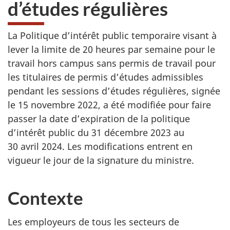
d’études régulières
La Politique d’intérêt public temporaire visant à
lever la limite de 20 heures par semaine pour le
travail hors campus sans permis de travail pour
les titulaires de permis d’études admissibles
pendant les sessions d’études régulières, signée
le 15 novembre 2022, a été modifiée pour faire
passer la date d’expiration de la politique
d’intérêt public du 31 décembre 2023 au
30 avril 2024. Les modifications entrent en
vigueur le jour de la signature du ministre.
Contexte
Les employeurs de tous les secteurs de