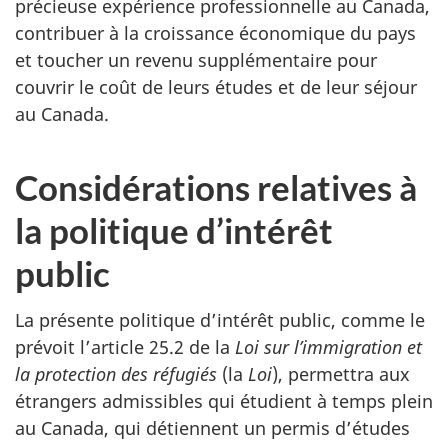
précieuse expérience professionnelle au Canada,
contribuer à la croissance économique du pays
et toucher un revenu supplémentaire pour
couvrir le coût de leurs études et de leur séjour
au Canada.
Considérations relatives à
la politique d’intérêt
public
La présente politique d’intérêt public, comme le
prévoit l’article 25.2 de la
Loi sur l’immigration et
la protection des réfugiés
(la
Loi
), permettra aux
étrangers admissibles qui étudient à temps plein
au Canada, qui détiennent un permis d’études