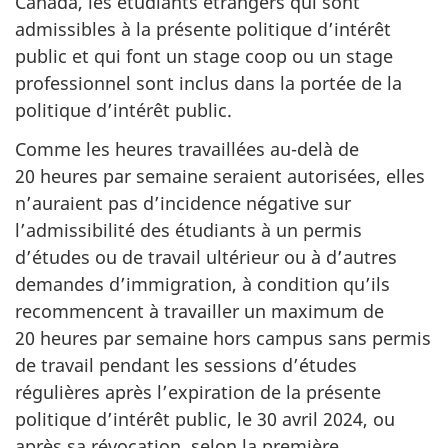
Canada, les étudiants étrangers qui sont
admissibles à la présente politique d’intérêt
public et qui font un stage coop ou un stage
professionnel sont inclus dans la portée de la
politique d’intérêt public.
Comme les heures travaillées au-delà de
20 heures par semaine seraient autorisées, elles
n’auraient pas d’incidence négative sur
l’admissibilité des étudiants à un permis
d’études ou de travail ultérieur ou à d’autres
demandes d’immigration, à condition qu’ils
recommencent à travailler un maximum de
20 heures par semaine hors campus sans permis
de travail pendant les sessions d’études
régulières après l’expiration de la présente
politique d’intérêt public, le 30 avril 2024, ou
après sa révocation, selon la première