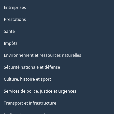
Entreprises
Prestations
Santé
Impôts
Environnement et ressources naturelles
Sécurité nationale et défense
Culture, histoire et sport
Services de police, justice et urgences
Transport et infrastructure