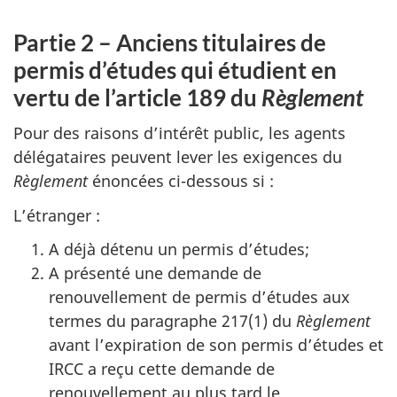
Partie 2 – Anciens titulaires de
permis d’études qui étudient en
vertu de l’article 189 du
Règlement
Pour des raisons d’intérêt public, les agents
délégataires peuvent lever les exigences du
Règlement
énoncées ci-dessous si :
L’étranger :
A déjà détenu un permis d’études;
A présenté une demande de
renouvellement de permis d’études aux
termes du paragraphe 217(1) du
Règlement
avant l’expiration de son permis d’études et
IRCC a reçu cette demande de
renouvellement au plus tard le