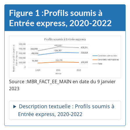
Figure 1 :Profils soumis à
Entrée express, 2020-2022
Source :MBR_FACT_EE_MAIN en date du 9 janvier
2023
Description textuelle : Profils soumis à
Entrée express, 2020-2022