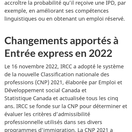
accroître la probabilité qu’il reçoive une IPD, par
exemple, en améliorant ses compétences
linguistiques ou en obtenant un emploi réservé.
Changements apportés à
Entrée express en 2022
Le 16 novembre 2022, IRCC a adopté le système
de la nouvelle Classification nationale des
professions (CNP) 2021, élaborée par Emploi et
Développement social Canada et
Statistique Canada et actualisée tous les cinq
ans. IRCC se fonde sur la CNP pour déterminer et
évaluer les critères d’admissibilité
professionnelle utilisés dans ses divers
programmes d’immigration. La CNP 2021 a