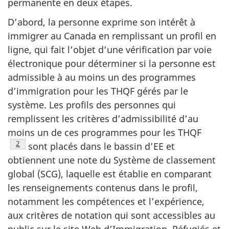
permanente en deux étapes.
D’abord, la personne exprime son intérêt à
immigrer au Canada en remplissant un profil en
ligne, qui fait l’objet d’une vérification par voie
électronique pour déterminer si la personne est
admissible à au moins un des programmes
d’immigration pour les THQF gérés par le
système. Les profils des personnes qui
remplissent les critères d’admissibilité d’au
moins un de ces programmes pour les THQF
Note de bas de page
2
sont placés dans le bassin d’EE et
obtiennent une note du Système de classement
global (SCG), laquelle est établie en comparant
les renseignements contenus dans le profil,
notamment les compétences et l’expérience,
aux critères de notation qui sont accessibles au