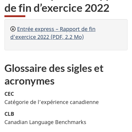
de fin d’exercice 2022
Entrée express – Rapport de fin
d’exercice 2022 (PDF, 2.2 Mo)
Glossaire des sigles et
acronymes
CEC
Catégorie de l’expérience canadienne
CLB
Canadian Language Benchmarks