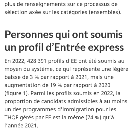
plus de renseignements sur ce processus de
sélection axée sur les catégories (ensembles).
Personnes qui ont soumis
un profil d’Entrée express
En 2022, 428 391 profils d’EE ont été soumis au
moyen du système, ce qui représente une légère
baisse de 3 % par rapport à 2021, mais une
augmentation de 19 % par rapport à 2020
(figure 1). Parmi les profils soumis en 2022, la
proportion de candidats admissibles à au moins
un des programmes d’immigration pour les
THQF gérés par EE est la même (74 %) qu’à
l’année 2021.