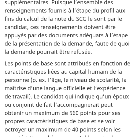
supplémentaires. Puisque l’ensemble des
renseignements fournis à l’étape du profil aux
fins du calcul de la note du SCG le sont par le
candidat, ces renseignements doivent être
appuyés par des documents adéquats à l’étape
de la présentation de la demande, faute de quoi
la demande pourrait être refusée.
Les points de base sont attribués en fonction de
caractéristiques liées au capital humain de la
personne (p. ex. l’âge, le niveau de scolarité, la
maîtrise d’une langue officielle et l’expérience
de travail). Le candidat qui indique qu’un époux
ou conjoint de fait l’accompagnerait peut
obtenir un maximum de 560 points pour ses
propres caractéristiques de base et se voir
octroyer un maximum de 40 points selon les