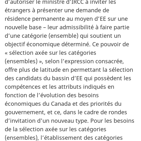
d’autoriser le ministre d’IRCC à inviter les
étrangers à présenter une demande de
résidence permanente au moyen d’EE sur une
nouvelle base – leur admissibilité à faire partie
d’une catégorie (ensemble) qui soutient un
objectif économique déterminé. Ce pouvoir de
« sélection axée sur les catégories
(ensembles) », selon l’expression consacrée,
offre plus de latitude en permettant la sélection
des candidats du bassin d’EE qui possèdent les
compétences et les attributs indiqués en
fonction de l’évolution des besoins
économiques du Canada et des priorités du
gouvernement, et ce, dans le cadre de rondes
d’invitation d’un nouveau type. Pour les besoins
de la sélection axée sur les catégories
(ensembles), l’établissement des catégories