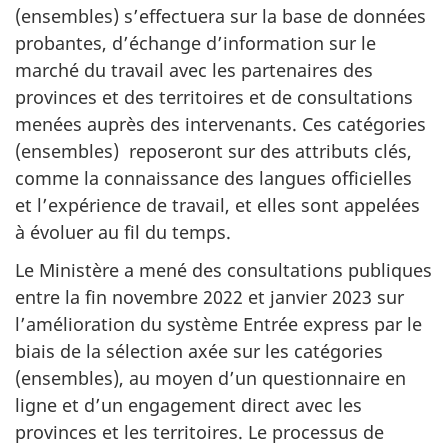
(ensembles) s’effectuera sur la base de données
probantes, d’échange d’information sur le
marché du travail avec les partenaires des
provinces et des territoires et de consultations
menées auprès des intervenants. Ces catégories
(ensembles) reposeront sur des attributs clés,
comme la connaissance des langues officielles
et l’expérience de travail, et elles sont appelées
à évoluer au fil du temps.
Le Ministère a mené des consultations publiques
entre la fin novembre 2022 et janvier 2023 sur
l’amélioration du système Entrée express par le
biais de la sélection axée sur les catégories
(ensembles), au moyen d’un questionnaire en
ligne et d’un engagement direct avec les
provinces et les territoires. Le processus de