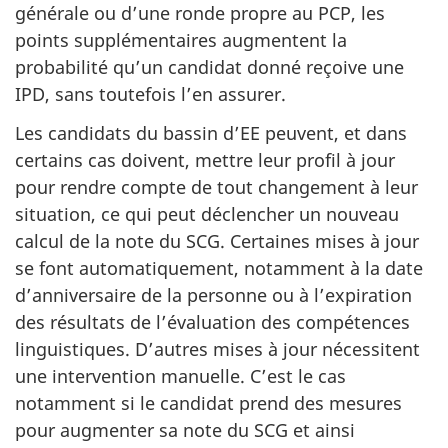
générale ou d’une ronde propre au PCP, les
points supplémentaires augmentent la
probabilité qu’un candidat donné reçoive une
IPD, sans toutefois l’en assurer.
Les candidats du bassin d’EE peuvent, et dans
certains cas doivent, mettre leur profil à jour
pour rendre compte de tout changement à leur
situation, ce qui peut déclencher un nouveau
calcul de la note du SCG. Certaines mises à jour
se font automatiquement, notamment à la date
d’anniversaire de la personne ou à l’expiration
des résultats de l’évaluation des compétences
linguistiques. D’autres mises à jour nécessitent
une intervention manuelle. C’est le cas
notamment si le candidat prend des mesures
pour augmenter sa note du SCG et ainsi