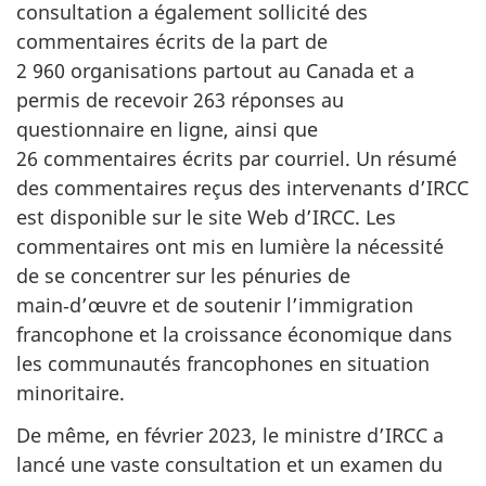
consultation a également sollicité des
commentaires écrits de la part de
2 960 organisations partout au Canada et a
permis de recevoir 263 réponses au
questionnaire en ligne, ainsi que
26 commentaires écrits par courriel. Un résumé
des commentaires reçus des intervenants d’IRCC
est disponible sur le site Web d’IRCC. Les
commentaires ont mis en lumière la nécessité
de se concentrer sur les pénuries de
main‑d’œuvre et de soutenir l’immigration
francophone et la croissance économique dans
les communautés francophones en situation
minoritaire.
De même, en février 2023, le ministre d’IRCC a
lancé une vaste consultation et un examen du