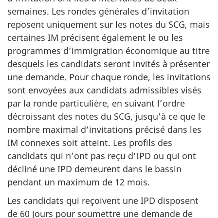
semaines. Les rondes générales d’invitation
reposent uniquement sur les notes du SCG, mais
certaines IM précisent également le ou les
programmes d’immigration économique au titre
desquels les candidats seront invités à présenter
une demande. Pour chaque ronde, les invitations
sont envoyées aux candidats admissibles visés
par la ronde particulière, en suivant l’ordre
décroissant des notes du SCG, jusqu’à ce que le
nombre maximal d’invitations précisé dans les
IM connexes soit atteint. Les profils des
candidats qui n’ont pas reçu d’IPD ou qui ont
décliné une IPD demeurent dans le bassin
pendant un maximum de 12 mois.
Les candidats qui reçoivent une IPD disposent
de 60 jours pour soumettre une demande de