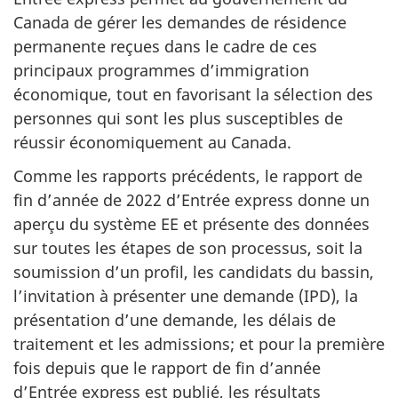
Canada de gérer les demandes de résidence
permanente reçues dans le cadre de ces
principaux programmes d’immigration
économique, tout en favorisant la sélection des
personnes qui sont les plus susceptibles de
réussir économiquement au Canada.
Comme les rapports précédents, le rapport de
fin d’année de 2022 d’Entrée express donne un
aperçu du système EE et présente des données
sur toutes les étapes de son processus, soit la
soumission d’un profil, les candidats du bassin,
l’invitation à présenter une demande (IPD), la
présentation d’une demande, les délais de
traitement et les admissions; et pour la première
fois depuis que le rapport de fin d’année
d’Entrée express est publié, les résultats