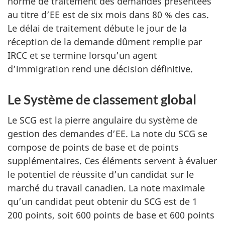
norme de traitement des demandes présentées
au titre d’EE est de six mois dans 80 % des cas.
Le délai de traitement débute le jour de la
réception de la demande dûment remplie par
IRCC et se termine lorsqu’un agent
d’immigration rend une décision définitive.
Le Système de classement global
Le SCG est la pierre angulaire du système de
gestion des demandes d’EE. La note du SCG se
compose de points de base et de points
supplémentaires. Ces éléments servent à évaluer
le potentiel de réussite d’un candidat sur le
marché du travail canadien. La note maximale
qu’un candidat peut obtenir du SCG est de 1
200 points, soit 600 points de base et 600 points