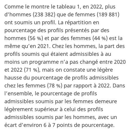
Comme le montre le tableau 1, en 2022, plus
d’hommes (238 382) que de femmes (189 881)
ont soumis un profil. La répartition en
pourcentage des profils présentés par des
hommes (56 %) et par des femmes (44 %) est la
même qu’en 2021. Chez les hommes, la part des
profils soumis qui étaient admissibles à au
moins un programme n’a pas changé entre 2020
et 2022 (71 %), mais on constate une légère
hausse du pourcentage de profils admissibles
chez les femmes (78 %) par rapport à 2022. Dans
l’ensemble, le pourcentage de profils
admissibles soumis par les femmes demeure
légèrement supérieur à celui des profils
admissibles soumis par les hommes, avec un
écart d’environ 6 à 7 points de pourcentage.