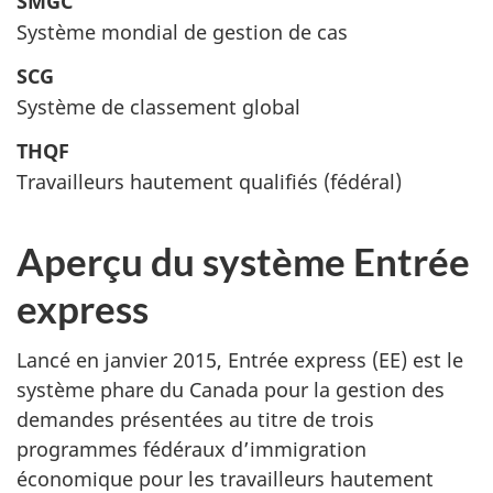
SMGC
Système mondial de gestion de cas
SCG
Système de classement global
THQF
Travailleurs hautement qualifiés (fédéral)
Aperçu du système Entrée
express
Lancé en janvier 2015, Entrée express (EE) est le
système phare du Canada pour la gestion des
demandes présentées au titre de trois
programmes fédéraux d’immigration
économique pour les travailleurs hautement