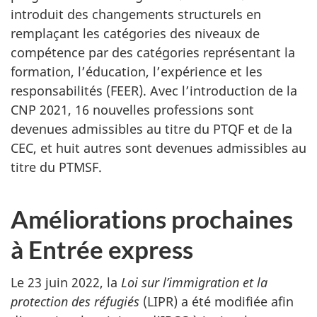
introduit des changements structurels en
remplaçant les catégories des niveaux de
compétence par des catégories représentant la
formation, l’éducation, l’expérience et les
responsabilités (FEER). Avec l’introduction de la
CNP 2021, 16 nouvelles professions sont
devenues admissibles au titre du PTQF et de la
CEC, et huit autres sont devenues admissibles au
titre du PTMSF.
Améliorations prochaines
à Entrée express
Le 23 juin 2022, la
Loi sur l’immigration et la
protection des réfugiés
(LIPR) a été modifiée afin