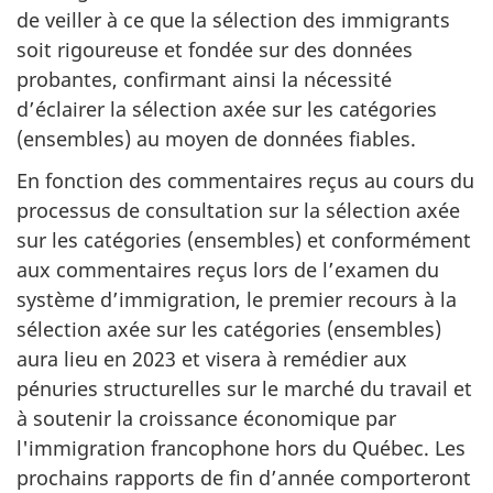
de veiller à ce que la sélection des immigrants
soit rigoureuse et fondée sur des données
probantes, confirmant ainsi la nécessité
d’éclairer la sélection axée sur les catégories
(ensembles) au moyen de données fiables.
En fonction des commentaires reçus au cours du
processus de consultation sur la sélection axée
sur les catégories (ensembles) et conformément
aux commentaires reçus lors de l’examen du
système d’immigration, le premier recours à la
sélection axée sur les catégories (ensembles)
aura lieu en 2023 et visera à remédier aux
pénuries structurelles sur le marché du travail et
à soutenir la croissance économique par
l'immigration francophone hors du Québec. Les
prochains rapports de fin d’année comporteront