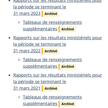
Rapports sur les résultats ministériels pour
la période se terminant le
31 mars 2023
Archivé
Tableaux de renseignements
supplémentaires
Archivé
Rapports sur les résultats ministériels pour
la période se terminant le
31 mars 2022
Archivé
Tableaux de renseignements
supplémentaires
Archivé
Rapports sur les résultats ministériels pour
la période se terminant le
31 mars 2021
Archivé
Tableaux de renseignements
supplémentaires
Archivé