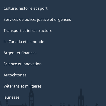
Culture, histoire et sport
Services de police, justice et urgences
Transport et infrastructure
Le Canada et le monde
Argent et finances
Science et innovation
Autochtones
Vétérans et militaires
Jeunesse