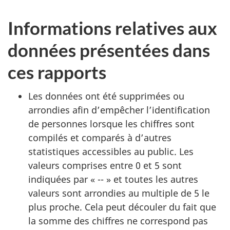
Informations relatives aux
données présentées dans
ces rapports
Les données ont été supprimées ou
arrondies afin d’empêcher l’identification
de personnes lorsque les chiffres sont
compilés et comparés à d’autres
statistiques accessibles au public. Les
valeurs comprises entre 0 et 5 sont
indiquées par « -- » et toutes les autres
valeurs sont arrondies au multiple de 5 le
plus proche. Cela peut découler du fait que
la somme des chiffres ne correspond pas