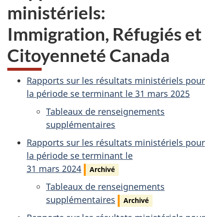
ministériels
:
Immigration, Réfugiés et
Citoyenneté Canada
Rapports sur les résultats ministériels pour
la période se terminant le 31 mars 2025
Tableaux de renseignements
supplémentaires
Rapports sur les résultats ministériels pour
la période se terminant le
31 mars 2024
Archivé
Tableaux de renseignements
supplémentaires
Archivé