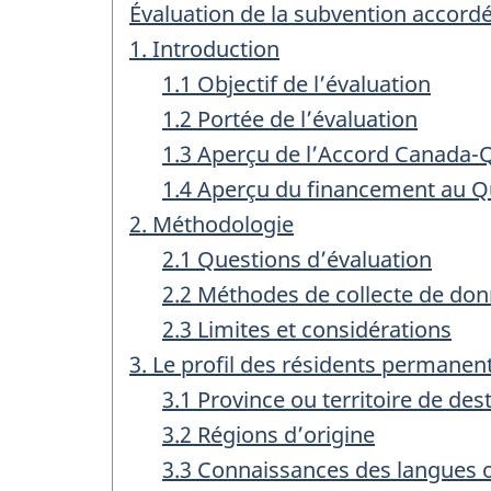
Évaluation de la subvention accordé
1. Introduction
1.1 Objectif de l’évaluation
1.2 Portée de l’évaluation
1.3 Aperçu de l’Accord Canada-Q
1.4 Aperçu du financement au Q
2. Méthodologie
2.1 Questions d’évaluation
2.2 Méthodes de collecte de do
2.3 Limites et considérations
3. Le profil des résidents permane
3.1 Province ou territoire de des
3.2 Régions d’origine
3.3 Connaissances des langues of