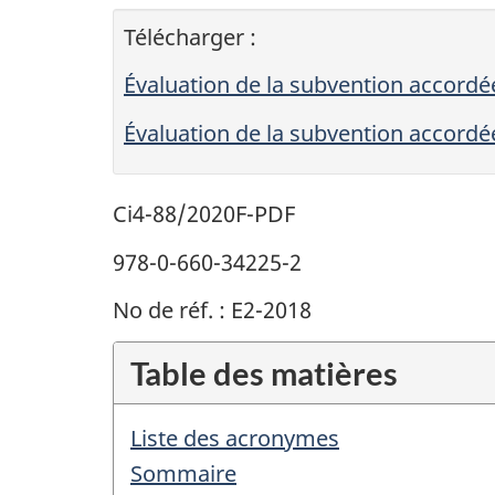
Télécharger :
Évaluation de la subvention accord
Évaluation de la subvention accordé
Ci4-88/2020F-PDF
978-0-660-34225-2
No de réf. : E2-2018
Table des matières
Liste des acronymes
Sommaire