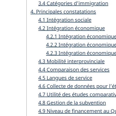
3.4 Catégories d’immigration
4. Principales constatations
4.1 Intégration sociale
4.2 Intégration économique
4.2.1 Intégration économiqu
4.2.2 Intégration économique
4.2.3 Intégration économiqu
4.3 Mobilité interprovinciale
4.4 Comparaison des services
4.5 Langues de service
4.6 Collecte de données pour l’
4.7 Utilité des études comparati
4.8 Gestion de la subvention
4.9 Niveau de financement au Q