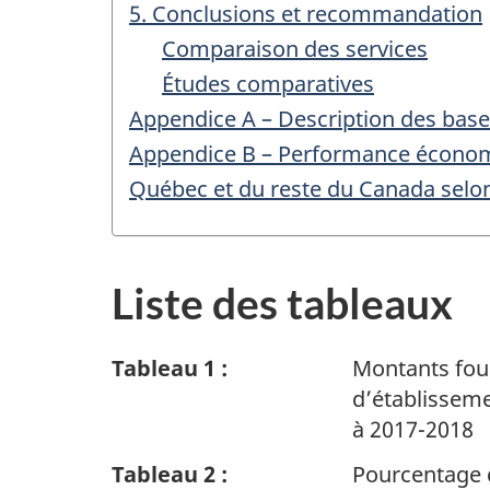
5. Conclusions et recommandation
Comparaison des services
Études comparatives
Appendice A – Description des bas
Appendice B – Performance économi
Québec et du reste du Canada selon
Liste des tableaux
Tableau 1 :
Montants fou
d’établisseme
à 2017-2018
Tableau 2 :
Pourcentage 