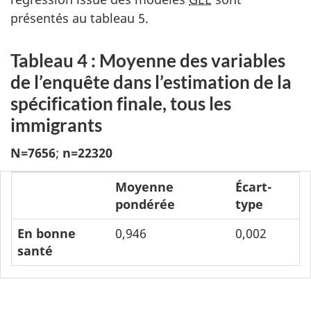
présentés au tableau 5.
Tableau 4 : Moyenne des variables
de l’enquête dans l’estimation de la
spécification finale, tous les
immigrants
N=7656
;
n=22320
Moyenne
Écart-
pondérée
type
En bonne
0,946
0,002
santé