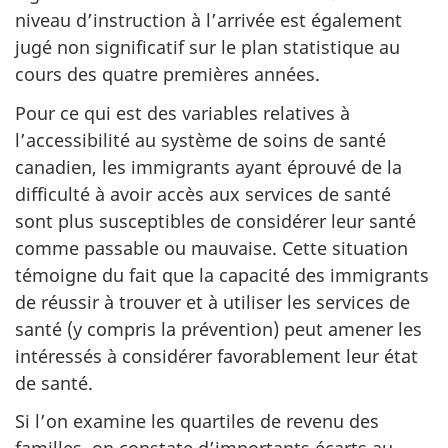
niveau d’instruction à l’arrivée est également
jugé non significatif sur le plan statistique au
cours des quatre premières années.
Pour ce qui est des variables relatives à
l’accessibilité au système de soins de santé
canadien, les immigrants ayant éprouvé de la
difficulté à avoir accès aux services de santé
sont plus susceptibles de considérer leur santé
comme passable ou mauvaise. Cette situation
témoigne du fait que la capacité des immigrants
de réussir à trouver et à utiliser les services de
santé (y compris la prévention) peut amener les
intéressés à considérer favorablement leur état
de santé.
Si l’on examine les quartiles de revenu des