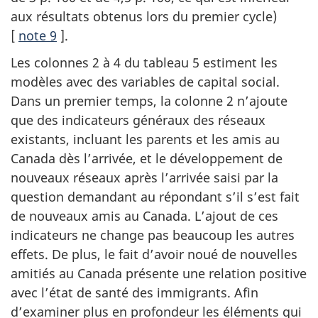
aux résultats obtenus lors du premier cycle)
[
note 9
].
Les colonnes 2 à 4 du tableau 5 estiment les
modèles avec des variables de capital social.
Dans un premier temps, la colonne 2 n’ajoute
que des indicateurs généraux des réseaux
existants, incluant les parents et les amis au
Canada dès l’arrivée, et le développement de
nouveaux réseaux après l’arrivée saisi par la
question demandant au répondant s’il s’est fait
de nouveaux amis au Canada. L’ajout de ces
indicateurs ne change pas beaucoup les autres
effets. De plus, le fait d’avoir noué de nouvelles
amitiés au Canada présente une relation positive
avec l’état de santé des immigrants. Afin
d’examiner plus en profondeur les éléments qui