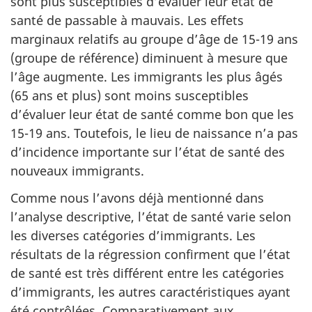
sont plus susceptibles d’évaluer leur état de
santé de passable à mauvais. Les effets
marginaux relatifs au groupe d’âge de 15-19 ans
(groupe de référence) diminuent à mesure que
l’âge augmente. Les immigrants les plus âgés
(65 ans et plus) sont moins susceptibles
d’évaluer leur état de santé comme bon que les
15-19 ans. Toutefois, le lieu de naissance n’a pas
d’incidence importante sur l’état de santé des
nouveaux immigrants.
Comme nous l’avons déjà mentionné dans
l’analyse descriptive, l’état de santé varie selon
les diverses catégories d’immigrants. Les
résultats de la régression confirment que l’état
de santé est très différent entre les catégories
d’immigrants, les autres caractéristiques ayant
été contrôlées. Comparativement aux