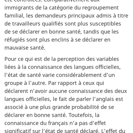
immigrants de la catégorie du regroupement
familial, les demandeurs principaux admis à titre
de travailleurs qualifiés sont plus susceptibles
de se déclarer en bonne santé, tandis que les
réfugiés sont plus enclins à se déclarer en
mauvaise santé.
Pour ce qui est de la perception des variables
liées à la connaissance des langues officielles,
l’état de santé varie considérablement d’un
groupe à l’autre. Par rapport à ceux qui
déclarent n’avoir aucune connaissance des deux
langues officielles, le fait de parler l’anglais est
associé à une plus grande probabilité de se
déclarer en bonne santé. Toutefois, la
connaissance du français n’a pas d’effet
significatif sur l’état de santé déclaré. L’effet du