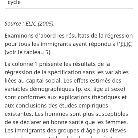
cycle
Source :
ELIC
(2005).
Examinons d’abord les résultats de la régression
pour tous les immigrants ayant répondu à l’
ELIC
(voir le tableau 5).
La colonne 1 présente les résultats de la
régression de la spécification sans les variables
liées au capital social. Les effets estimés des
variables démographiques (p. ex. âge et sexe)
sont conformes aux explications théoriques et
aux conclusions des études empiriques
existantes. Les hommes sont plus susceptibles
de se déclarer en bonne santé que les femmes.
Les immigrants des groupes d’âge plus élevés