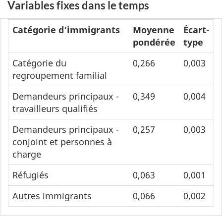
Variables fixes dans le temps
Catégorie d’immigrants
Moyenne
Écart-
pondérée
type
Catégorie du
0,266
0,003
regroupement familial
Demandeurs principaux -
0,349
0,004
travailleurs qualifiés
Demandeurs principaux -
0,257
0,003
conjoint et personnes à
charge
Réfugiés
0,063
0,001
Autres immigrants
0,066
0,002