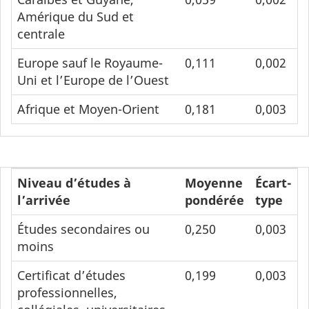
Amérique du Sud et
centrale
Europe sauf le Royaume-
0,111
0,002
Uni et l’Europe de l’Ouest
Afrique et Moyen-Orient
0,181
0,003
Niveau d’études à
Moyenne
Écart-
l’arrivée
pondérée
type
Études secondaires ou
0,250
0,003
moins
Certificat d’études
0,199
0,003
professionnelles,