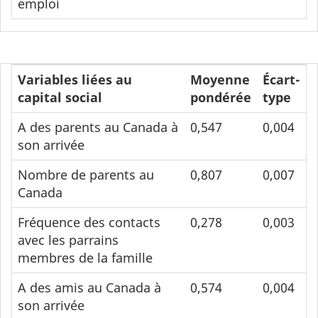
emploi
Variables liées au
Moyenne
Écart-
capital social
pondérée
type
A des parents au Canada à
0,547
0,004
son arrivée
Nombre de parents au
0,807
0,007
Canada
Fréquence des contacts
0,278
0,003
avec les parrains
membres de la famille
A des amis au Canada à
0,574
0,004
son arrivée