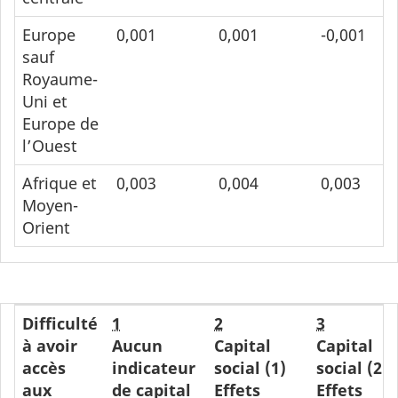
Europe
0,001
0,001
-0,001
sauf
Royaume-
Uni et
Europe de
l’Ouest
Afrique et
0,003
0,004
0,003
Moyen-
Orient
Difficulté
1
2
3
à avoir
Aucun
Capital
Capital
accès
indicateur
social (1)
social (2)
aux
de capital
Effets
Effets