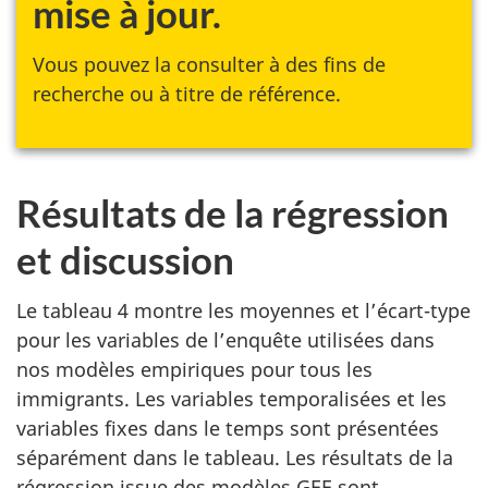
mise à jour.
Vous pouvez la consulter à des fins de
recherche ou à titre de référence.
Résultats de la régression
et discussion
Le tableau 4 montre les moyennes et l’écart-type
pour les variables de l’enquête utilisées dans
nos modèles empiriques pour tous les
immigrants. Les variables temporalisées et les
variables fixes dans le temps sont présentées
séparément dans le tableau. Les résultats de la
régression issue des modèles
GEE
sont