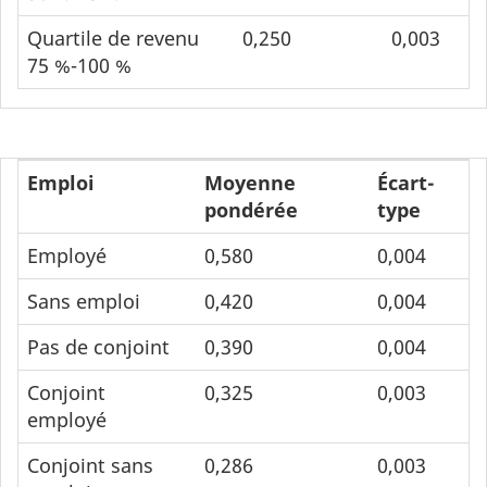
Quartile de revenu
0,250
0,003
75 %-100 %
Emploi
Moyenne
Écart-
pondérée
type
Employé
0,580
0,004
Sans emploi
0,420
0,004
Pas de conjoint
0,390
0,004
Conjoint
0,325
0,003
employé
Conjoint sans
0,286
0,003