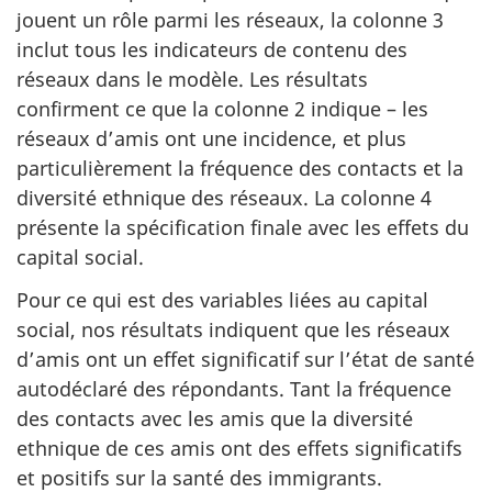
jouent un rôle parmi les réseaux, la colonne 3
inclut tous les indicateurs de contenu des
réseaux dans le modèle. Les résultats
confirment ce que la colonne 2 indique – les
réseaux d’amis ont une incidence, et plus
particulièrement la fréquence des contacts et la
diversité ethnique des réseaux. La colonne 4
présente la spécification finale avec les effets du
capital social.
Pour ce qui est des variables liées au capital
social, nos résultats indiquent que les réseaux
d’amis ont un effet significatif sur l’état de santé
autodéclaré des répondants. Tant la fréquence
des contacts avec les amis que la diversité
ethnique de ces amis ont des effets significatifs
et positifs sur la santé des immigrants.