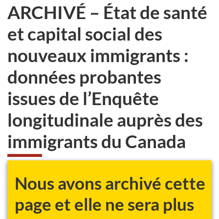
ARCHIVÉ – État de santé
et capital social des
nouveaux immigrants :
données probantes
issues de l’Enquête
longitudinale auprès des
immigrants du Canada
Nous avons archivé cette
page et elle ne sera plus