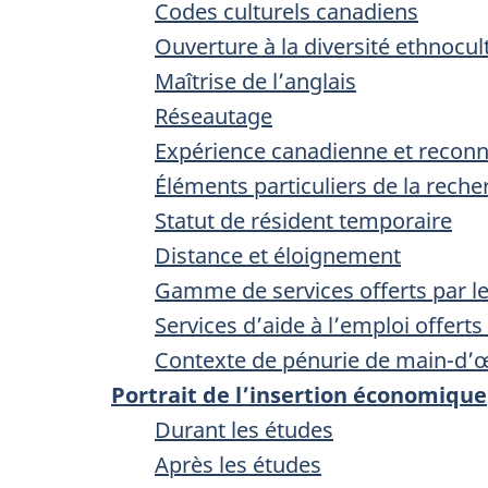
Codes culturels canadiens
Ouverture à la diversité ethnocu
Maîtrise de l’anglais
Réseautage
Expérience canadienne et reconn
Éléments particuliers de la rech
Statut de résident temporaire
Distance et éloignement
Gamme de services offerts par l
Services d’aide à l’emploi offer
Contexte de pénurie de main-d’
Portrait de l’insertion économique
Durant les études
Après les études