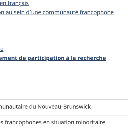
en français
ion au sein d’une communauté francophone
r
e
ement de participation à la recherche
munautaire du Nouveau-Brunswick
francophones en situation minoritaire