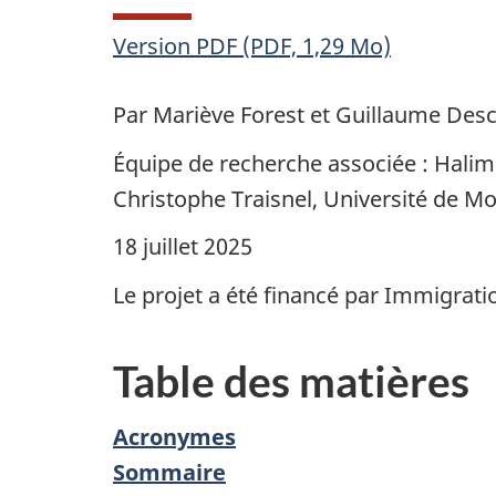
Version PDF (PDF, 1,29 Mo)
Par Mariève Forest et Guillaume Desc
Équipe de recherche associée : Halim
Christophe Traisnel, Université de Mo
18 juillet 2025
Le projet a été financé par Immigrati
Table des matières
Acronymes
Sommaire