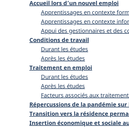
Accueil lors d’un nouvel emploi
Apprentissages en contexte forme
Apprentissages en contexte infor
Appui des gestionnaires et des 
Conditions de travail
Durant les études
Après les études
Traitement en emploi
Durant les études
Après les études
Facteurs associés aux traitement
Répercussions de la pandémie sur l
Transition vers la résidence perm
Insertion économique et sociale 