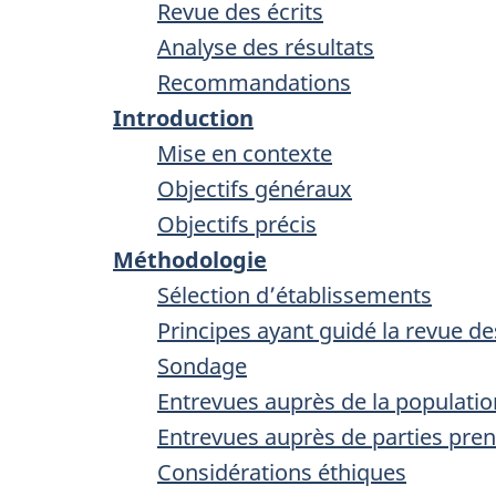
Revue des écrits
Analyse des résultats
Recommandations
Introduction
Mise en contexte
Objectifs généraux
Objectifs précis
Méthodologie
Sélection d’établissements
Principes ayant guidé la revue de
Sondage
Entrevues auprès de la populati
Entrevues auprès de parties pre
Considérations éthiques