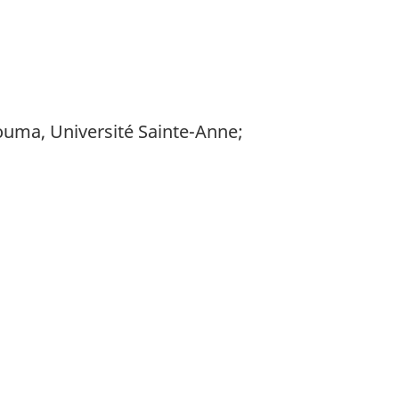
touma, Université Sainte-Anne;