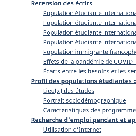
Recension des écrits
Population étudiante internationa
Population étudiante internation
Population étudiante internation
Population étudiante internation
Population immigrante francoph
Effets de la pandémie de COVID-
Écarts entre les besoins et les se
Profil des populations étudiantes
Lieu(x) des études
Portrait sociodémographique
Caractéristiques des programme
Recherche d’emploi pendant et apr
Utilisation d’Internet