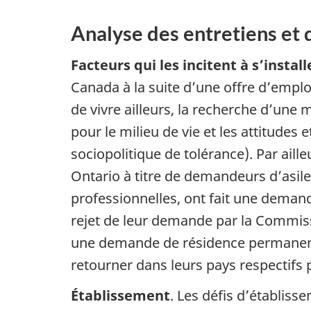
Analyse des entretiens et
Facteurs qui les incitent à s’instal
Canada à la suite d’une offre d’emploi
de vivre ailleurs, la recherche d’une 
pour le milieu de vie et les attitudes 
sociopolitique de tolérance). Par aille
Ontario à titre de demandeurs d’asil
professionnelles, ont fait une demande
rejet de leur demande par la Commiss
une demande de résidence permanente
retourner dans leurs pays respectifs 
Établissement
. Les défis d’établiss