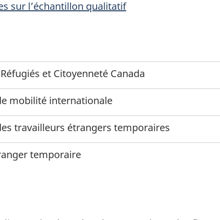
 sur l’échantillon qualitatif
 Réfugiés et Citoyenneté Canada
 mobilité internationale
s travailleurs étrangers temporaires
tranger temporaire