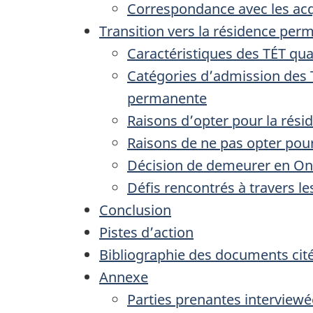
Correspondance avec les acq
Transition vers la résidence per
Caractéristiques des TÉT qua
Catégories d’admission des TÉ
permanente
Raisons d’opter pour la rés
Raisons de ne pas opter pou
Décision de demeurer en On
Défis rencontrés à travers l
Conclusion
Pistes d’action
Bibliographie des documents cité
Annexe
Parties prenantes interviewé