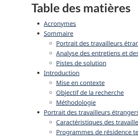
Table des matières
Acronymes
Sommaire
Portrait des travailleurs étr
Analyse des entretiens et d
Pistes de solution
Introduction
Mise en contexte
Objectif de la recherche
Méthodologie
Portrait des travailleurs étrange
Caractéristiques des travail
Programmes de résidence t