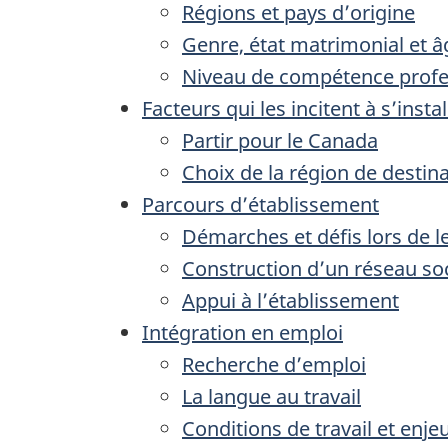
Régions et pays d’origine
Genre, état matrimonial et â
Niveau de compétence profess
Facteurs qui les incitent à s’inst
Partir pour le Canada
Choix de la région de destin
Parcours d’établissement
Démarches et défis lors de l
Construction d’un réseau soc
Appui à l’établissement
Intégration en emploi
Recherche d’emploi
La langue au travail
Conditions de travail et enj