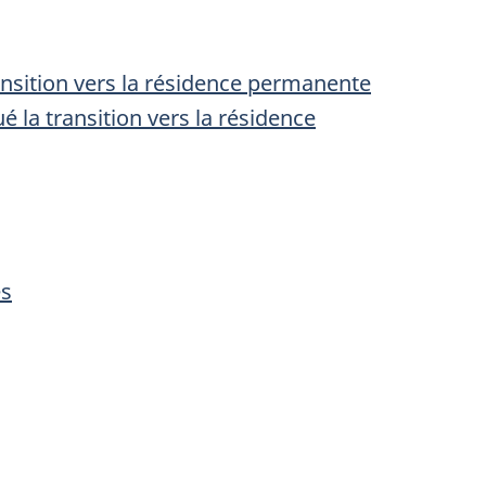
ransition vers la résidence permanente
 la transition vers la résidence
es