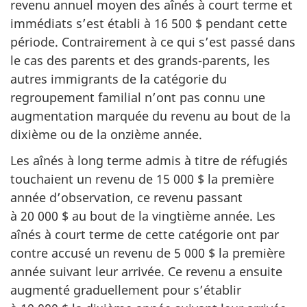
revenu annuel moyen des aînés à court terme et
immédiats s’est établi à 16 500 $ pendant cette
période. Contrairement à ce qui s’est passé dans
le cas des parents et des grands-parents, les
autres immigrants de la catégorie du
regroupement familial n’ont pas connu une
augmentation marquée du revenu au bout de la
dixième ou de la onzième année.
Les aînés à long terme admis à titre de réfugiés
touchaient un revenu de 15 000 $ la première
année d’observation, ce revenu passant
à 20 000 $ au bout de la vingtième année. Les
aînés à court terme de cette catégorie ont par
contre accusé un revenu de 5 000 $ la première
année suivant leur arrivée. Ce revenu a ensuite
augmenté graduellement pour s’établir