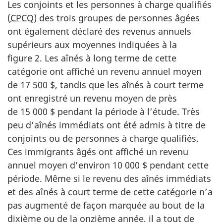
Les conjoints et les personnes à charge qualifiés
(
CPCQ
) des trois groupes de personnes âgées
ont également déclaré des revenus annuels
supérieurs aux moyennes indiquées à la
figure 2. Les aînés à long terme de cette
catégorie ont affiché un revenu annuel moyen
de 17 500 $, tandis que les aînés à court terme
ont enregistré un revenu moyen de près
de 15 000 $ pendant la période à l’étude. Très
peu d’aînés immédiats ont été admis à titre de
conjoints ou de personnes à charge qualifiés.
Ces immigrants âgés ont affiché un revenu
annuel moyen d’environ 10 000 $ pendant cette
période. Même si le revenu des aînés immédiats
et des aînés à court terme de cette catégorie n’a
pas augmenté de façon marquée au bout de la
dixième ou de la onzième année, il a tout de