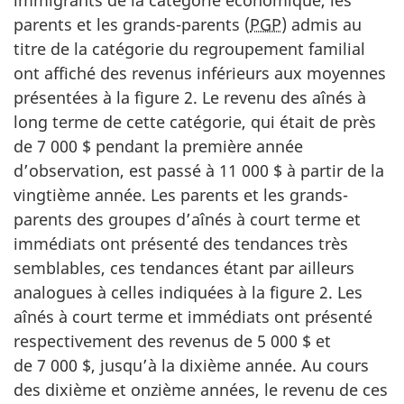
immigrants de la catégorie économique, les
parents et les grands-parents (
PGP
) admis au
titre de la catégorie du regroupement familial
ont affiché des revenus inférieurs aux moyennes
présentées à la figure 2. Le revenu des aînés à
long terme de cette catégorie, qui était de près
de 7 000 $ pendant la première année
d’observation, est passé à 11 000 $ à partir de la
vingtième année. Les parents et les grands-
parents des groupes d’aînés à court terme et
immédiats ont présenté des tendances très
semblables, ces tendances étant par ailleurs
analogues à celles indiquées à la figure 2. Les
aînés à court terme et immédiats ont présenté
respectivement des revenus de 5 000 $ et
de 7 000 $, jusqu’à la dixième année. Au cours
des dixième et onzième années, le revenu de ces