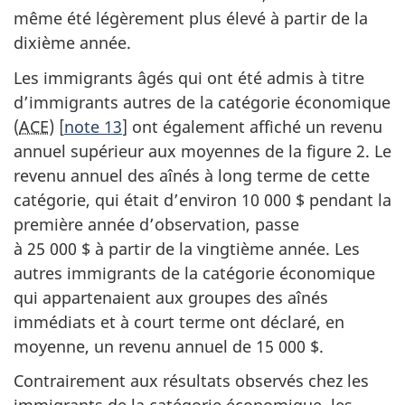
même été légèrement plus élevé à partir de la
dixième année.
Les immigrants âgés qui ont été admis à titre
d’immigrants autres de la catégorie économique
(
ACE
) [
note 13
] ont également affiché un revenu
annuel supérieur aux moyennes de la figure 2. Le
revenu annuel des aînés à long terme de cette
catégorie, qui était d’environ 10 000 $ pendant la
première année d’observation, passe
à 25 000 $ à partir de la vingtième année. Les
autres immigrants de la catégorie économique
qui appartenaient aux groupes des aînés
immédiats et à court terme ont déclaré, en
moyenne, un revenu annuel de 15 000 $.
Contrairement aux résultats observés chez les