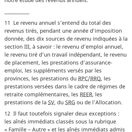
____________
11 Le revenu annuel s’entend du total des
revenus tirés, pendant une année d’imposition
donnée, des dix sources de revenu indiquées à la
section III, à savoir : le revenu d’emploi annuel,
le revenu tiré d’un travail indépendant, le revenu
de placement, les prestations d’assurance-
emploi, les suppléments versés par les
provinces, les prestations du
RPC
/
RRQ
, les
prestations versées dans le cadre de régimes de
retraite complémentaires, les
REER
, les
prestations de la
SV
, du
SRG
ou de l’Allocation.
12 Il faut toutefois signaler deux exceptions :
les aînés immédiats classés sous la rubrique
« Famille – Autre » et les aînés immédiats admis