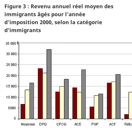
Figure 3 : Revenu annuel réel moyen des
immigrants âgés pour l’année
d’imposition 2000, selon la catégorie
d’immigrants