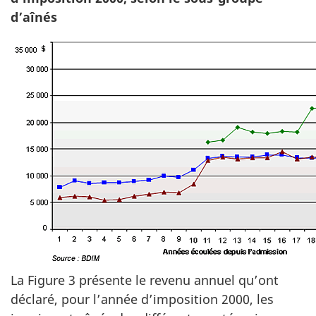
d’aînés
La Figure 3 présente le revenu annuel qu’ont
déclaré, pour l’année d’imposition 2000, les