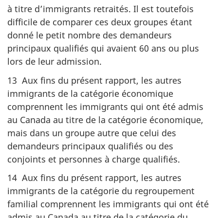
à titre d’immigrants retraités. Il est toutefois
difficile de comparer ces deux groupes étant
donné le petit nombre des demandeurs
principaux qualifiés qui avaient 60 ans ou plus
lors de leur admission.
13 Aux fins du présent rapport, les autres
immigrants de la catégorie économique
comprennent les immigrants qui ont été admis
au Canada au titre de la catégorie économique,
mais dans un groupe autre que celui des
demandeurs principaux qualifiés ou des
conjoints et personnes à charge qualifiés.
14 Aux fins du présent rapport, les autres
immigrants de la catégorie du regroupement
familial comprennent les immigrants qui ont été
admis au Canada au titre de la catégorie du