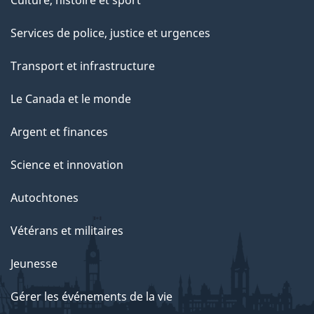
Culture, histoire et sport
Services de police, justice et urgences
Transport et infrastructure
Le Canada et le monde
Argent et finances
Science et innovation
Autochtones
Vétérans et militaires
Jeunesse
Gérer les événements de la vie