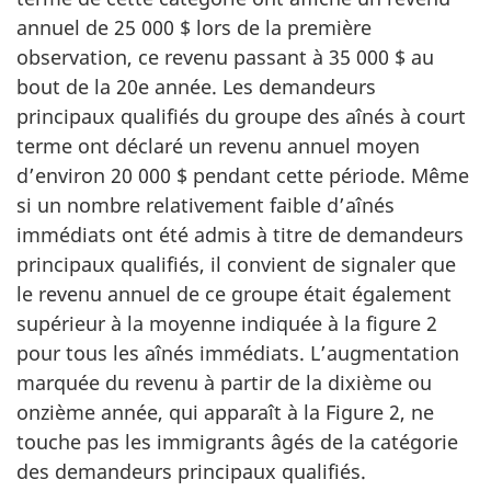
annuel de 25 000 $ lors de la première
observation, ce revenu passant à 35 000 $ au
bout de la 20e année. Les demandeurs
principaux qualifiés du groupe des aînés à court
terme ont déclaré un revenu annuel moyen
d’environ 20 000 $ pendant cette période. Même
si un nombre relativement faible d’aînés
immédiats ont été admis à titre de demandeurs
principaux qualifiés, il convient de signaler que
le revenu annuel de ce groupe était également
supérieur à la moyenne indiquée à la figure 2
pour tous les aînés immédiats. L’augmentation
marquée du revenu à partir de la dixième ou
onzième année, qui apparaît à la Figure 2, ne
touche pas les immigrants âgés de la catégorie
des demandeurs principaux qualifiés.