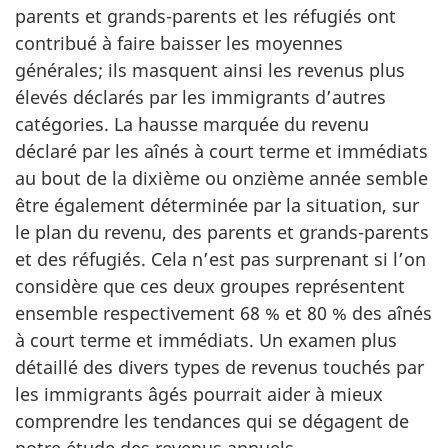
parents et grands-parents et les réfugiés ont
contribué à faire baisser les moyennes
générales; ils masquent ainsi les revenus plus
élevés déclarés par les immigrants d’autres
catégories. La hausse marquée du revenu
déclaré par les aînés à court terme et immédiats
au bout de la dixième ou onzième année semble
être également déterminée par la situation, sur
le plan du revenu, des parents et grands-parents
et des réfugiés. Cela n’est pas surprenant si l’on
considère que ces deux groupes représentent
ensemble respectivement 68 % et 80 % des aînés
à court terme et immédiats. Un examen plus
détaillé des divers types de revenus touchés par
les immigrants âgés pourrait aider à mieux
comprendre les tendances qui se dégagent de
notre étude des revenus annuels.