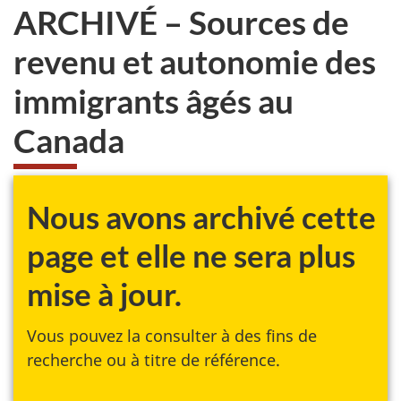
ARCHIVÉ – Sources de
revenu et autonomie des
immigrants âgés au
Canada
Nous avons archivé cette
page et elle ne sera plus
mise à jour.
Vous pouvez la consulter à des fins de
recherche ou à titre de référence.