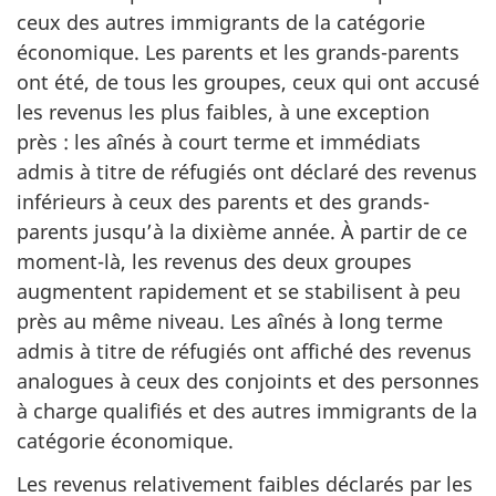
ceux des autres immigrants de la catégorie
économique. Les parents et les grands-parents
ont été, de tous les groupes, ceux qui ont accusé
les revenus les plus faibles, à une exception
près : les aînés à court terme et immédiats
admis à titre de réfugiés ont déclaré des revenus
inférieurs à ceux des parents et des grands-
parents jusqu’à la dixième année. À partir de ce
moment-là, les revenus des deux groupes
augmentent rapidement et se stabilisent à peu
près au même niveau. Les aînés à long terme
admis à titre de réfugiés ont affiché des revenus
analogues à ceux des conjoints et des personnes
à charge qualifiés et des autres immigrants de la
catégorie économique.
Les revenus relativement faibles déclarés par les