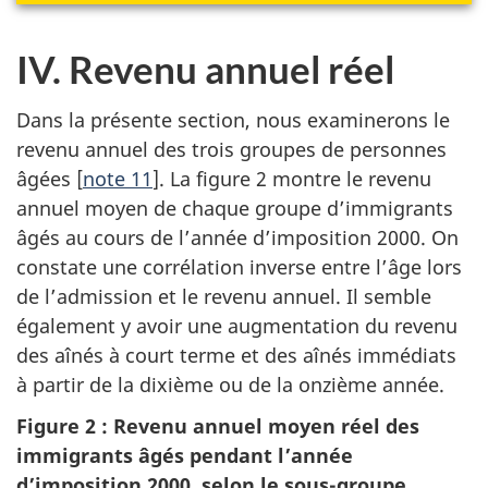
IV. Revenu annuel réel
Dans la présente section, nous examinerons le
revenu annuel des trois groupes de personnes
âgées [
note 11
]. La figure 2 montre le revenu
annuel moyen de chaque groupe d’immigrants
âgés au cours de l’année d’imposition 2000. On
constate une corrélation inverse entre l’âge lors
de l’admission et le revenu annuel. Il semble
également y avoir une augmentation du revenu
des aînés à court terme et des aînés immédiats
à partir de la dixième ou de la onzième année.
Figure 2 : Revenu annuel moyen réel des
immigrants âgés pendant l’année
d’imposition 2000, selon le sous-groupe