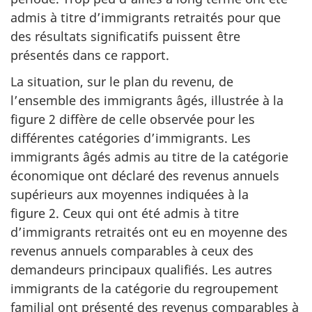
admis à titre d’immigrants retraités pour que
des résultats significatifs puissent être
présentés dans ce rapport.
La situation, sur le plan du revenu, de
l’ensemble des immigrants âgés, illustrée à la
figure 2 diffère de celle observée pour les
différentes catégories d’immigrants. Les
immigrants âgés admis au titre de la catégorie
économique ont déclaré des revenus annuels
supérieurs aux moyennes indiquées à la
figure 2. Ceux qui ont été admis à titre
d’immigrants retraités ont eu en moyenne des
revenus annuels comparables à ceux des
demandeurs principaux qualifiés. Les autres
immigrants de la catégorie du regroupement
familial ont présenté des revenus comparables à