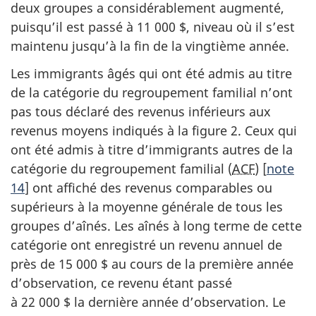
deux groupes a considérablement augmenté,
puisqu’il est passé à 11 000 $, niveau où il s’est
maintenu jusqu’à la fin de la vingtième année.
Les immigrants âgés qui ont été admis au titre
de la catégorie du regroupement familial n’ont
pas tous déclaré des revenus inférieurs aux
revenus moyens indiqués à la figure 2. Ceux qui
ont été admis à titre d’immigrants autres de la
catégorie du regroupement familial (
ACF
) [
note
14
] ont affiché des revenus comparables ou
supérieurs à la moyenne générale de tous les
groupes d’aînés. Les aînés à long terme de cette
catégorie ont enregistré un revenu annuel de
près de 15 000 $ au cours de la première année
d’observation, ce revenu étant passé
à 22 000 $ la dernière année d’observation. Le