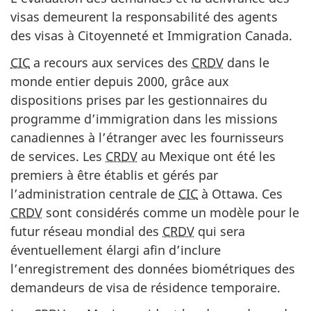
visas demeurent la responsabilité des agents
des visas à Citoyenneté et Immigration Canada.
CIC
a recours aux services des
CRDV
dans le
monde entier depuis 2000, grâce aux
dispositions prises par les gestionnaires du
programme d’immigration dans les missions
canadiennes à l’étranger avec les fournisseurs
de services. Les
CRDV
au Mexique ont été les
premiers à être établis et gérés par
l’administration centrale de
CIC
à Ottawa. Ces
CRDV
sont considérés comme un modèle pour le
futur réseau mondial des
CRDV
qui sera
éventuellement élargi afin d’inclure
l’enregistrement des données biométriques des
demandeurs de visa de résidence temporaire.