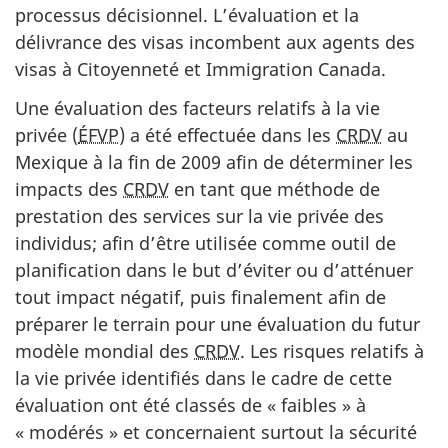
processus décisionnel. L’évaluation et la
délivrance des visas incombent aux agents des
visas à Citoyenneté et Immigration Canada.
Une évaluation des facteurs relatifs à la vie
privée (
ÉFVP
) a été effectuée dans les
CRDV
au
Mexique à la fin de 2009 afin de déterminer les
impacts des
CRDV
en tant que méthode de
prestation des services sur la vie privée des
individus; afin d’être utilisée comme outil de
planification dans le but d’éviter ou d’atténuer
tout impact négatif, puis finalement afin de
préparer le terrain pour une évaluation du futur
modèle mondial des
CRDV
. Les risques relatifs à
la vie privée identifiés dans le cadre de cette
évaluation ont été classés de « faibles » à
« modérés » et concernaient surtout la sécurité