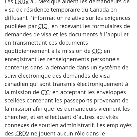
Les
CRDV
au Mexique aident les demandeurs de
visa de résidence temporaire du Canada en
diffusant l’information relative sur les exigences
publiées par
CIC
, en recevant les formulaires de
demandes de visa et les documents à l’appui et
en transmettant ces documents
quotidiennement à la mission de
CIC
; en
enregistrant les renseignements personnels
contenus dans la demande dans un système de
suivi électronique des demandes de visa
canadien qui sont transmis électroniquement à
la mission de
CIC
; en acceptant les enveloppes
scellées contenant les passeports provenant de
la mission afin que les demandeurs viennent les
chercher, et en effectuant d’autres activités
connexes de soutien administratif. Les employés
des
CRDV
ne jouent aucun rôle dans le