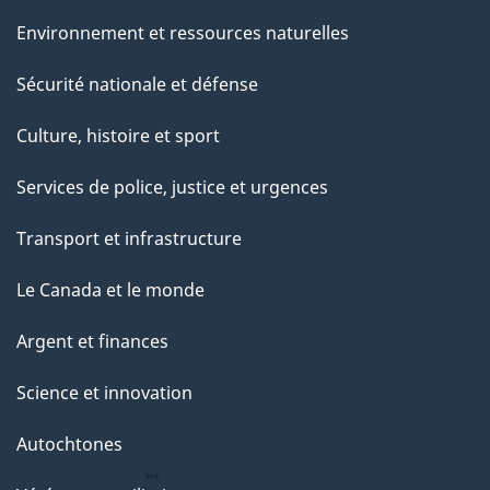
Environnement et ressources naturelles
Sécurité nationale et défense
Culture, histoire et sport
Services de police, justice et urgences
Transport et infrastructure
Le Canada et le monde
Argent et finances
Science et innovation
Autochtones