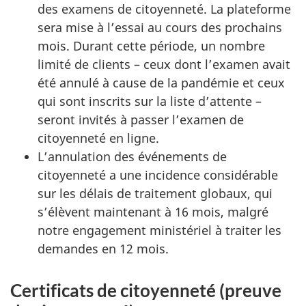
des examens de citoyenneté. La plateforme
sera mise à l’essai au cours des prochains
mois. Durant cette période, un nombre
limité de clients – ceux dont l’examen avait
été annulé à cause de la pandémie et ceux
qui sont inscrits sur la liste d’attente –
seront invités à passer l’examen de
citoyenneté en ligne.
L’annulation des événements de
citoyenneté a une incidence considérable
sur les délais de traitement globaux, qui
s’élèvent maintenant à 16 mois, malgré
notre engagement ministériel à traiter les
demandes en 12 mois.
Certificats de citoyenneté (preuve