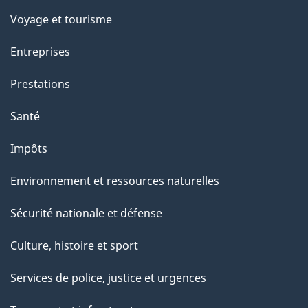
Voyage et tourisme
Entreprises
Prestations
Santé
Impôts
Environnement et ressources naturelles
Sécurité nationale et défense
Culture, histoire et sport
Services de police, justice et urgences