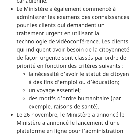
canadienne.
Le Ministère a également commencé à
administrer les examens des connaissances
pour les clients qui demandent un
traitement urgent en utilisant la
technologie de vidéoconférence. Les clients
qui indiquent avoir besoin de la citoyenneté
de façon urgente sont classés par ordre de
priorité en fonction des critères suivants :
la nécessité d’avoir le statut de citoyen
à des fins d’emploi ou d’éducation;
un voyage essentiel;
des motifs d’ordre humanitaire (par
exemple, raisons de santé).
Le 26 novembre, le Ministère a annoncé le
Ministère a annoncé le lancement d’une
plateforme en ligne pour l’administration