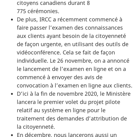
citoyens canadiens durant 8
775 cérémonies.
De plus, IRCC a récemment commencé à
faire passer l’examen des connaissances
aux clients ayant besoin de la citoyenneté
de façon urgente, en utilisant des outils de
vidéoconférence. Cela se fait de façon
individuelle. Le 26 novembre, on a annoncé
le lancement de l’examen en ligne et on a
commencé à envoyer des avis de
convocation à l’examen en ligne aux clients.
D’ici à la fin de novembre 2020, le Ministère
lancera le premier volet du projet pilote
relatif au système en ligne pour le
traitement des demandes d’attribution de
la citoyenneté.
En décembre, nous lancerons aussi un