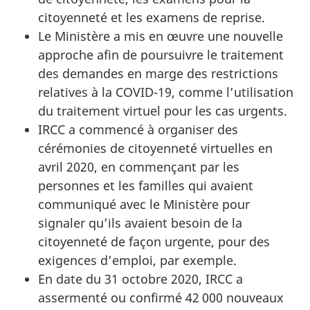
citoyenneté et les examens de reprise.
Le Ministère a mis en œuvre une nouvelle
approche afin de poursuivre le traitement
des demandes en marge des restrictions
relatives à la COVID-19, comme l’utilisation
du traitement virtuel pour les cas urgents.
IRCC a commencé à organiser des
cérémonies de citoyenneté virtuelles en
avril 2020, en commençant par les
personnes et les familles qui avaient
communiqué avec le Ministère pour
signaler qu’ils avaient besoin de la
citoyenneté de façon urgente, pour des
exigences d’emploi, par exemple.
En date du 31 octobre 2020, IRCC a
assermenté ou confirmé 42 000 nouveaux