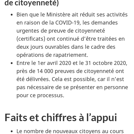
de citoyenneté)
Bien que le Ministère ait réduit ses activités
en raison de la COVID-19, les demandes
urgentes de preuve de citoyenneté
(certificats) ont continué d’être traitées en
deux jours ouvrables dans le cadre des
opérations de rapatriement.
Entre le 1er avril 2020 et le 31 octobre 2020,
près de 14 000 preuves de citoyenneté ont
été délivrées. Cela est possible, car il n’est
pas nécessaire de se présenter en personne
pour ce processus.
Faits et chiffres à l’appui
Le nombre de nouveaux citoyens au cours