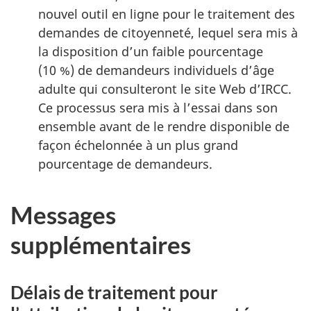
nouvel outil en ligne pour le traitement des
demandes de citoyenneté, lequel sera mis à
la disposition d’un faible pourcentage
(10 %) de demandeurs individuels d’âge
adulte qui consulteront le site Web d’IRCC.
Ce processus sera mis à l’essai dans son
ensemble avant de le rendre disponible de
façon échelonnée à un plus grand
pourcentage de demandeurs.
Messages
supplémentaires
Délais de traitement pour