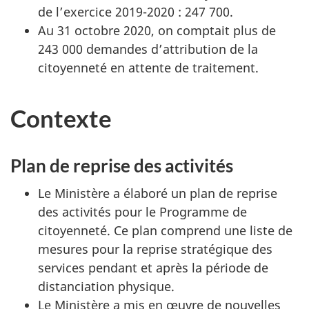
de l’exercice 2019-2020 : 247 700.
Au 31 octobre 2020, on comptait plus de
243 000 demandes d’attribution de la
citoyenneté en attente de traitement.
Contexte
Plan de reprise des activités
Le Ministère a élaboré un plan de reprise
des activités pour le Programme de
citoyenneté. Ce plan comprend une liste de
mesures pour la reprise stratégique des
services pendant et après la période de
distanciation physique.
Le Ministère a mis en œuvre de nouvelles