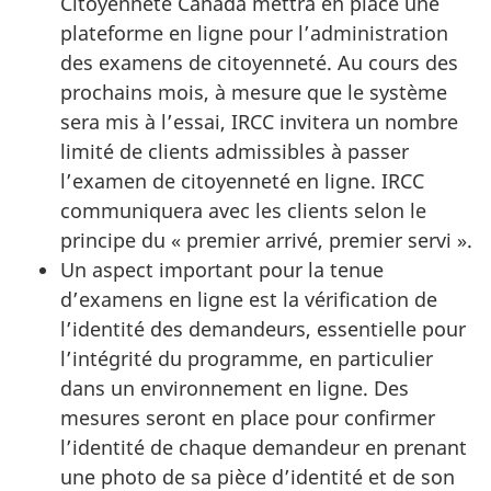
Citoyenneté Canada mettra en place une
plateforme en ligne pour l’administration
des examens de citoyenneté. Au cours des
prochains mois, à mesure que le système
sera mis à l’essai, IRCC invitera un nombre
limité de clients admissibles à passer
l’examen de citoyenneté en ligne. IRCC
communiquera avec les clients selon le
principe du « premier arrivé, premier servi ».
Un aspect important pour la tenue
d’examens en ligne est la vérification de
l’identité des demandeurs, essentielle pour
l’intégrité du programme, en particulier
dans un environnement en ligne. Des
mesures seront en place pour confirmer
l’identité de chaque demandeur en prenant
une photo de sa pièce d’identité et de son