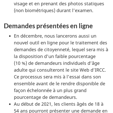
visage et en prenant des photos statiques
(non biométriques) durant l’examen.
Demandes présentées en ligne
En décembre, nous lancerons aussi un
nouvel outil en ligne pour le traitement des
demandes de citoyenneté, lequel sera mis à
la disposition d’un faible pourcentage
(10 %) de demandeurs individuels d’âge
adulte qui consulteront le site Web d’IRCC.
Ce processus sera mis à l’essai dans son
ensemble avant de le rendre disponible de
façon échelonnée à un plus grand
pourcentage de demandeurs.
Au début de 2021, les clients âgés de 18 à
54 ans pourront présenter une demande en