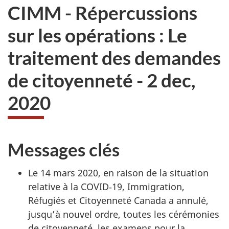
CIMM - Répercussions
sur les opérations : Le
traitement des demandes
de citoyenneté - 2 dec,
2020
Messages clés
Le 14 mars 2020, en raison de la situation
relative à la COVID‑19, Immigration,
Réfugiés et Citoyenneté Canada a annulé,
jusqu’à nouvel ordre, toutes les cérémonies
de citoyenneté, les examens pour la