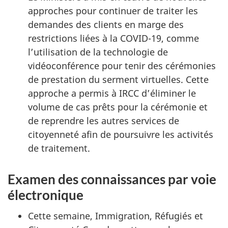
approches pour continuer de traiter les
demandes des clients en marge des
restrictions liées à la COVID-19, comme
l’utilisation de la technologie de
vidéoconférence pour tenir des cérémonies
de prestation du serment virtuelles. Cette
approche a permis à IRCC d’éliminer le
volume de cas prêts pour la cérémonie et
de reprendre les autres services de
citoyenneté afin de poursuivre les activités
de traitement.
Examen des connaissances par voie
électronique
Cette semaine, Immigration, Réfugiés et