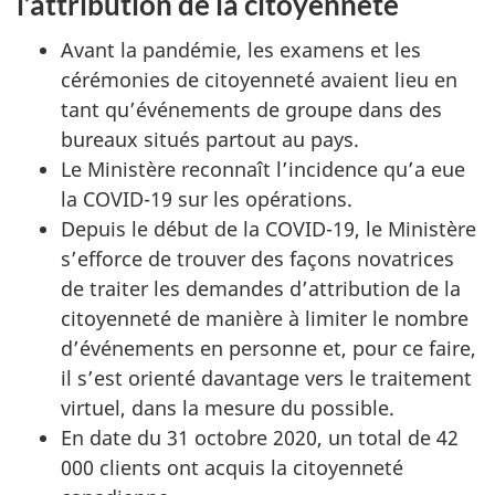
l’attribution de la citoyenneté
Avant la pandémie, les examens et les
cérémonies de citoyenneté avaient lieu en
tant qu’événements de groupe dans des
bureaux situés partout au pays.
Le Ministère reconnaît l’incidence qu’a eue
la COVID-19 sur les opérations.
Depuis le début de la COVID-19, le Ministère
s’efforce de trouver des façons novatrices
de traiter les demandes d’attribution de la
citoyenneté de manière à limiter le nombre
d’événements en personne et, pour ce faire,
il s’est orienté davantage vers le traitement
virtuel, dans la mesure du possible.
En date du 31 octobre 2020, un total de 42
000 clients ont acquis la citoyenneté