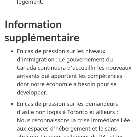
logement.
Information
supplémentaire
En cas de pression sur les niveaux
d’immigration : Le gouvernement du
Canada continuera d’accueillir les nouveaux
arrivants qui apportent les compétences
dont notre économie a besoin pour se
développer.
En cas de pression sur les demandeurs
d’asile non logés à Toronto et ailleurs :
Nous reconnaissons la crise immédiate liée
aux espaces d’hébergement et le sans-
abrisme. Le renouvellement du PAI et les