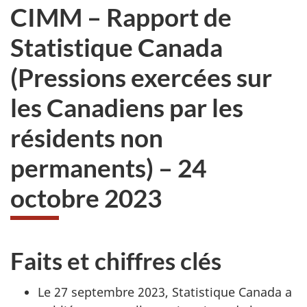
CIMM – Rapport de
Statistique Canada
(Pressions exercées sur
les Canadiens par les
résidents non
permanents) – 24
octobre 2023
Faits et chiffres clés
Le 27 septembre 2023, Statistique Canada a