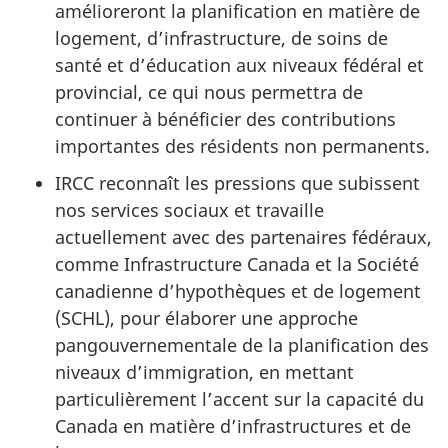
amélioreront la planification en matière de
logement, d’infrastructure, de soins de
santé et d’éducation aux niveaux fédéral et
provincial, ce qui nous permettra de
continuer à bénéficier des contributions
importantes des résidents non permanents.
IRCC reconnaît les pressions que subissent
nos services sociaux et travaille
actuellement avec des partenaires fédéraux,
comme Infrastructure Canada et la Société
canadienne d’hypothèques et de logement
(SCHL), pour élaborer une approche
pangouvernementale de la planification des
niveaux d’immigration, en mettant
particulièrement l’accent sur la capacité du
Canada en matière d’infrastructures et de