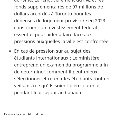
fonds supplémentaires de 97 millions de
dollars accordés à Toronto pour les
dépenses de logement provisoire en 2023
constituent un investissement fédéral
essentiel pour aider à faire face aux
pressions auxquelles la ville est confrontée.
En cas de pression sur au sujet des
étudiants internationaux : Le ministère
entreprend un examen du programme afin
de déterminer comment il peut mieux
sélectionner et retenir les étudiants tout en
veillant à ce qu’ils soient bien soutenus
pendant leur séjour au Canada.
D