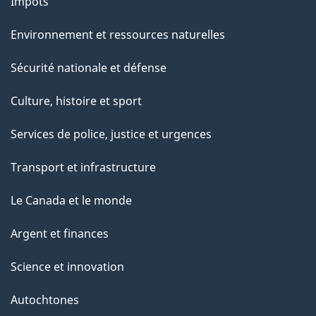
Impôts
Environnement et ressources naturelles
Sécurité nationale et défense
Culture, histoire et sport
Services de police, justice et urgences
Transport et infrastructure
Le Canada et le monde
Argent et finances
Science et innovation
Autochtones