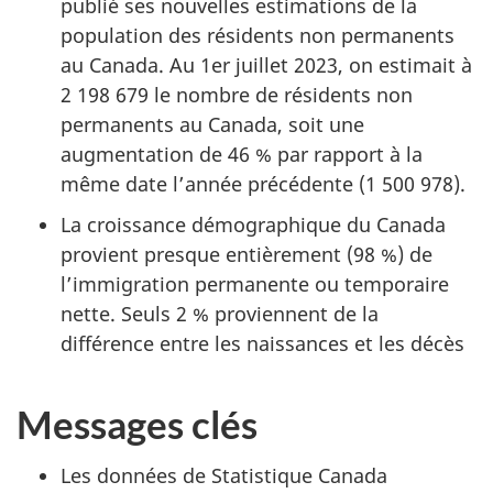
publié ses nouvelles estimations de la
population des résidents non permanents
au Canada. Au 1er juillet 2023, on estimait à
2 198 679 le nombre de résidents non
permanents au Canada, soit une
augmentation de 46 % par rapport à la
même date l’année précédente (1 500 978).
La croissance démographique du Canada
provient presque entièrement (98 %) de
l’immigration permanente ou temporaire
nette. Seuls 2 % proviennent de la
différence entre les naissances et les décès
Messages clés
Les données de Statistique Canada