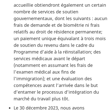
accueillie obtiendront également un certain
nombre de services de soutien
gouvernementaux, dont les suivants : aucun
frais de demande et de biométrie ni frais
relatifs au droit de résidence permanente;
un paiement unique équivalant à trois mois
de soutien du revenu dans le cadre du
Programme d’aide à la réinstallation; des
services médicaux avant le départ
(notamment en assumant les frais de
l’examen médical aux fins de
l’immigration); et une évaluation des
compétences avant l’arrivée dans le but
d’entamer le processus d’intégration du
marché du travail plus tôt.
Le 30 décembre 2023, nous avons