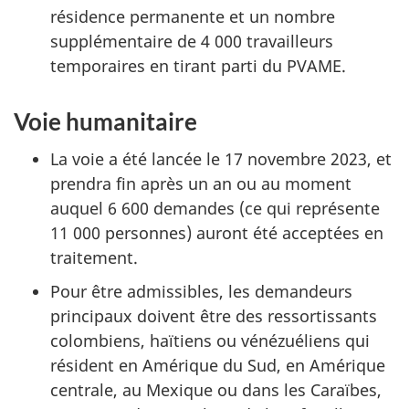
résidence permanente et un nombre
supplémentaire de 4 000 travailleurs
temporaires en tirant parti du PVAME.
Voie humanitaire
La voie a été lancée le 17 novembre 2023, et
prendra fin après un an ou au moment
auquel 6 600 demandes (ce qui représente
11 000 personnes) auront été acceptées en
traitement.
Pour être admissibles, les demandeurs
principaux doivent être des ressortissants
colombiens, haïtiens ou vénézuéliens qui
résident en Amérique du Sud, en Amérique
centrale, au Mexique ou dans les Caraïbes,