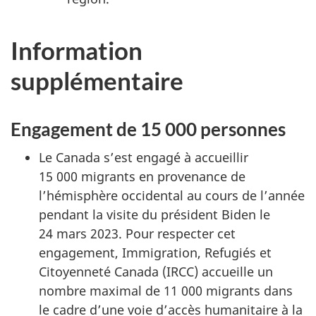
Information
supplémentaire
Engagement de 15 000 personnes
Le Canada s’est engagé à accueillir
15 000 migrants en provenance de
l’hémisphère occidental au cours de l’année
pendant la visite du président Biden le
24 mars 2023. Pour respecter cet
engagement, Immigration, Refugiés et
Citoyenneté Canada (IRCC) accueille un
nombre maximal de 11 000 migrants dans
le cadre d’une voie d’accès humanitaire à la