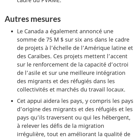
Autres mesures
Le Canada a également annoncé une
somme de 75 M $ sur six ans dans le cadre
de projets à l’échelle de l’Amérique latine et
des Caraïbes. Ces projets mettent l’accent
sur le renforcement de la capacité d’octroi
de l’asile et sur une meilleure intégration
des migrants et des réfugiés dans les
collectivités et marchés du travail locaux.
Cet appui aidera les pays, y compris les pays
d’origine des migrants et des réfugiés et les
pays qu’ils traversent ou qui les hébergent,
à relever les défis de la migration
irrégulière, tout en améliorant la qualité de