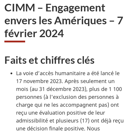
CIMM – Engagement
envers les Amériques – 7
février 2024
Faits et chiffres clés
La voie d’accès humanitaire a été lancé le
17 novembre 2023. Après seulement un
mois (au 31 décembre 2023), plus de 1 100
personnes (à l'exclusion des personnes à
charge qui ne les accompagnent pas) ont
reçu une évaluation positive de leur
admissibilité et plusieurs (17) ont déjà reçu
une décision finale positive. Nous