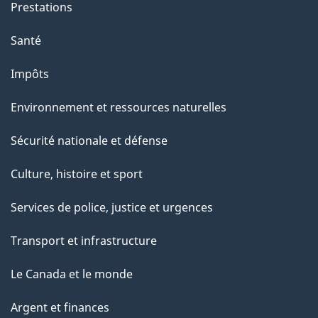
Prestations
Santé
Impôts
Environnement et ressources naturelles
Sécurité nationale et défense
Culture, histoire et sport
Services de police, justice et urgences
Transport et infrastructure
Le Canada et le monde
Argent et finances