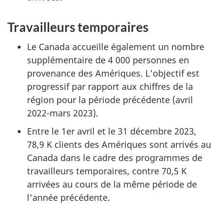
Travailleurs temporaires
Le Canada accueille également un nombre
supplémentaire de 4 000 personnes en
provenance des Amériques. L'objectif est
progressif par rapport aux chiffres de la
région pour la période précédente (avril
2022-mars 2023).
Entre le 1er avril et le 31 décembre 2023,
78,9 K clients des Amériques sont arrivés au
Canada dans le cadre des programmes de
travailleurs temporaires, contre 70,5 K
arrivées au cours de la même période de
l'année précédente.