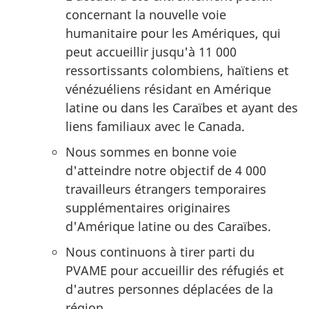
concernant la nouvelle voie
humanitaire pour les Amériques, qui
peut accueillir jusqu'à 11 000
ressortissants colombiens, haïtiens et
vénézuéliens résidant en Amérique
latine ou dans les Caraïbes et ayant des
liens familiaux avec le Canada.
Nous sommes en bonne voie
d'atteindre notre objectif de 4 000
travailleurs étrangers temporaires
supplémentaires originaires
d'Amérique latine ou des Caraïbes.
Nous continuons à tirer parti du
PVAME pour accueillir des réfugiés et
d'autres personnes déplacées de la
région.