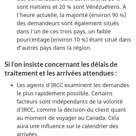
sont Haïtiens et 20 % sont Vénézuéliens. À
l’heure actuelle, la majorité (environ 90 %)
des demandeurs sont également situés
dans l’un de ces trois pays, un faible
pourcentage (environ 10 %) étant situé dans
d’autres pays dans la région.
Si l’on insiste concernant les délais de
traitement et les arrivées attendues :
Les agents d’IRCC examinent les demandes
le plus rapidement possible. Certains
facteurs sont indépendants de la volonté
d’IRCC, comme la décision du client quant
au moment de voyager au Canada. Cela
aura une influence sur le calendrier des
arrivées.