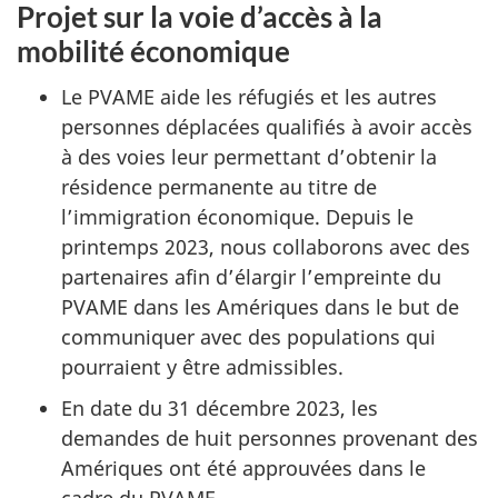
Projet sur la voie d’accès à la
mobilité économique
Le PVAME aide les réfugiés et les autres
personnes déplacées qualifiés à avoir accès
à des voies leur permettant d’obtenir la
résidence permanente au titre de
l’immigration économique. Depuis le
printemps 2023, nous collaborons avec des
partenaires afin d’élargir l’empreinte du
PVAME dans les Amériques dans le but de
communiquer avec des populations qui
pourraient y être admissibles.
En date du 31 décembre 2023, les
demandes de huit personnes provenant des
Amériques ont été approuvées dans le
cadre du PVAME.