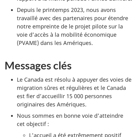
Depuis le printemps 2023, nous avons
travaillé avec des partenaires pour étendre
notre empreinte de le projet pilote sur la
voie d’accès à la mobilité économique
(PVAME) dans les Amériques.
Messages clés
Le Canada est résolu à appuyer des voies de
migration sûres et régulières et le Canada
est fier d’accueillir 15 000 personnes
originaires des Amériques.
Nous sommes en bonne voie d’atteindre
cet objectif :
L'accueil a été extrêmement positif