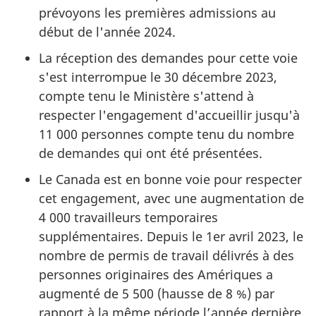
prévoyons les premières admissions au
début de l'année 2024.
La réception des demandes pour cette voie
s'est interrompue le 30 décembre 2023,
compte tenu le Ministère s'attend à
respecter l'engagement d'accueillir jusqu'à
11 000 personnes compte tenu du nombre
de demandes qui ont été présentées.
Le Canada est en bonne voie pour respecter
cet engagement, avec une augmentation de
4 000 travailleurs temporaires
supplémentaires. Depuis le 1er avril 2023, le
nombre de permis de travail délivrés à des
personnes originaires des Amériques a
augmenté de 5 500 (hausse de 8 %) par
rapport à la même période l’année dernière.