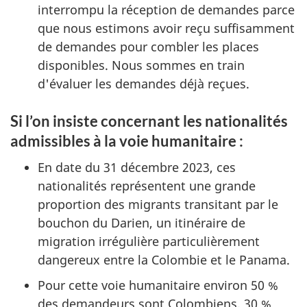
interrompu la réception de demandes parce
que nous estimons avoir reçu suffisamment
de demandes pour combler les places
disponibles. Nous sommes en train
d'évaluer les demandes déjà reçues.
Si l’on insiste concernant les nationalités
admissibles à la voie humanitaire :
En date du 31 décembre 2023, ces
nationalités représentent une grande
proportion des migrants transitant par le
bouchon du Darien, un itinéraire de
migration irrégulière particulièrement
dangereux entre la Colombie et le Panama.
Pour cette voie humanitaire environ 50 %
des demandeurs sont Colombiens, 30 %