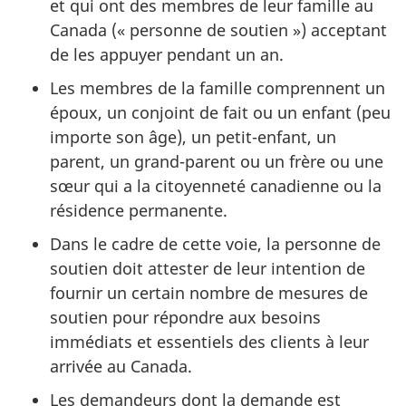
et qui ont des membres de leur famille au
Canada (« personne de soutien ») acceptant
de les appuyer pendant un an.
Les membres de la famille comprennent un
époux, un conjoint de fait ou un enfant (peu
importe son âge), un petit-enfant, un
parent, un grand-parent ou un frère ou une
sœur qui a la citoyenneté canadienne ou la
résidence permanente.
Dans le cadre de cette voie, la personne de
soutien doit attester de leur intention de
fournir un certain nombre de mesures de
soutien pour répondre aux besoins
immédiats et essentiels des clients à leur
arrivée au Canada.
Les demandeurs dont la demande est