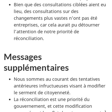
Bien que des consultations ciblées aient eu
lieu, des consultations sur des
changements plus vastes n’ont pas été
entreprises, car cela aurait pu détourner
l’attention de notre priorité de
réconciliation.
Messages
supplémentaires
Nous sommes au courant des tentatives
antérieures infructueuses visant à modifier
le serment de citoyenneté.
La réconciliation est une priorité du
gouvernement, et cette modification