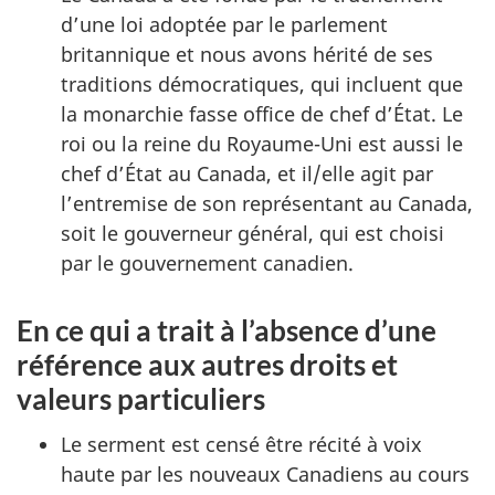
d’une loi adoptée par le parlement
britannique et nous avons hérité de ses
traditions démocratiques, qui incluent que
la monarchie fasse office de chef d’État. Le
roi ou la reine du Royaume-Uni est aussi le
chef d’État au Canada, et il/elle agit par
l’entremise de son représentant au Canada,
soit le gouverneur général, qui est choisi
par le gouvernement canadien.
En ce qui a trait à l’absence d’une
référence aux autres droits et
valeurs particuliers
Le serment est censé être récité à voix
haute par les nouveaux Canadiens au cours