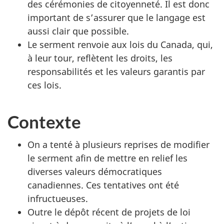
des cérémonies de citoyenneté. Il est donc
important de s’assurer que le langage est
aussi clair que possible.
Le serment renvoie aux lois du Canada, qui,
à leur tour, reflètent les droits, les
responsabilités et les valeurs garantis par
ces lois.
Contexte
On a tenté à plusieurs reprises de modifier
le serment afin de mettre en relief les
diverses valeurs démocratiques
canadiennes. Ces tentatives ont été
infructueuses.
Outre le dépôt récent de projets de loi