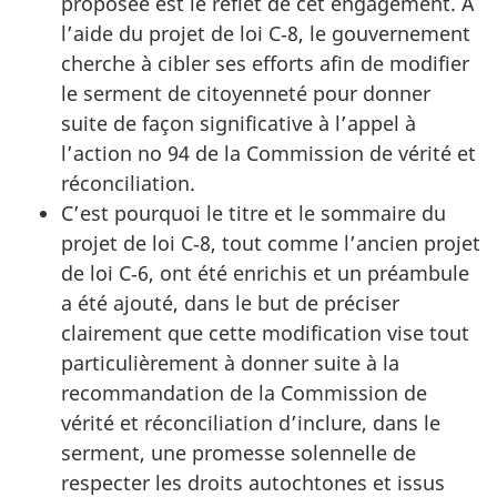
proposée est le reflet de cet engagement. À
l’aide du projet de loi C‑8, le gouvernement
cherche à cibler ses efforts afin de modifier
le serment de citoyenneté pour donner
suite de façon significative à l’appel à
l’action no 94 de la Commission de vérité et
réconciliation.
C’est pourquoi le titre et le sommaire du
projet de loi C‑8, tout comme l’ancien projet
de loi C‑6, ont été enrichis et un préambule
a été ajouté, dans le but de préciser
clairement que cette modification vise tout
particulièrement à donner suite à la
recommandation de la Commission de
vérité et réconciliation d’inclure, dans le
serment, une promesse solennelle de
respecter les droits autochtones et issus