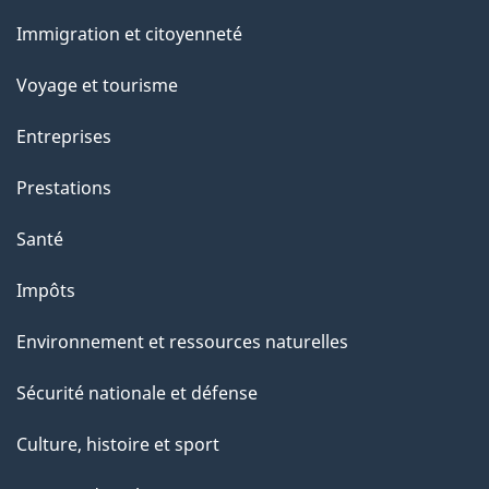
et
Immigration et citoyenneté
sujets
Voyage et tourisme
Entreprises
Prestations
Santé
Impôts
Environnement et ressources naturelles
Sécurité nationale et défense
Culture, histoire et sport