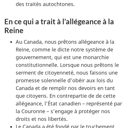
des traités autochtones.
En ce qui a trait à l’allégeance à la
Reine
Au Canada, nous prêtons allégeance à la
Reine, comme le dicte notre système de
gouvernement, qui est une monarchie
constitutionnelle. Lorsque nous prêtons le
serment de citoyenneté, nous faisons une
promesse solennelle d’obéir aux lois du
Canada et de remplir nos devoirs en tant
que citoyens. En contrepartie de de cette
allégeance, l’État canadien – représenté par
la Couronne – s’engage à protéger nos
droits et nos libertés.
Le Canada a été fondé par le truchement