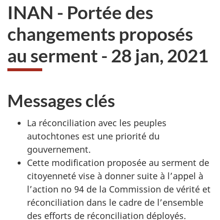
INAN - Portée des
changements proposés
au serment - 28 jan, 2021
Messages clés
La réconciliation avec les peuples
autochtones est une priorité du
gouvernement.
Cette modification proposée au serment de
citoyenneté vise à donner suite à l’appel à
l’action no 94 de la Commission de vérité et
réconciliation dans le cadre de l’ensemble
des efforts de réconciliation déployés.