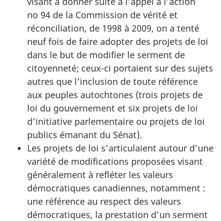
visant à donner suite à l’appel à l’action
no 94 de la Commission de vérité et
réconciliation, de 1998 à 2009, on a tenté
neuf fois de faire adopter des projets de loi
dans le but de modifier le serment de
citoyenneté; ceux-ci portaient sur des sujets
autres que l’inclusion de toute référence
aux peuples autochtones (trois projets de
loi du gouvernement et six projets de loi
d’initiative parlementaire ou projets de loi
publics émanant du Sénat).
Les projets de loi s’articulaient autour d’une
variété de modifications proposées visant
généralement à refléter les valeurs
démocratiques canadiennes, notamment :
une référence au respect des valeurs
démocratiques, la prestation d’un serment