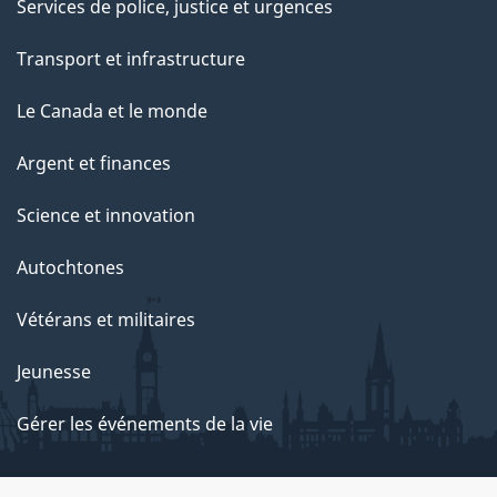
Services de police, justice et urgences
Transport et infrastructure
Le Canada et le monde
Argent et finances
Science et innovation
Autochtones
Vétérans et militaires
Jeunesse
Gérer les événements de la vie