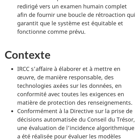
redirigé vers un examen humain complet
afin de fournir une boucle de rétroaction qui
garantit que le système est équitable et
fonctionne comme prévu.
Contexte
IRCC s’affaire à élaborer et à mettre en
œuvre, de manière responsable, des
technologies axées sur les données, en
conformité avec toutes les exigences en
matière de protection des renseignements.
Conformément à la Directive sur la prise de
décisions automatisée du Conseil du Trésor,
une évaluation de l’incidence algorithmique
a été réalisée pour évaluer les modèles