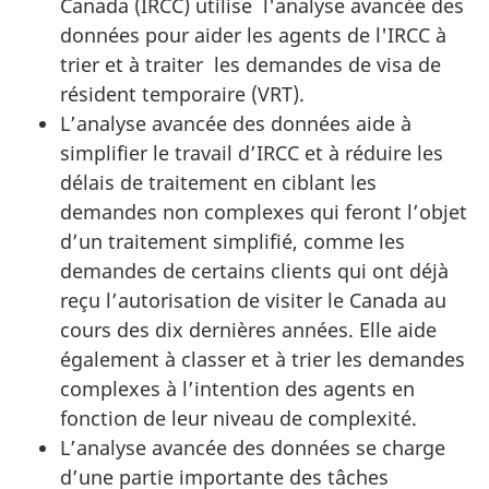
Canada (IRCC) utilise l'analyse avancée des
données pour aider les agents de l'IRCC à
trier et à traiter les demandes de visa de
résident temporaire (VRT).
L’analyse avancée des données aide à
simplifier le travail d’IRCC et à réduire les
délais de traitement en ciblant les
demandes non complexes qui feront l’objet
d’un traitement simplifié, comme les
demandes de certains clients qui ont déjà
reçu l’autorisation de visiter le Canada au
cours des dix dernières années. Elle aide
également à classer et à trier les demandes
complexes à l’intention des agents en
fonction de leur niveau de complexité.
L’analyse avancée des données se charge
d’une partie importante des tâches