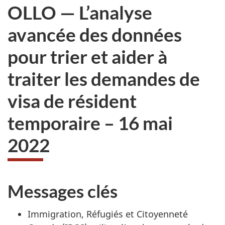
OLLO — L’analyse
avancée des données
pour trier et aider à
traiter les demandes de
visa de résident
temporaire – 16 mai
2022
Messages clés
Immigration, Réfugiés et Citoyenneté