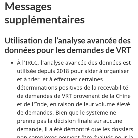
Messages
supplémentaires
Utilisation de l’analyse avancée des
données pour les demandes de VRT
À l'IRCC, l'analyse avancée des données est
utilisée depuis 2018 pour aider à organiser
et à trier, et à effectuer certaines
déterminations positives de la recevabilité
de demandes de VRT provenant de la Chine
et de l'Inde, en raison de leur volume élevé
de demandes. Bien que le système ne
prenne pas la décision finale sur aucune
demande, il a été démontré que les dossiers
non complexes peuvent être évalués pour la