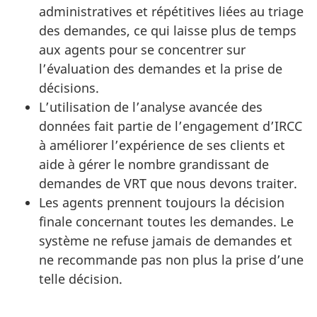
administratives et répétitives liées au triage
des demandes, ce qui laisse plus de temps
aux agents pour se concentrer sur
l’évaluation des demandes et la prise de
décisions.
L’utilisation de l’analyse avancée des
données fait partie de l’engagement d’IRCC
à améliorer l’expérience de ses clients et
aide à gérer le nombre grandissant de
demandes de VRT que nous devons traiter.
Les agents prennent toujours la décision
finale concernant toutes les demandes. Le
système ne refuse jamais de demandes et
ne recommande pas non plus la prise d’une
telle décision.