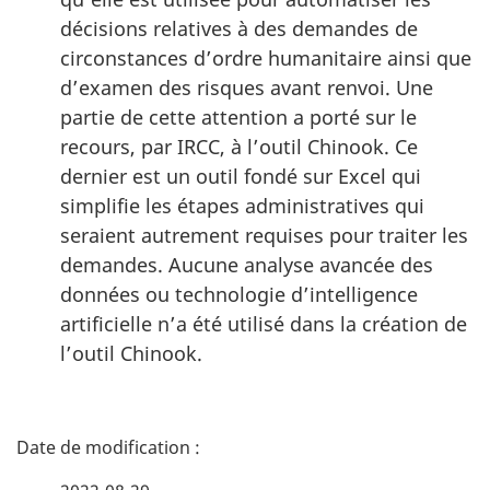
décisions relatives à des demandes de
circonstances d’ordre humanitaire ainsi que
d’examen des risques avant renvoi. Une
partie de cette attention a porté sur le
recours, par IRCC, à l’outil Chinook. Ce
dernier est un outil fondé sur Excel qui
simplifie les étapes administratives qui
seraient autrement requises pour traiter les
demandes. Aucune analyse avancée des
données ou technologie d’intelligence
artificielle n’a été utilisé dans la création de
l’outil Chinook.
D
é