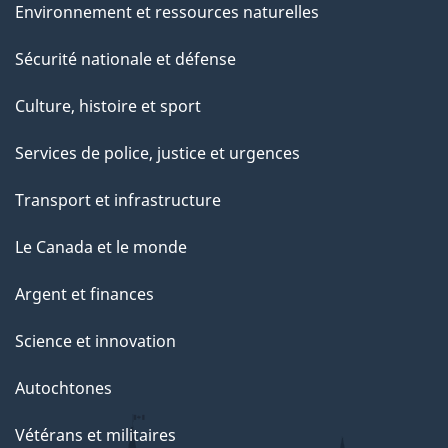
Environnement et ressources naturelles
Sécurité nationale et défense
Culture, histoire et sport
Services de police, justice et urgences
Transport et infrastructure
Le Canada et le monde
Argent et finances
Science et innovation
Autochtones
Vétérans et militaires