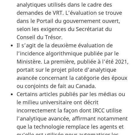
analytiques utilisés dans le cadre des
demandes de VRT. L’évaluation se trouve
dans le Portail du gouvernement ouvert,
selon les exigences du Secrétariat du
Conseil du Trésor.
Il s’agit de la deuxième évaluation de
l’incidence algorithmique publiée par le
Ministère. La première, publiée à l’été 2021,
portait sur le projet pilote d’analytique
avancée concernant la catégorie des époux
ou conjoints de fait au Canada.
Certains articles publiés par les médias ou
le milieu universitaire ont décrit
incorrectement la façon dont IRCC utilise
l’analytique avancée, affirmant notamment
que la technologie remplace les agents et
qu’elle est utilisée pour automatiser les