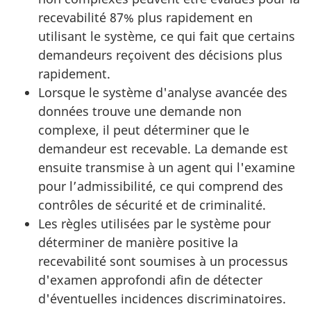
recevabilité 87% plus rapidement en
utilisant le système, ce qui fait que certains
demandeurs reçoivent des décisions plus
rapidement.
Lorsque le système d'analyse avancée des
données trouve une demande non
complexe, il peut déterminer que le
demandeur est recevable. La demande est
ensuite transmise à un agent qui l'examine
pour l’admissibilité, ce qui comprend des
contrôles de sécurité et de criminalité.
Les règles utilisées par le système pour
déterminer de manière positive la
recevabilité sont soumises à un processus
d'examen approfondi afin de détecter
d'éventuelles incidences discriminatoires.