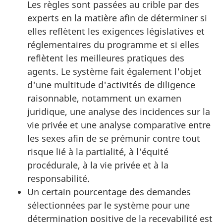
Les règles sont passées au crible par des
experts en la matière afin de déterminer si
elles reflètent les exigences législatives et
réglementaires du programme et si elles
reflètent les meilleures pratiques des
agents. Le système fait également l'objet
d'une multitude d'activités de diligence
raisonnable, notamment un examen
juridique, une analyse des incidences sur la
vie privée et une analyse comparative entre
les sexes afin de se prémunir contre tout
risque lié à la partialité, à l'équité
procédurale, à la vie privée et à la
responsabilité.
Un certain pourcentage des demandes
sélectionnées par le système pour une
détermination positive de la recevabilité est