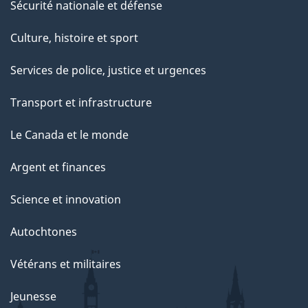
Sécurité nationale et défense
Culture, histoire et sport
Services de police, justice et urgences
Transport et infrastructure
Le Canada et le monde
Argent et finances
Science et innovation
Autochtones
Vétérans et militaires
Jeunesse