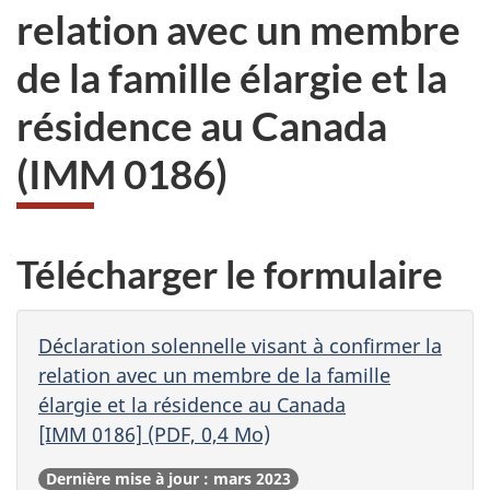
relation avec un membre
de la famille élargie et la
résidence au Canada
(IMM 0186)
Télécharger le formulaire
Déclaration solennelle visant à confirmer la
relation avec un membre de la famille
élargie et la résidence au Canada
[IMM 0186] (PDF, 0,4 Mo)
Dernière mise à jour : mars 2023