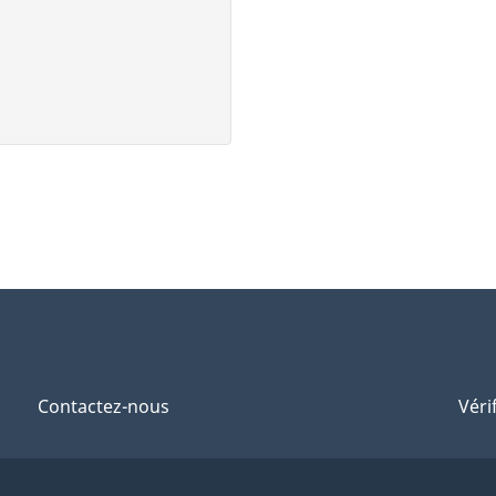
Contactez-nous
Véri