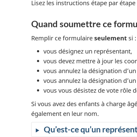
Lisez les instructions étape par étap
Quand soumettre ce formu
Remplir ce formulaire
seulement
si :
vous désignez un représentant,
vous devez mettre à jour les co
vous annulez la désignation d’un
vous annulez la désignation d’u
vous vous désistez de vote rôle d
Si vous avez des enfants à charge âgés
également en leur nom.
Qu’est-ce qu’un représen