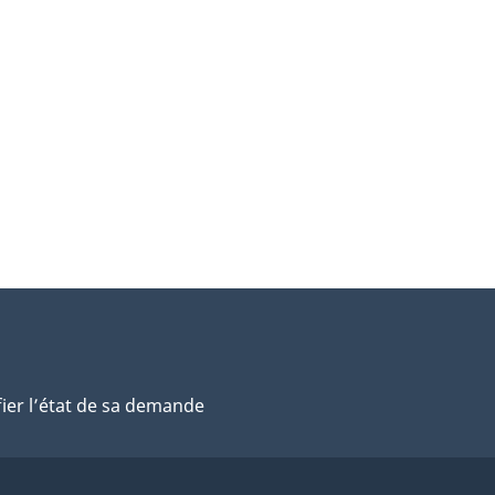
fier l’état de sa demande