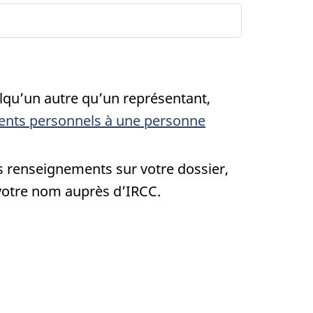
qu’un autre qu’un représentant,
nts personnels à une personne
s renseignements sur votre dossier,
votre nom auprès d’IRCC.