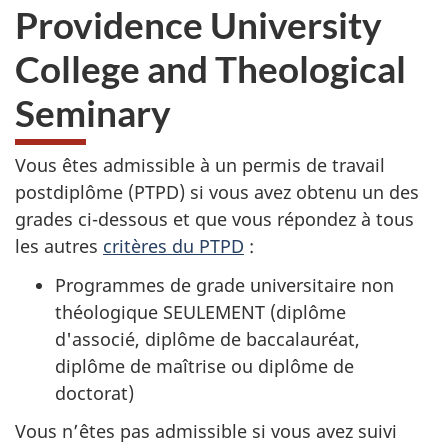
Providence University
College and Theological
Seminary
Vous êtes admissible à un permis de travail
postdiplôme (PTPD) si vous avez obtenu un des
grades ci-dessous et que vous répondez à tous
les autres
critères du PTPD
:
Programmes de grade universitaire non
théologique
SEULEMENT
(diplôme
d'associé, diplôme de baccalauréat,
diplôme de maîtrise ou diplôme de
doctorat)
Vous n’êtes pas admissible si vous avez suivi