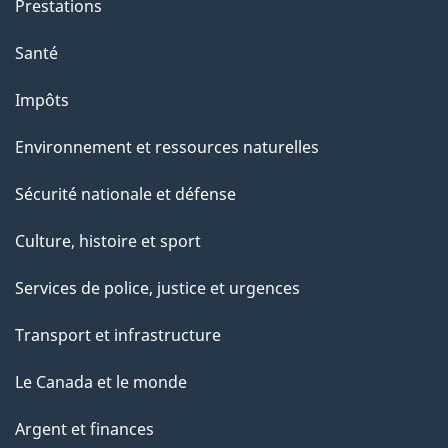
Prestations
Santé
Impôts
Environnement et ressources naturelles
Sécurité nationale et défense
Culture, histoire et sport
Services de police, justice et urgences
Transport et infrastructure
Le Canada et le monde
Argent et finances