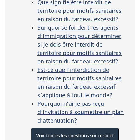
Que signifie être interdit de
territoire pour motifs sanitaires
en raison du fardeau excessif?
Sur quoi se fondent les agents
d’immigration pour déterminer
si je dois être interdit de
territoire pour motifs sanitaires
en raison du fardeau excessif?
Est-ce que l’interdiction de
territoire pour motifs sanitaires
en raison du fardeau excessif
s’applique à tout le monde?
Pourquoi n’ai-je pas reçu
d’invitation à soumettre un plan
d’atténuation?
Voir toutes les questions sur ce sujet