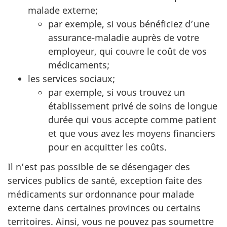
malade externe;
par exemple, si vous bénéficiez d’une
assurance-maladie auprès de votre
employeur, qui couvre le coût de vos
médicaments;
les services sociaux;
par exemple, si vous trouvez un
établissement privé de soins de longue
durée qui vous accepte comme patient
et que vous avez les moyens financiers
pour en acquitter les coûts.
Il n’est pas possible de se désengager des
services publics de santé, exception faite des
médicaments sur ordonnance pour malade
externe dans certaines provinces ou certains
territoires. Ainsi, vous ne pouvez pas soumettre