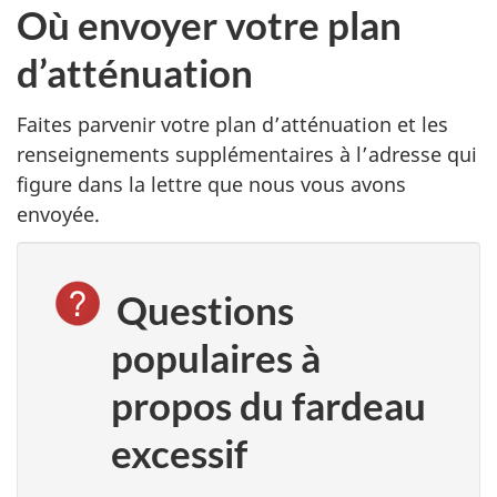
Où envoyer votre plan
d’atténuation
Faites parvenir votre plan d’atténuation et les
renseignements supplémentaires à l’adresse qui
figure dans la lettre que nous vous avons
envoyée.
Questions
populaires à
propos du fardeau
excessif