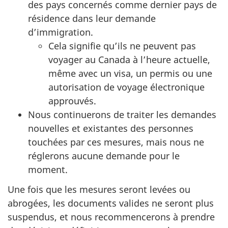
des pays concernés comme dernier pays de
résidence dans leur demande
d’immigration.
Cela signifie qu’ils ne peuvent pas
voyager au Canada à l’heure actuelle,
même avec un visa, un permis ou une
autorisation de voyage électronique
approuvés.
Nous continuerons de traiter les demandes
nouvelles et existantes des personnes
touchées par ces mesures, mais nous ne
réglerons aucune demande pour le
moment.
Une fois que les mesures seront levées ou
abrogées, les documents valides ne seront plus
suspendus, et nous recommencerons à prendre