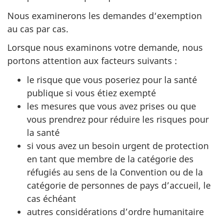
Nous examinerons les demandes d‘exemption
au cas par cas.
Lorsque nous examinons votre demande, nous
portons attention aux facteurs suivants :
le risque que vous poseriez pour la santé
publique si vous étiez exempté
les mesures que vous avez prises ou que
vous prendrez pour réduire les risques pour
la santé
si vous avez un besoin urgent de protection
en tant que membre de la catégorie des
réfugiés au sens de la Convention ou de la
catégorie de personnes de pays d’accueil, le
cas échéant
autres considérations d’ordre humanitaire