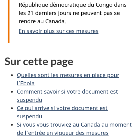
République démocratique du Congo dans
les 21 derniers jours ne peuvent pas se
rendre au Canada.
En savoir plus sur ces mesures
Sur cette page
Quelles sont les mesures en place pour
l’Ebola
Comment savoir si votre document est
suspendu
Ce qui arrive si votre document est
suspendu
Si vous vous trouviez au Canada au moment
de l’entrée en vigueur des mesures