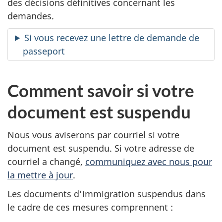
des décisions définitives concernant les
demandes.
Si vous recevez une lettre de demande de
passeport
Comment savoir si votre
document est suspendu
Nous vous aviserons par courriel si votre
document est suspendu. Si votre adresse de
courriel a changé,
communiquez avec nous pour
la mettre à jour
.
Les documents d’immigration suspendus dans
le cadre de ces mesures comprennent :