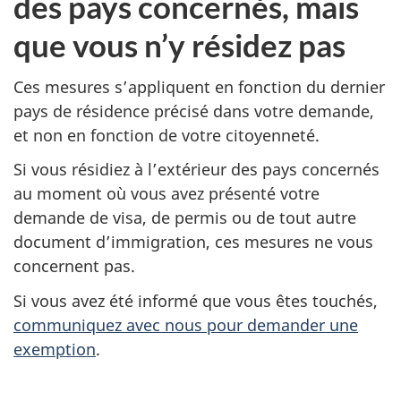
des pays concernés, mais
que vous n’y résidez pas
Ces mesures s’appliquent en fonction du dernier
pays de résidence précisé dans votre demande,
et non en fonction de votre citoyenneté.
Si vous résidiez à l’extérieur des pays concernés
au moment où vous avez présenté votre
demande de visa, de permis ou de tout autre
document d’immigration, ces mesures ne vous
concernent pas.
Si vous avez été informé que vous êtes touchés,
communiquez avec nous pour demander une
exemption
.