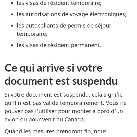
les visas de résident temporaire;
les autorisations de voyage électroniques;
les autocollants de permis de séjour
temporaire;
les visas de résident permanent.
Ce qui arrive si votre
document est suspendu
Si votre document est suspendu, cela signifie
qu’il n’est pas valide temporairement. Vous ne
pouvez pas l’utiliser pour monter à bord d’un
avion ou pour venir au Canada.
Quand les mesures prendront fin, nous