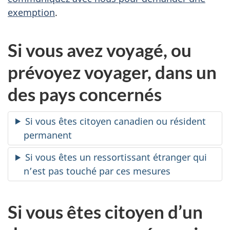
exemption
.
Si vous avez voyagé, ou
prévoyez voyager, dans un
des pays concernés
Si vous êtes citoyen canadien ou résident
permanent
Si vous êtes un ressortissant étranger qui
n’est pas touché par ces mesures
Si vous êtes citoyen d’un