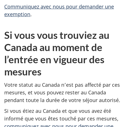
Communiquez avec nous pour demander une
exemption
.
Si vous vous trouviez au
Canada au moment de
l’entrée en vigueur des
mesures
Votre statut au Canada n’est pas affecté par ces
mesures, et vous pouvez rester au Canada
pendant toute la durée de votre séjour autorisé.
Si vous étiez au Canada et que vous avez été
informé que vous êtes touché par ces mesures,
communiquez avec nous pour demander une