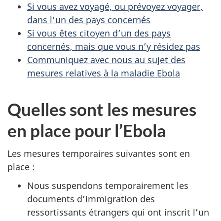
Si vous avez voyagé, ou prévoyez voyager,
dans l’un des pays concernés
Si vous êtes citoyen d’un des pays
concernés, mais que vous n’y résidez pas
Communiquez avec nous au sujet des
mesures relatives à la maladie Ebola
Quelles sont les mesures
en place pour l’Ebola
Les mesures temporaires suivantes sont en
place :
Nous suspendons temporairement les
documents d’immigration des
ressortissants étrangers qui ont inscrit l’un