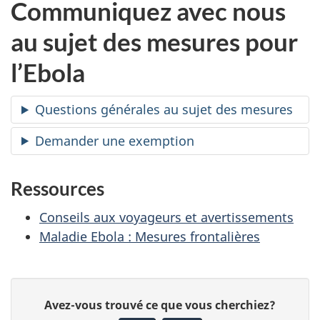
Communiquez avec nous
au sujet des mesures pour
l’Ebola
Questions générales au sujet des mesures
Demander une exemption
Ressources
Conseils aux voyageurs et avertissements
Maladie Ebola : Mesures frontalières
D
D
Avez-vous trouvé ce que vous cherchiez?