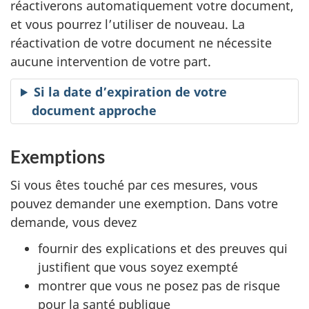
réactiverons automatiquement votre document,
et vous pourrez l’utiliser de nouveau. La
réactivation de votre document ne nécessite
aucune intervention de votre part.
Si la date d’expiration de votre
document approche
Exemptions
Si vous êtes touché par ces mesures, vous
pouvez demander une exemption. Dans votre
demande, vous devez
fournir des explications et des preuves qui
justifient que vous soyez exempté
montrer que vous ne posez pas de risque
pour la santé publique