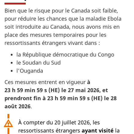
Bien que le risque pour le Canada soit faible,
pour réduire les chances que la maladie Ebola
soit introduite au Canada, nous avons mis en
place des mesures temporaires pour les
ressortissants étrangers vivant dans :
la République démocratique du Congo
le Soudan du Sud
l’Ouganda
Ces mesures entrent en vigueur
à
23 h 59 min 59 s (HE)
le 27 mai 2026, et
prendront fin à
23 h 59 min 59 s (HE)
le 28
août 2026
.
À compter du 20 juillet 2026, les
ressortissants étrangers
ayant visité
la