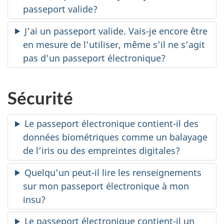
passeport valide?
J’ai un passeport valide. Vais-je encore être
en mesure de l’utiliser, même s’il ne s’agit
pas d’un passeport électronique?
Sécurité
Le passeport électronique contient-il des
données biométriques comme un balayage
de l’iris ou des empreintes digitales?
Quelqu’un peut-il lire les renseignements
sur mon passeport électronique à mon
insu?
Le passeport électronique contient-il un