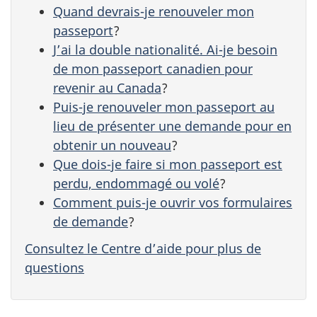
Quand devrais-je renouveler mon
passeport
?
J’ai la double nationalité. Ai-je besoin
de mon passeport canadien pour
revenir au Canada
?
Puis-je renouveler mon passeport au
lieu de présenter une demande pour en
obtenir un nouveau
?
Que dois-je faire si mon passeport est
perdu, endommagé ou volé
?
Comment puis-je ouvrir vos formulaires
de demande
?
Consultez le Centre d’aide pour plus de
questions