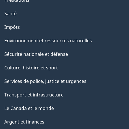
Prestations
Santé
Impôts
Environnement et ressources naturelles
Sécurité nationale et défense
Culture, histoire et sport
Services de police, justice et urgences
Transport et infrastructure
Le Canada et le monde
Argent et finances