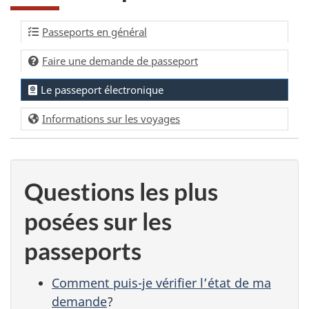
Passeports en général
Faire une demande de passeport
Le passeport électronique
Informations sur les voyages
Questions les plus
posées sur les
passeports
Comment puis-je vérifier l’état de ma
demande
?