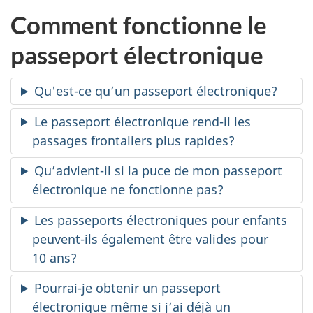
Comment fonctionne le
passeport électronique
Qu'est-ce qu’un passeport électronique?
Le passeport électronique rend-il les
passages frontaliers plus rapides?
Qu’advient-il si la puce de mon passeport
électronique ne fonctionne pas?
Les passeports électroniques pour enfants
peuvent-ils également être valides pour
10 ans?
Pourrai-je obtenir un passeport
électronique même si j’ai déjà un