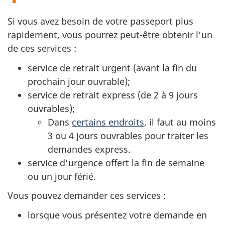
Si vous avez besoin de votre passeport plus
rapidement, vous pourrez peut-être obtenir l’un
de ces services :
service de retrait urgent (avant la fin du
prochain jour ouvrable);
service de retrait express (de 2 à 9 jours
ouvrables);
Dans
certains endroits
, il faut au moins
3 ou 4 jours ouvrables pour traiter les
demandes express.
service d’urgence offert la fin de semaine
ou un jour férié.
Vous pouvez demander ces services :
lorsque vous présentez votre demande en