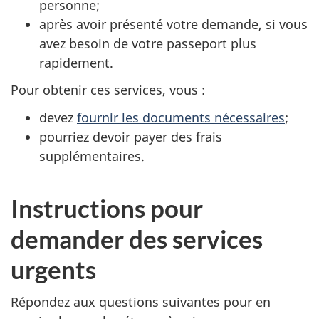
personne;
après avoir présenté votre demande, si vous
avez besoin de votre passeport plus
rapidement.
Pour obtenir ces services, vous :
devez
fournir les documents nécessaires
;
pourriez devoir payer des frais
supplémentaires.
Instructions pour
demander des services
urgents
Répondez aux questions suivantes pour en