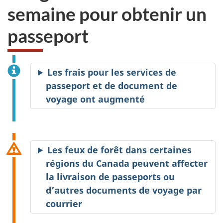
semaine pour obtenir un
passeport
Les frais pour les services de
passeport et de document de
voyage ont augmenté
Les feux de forêt dans certaines
régions du Canada peuvent affecter
la livraison de passeports ou
d’autres documents de voyage par
courrier