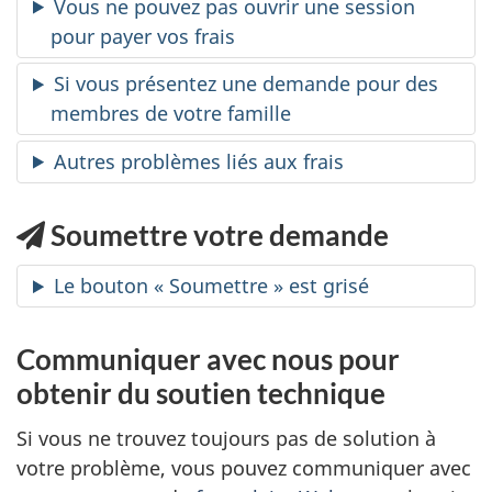
Vous ne pouvez pas ouvrir une session
pour payer vos frais
Si vous présentez une demande pour des
membres de votre famille
Autres problèmes liés aux frais
Soumettre votre demande
Le bouton « Soumettre » est grisé
Communiquer avec nous pour
obtenir du soutien technique
Si vous ne trouvez toujours pas de solution à
votre problème, vous pouvez communiquer avec