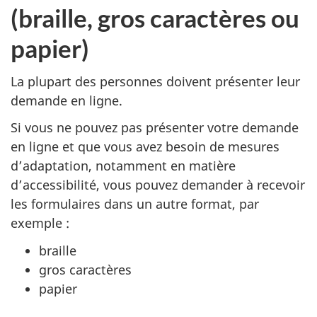
(braille, gros caractères ou
papier)
La plupart des personnes doivent présenter leur
demande en ligne.
Si vous ne pouvez pas présenter votre demande
en ligne et que vous avez besoin de mesures
d’adaptation, notamment en matière
d’accessibilité, vous pouvez demander à recevoir
les formulaires dans un autre format, par
exemple :
braille
gros caractères
papier