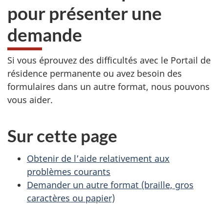
pour présenter une
demande
Si vous éprouvez des difficultés avec le Portail de
résidence permanente ou avez besoin des
formulaires dans un autre format, nous pouvons
vous aider.
Sur cette page
Obtenir de l’aide relativement aux
problèmes courants
Demander un autre format (braille, gros
caractères ou papier)