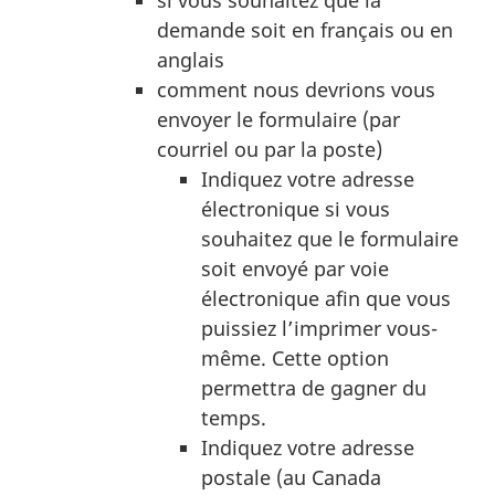
demande soit en français ou en
anglais
comment nous devrions vous
envoyer le formulaire (par
courriel ou par la poste)
Indiquez votre adresse
électronique si vous
souhaitez que le formulaire
soit envoyé par voie
électronique afin que vous
puissiez l’imprimer vous-
même. Cette option
permettra de gagner du
temps.
Indiquez votre adresse
postale (au Canada