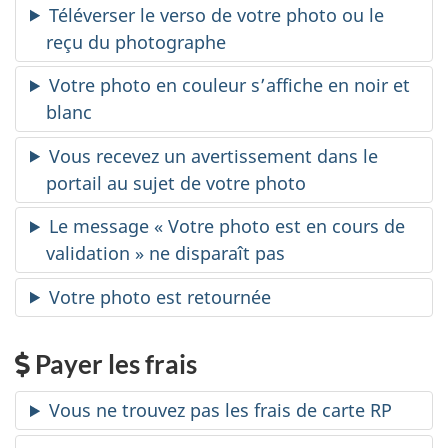
Téléverser le verso de votre photo ou le
reçu du photographe
Votre photo en couleur s’affiche en noir et
blanc
Vous recevez un avertissement dans le
portail au sujet de votre photo
Le message « Votre photo est en cours de
validation » ne disparaît pas
Votre photo est retournée
Payer les frais
Vous ne trouvez pas les frais de carte RP