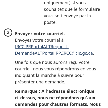
uniquement) si vous
souhaitez que le formulaire
vous soit envoyé par la
poste.
Envoyez votre courriel.
Envoyez votre courriel à
IRCC.PRPortalALTRequest-
DemandeALTPortailRP.IRCC@cic.gc.ca
.
Une fois que nous aurons reçu votre
courriel, nous vous répondrons en vous
indiquant la marche à suivre pour
présenter une demande.
Remarque : À l’adresse électronique
ci-dessus, nous ne répondons qu’aux
demandes pour d’autres formats. Nous