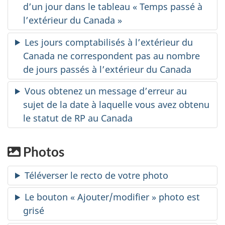
d’un jour dans le tableau « Temps passé à
l’extérieur du Canada »
Les jours comptabilisés à l’extérieur du
Canada ne correspondent pas au nombre
de jours passés à l’extérieur du Canada
Vous obtenez un message d’erreur au
sujet de la date à laquelle vous avez obtenu
le statut de RP au Canada
Photos
Téléverser le recto de votre photo
Le bouton « Ajouter/modifier » photo est
grisé