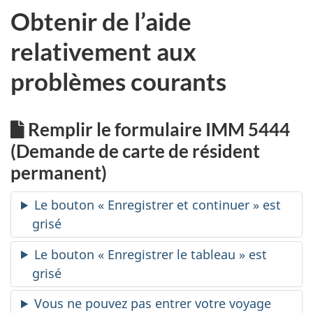
Obtenir de l’aide
relativement aux
problèmes courants
Remplir le formulaire IMM 5444
(Demande de carte de résident
permanent)
Le bouton « Enregistrer et continuer » est
grisé
Le bouton « Enregistrer le tableau » est
grisé
Vous ne pouvez pas entrer votre voyage