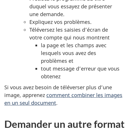
duquel vous essayez de présenter
une demande.
Expliquez vos problèmes.
Téléversez les saisies d’écran de
votre compte qui nous montrent
la page et les champs avec
lesquels vous avez des
problèmes et
tout message d’erreur que vous
obtenez
Si vous avez besoin de téléverser plus d’une
image, apprenez
comment combiner les images
en un seul document
.
Demander un autre format