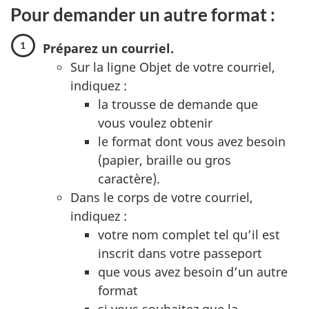
Pour demander un autre format :
Préparez un courriel.
Sur la ligne Objet de votre courriel,
indiquez :
la trousse de demande que
vous voulez obtenir
le format dont vous avez besoin
(papier, braille ou gros
caractère).
Dans le corps de votre courriel,
indiquez :
votre nom complet tel qu’il est
inscrit dans votre passeport
que vous avez besoin d’un autre
format
si vous souhaitez que la