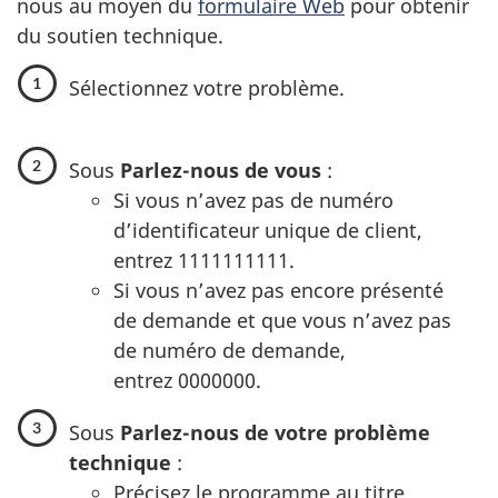
nous au moyen du
formulaire Web
pour obtenir
du soutien technique.
Sélectionnez votre problème.
Sous
Parlez-nous de vous
:
Si vous n’avez pas de numéro
d’identificateur unique de client,
entrez 1111111111.
Si vous n’avez pas encore présenté
de demande et que vous n’avez pas
de numéro de demande,
entrez 0000000.
Sous
Parlez-nous de votre problème
technique
:
Précisez le programme au titre