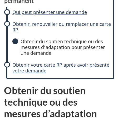
permanent
Qui peut présenter une demande
Obtenir, renouveller ou remplacer une carte
RP
Obtenir du soutien technique ou des
mesures d’adaptation pour présenter
une demande
Obtenir votre carte RP après avoir présenté
votre demande
Obtenir du soutien
technique ou des
mesures d’adaptation