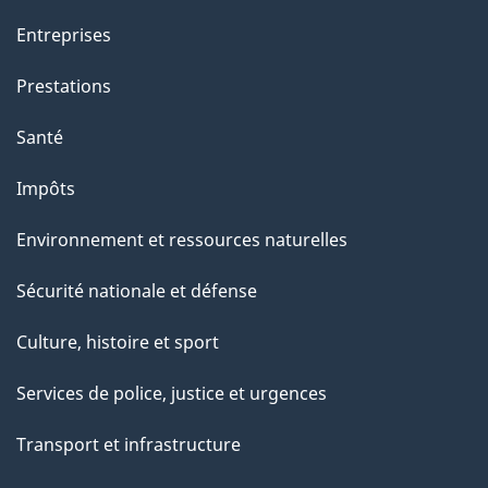
Entreprises
Prestations
Santé
Impôts
Environnement et ressources naturelles
Sécurité nationale et défense
Culture, histoire et sport
Services de police, justice et urgences
Transport et infrastructure