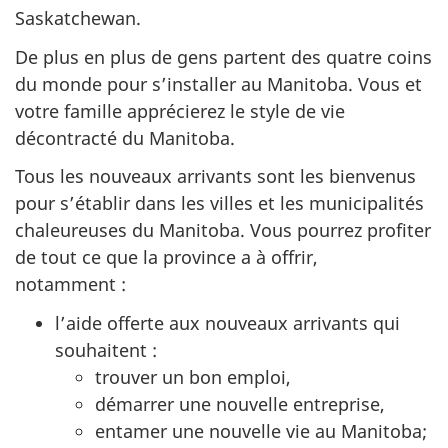
Saskatchewan.
De plus en plus de gens partent des quatre coins
du monde pour s’installer au Manitoba. Vous et
votre famille apprécierez le style de vie
décontracté du Manitoba.
Tous les nouveaux arrivants sont les bienvenus
pour s’établir dans les villes et les municipalités
chaleureuses du Manitoba. Vous pourrez profiter
de tout ce que la province a à offrir,
notamment :
l’aide offerte aux nouveaux arrivants qui
souhaitent :
trouver un bon emploi,
démarrer une nouvelle entreprise,
entamer une nouvelle vie au Manitoba;