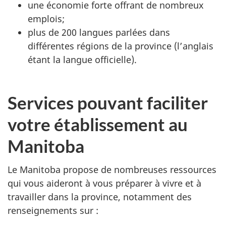
une économie forte offrant de nombreux
emplois;
plus de 200 langues parlées dans
différentes régions de la province (l’anglais
étant la langue officielle).
Services pouvant faciliter
votre établissement au
Manitoba
Le Manitoba propose de nombreuses ressources
qui vous aideront à vous préparer à vivre et à
travailler dans la province, notamment des
renseignements sur :