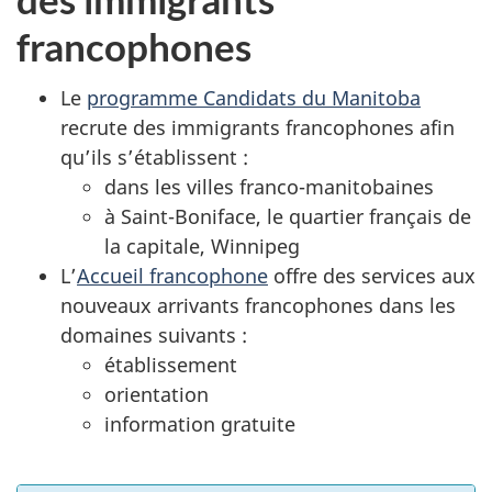
francophones
Le
programme Candidats du Manitoba
recrute des immigrants francophones afin
qu’ils s’établissent :
dans les villes franco-manitobaines
à Saint-Boniface, le quartier français de
la capitale, Winnipeg
L’
Accueil francophone
offre des services aux
nouveaux arrivants francophones dans les
domaines suivants :
établissement
orientation
information gratuite
E