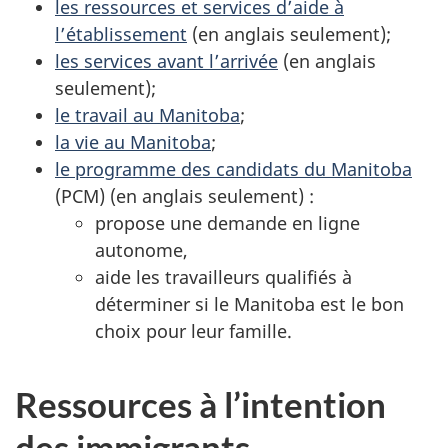
les ressources et services d’aide à
l’établissement
(en anglais seulement);
les services avant l’arrivée
(en anglais
seulement);
le travail au Manitoba
;
la vie au Manitoba
;
le programme des candidats du Manitoba
(PCM) (en anglais seulement) :
propose une demande en ligne
autonome,
aide les travailleurs qualifiés à
déterminer si le Manitoba est le bon
choix pour leur famille.
Ressources à l’intention
des immigrants