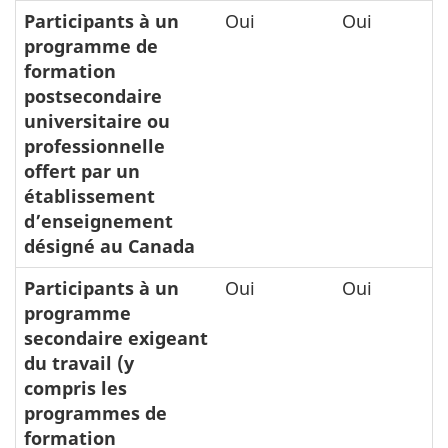
Participants à un
Oui
Oui
programme de
formation
postsecondaire
universitaire ou
professionnelle
offert par un
établissement
d’enseignement
désigné au Canada
Participants à un
Oui
Oui
programme
secondaire exigeant
du travail (y
compris les
programmes de
formation