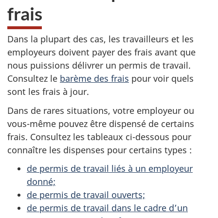
frais
Dans la plupart des cas, les travailleurs et les
employeurs doivent payer des frais avant que
nous puissions délivrer un permis de travail.
Consultez le
barème des frais
pour voir quels
sont les frais à jour.
Dans de rares situations, votre employeur ou
vous-même pouvez être dispensé de certains
frais. Consultez les tableaux ci-dessous pour
connaître les dispenses pour certains types :
de permis de travail liés à un employeur
donné;
de permis de travail ouverts;
de permis de travail dans le cadre d’un