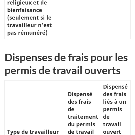
religieux et de
bienfaisance
(seulement si le
travailleur n’est
pas rémunéré)
Dispenses de frais pour les
permis de travail ouverts
Dispensé
Dispensé
des frais
des frais
liés à un
de
permis
traitement
de
du permis
travail
Type de travailleur
de travail
ouvert