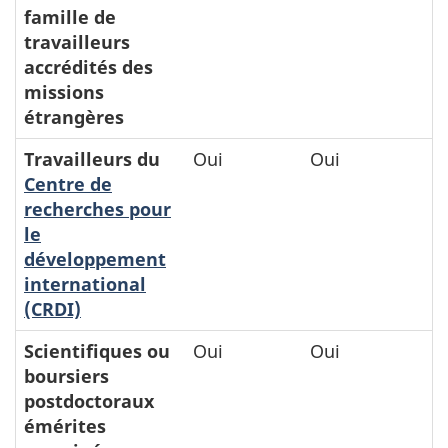
famille de
travailleurs
accrédités des
missions
étrangères
Travailleurs du
Oui
Oui
Centre de
recherches pour
le
développement
international
(CRDI)
Scientifiques ou
Oui
Oui
boursiers
postdoctoraux
émérites