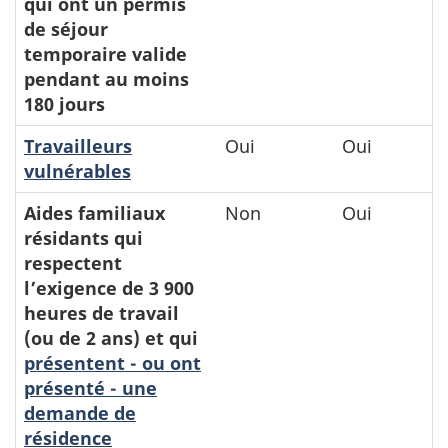
qui ont un permis
de séjour
temporaire valide
pendant au moins
180 jours
Travailleurs
Oui
Oui
vulnérables
Aides familiaux
Non
Oui
résidants qui
respectent
l’exigence de 3 900
heures de travail
(ou de 2 ans) et qui
présentent - ou ont
présenté - une
demande de
résidence