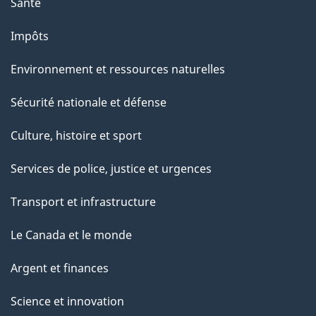
Santé
Impôts
Environnement et ressources naturelles
Sécurité nationale et défense
Culture, histoire et sport
Services de police, justice et urgences
Transport et infrastructure
Le Canada et le monde
Argent et finances
Science et innovation