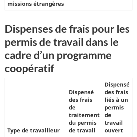
missions étrangères
Dispenses de frais pour les
permis de travail dans le
cadre d’un programme
coopératif
Dispensé
Dispensé
des frais
des frais
liés à un
de
permis
traitement
de
du permis
travail
Type de travailleur
de travail
ouvert