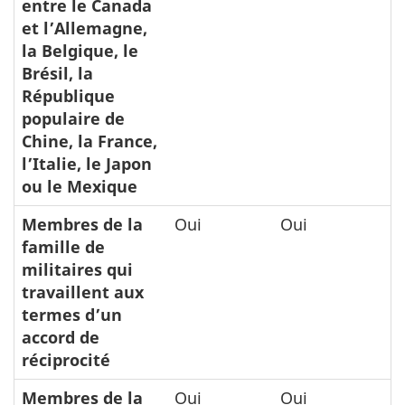
entre le Canada
et l’Allemagne,
la Belgique, le
Brésil, la
République
populaire de
Chine, la France,
l’Italie, le Japon
ou le Mexique
Membres de la
Oui
Oui
famille de
militaires qui
travaillent aux
termes d’un
accord de
réciprocité
Membres de la
Oui
Oui