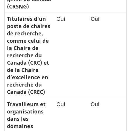
(CRSNG)
Titulaires d’un
Oui
Oui
poste de chaires
de recherche,
comme celui de
la Chaire de
recherche du
Canada (CRC) et
de la Chaire
d’excellence en
recherche du
Canada (CREC)
Travailleurs et
Oui
Oui
organisations
dans les
domaines