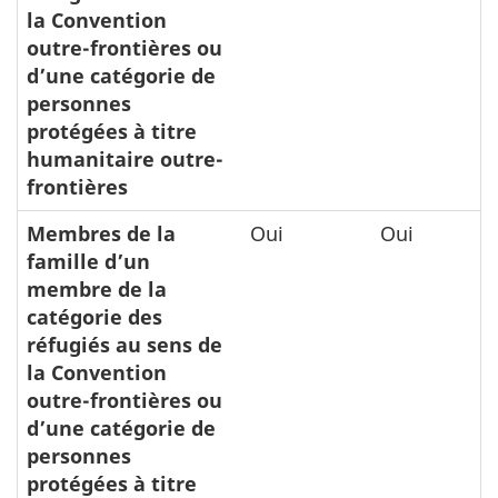
la Convention
outre-frontières ou
d’une catégorie de
personnes
protégées à titre
humanitaire outre-
frontières
Membres de la
Oui
Oui
famille d’un
membre de la
catégorie des
réfugiés au sens de
la Convention
outre-frontières ou
d’une catégorie de
personnes
protégées à titre