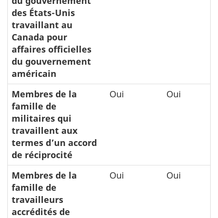
du gouvernement
des États-Unis
travaillant au
Canada pour
affaires officielles
du gouvernement
américain
Membres de la
Oui
Oui
famille de
militaires qui
travaillent aux
termes d’un accord
de réciprocité
Membres de la
Oui
Oui
famille de
travailleurs
accrédités de