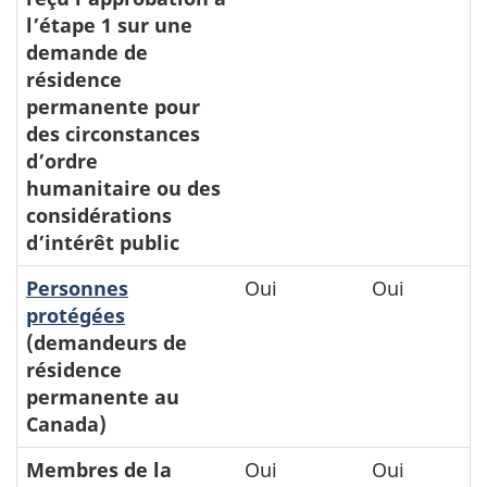
l’étape 1 sur une
demande de
résidence
permanente pour
des circonstances
d’ordre
humanitaire ou des
considérations
d’intérêt public
Personnes
Oui
Oui
protégées
(demandeurs de
résidence
permanente au
Canada)
Membres de la
Oui
Oui