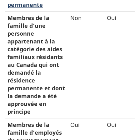
permanente
Membres de la
Non
Oui
famille d’une
personne
appartenant à la
catégorie des aides
familiaux résidants
au Canada qui ont
demandé la
résidence
permanente et dont
la demande a été
approuvée en
principe
Membres de la
Oui
Oui
famille d’employés