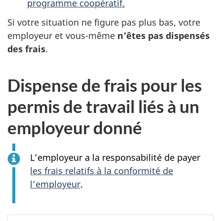
programme coopératif.
Si votre situation ne figure pas plus bas, votre
employeur et vous-même
n’êtes pas dispensés
des frais
.
Dispense de frais pour les
permis de travail liés à un
employeur donné
L’employeur a la responsabilité de payer
les frais relatifs à la conformité de
l’employeur
.