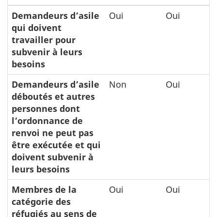
Demandeurs d’asile
Oui
Oui
qui doivent
travailler pour
subvenir à leurs
besoins
Demandeurs d’asile
Non
Oui
déboutés et autres
personnes dont
l’ordonnance de
renvoi ne peut pas
être exécutée et qui
doivent subvenir à
leurs besoins
Membres de la
Oui
Oui
catégorie des
réfugiés au sens de