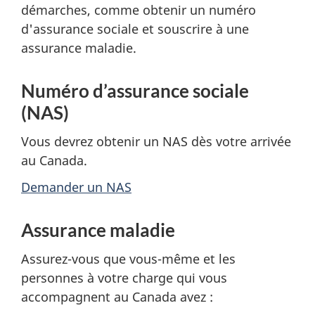
démarches, comme obtenir un numéro
d'assurance sociale et souscrire à une
assurance maladie.
Numéro d’assurance sociale
(NAS)
Vous devrez obtenir un NAS dès votre arrivée
au Canada.
Demander un NAS
Assurance maladie
Assurez-vous que vous-même et les
personnes à votre charge qui vous
accompagnent au Canada avez :