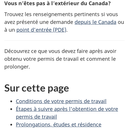
Vous n’êtes pas à l’extérieur du Canada?
Trouvez les renseignements pertinents si vous
avez présenté une demande
depuis le Canada
ou
à un
point d’entrée (PDE)
.
Découvrez ce que vous devez faire après avoir
obtenu votre permis de travail et comment le
prolonger.
Sur cette page
Conditions de votre permis de travail
Étapes à suivre après l'obtention de votre
permis de travail
Prolongations, études et résidence