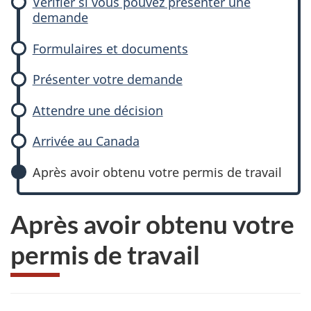
Vérifier si vous pouvez présenter une
demande
Formulaires et documents
Présenter votre demande
Attendre une décision
Arrivée au Canada
Après avoir obtenu votre permis de travail
Après avoir obtenu votre
permis de travail