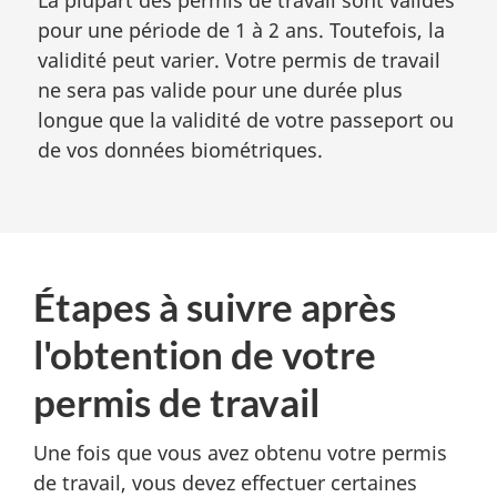
La plupart des permis de travail sont valides
pour une période de 1 à 2 ans. Toutefois, la
validité peut varier. Votre permis de travail
ne sera pas valide pour une durée plus
longue que la validité de votre passeport ou
de vos données biométriques.
Étapes à suivre après
l'obtention de votre
permis de travail
Une fois que vous avez obtenu votre permis
de travail, vous devez effectuer certaines