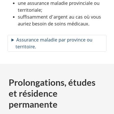
une assurance maladie provinciale ou
territoriale;
suffisamment d’argent au cas où vous
auriez besoin de soins médicaux.
Assurance maladie par province ou
territoire.
Prolongations, études
et résidence
permanente