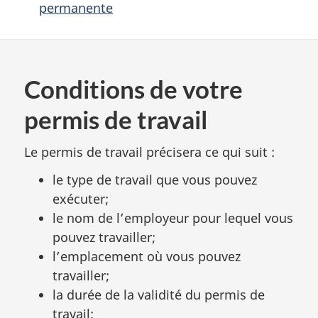
permanente
Conditions de votre
permis de travail
Le permis de travail précisera ce qui suit :
le type de travail que vous pouvez
exécuter;
le nom de l’employeur pour lequel vous
pouvez travailler;
l’emplacement où vous pouvez
travailler;
la durée de la validité du permis de
travail;