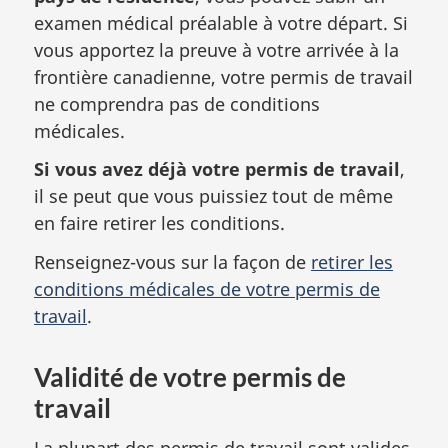
examen médical préalable à votre départ. Si
vous apportez la preuve à votre arrivée à la
frontière canadienne, votre permis de travail
ne comprendra pas de conditions
médicales.
Si vous avez déjà votre permis de travail
,
il se peut que vous puissiez tout de même
en faire retirer les conditions.
Renseignez-vous sur la façon de
retirer les
conditions médicales de votre permis de
travail
.
Validité de votre permis de
travail