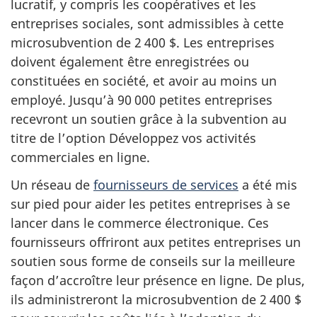
lucratif, y compris les coopératives et les
entreprises sociales, sont admissibles à cette
microsubvention de 2 400 $. Les entreprises
doivent également être enregistrées ou
constituées en société, et avoir au moins un
employé. Jusqu’à 90 000 petites entreprises
recevront un soutien grâce à la subvention au
titre de l’option Développez vos activités
commerciales en ligne.
Un réseau de
fournisseurs de services
a été mis
sur pied pour aider les petites entreprises à se
lancer dans le commerce électronique. Ces
fournisseurs offriront aux petites entreprises un
soutien sous forme de conseils sur la meilleure
façon d’accroître leur présence en ligne. De plus,
ils administreront la microsubvention de 2 400 $