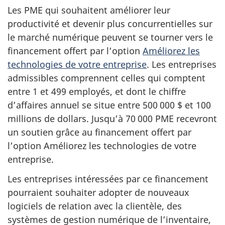
Les PME qui souhaitent améliorer leur
productivité et devenir plus concurrentielles sur
le marché numérique peuvent se tourner vers le
financement offert par l’option
Améliorez les
technologies de votre entreprise
. Les entreprises
admissibles comprennent celles qui comptent
entre 1 et 499 employés, et dont le chiffre
d’affaires annuel se situe entre 500 000 $ et 100
millions de dollars. Jusqu’à 70 000 PME recevront
un soutien grâce au financement offert par
l’option Améliorez les technologies de votre
entreprise.
Les entreprises intéressées par ce financement
pourraient souhaiter adopter de nouveaux
logiciels de relation avec la clientèle, des
systèmes de gestion numérique de l’inventaire,