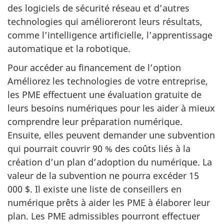
des logiciels de sécurité réseau et d’autres
technologies qui amélioreront leurs résultats,
comme l’intelligence artificielle, l’apprentissage
automatique et la robotique.
Pour accéder au financement de l’option
Améliorez les technologies de votre entreprise,
les PME effectuent une évaluation gratuite de
leurs besoins numériques pour les aider à mieux
comprendre leur préparation numérique.
Ensuite, elles peuvent demander une subvention
qui pourrait couvrir 90 % des coûts liés à la
création d’un plan d’adoption du numérique. La
valeur de la subvention ne pourra excéder 15
000 $. Il existe une liste de conseillers en
numérique prêts à aider les PME à élaborer leur
plan. Les PME admissibles pourront effectuer