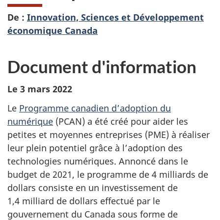
De :
Innovation, Sciences et Développement
économique Canada
Document d'information
Le 3 mars 2022
Le
Programme canadien d’adoption du
numérique
(PCAN) a été créé pour aider les
petites et moyennes entreprises (PME) à réaliser
leur plein potentiel grâce à l’adoption des
technologies numériques. Annoncé dans le
budget de 2021, le programme de 4 milliards de
dollars consiste en un investissement de
1,4 milliard de dollars effectué par le
gouvernement du Canada sous forme de