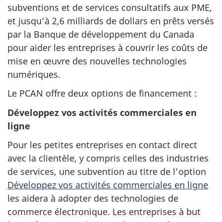
subventions et de services consultatifs aux PME,
et jusqu’à 2,6 milliards de dollars en prêts versés
par la Banque de développement du Canada
pour aider les entreprises à couvrir les coûts de
mise en œuvre des nouvelles technologies
numériques.
Le PCAN offre deux options de financement :
Développez vos activités commerciales en
ligne
Pour les petites entreprises en contact direct
avec la clientèle, y compris celles des industries
de services, une subvention au titre de l’option
Développez vos activités commerciales en ligne
les aidera à adopter des technologies de
commerce électronique. Les entreprises à but