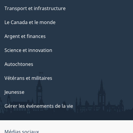
Transport et infrastructure
Le Canada et le monde
Argent et finances
Science et innovation
Autochtones
Vétérans et militaires
Jeunesse
Gérer les événements de la vie
Médias sociaux