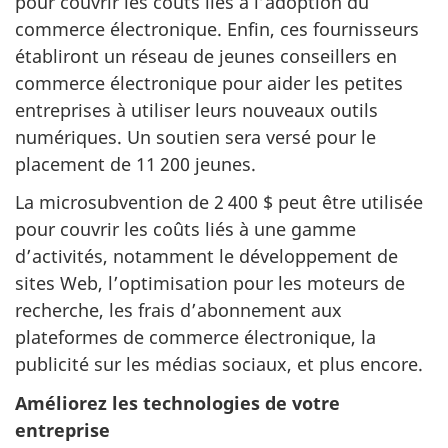
pour couvrir les coûts liés à l’adoption du
commerce électronique. Enfin, ces fournisseurs
établiront un réseau de jeunes conseillers en
commerce électronique pour aider les petites
entreprises à utiliser leurs nouveaux outils
numériques. Un soutien sera versé pour le
placement de 11 200 jeunes.
La microsubvention de 2 400 $ peut être utilisée
pour couvrir les coûts liés à une gamme
d’activités, notamment le développement de
sites Web, l’optimisation pour les moteurs de
recherche, les frais d’abonnement aux
plateformes de commerce électronique, la
publicité sur les médias sociaux, et plus encore.
Améliorez les technologies de votre
entreprise