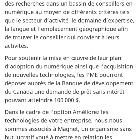
des recherches dans un bassin de conseillers en
numérique au moyen de différents critères tels
que le secteur d’activité, le domaine d’expertise,
la langue et l’emplacement géographique afin
de trouver le conseiller qui convient à leurs
activités.
Pour soutenir la mise en œuvre de leur plan
d’adoption du numérique ainsi que l’acquisition
de nouvelles technologies, les PME pourront
déposer auprès de la Banque de développement
du Canada une demande de prêt sans intérêt
pouvant atteindre 100 000 $.
Dans le cadre de l’option Améliorez les
technologies de votre entreprise, nous nous
sommes associés à Magnet, un organisme sans
but lucratif voué à mettre en relation les